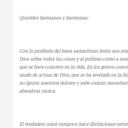
Queridos hermanos y hermanas:
Con la parábola del buen samaritano Jesús nos ens
Dios sobre todas las cosas y al prójimo como a no
que se hace concreto en la vida. En los gestos con
modo de actuar de Dios, que se ha revelado en la h
no ignora nuestros dolores y sabe cuánto necesitam
abandona nunca.
El verdadero amor tampoco hace distinciones entre