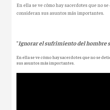
En ella se ve cómo hay sacerdotes que no se
consideran sus asuntos más importantes.
"
Ignorar el sufrimiento del hombre s
En ella se ve cómo hay sacerdotes que no se det
sus asuntos más importantes.