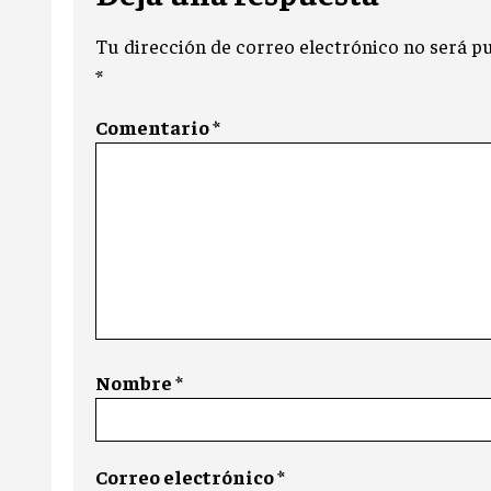
Tu dirección de correo electrónico no será pu
*
Comentario
*
Nombre
*
Correo electrónico
*