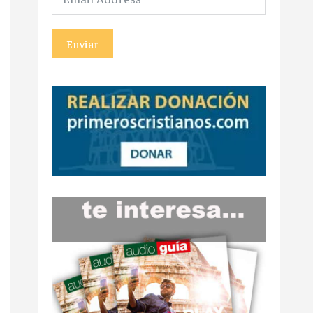
Enviar