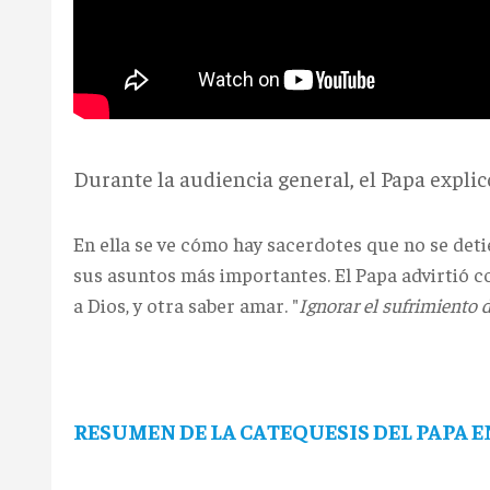
Durante la audiencia general, el Papa explicó
En ella se ve cómo hay sacerdotes que no se det
sus asuntos más importantes. El Papa advirtió co
a Dios, y otra saber amar. "
Ignorar el sufrimiento 
RESUMEN DE LA CATEQUESIS DEL PAPA 