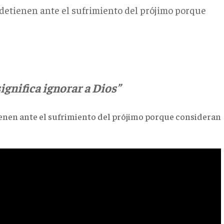
 detienen ante el sufrimiento del prójimo porque
ignifica ignorar a Dios”
ienen ante el sufrimiento del prójimo porque consideran