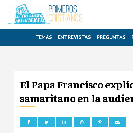
TEMAS
ENTREVISTAS
PREGUNTAS
El Papa Francisco expli
samaritano en la audie