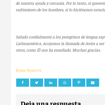
de nuestra ayuda y cercanía. Por lo tanto, si quere
sufrimiento de los hombres, si lo hiciéramos estar
Saludo cordialmente a los peregrinos de lengua esp
Latinoamérica. Acojamos la llamada de Jesús a ser
otros, como Él nos ha enseñado. Muchas gracias.
Rome Reports
Deja una respuesta