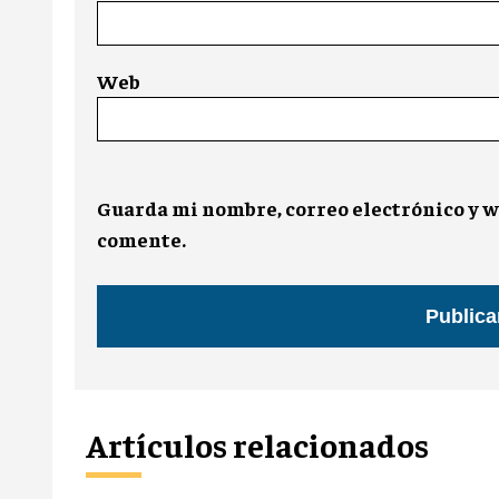
Web
Guarda mi nombre, correo electrónico y w
comente.
Artículos relacionados