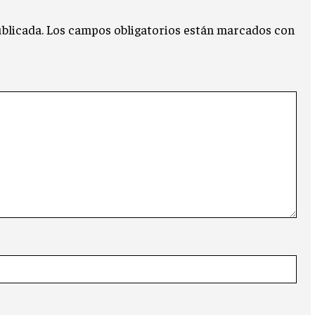
blicada.
Los campos obligatorios están marcados con