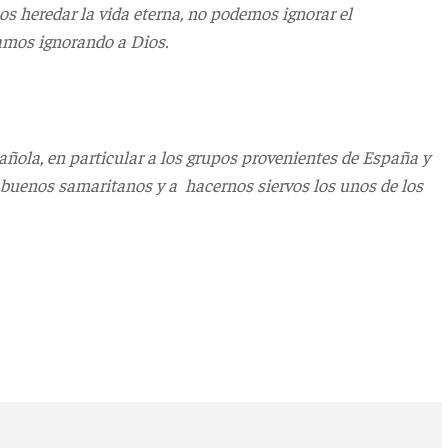
mos heredar la vida eterna, no podemos ignorar el
íamos ignorando a Dios.
añola, en particular a los grupos provenientes de España y
 buenos samaritanos y a hacernos siervos los unos de los