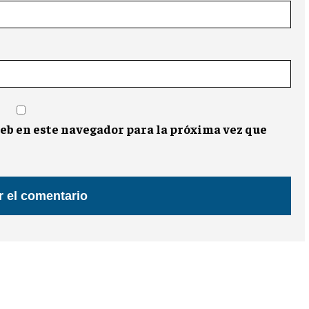
eb en este navegador para la próxima vez que