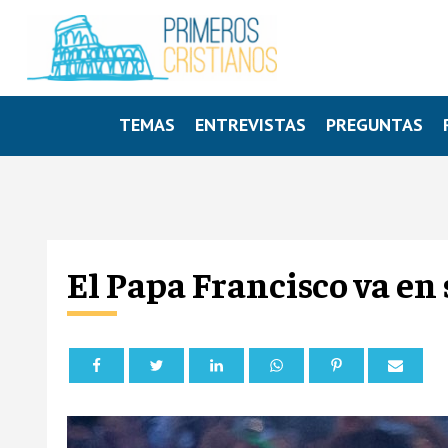
TEMAS
ENTREVISTAS
PREGUNTAS
El Papa Francisco va en 