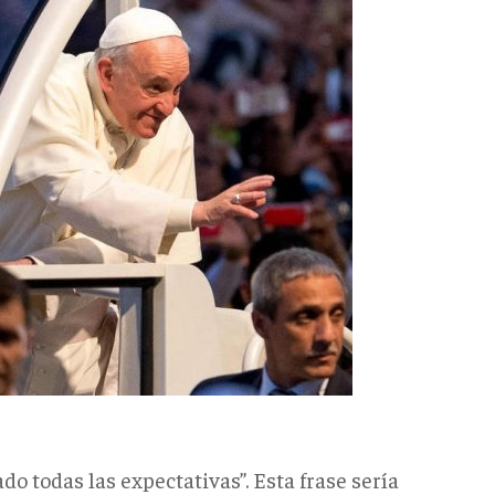
do todas las expectativas”. Esta frase sería