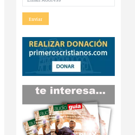
Enviar