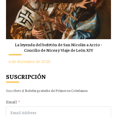
La leyenda del bofetón de San Nicolás a Arrio -
Concilio de Nicea y Viaje de León XIV
6 de diciembre de 2025
SUSCRIPCIÓN
Suscríbete al
Boletín gratuito de Primeros Cristianos
.
Email