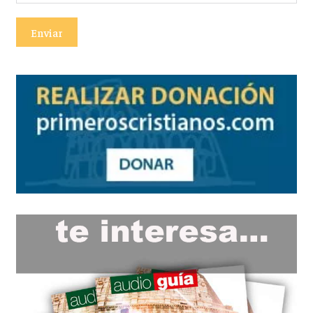
Enviar