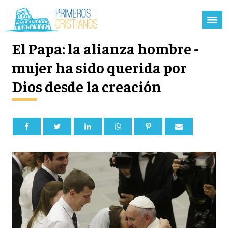
El Papa: la alianza hombre -
mujer ha sido querida por
Dios desde la creación