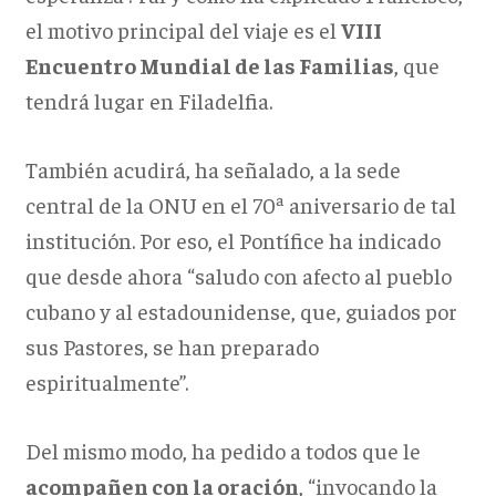
el motivo principal del viaje es el
VIII
Encuentro Mundial de las Familias
, que
tendrá lugar en Filadelfia.
También acudirá, ha señalado, a la sede
central de la ONU en el 70ª aniversario de tal
institución. Por eso, el Pontífice ha indicado
que desde ahora “saludo con afecto al pueblo
cubano y al estadounidense, que, guiados por
sus Pastores, se han preparado
espiritualmente”.
Del mismo modo, ha pedido a todos que le
acompañen con la oración
, “invocando la