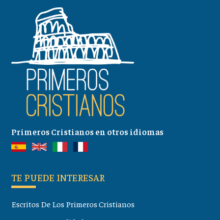
Primeros Cristianos en otros idiomas
TE PUEDE INTERESAR
Escritos De Los Primeros Cristianos