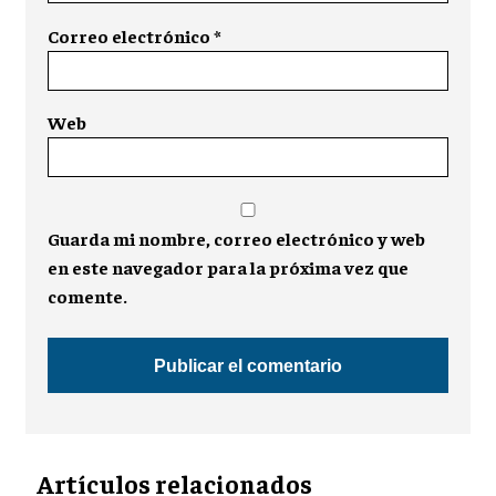
Correo electrónico
*
Web
Guarda mi nombre, correo electrónico y web
en este navegador para la próxima vez que
comente.
Artículos relacionados