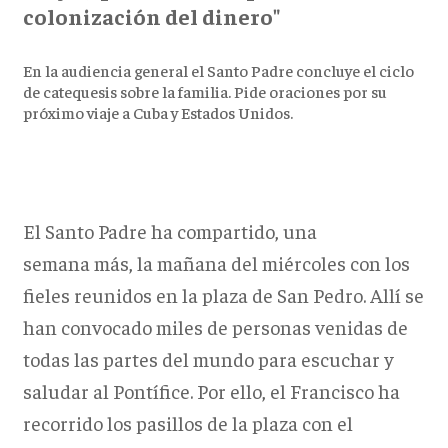
colonización del dinero"
En la audiencia general el Santo Padre concluye el ciclo
de catequesis sobre la familia. Pide oraciones por su
próximo viaje a Cuba y Estados Unidos.
El Santo Padre ha compartido, una
semana más, la mañana del miércoles con los
fieles reunidos en la plaza de San Pedro. Allí se
han convocado miles de personas venidas de
todas las partes del mundo para escuchar y
saludar al Pontífice. Por ello, el Francisco ha
recorrido los pasillos de la plaza con el