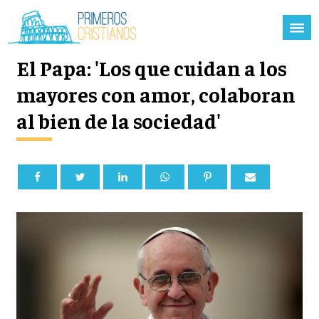
El Papa: 'Los que cuidan a los
mayores con amor, colaboran
al bien de la sociedad'