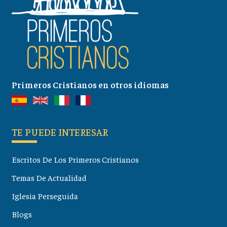
Primeros Cristianos en otros idiomas
TE PUEDE INTERESAR
Escritos De Los Primeros Cristianos
Temas De Actualidad
Iglesia Perseguida
Blogs