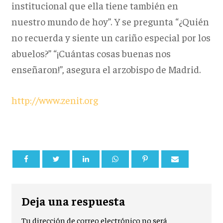
institucional que ella tiene también en
nuestro mundo de hoy”. Y se pregunta “¿Quién
no recuerda y siente un cariño especial por los
abuelos?” “¡Cuántas cosas buenas nos
enseñaron!”, asegura el arzobispo de Madrid.
http://www.zenit.org
Deja una respuesta
Tu dirección de correo electrónico no será