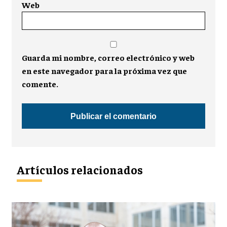
Web
Guarda mi nombre, correo electrónico y web
en este navegador para la próxima vez que
comente.
Artículos relacionados