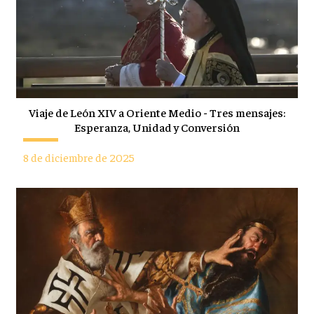
Viaje de León XIV a Oriente Medio - Tres mensajes:
Esperanza, Unidad y Conversión
8 de diciembre de 2025