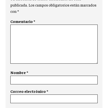
publicada.
Los campos obligatorios están marcados
con
*
Comentario
*
Nombre
*
Correo electrónico
*