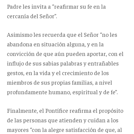
Padre les invita a “reafirmar su fe en la
cercanía del Señor”.
Asimismo les recuerda que el Señor “no les
abandona en situación alguna, y en la
convicción de que aún pueden aportar, con el
influjo de sus sabias palabras y entrañables
gestos, en la vida y el crecimiento de los
miembros de sus propias familias, a nivel
profundamente humano, espiritual y de fe”.
Finalmente, el Pontífice reafirma el propósito
de las personas que atienden y cuidan a los
mayores “con la alegre satisfacción de que, al