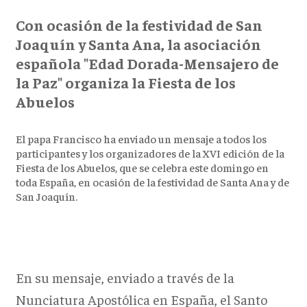
Con ocasión de la festividad de San
Joaquín y Santa Ana, la asociación
española "Edad Dorada-Mensajero de
la Paz" organiza la Fiesta de los
Abuelos
El papa Francisco ha enviado un mensaje a todos los
participantes y los organizadores de la XVI edición de la
Fiesta de los Abuelos, que se celebra este domingo en
toda España, en ocasión de la festividad de Santa Ana y de
San Joaquín.
En su mensaje, enviado a través de la
Nunciatura Apostólica en España, el Santo