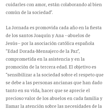
cuidarles con amor, están colaborando al bien
común de la sociedad”.
La Jornada es promovida cada año en la fiesta
de los santos Joaquín y Ana --abuelos de
Jesús-- por la asociación católica española
“Edad Dorada-Mensajero de la Paz”,
comprometida en la asistencia y en la
promoción de la tercera edad. El objetivo es
“sensibilizar a la sociedad sobre el respeto que
se debe a las personas ancianas que han dado
tanto en su vida, hacer que se aprecie el
precioso valor de los abuelos en cada familia y
llamar la atención sobre las necesidades de la