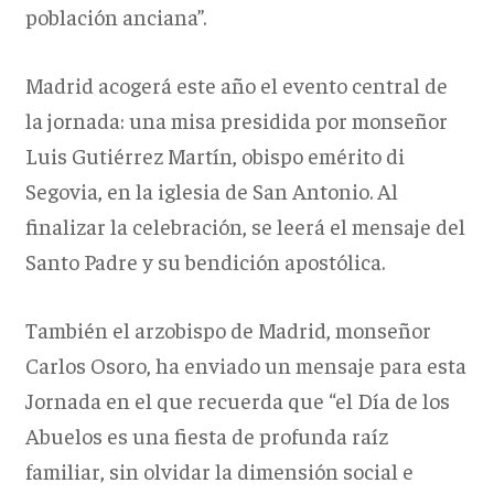
población anciana”.
Madrid acogerá este año el evento central de
la jornada: una misa presidida por monseñor
Luis Gutiérrez Martín, obispo emérito di
Segovia, en la iglesia de San Antonio. Al
finalizar la celebración, se leerá el mensaje del
Santo Padre y su bendición apostólica.
También el arzobispo de Madrid, monseñor
Carlos Osoro, ha enviado un mensaje para esta
Jornada en el que recuerda que “el Día de los
Abuelos es una fiesta de profunda raíz
familiar, sin olvidar la dimensión social e