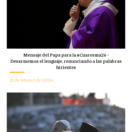
Mensaje del Papa para la #Cuaresma26 -
Desarmemos el lenguaje, renunciando a las palabras
hirientes
15 de febrero de 2026