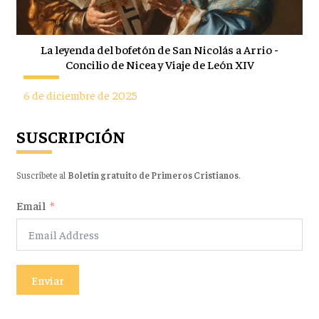
La leyenda del bofetón de San Nicolás a Arrio -
Concilio de Nicea y Viaje de León XIV
6 de diciembre de 2025
SUSCRIPCIÓN
Suscríbete al
Boletín gratuito de Primeros Cristianos
.
Email
Enviar