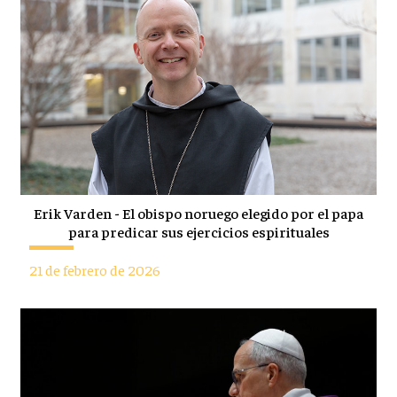
Erik Varden - El obispo noruego elegido por el papa
para predicar sus ejercicios espirituales
21 de febrero de 2026