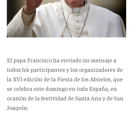
El papa Francisco ha enviado un mensaje a
todos los participantes y los organizadores de
la XVI edición de la Fiesta de los Abuelos, que
se celebra este domingo en toda España, en
ocasión de la festividad de Santa Ana y de San
Joaquín.