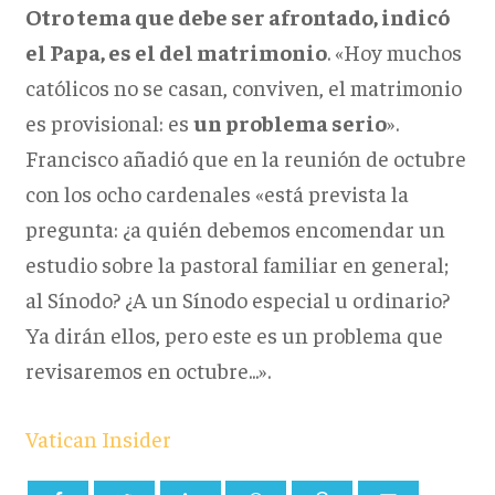
Otro tema que debe ser afrontado, indicó
el Papa, es el del matrimonio
. «Hoy muchos
católicos no se casan, conviven, el matrimonio
es provisional: es
un problema serio
».
Francisco añadió que en la reunión de octubre
con los ocho cardenales «está prevista la
pregunta: ¿a quién debemos encomendar un
estudio sobre la pastoral familiar en general;
al Sínodo? ¿A un Sínodo especial u ordinario?
Ya dirán ellos, pero este es un problema que
revisaremos en octubre...».
Vatican Insider