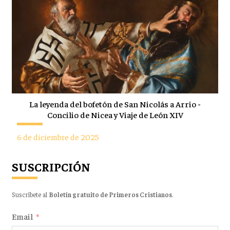
La leyenda del bofetón de San Nicolás a Arrio -
Concilio de Nicea y Viaje de León XIV
6 de diciembre de 2025
SUSCRIPCIÓN
Suscríbete al
Boletín gratuito de Primeros Cristianos
.
Email