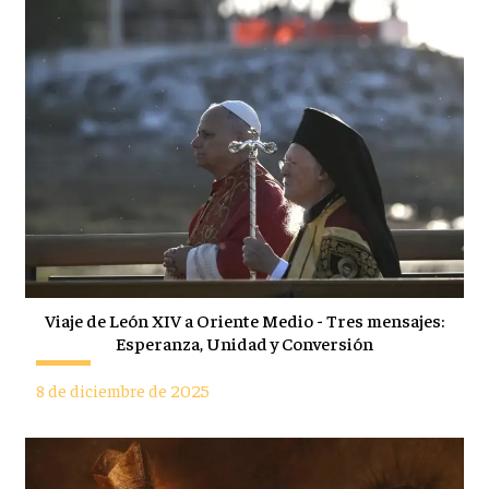
Viaje de León XIV a Oriente Medio - Tres mensajes:
Esperanza, Unidad y Conversión
8 de diciembre de 2025