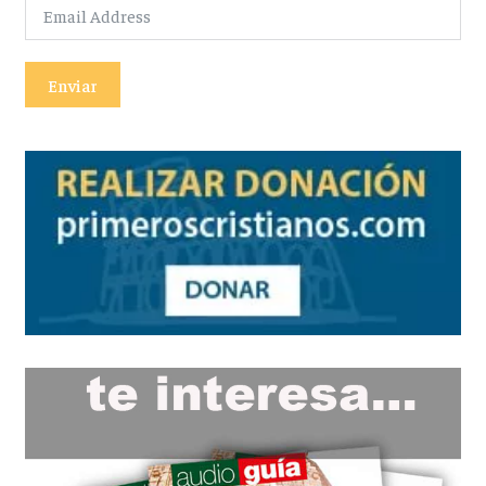
Enviar