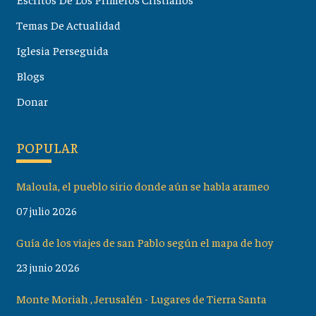
Temas De Actualidad
Iglesia Perseguida
Blogs
Donar
POPULAR
Maloula, el pueblo sirio donde aún se habla arameo
07 julio 2026
Guía de los viajes de san Pablo según el mapa de hoy
23 junio 2026
Monte Moriah , Jerusalén - Lugares de Tierra Santa