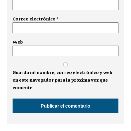
Correo electrónico
*
Web
Guarda mi nombre, correo electrónico y web
en este navegador para la próxima vez que
comente.