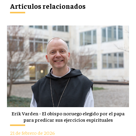
Artículos relacionados
Erik Varden - El obispo noruego elegido por el papa
para predicar sus ejercicios espirituales
21 de febrero de 2026