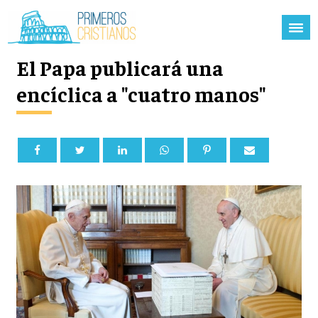
El Papa publicará una
encíclica a "cuatro manos"