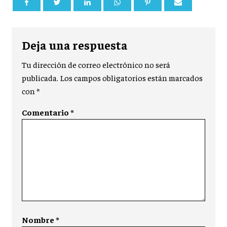
Deja una respuesta
Tu dirección de correo electrónico no será
publicada.
Los campos obligatorios están marcados
con
*
Comentario
*
Nombre
*