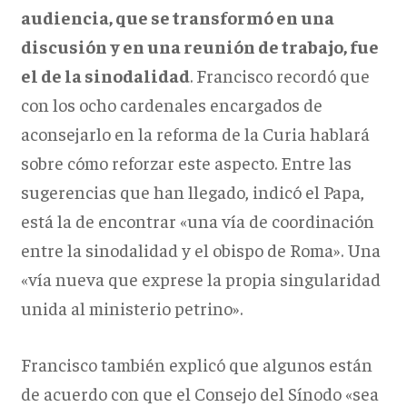
audiencia, que se transformó en una
discusión y en una reunión de trabajo, fue
el de la sinodalidad
. Francisco recordó que
con los ocho cardenales encargados de
aconsejarlo en la reforma de la Curia hablará
sobre cómo reforzar este aspecto. Entre las
sugerencias que han llegado, indicó el Papa,
está la de encontrar «una vía de coordinación
entre la sinodalidad y el obispo de Roma». Una
«vía nueva que exprese la propia singularidad
unida al ministerio petrino».
Francisco también explicó que algunos están
de acuerdo con que el Consejo del Sínodo «sea