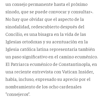
un consejo permanente hasta el próximo
sínodo, que se puede convocar y consultar».
No hay que olvidar que el aspecto de la
sinodalidad, redescubierto después del
Concilio, es una bisagra en la vida de las
Iglesias ortodoxas y su acentuación en la
Iglesia católica latina representaría también
un paso significativo en el camino ecuménico.
El Patriarca ecuménico de Constantinopla, en
una reciente entrevista con Vatican Insider,
había, incluso, expresado su aprecio por el
nombramiento de los ocho cardenales
“consejeros”.