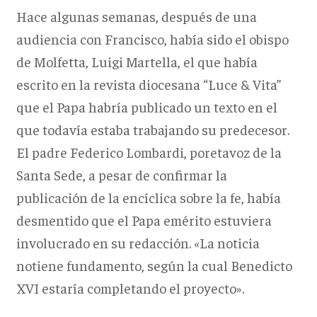
Hace algunas semanas, después de una
audiencia con Francisco, había sido el obispo
de Molfetta, Luigi Martella, el que había
escrito en la revista diocesana “Luce & Vita”
que el Papa habría publicado un texto en el
que todavía estaba trabajando su predecesor.
El padre Federico Lombardi, poretavoz de la
Santa Sede, a pesar de confirmar la
publicación de la encíclica sobre la fe, había
desmentido que el Papa emérito estuviera
involucrado en su redacción. «La noticia
notiene fundamento, según la cual Benedicto
XVI estaría completando el proyecto».