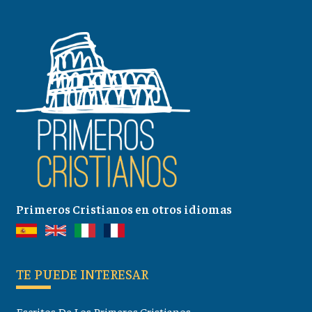
Primeros Cristianos en otros idiomas
TE PUEDE INTERESAR
Escritos De Los Primeros Cristianos