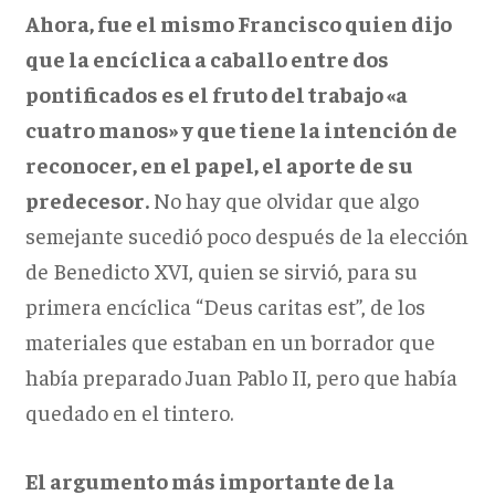
Ahora, fue el mismo Francisco quien dijo
que la encíclica a caballo entre dos
pontificados es el fruto del trabajo «a
cuatro manos» y que tiene la intención de
reconocer, en el papel, el aporte de su
predecesor.
No hay que olvidar que algo
semejante sucedió poco después de la elección
de Benedicto XVI, quien se sirvió, para su
primera encíclica “Deus caritas est”, de los
materiales que estaban en un borrador que
había preparado Juan Pablo II, pero que había
quedado en el tintero.
El argumento más importante de la