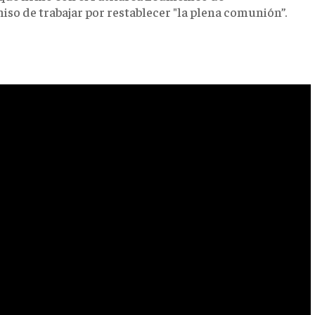
so de trabajar por restablecer "la plena comunión”.