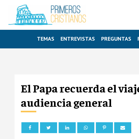
TEMAS
ENTREVISTAS
PREGUNTAS
El Papa recuerda el via
audiencia general