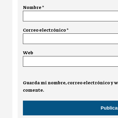
Nombre
*
Correo electrónico
*
Web
Guarda mi nombre, correo electrónico y w
comente.