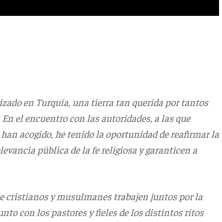
lizado en Turquía, una tierra tan querida por tantos
. En el encuentro con las autoridades, a las que
 han acogido, he tenido la oportunidad de reafirmar la
evancia pública de la fe religiosa y garanticen a
e cristianos y musulmanes trabajen juntos por la
unto con los pastores y fieles de los distintos ritos