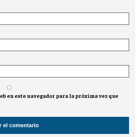
eb en este navegador para la próxima vez que