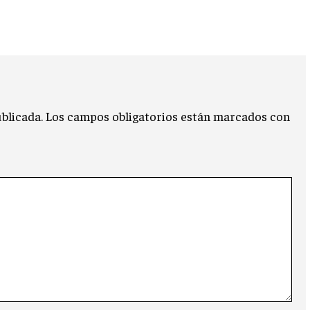
blicada.
Los campos obligatorios están marcados con