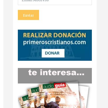
Enviar