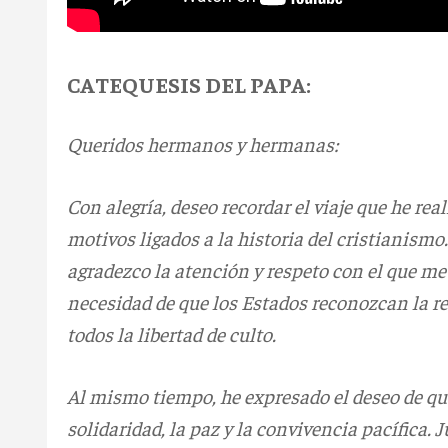
CATEQUESIS DEL PAPA:
Queridos hermanos y hermanas:
Con alegría, deseo recordar el viaje que he rea
motivos ligados a la historia del cristianismo
agradezco la atención y respeto con el que me
necesidad de que los Estados reconozcan la rel
todos la libertad de culto.
Al mismo tiempo, he expresado el deseo de qu
solidaridad, la paz y la convivencia pacífica. J