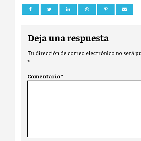
Deja una respuesta
Tu dirección de correo electrónico no será pu
*
Comentario
*