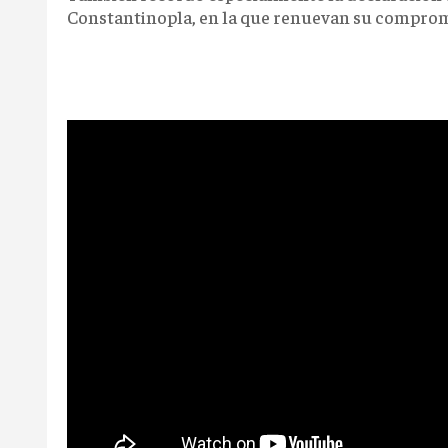
Constantinopla, en la que renuevan su compromi