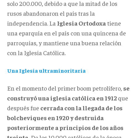
solo 200.000, debido a que la mitad de los
rusos abandonaron el país tras la
independencia. La
Iglesia Ortodoxa
tiene
una eparquía en el país con una quincena de
parroquias, y mantiene una buena relación
con la Iglesia Católica.
Una Iglesia ultraminoritaria
En el momento del primer boom petrolífero,
se
construyó una iglesia católica en 1912
que
después fue
cerrada con la llegada de los
bolcheviques en 1920 y destruida
posteriormente a principios de los años
treinta.
De los 10.000 católicos de la época