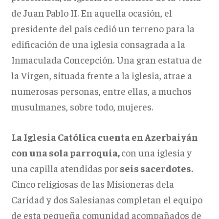
de Juan Pablo II. En aquella ocasión, el
presidente del país cedió un terreno para la
edificación de una iglesia consagrada a la
Inmaculada Concepción. Una gran estatua de
la Virgen, situada frente a la iglesia, atrae a
numerosas personas, entre ellas, a muchos
musulmanes, sobre todo, mujeres.
La Iglesia Católica cuenta en Azerbaiyán
con una sola parroquia,
con una iglesia y
una capilla atendidas por
seis sacerdotes.
Cinco religiosas de las Misioneras dela
Caridad y dos Salesianas completan el equipo
de esta pequeña comunidad acompañados de