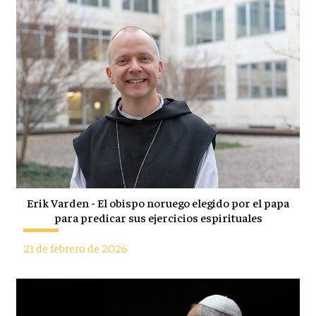
Erik Varden - El obispo noruego elegido por el papa
para predicar sus ejercicios espirituales
21 de febrero de 2026