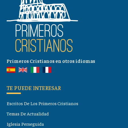
Primeros Cristianos en otros idiomas
TE PUEDE INTERESAR
Escritos De Los Primeros Cristianos
Temas De Actualidad
Iglesia Perseguida