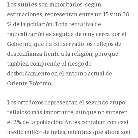
Los
suníes
son minoritarios: según
estimaciones, representan entre un 15 y un 30
% de la población. Toda tentativa de
radicalización es seguida de muy cerca por el
Gobierno, que ha conservado los reflejos de
desconfianza frente a la religión, pero que
también comprende el riesgo de
desbordamiento en el entorno actual de
Oriente Próximo.
Los ortodoxos representan el segundo grupo
religioso más importante, aunque no superen
el 2% de la población. Antes contaban con casi
medio millón de fieles, mientras que ahora son