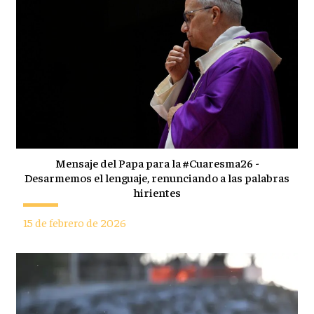
Mensaje del Papa para la #Cuaresma26 -
Desarmemos el lenguaje, renunciando a las palabras
hirientes
15 de febrero de 2026