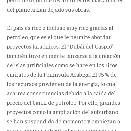
del planeta han dejado sus obras.
El país es rico e incluso muy rico gracias al
petróleo, que es el que le permite abordar
proyectos faraónicos. El “Dubái del Caspio”
también tuvo en mente lanzarse a la creación
de islas artificiales como se hace en los ricos
emiratos de la Península Arábiga. El 95 % de
los recursos provienen de la energía, lo cual
acarrea consecuencias debido a la caída del
precio del barril de petróleo. Por ello, grandes
proyectos como la ampliación del suburbano
se han suspendido de momento y empiezan a
surgir algunas dificultades presupuestarias.