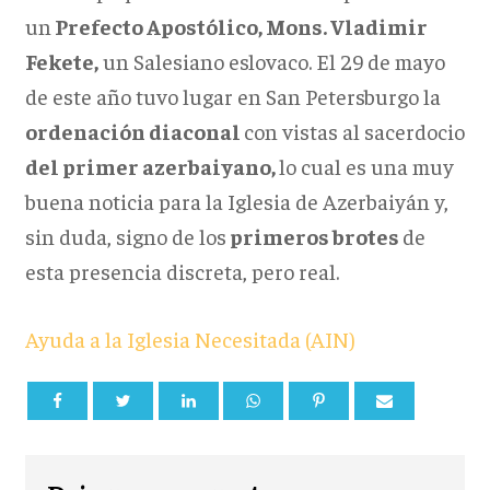
un
Prefecto Apostólico, Mons. Vladimir
Fekete,
un Salesiano eslovaco. El 29 de mayo
de este año tuvo lugar en San Petersburgo la
ordenación diaconal
con vistas al sacerdocio
del primer azerbaiyano,
lo cual es una muy
buena noticia para la Iglesia de Azerbaiyán y,
sin duda, signo de los
primeros brotes
de
esta presencia discreta, pero real.
Ayuda a la Iglesia Necesitada (AIN)