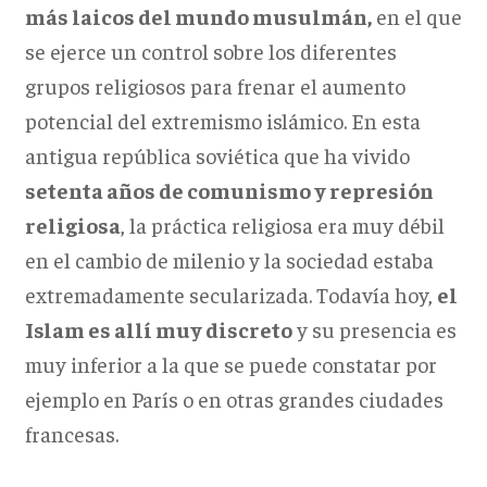
más laicos del mundo musulmán,
en el que
se ejerce un control sobre los diferentes
grupos religiosos para frenar el aumento
potencial del extremismo islámico. En esta
antigua república soviética que ha vivido
setenta años de comunismo y represión
religiosa
, la práctica religiosa era muy débil
en el cambio de milenio y la sociedad estaba
extremadamente secularizada. Todavía hoy,
el
Islam es allí muy discreto
y su presencia es
muy inferior a la que se puede constatar por
ejemplo en París o en otras grandes ciudades
francesas.