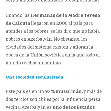
Cuando las
Hermanas de la Madre Teresa
de Calcuta
llegaron en 2006 al país para
atender a los pobres, se les dijo que no había
pobres en Azerbaiyán. No obstante, los
olvidados del sistema existen y añoran la
época de la Unión soviética en la que todo el
mundo recibía un mínimo.
Una sociedad secularizada
Este país es en un
97 % musulmán,
y más de
dos tercios son chiíes por la influencia persa
vecina. Azerbaiyán es
uno de los Estados