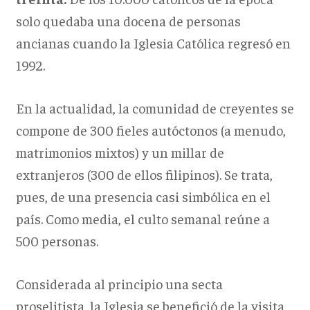
solo quedaba una docena de personas
ancianas cuando la Iglesia Católica regresó en
1992.
En la actualidad, la comunidad de creyentes se
compone de 300 fieles autóctonos (a menudo,
matrimonios mixtos) y un millar de
extranjeros (300 de ellos filipinos). Se trata,
pues, de una presencia casi simbólica en el
país. Como media, el culto semanal reúne a
500 personas.
Considerada al principio una secta
proselitista, la Iglesia se benefició de la visita