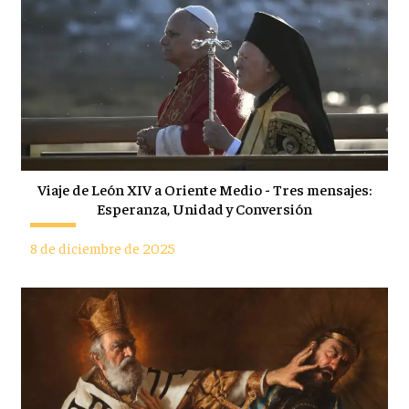
Viaje de León XIV a Oriente Medio - Tres mensajes:
Esperanza, Unidad y Conversión
8 de diciembre de 2025