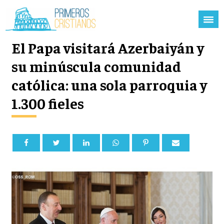
El Papa visitará Azerbaiyán y
su minúscula comunidad
católica: una sola parroquia y
1.300 fieles