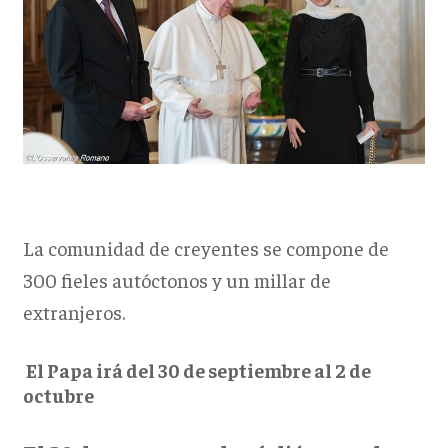
La comunidad de creyentes se compone de
300 fieles autóctonos y un millar de
extranjeros.
El Papa irá del 30 de septiembre al 2 de
octubre