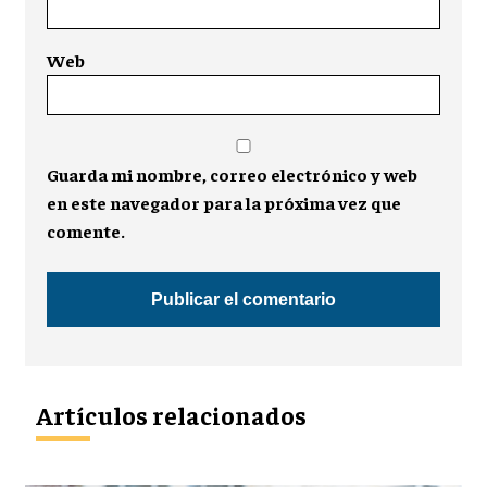
Web
Guarda mi nombre, correo electrónico y web
en este navegador para la próxima vez que
comente.
Artículos relacionados