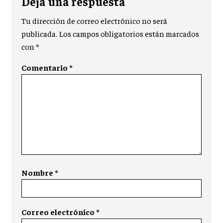
Deja una respuesta
Tu dirección de correo electrónico no será
publicada.
Los campos obligatorios están marcados
con
*
Comentario
*
Nombre
*
Correo electrónico
*