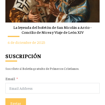
La leyenda del bofetón de San Nicolás a Arrio -
Concilio de Nicea y Viaje de León XIV
6 de diciembre de 2025
SUSCRIPCIÓN
Suscríbete al
Boletín gratuito de Primeros Cristianos
.
Email
Enviar