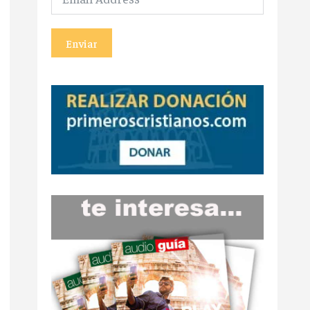
Enviar