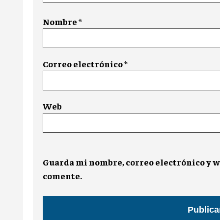
Nombre
*
Correo electrónico
*
Web
Guarda mi nombre, correo electrónico y w
comente.