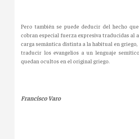
Pero también se puede deducir del hecho que 
cobran especial fuerza expresiva traducidas al 
carga semántica distinta a la habitual en griego,
traducir los evangelios a un lenguaje semític
quedan ocultos en el original griego.
Francisco Varo