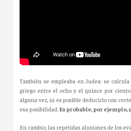
También se empleaba en Judea: se calcula 
griego entre el ocho y el quince por ciento
alguna vez, ni es posible deducirlo con cer
esa posibilidad.
Es probable, por ejemplo, 
En cambio, las repetidas alusiones de los ev