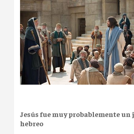
Jesús fue muy probablemente un j
hebreo