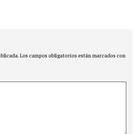
blicada.
Los campos obligatorios están marcados con