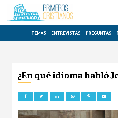
TEMAS
ENTREVISTAS
PREGUNTAS
¿En qué idioma habló J