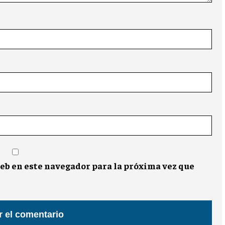
eb en este navegador para la próxima vez que