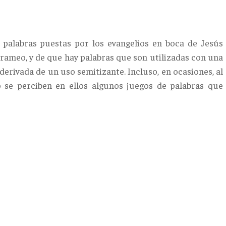
palabras puestas por los evangelios en boca de Jesús
arameo, y de que hay palabras que son utilizadas con una
 derivada de un uso semitizante. Incluso, en ocasiones, al
o se perciben en ellos algunos juegos de palabras que