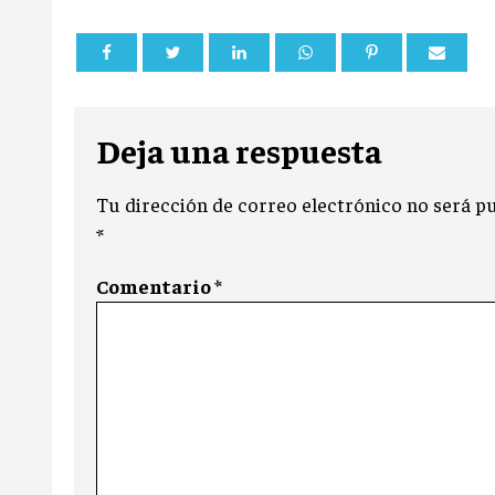
Deja una respuesta
Tu dirección de correo electrónico no será pu
*
Comentario
*