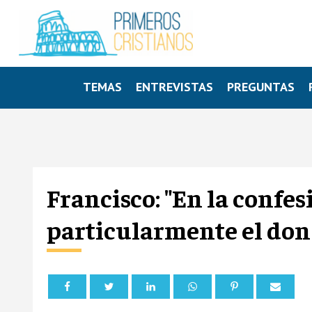
TEMAS
ENTREVISTAS
PREGUNTAS
Francisco: "En la confe
particularmente el don 