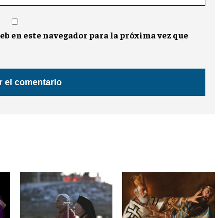
eb en este navegador para la próxima vez que