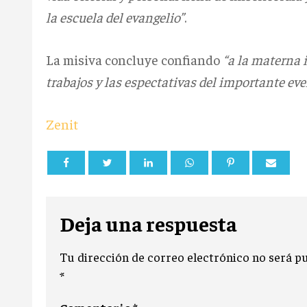
la escuela del evangelio”
.
La misiva concluye confiando
“a la materna 
trabajos y las espectativas del importante eve
Zenit
Deja una respuesta
Tu dirección de correo electrónico no será pu
*