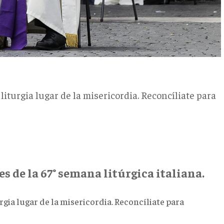
liturgia lugar de la misericordia. Reconcíliate para
es de la 67° semana litúrgica italiana.
rgia lugar de la misericordia. Reconcíliate para