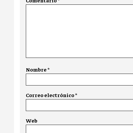
Comentario
*
Nombre
*
Correo electrónico
*
Web