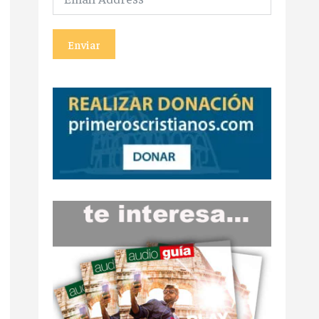
Enviar