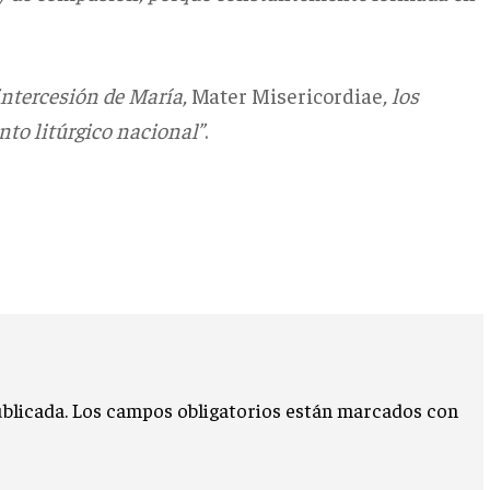
intercesión de María,
Mater Misericordiae
, los
nto litúrgico nacional”
.
blicada.
Los campos obligatorios están marcados con