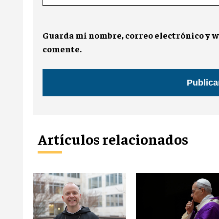
Guarda mi nombre, correo electrónico y w
comente.
Artículos relacionados