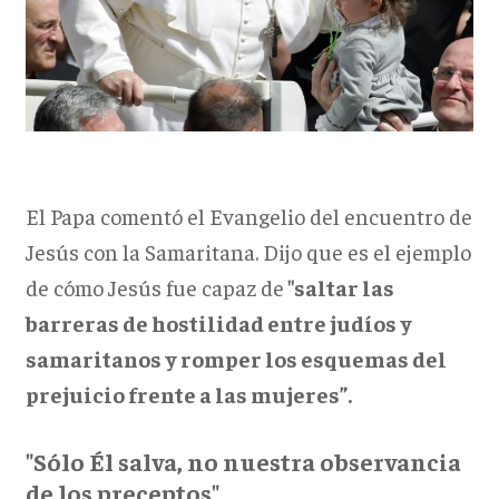
El Papa comentó el Evangelio del encuentro de
Jesús con la Samaritana. Dijo que es el ejemplo
de cómo Jesús fue capaz de
"saltar las
barreras de hostilidad entre judíos y
samaritanos y romper los esquemas del
prejuicio frente a las mujeres”.
"Sólo Él salva, no nuestra observancia
de los preceptos"