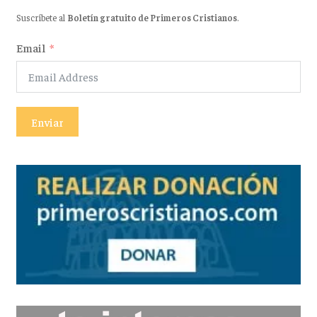
Suscríbete al
Boletín gratuito de Primeros Cristianos
.
Email
Enviar