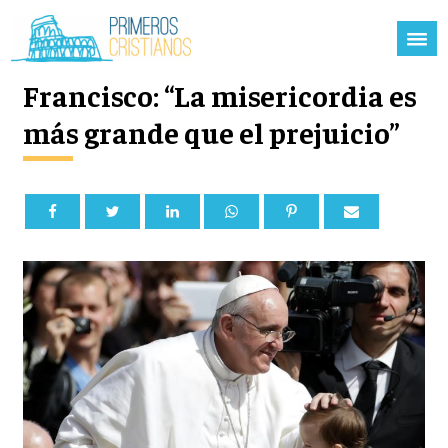
Francisco: “La misericordia es
más grande que el prejuicio”