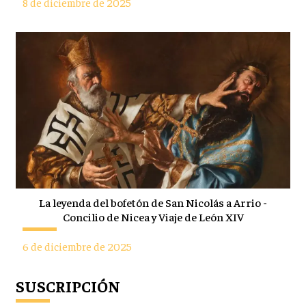
8 de diciembre de 2025
La leyenda del bofetón de San Nicolás a Arrio -
Concilio de Nicea y Viaje de León XIV
6 de diciembre de 2025
SUSCRIPCIÓN