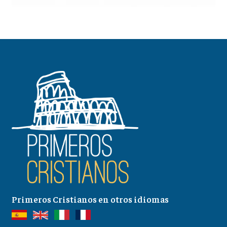
Primeros Cristianos en otros idiomas