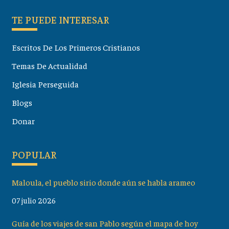
TE PUEDE INTERESAR
Escritos De Los Primeros Cristianos
Temas De Actualidad
Iglesia Perseguida
Blogs
Donar
POPULAR
Maloula, el pueblo sirio donde aún se habla arameo
07 julio 2026
Guía de los viajes de san Pablo según el mapa de hoy