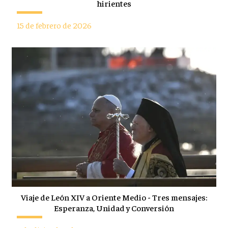
hirientes
15 de febrero de 2026
Viaje de León XIV a Oriente Medio - Tres mensajes:
Esperanza, Unidad y Conversión