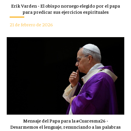
Erik Varden - El obispo noruego elegido por el papa
para predicar sus ejercicios espirituales
21 de febrero de 2026
Mensaje del Papa para la #Cuaresma26 -
Desarmemos el lenguaje, renunciando a las palabras