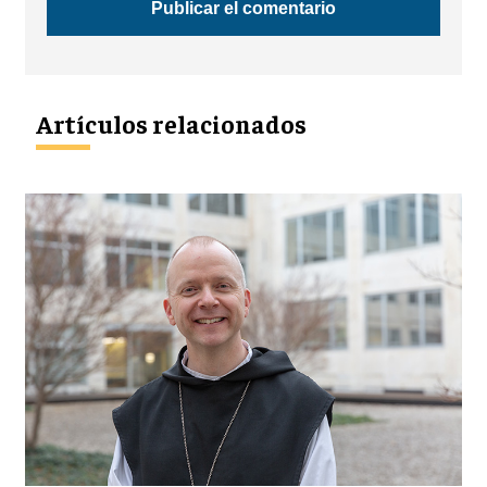
Artículos relacionados