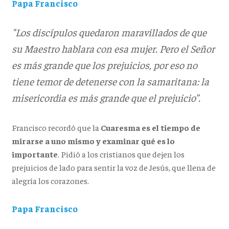
Papa Francisco
"Los discípulos quedaron maravillados de que
su Maestro hablara con esa mujer. Pero el Señor
es más grande que los prejuicios, por eso no
tiene temor de detenerse con la samaritana: la
misericordia es más grande que el prejuicio”.
Francisco recordó que la
Cuaresma es el tiempo de
mirarse a uno mismo y examinar qué es lo
importante
. Pidió a los cristianos que dejen los
prejuicios de lado para sentir la voz de Jesús, que llena de
alegría los corazones.
Papa Francisco