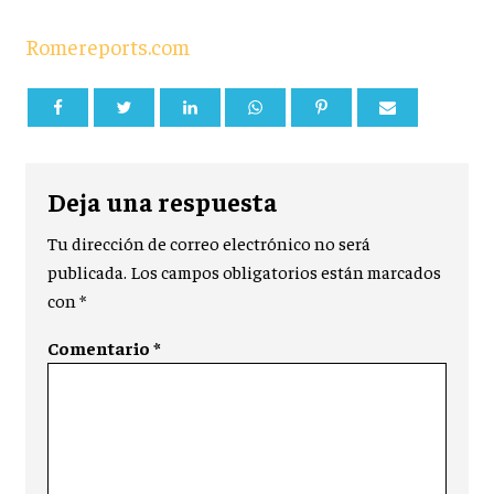
Romereports.com
Deja una respuesta
Tu dirección de correo electrónico no será
publicada.
Los campos obligatorios están marcados
con
*
Comentario
*