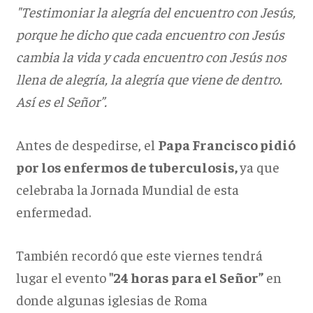
"Testimoniar la alegría del encuentro con Jesús,
porque he dicho que cada encuentro con Jesús
cambia la vida y cada encuentro con Jesús nos
llena de alegría, la alegría que viene de dentro.
Así es el Señor”.
Antes de despedirse, el
Papa Francisco pidió
por los enfermos de tuberculosis,
ya que
celebraba la Jornada Mundial de esta
enfermedad.
También recordó que este viernes tendrá
lugar el evento
"24 horas para el Señor”
en
donde algunas iglesias de Roma