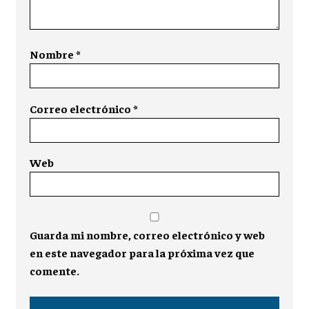
Nombre
*
Correo electrónico
*
Web
Guarda mi nombre, correo electrónico y web
en este navegador para la próxima vez que
comente.