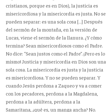
cristianos, porque es en Dios), la justicia es
misericordiosa y la misericordia es justa. No se
pueden separar: es una sola cosa […] Después
del sermón de la montaña, en la versión de
Lucas, viene el sermón de la llanura. ¿Y cómo
termina? Sean misericordiosos como el Padre.
No dice: “Sean justos como el Padre”. ¡Pero es lo
mismo! Justicia y misericordia en Dios son una
sola cosa. La misericordia es justa y la justicia
es misericordiosa. Y no se pueden separar. Y
cuando Jesús perdona a Zaqueo y va a comer
con los pecadores, perdona a la Magdalena,
perdona a la adúltera, perdona a la
Samaritana, ¿qué es, un manga ancha? No.