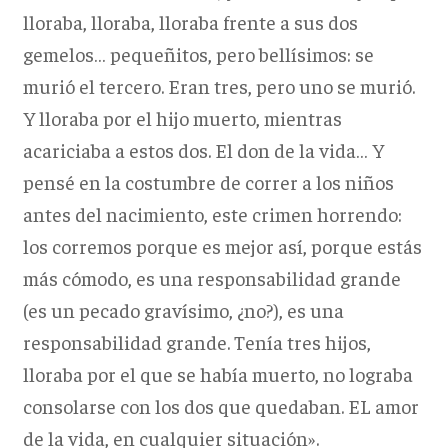
lloraba, lloraba, lloraba frente a sus dos
gemelos… pequeñitos, pero bellísimos: se
murió el tercero. Eran tres, pero uno se murió.
Y lloraba por el hijo muerto, mientras
acariciaba a estos dos. El don de la vida… Y
pensé en la costumbre de correr a los niños
antes del nacimiento, este crimen horrendo:
los corremos porque es mejor así, porque estás
más cómodo, es una responsabilidad grande
(es un pecado gravísimo, ¿no?), es una
responsabilidad grande. Tenía tres hijos,
lloraba por el que se había muerto, no lograba
consolarse con los dos que quedaban. EL amor
de la vida, en cualquier situación».