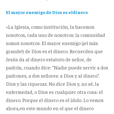
El mayor enemigo de Dios es eldinero
«La Iglesia, como institución, la hacemos
nosotros, cada uno de nosotros; la comunidad
somos nosotros. El mayor enemigo (¡el más
grande!) de Dios es el dinero. Recuerden que
Jesús da al dinero estatuto de señor, de
padrón, cuando dice: “Nadie puede servir a dos
padrones, a dos señores: a Dios y al dinero”.
Dios y las riquezas. No dice Dios y, no sé, la
enfermedad, o Dios es cualquier otra cosa: el
dinero. Porque el dinero es el ídolo. Lo vemos
ahora,en este mundo en el que el dinero