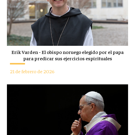
Erik Varden - El obispo noruego elegido por el papa
para predicar sus ejercicios espirituales
21 de febrero de 2026