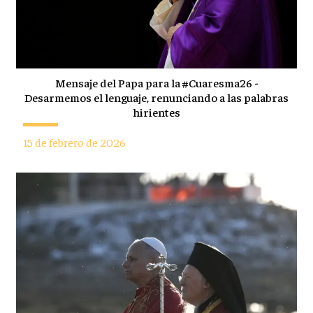
Mensaje del Papa para la #Cuaresma26 -
Desarmemos el lenguaje, renunciando a las palabras
hirientes
15 de febrero de 2026