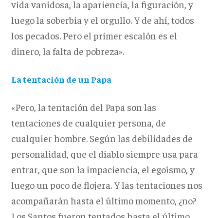
vida vanidosa, la apariencia, la figuración, y
luego la soberbia y el orgullo. Y de ahí, todos
los pecados. Pero el primer escalón es el
dinero, la falta de pobreza».
La tentación de un Papa
«Pero, la tentación del Papa son las
tentaciones de cualquier persona, de
cualquier hombre. Según las debilidades de
personalidad, que el diablo siempre usa para
entrar, que son la impaciencia, el egoísmo, y
luego un poco de flojera. Y las tentaciones nos
acompañarán hasta el último momento, ¿no?
Los Santos fueron tentados hasta el último