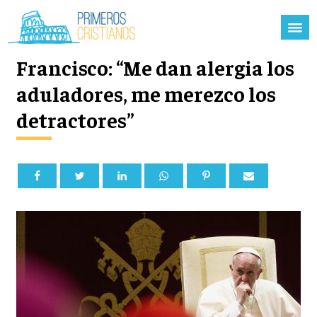
Francisco: “Me dan alergia los
aduladores, me merezco los
detractores”