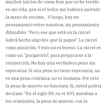
muchos inicios de cosas feas que yo he tenido
en mi vida, que si el Señor me hubiera quitado
la mano de encima… Y luego, hay un
pensamiento entre nosotros, un pensamiento
difundido: “Pero, ese que está en la cárcel
habrá hecho algo feo: que la pague”. La cárcel
como punición. Y esto no es bueno. La cárcel es
como un “purgatorio”, para prepararse a la
reinserción. No hay una verdadera pena sin
esperanza. Si una pena no tiene esperanza, no
es una pena cristiana, no es humana. Por esto
la pena de muerte no funciona. Sí, usted podría
decirme: “En el siglo XV, en el XVI, mataban a
los criminales, la pena de muerte, con la