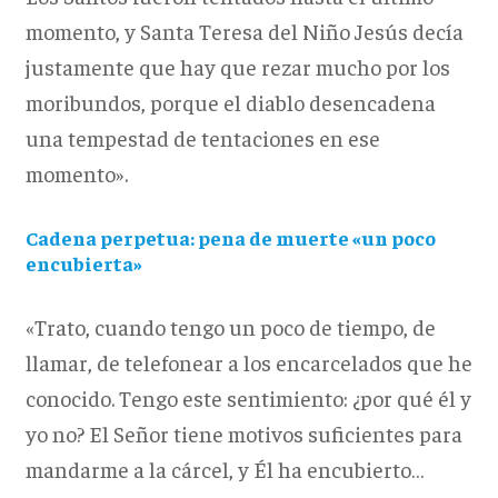
momento, y Santa Teresa del Niño Jesús decía
justamente que hay que rezar mucho por los
moribundos, porque el diablo desencadena
una tempestad de tentaciones en ese
momento».
Cadena perpetua: pena de muerte «un poco
encubierta»
«Trato, cuando tengo un poco de tiempo, de
llamar, de telefonear a los encarcelados que he
conocido. Tengo este sentimiento: ¿por qué él y
yo no? El Señor tiene motivos suficientes para
mandarme a la cárcel, y Él ha encubierto…