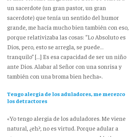
un sacerdote (un gran pastor, un gran
sacerdote) que tenía un sentido del humor
grande, me hacía mucho bien también con eso,
porque relativizaba las cosas: “Lo Absoluto es
Dios, pero, esto se arregla, se puede…
tranquilo” […] Es esa capacidad de ser un niño
ante Dios. Alabar al Señor con una sonrisa y
también con una broma bien hecha».
Tengo alergia de los aduladores, me merezco
los detractores
«Yo tengo alergia de los aduladores. Me viene
natural, ¿eh?, no es virtud. Porque adular a