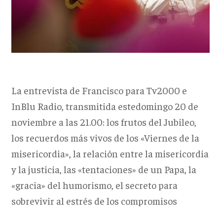
La entrevista de Francisco para Tv2000 e
InBlu Radio, transmitida estedomingo 20 de
noviembre a las 21.00: los frutos del Jubileo,
los recuerdos más vivos de los «Viernes de la
misericordia», la relación entre la misericordia
y la justicia, las «tentaciones» de un Papa, la
«gracia» del humorismo, el secreto para
sobrevivir al estrés de los compromisos