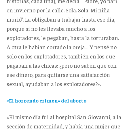
historias, cada una), me decía: “Padre, yo parí
en invierno por la calle. Sola. Sola. Mi niña
murió”. La obligaban a trabajar hasta ese día,
porque si no les llevaba mucho a los
explotadores, le pegaban, hasta la torturaban.
A otra le habían cortado la oreja… Y pensé no
solo en los explotadores, también en los que
pagaban a las chicas: ¿pero no saben que con
ese dinero, para quitarse una satisfacción
sexual, ayudaban a los explotadores?».
«El horrendo crimen» del aborto
«El mismo día fui al hospital San Giovanni, a la
sección de maternidad, y había una mujer que