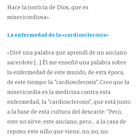
Hace la justicia de Dios, que es
misericordiosa».
La enfermedad de la «cardiosclerosis»
«Diré una palabra que aprendí de un anciano
sacerdote […] Él me enseñó una palabra sobre
la enfermedad de este mundo, de esta época,
de este tiempo: la “cardiosclerosis”. Creo que la
misericordia es la medicina contra esta
enfermedad, la “cardiosclerosis”, que está justo
a la base de esta cultura del descarte: “Pero,
este no sirve; este anciano, pero… a la casa de
reposo; este niño que viene, no, no, no: