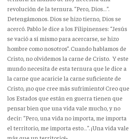
revolución de la ternura. “Pero, Dios…”.
Detengámonos. Dios se hizo tierno, Dios se
acercó. Pablo le dice a los Filipinenses: “Jesús
se vació a sí mismo para acercarse, se hizo
hombre como nosotros”. Cuando hablamos de
Cristo, no olvidemos la carne de Cristo. Y este
mundo necesita de esta ternura que le dice a
la carne que acaricie la carne suficiente de
Cristo, ¡no que cree más sufrimiento! Creo que
los Estados que están en guerra tienen que
pensar bien que una vida vale mucho, y no
decir: “Pero, una vida no importa, me importa
el territorio, me importa esto…”. ¡Una vida vale
más que un territorio!».