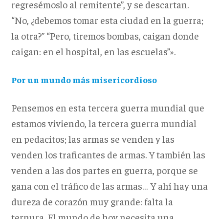
regresémoslo al remitente”, y se descartan.
“No, ¿debemos tomar esta ciudad en la guerra;
la otra?” “Pero, tiremos bombas, caigan donde
caigan: en el hospital, en las escuelas”».
Por un mundo más misericordioso
Pensemos en esta tercera guerra mundial que
estamos viviendo, la tercera guerra mundial
en pedacitos; las armas se venden y las
venden los traficantes de armas. Y también las
venden a las dos partes en guerra, porque se
gana con el tráfico de las armas… Y ahí hay una
dureza de corazón muy grande: falta la
ternura. El mundo de hoy necesita una