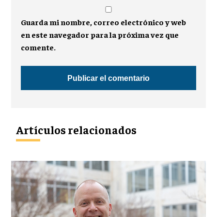
Guarda mi nombre, correo electrónico y web
en este navegador para la próxima vez que
comente.
Artículos relacionados