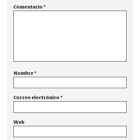
Comentario
*
Nombre
*
Correo electrónico
*
Web