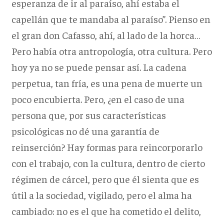
esperanza de ir al paraíso, ahí estaba el
capellán que te mandaba al paraíso”. Pienso en
el gran don Cafasso, ahí, al lado de la horca…
Pero había otra antropología, otra cultura. Pero
hoy ya no se puede pensar así. La cadena
perpetua, tan fría, es una pena de muerte un
poco encubierta. Pero, ¿en el caso de una
persona que, por sus características
psicológicas no dé una garantía de
reinserción? Hay formas para reincorporarlo
con el trabajo, con la cultura, dentro de cierto
régimen de cárcel, pero que él sienta que es
útil a la sociedad, vigilado, pero el alma ha
cambiado: no es el que ha cometido el delito,