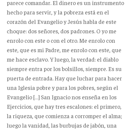
parece comandar. El dinero es un instrumento
hecho para servir, y la pobreza está en el
corazón del Evangelio y Jesús habla de este
choque: dos señores, dos padrones. O yo me
enrolo con este o con el otro. Me enrolo con
este, que es mi Padre, me enrolo con este, que
me hace esclavo. Y luego, la verdad: el diablo
siempre entra por los bolsillos, siempre. Es su
puerta de entrada. Hay que luchar para hacer
una Iglesia pobre y para los pobres, según el
Evangelio […] San Ignacio nos enseña en los
Ejercicios, que hay tres escalones: el primero,
la riqueza, que comienza a corromper el alma;
luego la vanidad, las burbujas de jabón, una