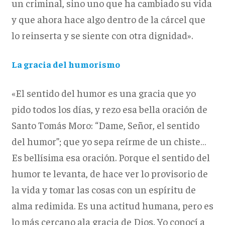
un criminal, sino uno que ha cambiado su vida
y que ahora hace algo dentro de la cárcel que
lo reinserta y se siente con otra dignidad».
La gracia del humorismo
«El sentido del humor es una gracia que yo
pido todos los días, y rezo esa bella oración de
Santo Tomás Moro: “Dame, Señor, el sentido
del humor”; que yo sepa reírme de un chiste…
Es bellísima esa oración. Porque el sentido del
humor te levanta, de hace ver lo provisorio de
la vida y tomar las cosas con un espíritu de
alma redimida. Es una actitud humana, pero es
lo más cercano ala gracia de Dios. Yo conocí a