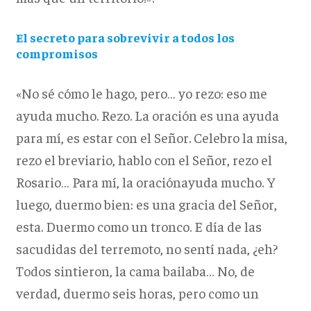
El secreto para sobrevivir a todos los
compromisos
«No sé cómo le hago, pero… yo rezo: eso me
ayuda mucho. Rezo. La oración es una ayuda
para mí, es estar con el Señor. Celebro la misa,
rezo el breviario, hablo con el Señor, rezo el
Rosario… Para mí, la oraciónayuda mucho. Y
luego, duermo bien: es una gracia del Señor,
esta. Duermo como un tronco. E día de las
sacudidas del terremoto, no sentí nada, ¿eh?
Todos sintieron, la cama bailaba… No, de
verdad, duermo seis horas, pero como un