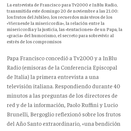
La entrevista de Francisco para Tv2000 e InBlu Radio,
transmitida este domingo 20 de noviembre a las 21.00:
los frutos del Jubileo, los recuerdos más vivos de los
«Viernesde la misericordia», la relación entre la
misericordia y la justicia, las «tentaciones» de un Papa, la
«gracia» del humorismo, el secreto para sobrevivir al
estrés de los compromisos
Papa Francisco concedió a Tv2000 y a InBlu
Radio (emisoras de la Conferencia Episcopal
de Italia) la primera entrevista a una
televisión italiana. Respondiendo durante 40
minutos a las preguntas de los directores de
red y de la información, Paolo Ruffini y Lucio
Brunelli, Bergoglio reflexionó sobre los frutos
del Año Santo extraordinario, «una bendición