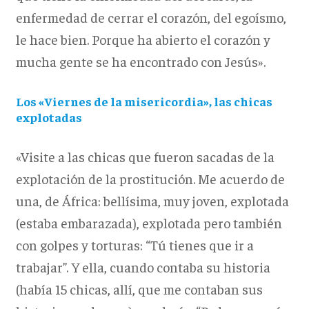
enfermedad de cerrar el corazón, del egoísmo,
le hace bien. Porque ha abierto el corazón y
mucha gente se ha encontrado con Jesús».
Los «Viernes de la misericordia», las chicas
explotadas
«Visite a las chicas que fueron sacadas de la
explotación de la prostitución. Me acuerdo de
una, de África: bellísima, muy joven, explotada
(estaba embarazada), explotada pero también
con golpes y torturas: “Tú tienes que ir a
trabajar”. Y ella, cuando contaba su historia
(había 15 chicas, allí, que me contaban sus