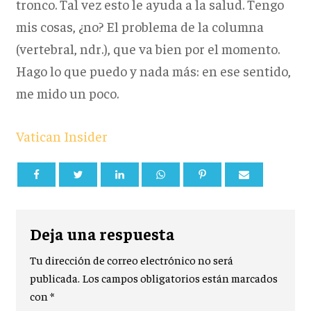
tronco. Tal vez esto le ayuda a la salud. Tengo
mis cosas, ¿no? El problema de la columna
(vertebral, ndr.), que va bien por el momento.
Hago lo que puedo y nada más: en ese sentido,
me mido un poco.
Vatican Insider
Deja una respuesta
Tu dirección de correo electrónico no será
publicada.
Los campos obligatorios están marcados
con
*