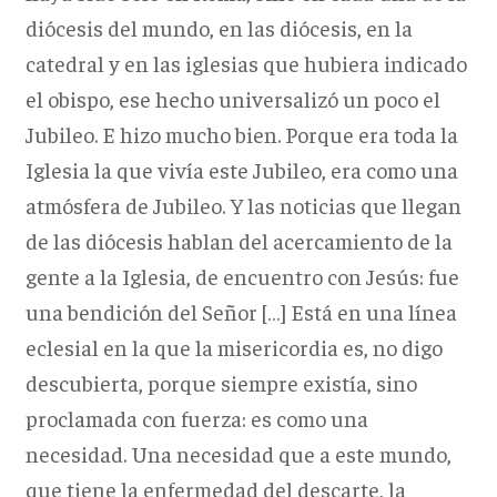
diócesis del mundo, en las diócesis, en la
catedral y en las iglesias que hubiera indicado
el obispo, ese hecho universalizó un poco el
Jubileo. E hizo mucho bien. Porque era toda la
Iglesia la que vivía este Jubileo, era como una
atmósfera de Jubileo. Y las noticias que llegan
de las diócesis hablan del acercamiento de la
gente a la Iglesia, de encuentro con Jesús: fue
una bendición del Señor […] Está en una línea
eclesial en la que la misericordia es, no digo
descubierta, porque siempre existía, sino
proclamada con fuerza: es como una
necesidad. Una necesidad que a este mundo,
que tiene la enfermedad del descarte, la