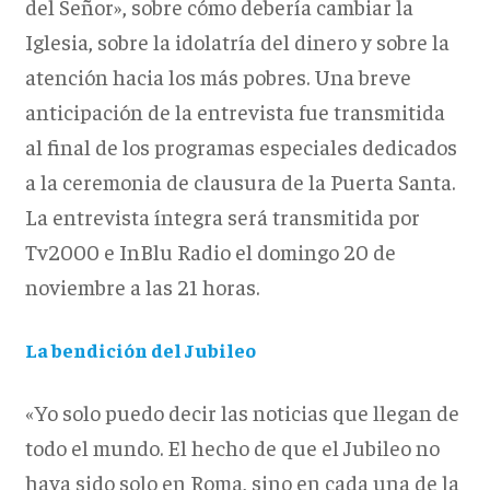
del Señor», sobre cómo debería cambiar la
Iglesia, sobre la idolatría del dinero y sobre la
atención hacia los más pobres. Una breve
anticipación de la entrevista fue transmitida
al final de los programas especiales dedicados
a la ceremonia de clausura de la Puerta Santa.
La entrevista íntegra será transmitida por
Tv2000 e InBlu Radio el domingo 20 de
noviembre a las 21 horas.
La bendición del Jubileo
«Yo solo puedo decir las noticias que llegan de
todo el mundo. El hecho de que el Jubileo no
haya sido solo en Roma, sino en cada una de la