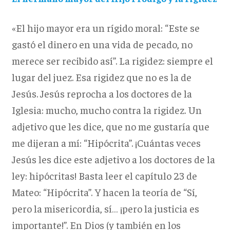
«El hijo mayor era un rígido moral: “Este se
gastó el dinero en una vida de pecado, no
merece ser recibido así”. La rigidez: siempre el
lugar del juez. Esa rigidez que no es la de
Jesús. Jesús reprocha a los doctores de la
Iglesia: mucho, mucho contra la rigidez. Un
adjetivo que les dice, que no me gustaría que
me dijeran a mí: “Hipócrita”. ¡Cuántas veces
Jesús les dice este adjetivo a los doctores de la
ley: hipócritas! Basta leer el capítulo 23 de
Mateo: “Hipócrita”. Y hacen la teoría de “Sí,
pero la misericordia, sí… ¡pero la justicia es
importante!”. En Dios (y también en los