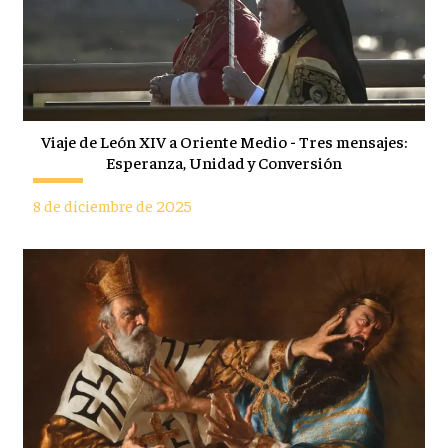
Viaje de León XIV a Oriente Medio - Tres mensajes:
Esperanza, Unidad y Conversión
8 de diciembre de 2025