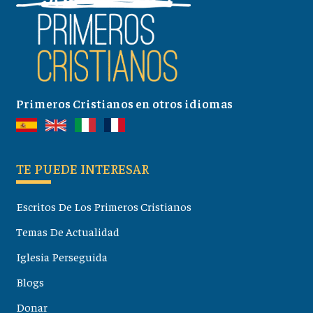
Primeros Cristianos en otros idiomas
TE PUEDE INTERESAR
Escritos De Los Primeros Cristianos
Temas De Actualidad
Iglesia Perseguida
Blogs
Donar