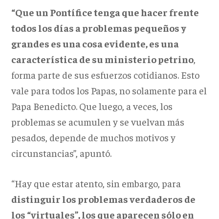
“Que un Pontífice tenga que hacer frente
todos los días a problemas pequeños y
grandes es una cosa evidente, es una
característica de su ministerio petrino
,
forma parte de sus esfuerzos cotidianos. Esto
vale para todos los Papas, no solamente para el
Papa Benedicto. Que luego, a veces, los
problemas se acumulen y se vuelvan más
pesados, depende de muchos motivos y
circunstancias”, apuntó.
“Hay que estar atento, sin embargo, para
distinguir los problemas verdaderos de
los “virtuales”, los que aparecen sólo en