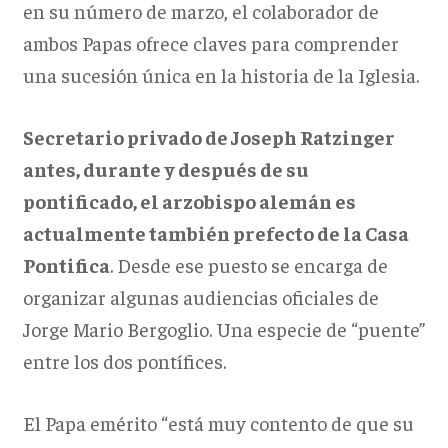
en su número de marzo, el colaborador de
ambos Papas ofrece claves para comprender
una sucesión única en la historia de la Iglesia.
Secretario privado de Joseph Ratzinger
antes, durante y después de su
pontificado, el arzobispo alemán es
actualmente también prefecto de la Casa
Pontifica
. Desde ese puesto se encarga de
organizar algunas audiencias oficiales de
Jorge Mario Bergoglio. Una especie de “puente”
entre los dos pontífices.
El Papa emérito “
está muy contento de que su