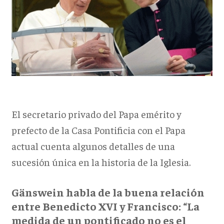
El secretario privado del Papa emérito y
prefecto de la Casa Pontificia con el Papa
actual cuenta algunos detalles de una
sucesión única en la historia de la Iglesia.
Gänswein habla de la buena relación
entre Benedicto XVI y Francisco: “La
medida de un pontificado no es el