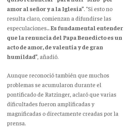
amor al señor y a la Iglesia”
. “Si esto no
resulta claro, comienzan a difundirse las
especulaciones...
Es fundamental entender
que la renuncia del Papa Benedicto es un
acto de amor, de valentía y de gran
humildad”
, añadió.
Aunque reconoció también que muchos
problemas se acumularon durante el
pontificado de Ratzinger, aclaró que varias
dificultades fueron amplificadas y
magnificadas o directamente creadas por la
prensa.