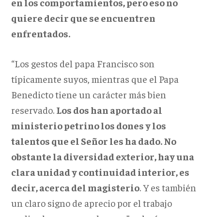
en los comportamientos, pero eso no
quiere decir que se encuentren
enfrentados.
“
Los gestos del papa Francisco son
típicamente suyos, mientras que el Papa
Benedicto tiene un carácter más bien
reservado.
Los dos han aportado al
ministerio petrino los dones y los
talentos que el Señor les ha dado. No
obstante la diversidad exterior, hay una
clara unidad y continuidad interior, es
decir, acerca del magisterio
. Y es también
un claro signo de aprecio por el trabajo