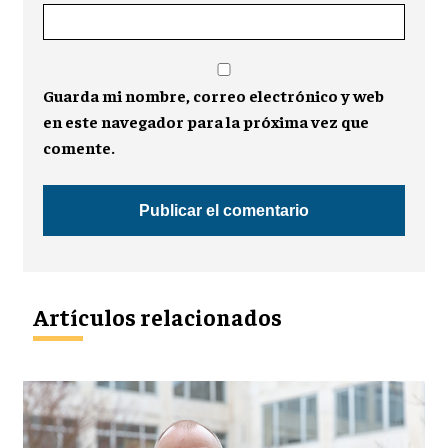
Guarda mi nombre, correo electrónico y web
en este navegador para la próxima vez que
comente.
Artículos relacionados