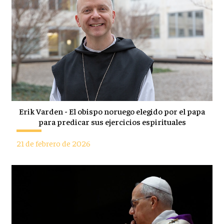
Erik Varden - El obispo noruego elegido por el papa
para predicar sus ejercicios espirituales
21 de febrero de 2026