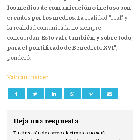
los medios de comunicación o incluso son
creados por los medios
. La realidad “real” y
la realidad comunicada no siempre
concuerdan.
Esto vale también, y sobre todo,
para el pontificado de Benedicto XVI”
,
ponderó.
Vatican Insider
Deja una respuesta
Tu dirección de correo electrónico no será