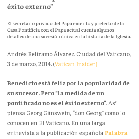
éxito externo”
El secretario privado del Papa emérito y prefecto de la
Casa Pontificia con el Papa actual cuenta algunos
detalles de una sucesión única en la historia de la Iglesia.
Andrés Beltramo Álvarez. Ciudad del Vaticano,
3 de marzo, 2014. (
Vatican Insider)
Benedicto está feliz por la popularidad de
su sucesor. Pero “la medida de un
pontificado no es el éxito externo”.
Así
piensa Georg Gänswein, “don Georg” como lo
conocen en El Vaticano. En una larga
entrevista a la publicación española
Palabra