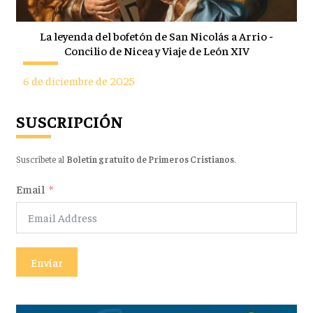
La leyenda del bofetón de San Nicolás a Arrio -
Concilio de Nicea y Viaje de León XIV
6 de diciembre de 2025
SUSCRIPCIÓN
Suscríbete al
Boletín gratuito de Primeros Cristianos
.
Email
Enviar