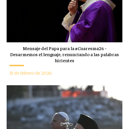
Mensaje del Papa para la #Cuaresma26 -
Desarmemos el lenguaje, renunciando a las palabras
hirientes
15 de febrero de 2026