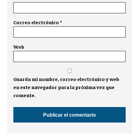
Correo electrónico
*
Web
Guarda mi nombre, correo electrónico y web
en este navegador para la próxima vez que
comente.