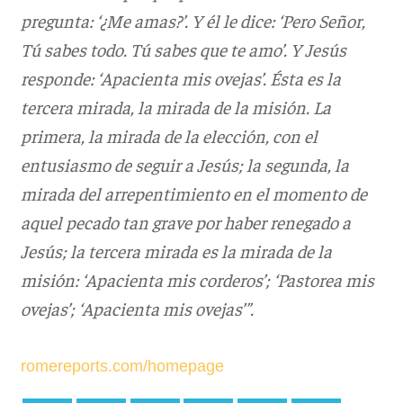
pregunta: ‘¿Me amas?’. Y él le dice: ‘Pero Señor,
Tú sabes todo. Tú sabes que te amo’. Y Jesús
responde: ‘Apacienta mis ovejas’. Ésta es la
tercera mirada, la mirada de la misión. La
primera, la mirada de la elección, con el
entusiasmo de seguir a Jesús; la segunda, la
mirada del arrepentimiento en el momento de
aquel pecado tan grave por haber renegado a
Jesús; la tercera mirada es la mirada de la
misión: ‘Apacienta mis corderos’; ‘Pastorea mis
ovejas’; ‘Apacienta mis ovejas’”.
romereports.com/homepage