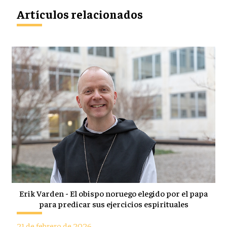
Artículos relacionados
Erik Varden - El obispo noruego elegido por el papa
para predicar sus ejercicios espirituales
21 de febrero de 2026