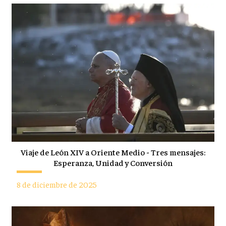
Viaje de León XIV a Oriente Medio - Tres mensajes:
Esperanza, Unidad y Conversión
8 de diciembre de 2025