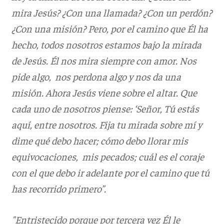
mira Jesús? ¿Con una llamada? ¿Con un perdón?
¿Con una misión? Pero, por el camino que Él ha
hecho, todos nosotros estamos bajo la mirada
de Jesús. Él nos mira siempre con amor. Nos
pide algo, nos perdona algo y nos da una
misión. Ahora Jesús viene sobre el altar. Que
cada uno de nosotros piense: ‘Señor, Tú estás
aquí, entre nosotros. Fija tu mirada sobre mí y
dime qué debo hacer; cómo debo llorar mis
equivocaciones, mis pecados; cuál es el coraje
con el que debo ir adelante por el camino que tú
has recorrido primero”.
"Entristecido porque por tercera vez Él le