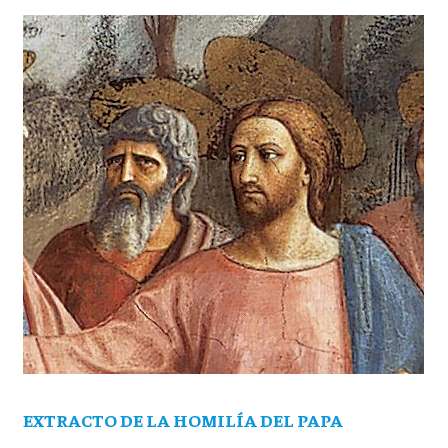
EXTRACTO DE LA HOMILÍA DEL PAPA