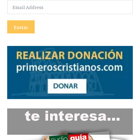
Enviar