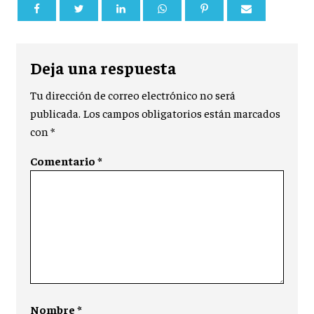
Deja una respuesta
Tu dirección de correo electrónico no será
publicada.
Los campos obligatorios están marcados
con
*
Comentario
*
Nombre
*