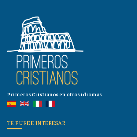
Primeros Cristianos en otros idiomas
TE PUEDE INTERESAR