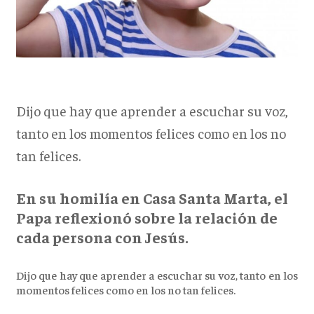
Dijo que hay que aprender a escuchar su voz,
tanto en los momentos felices como en los no
tan felices.
En su homilía en Casa Santa Marta, el
Papa reflexionó sobre la relación de
cada persona con Jesús.
Dijo que hay que aprender a escuchar su voz, tanto en los
momentos felices como en los no tan felices.