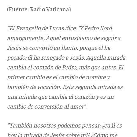
(Fuente: Radio Vaticana)
"El Evangelio de Lucas dice: ‘Y Pedro lloró
amargamente’. Aquel entusiasmo de seguir a
Jesús se convirtió en llanto, porque él ha
pecado: él ha renegado a Jesús. Aquella mirada
cambia el corazón de Pedro, más que antes. El
primer cambio es el cambio de nombre y
también de vocación. Esta segunda mirada es
una mirada que cambia el corazón y es un
cambio de conversión al amor”.
"También nosotros podemos pensar: ¿cuál es
hoy la mirada de Jesús sobre mí? ¿Cómo me