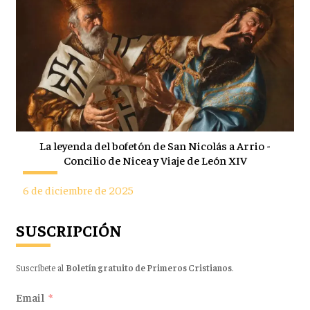
La leyenda del bofetón de San Nicolás a Arrio -
Concilio de Nicea y Viaje de León XIV
6 de diciembre de 2025
SUSCRIPCIÓN
Suscríbete al
Boletín gratuito de Primeros Cristianos
.
Email