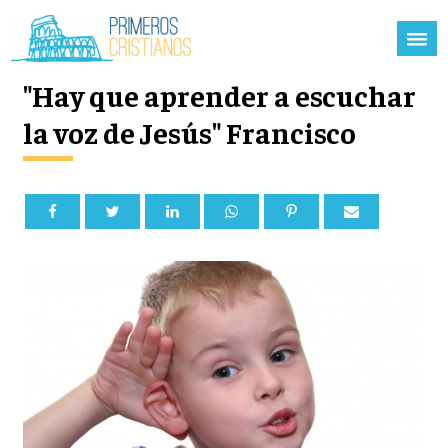
"Hay que aprender a escuchar
la voz de Jesús" Francisco