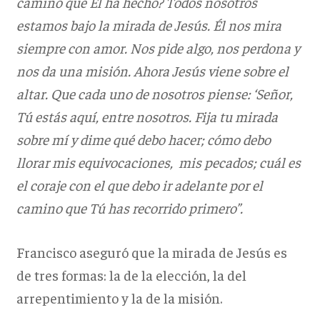
camino que Él ha hecho? Todos nosotros
estamos bajo la mirada de Jesús. Él nos mira
siempre con amor. Nos pide algo, nos perdona y
nos da una misión. Ahora Jesús viene sobre el
altar. Que cada uno de nosotros piense: ‘Señor,
Tú estás aquí, entre nosotros. Fija tu mirada
sobre mí y dime qué debo hacer; cómo debo
llorar mis equivocaciones, mis pecados; cuál es
el coraje con el que debo ir adelante por el
camino que Tú has recorrido primero”.
Francisco aseguró que la mirada de Jesús es
de tres formas: la de la elección, la del
arrepentimiento y la de la misión.