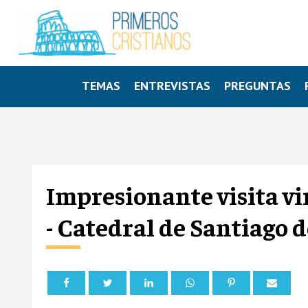
TEMAS
ENTREVISTAS
PREGUNTAS
Impresionante visita vir
- Catedral de Santiago 