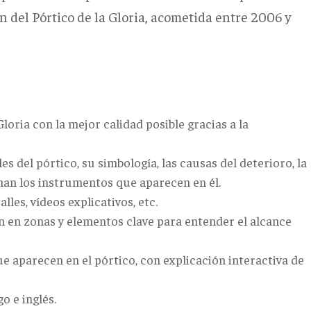
del Pórtico de la Gloria, acometida entre 2006 y
loria con la mejor calidad posible gracias a la
es del pórtico, su simbología, las causas del deterioro, la
nan los instrumentos que aparecen en él.
les, vídeos explicativos, etc.
n en zonas y elementos clave para entender el alcance
 aparecen en el pórtico, con explicación interactiva de
o e inglés.