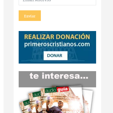
Enviar