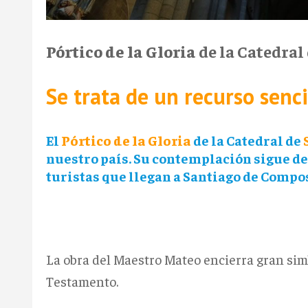
Pórtico de la Gloria
de la Catedral
Se trata de un recurso senc
El
Pórtico de la Gloria
de la Catedral de
nuestro país. Su contemplación sigue de
turistas que llegan a Santiago de Compo
La obra del Maestro Mateo encierra gran sim
Testamento.