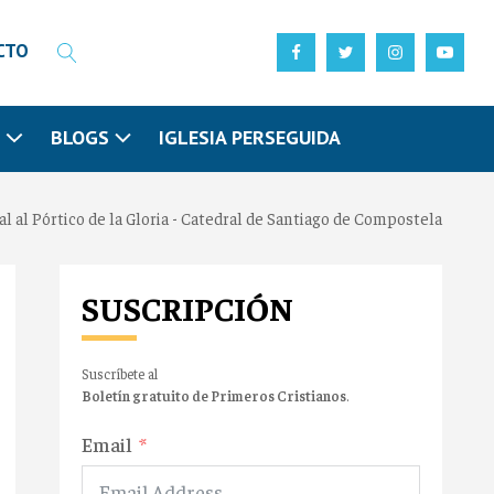
CTO
N
BLOGS
IGLESIA PERSEGUIDA
al al Pórtico de la Gloria - Catedral de Santiago de Compostela
SUSCRIPCIÓN
Suscríbete al
Boletín gratuito de Primeros Cristianos
.
Email