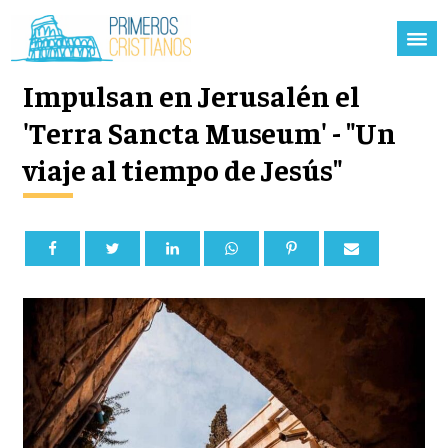
Impulsan en Jerusalén el
'Terra Sancta Museum' - "Un
viaje al tiempo de Jesús"