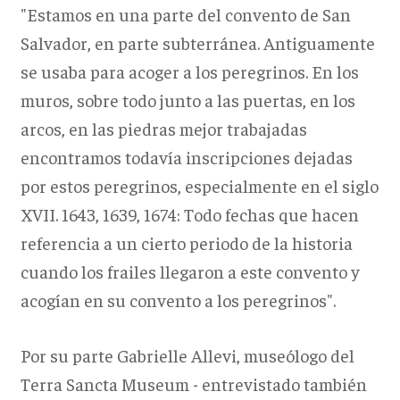
"Estamos en una parte del convento de San
Salvador, en parte subterránea. Antiguamente
se usaba para acoger a los peregrinos. En los
muros, sobre todo junto a las puertas, en los
arcos, en las piedras mejor trabajadas
encontramos todavía inscripciones dejadas
por estos peregrinos, especialmente en el siglo
XVII. 1643, 1639, 1674: Todo fechas que hacen
referencia a un cierto periodo de la historia
cuando los frailes llegaron a este convento y
acogían en su convento a los peregrinos".
Por su parte Gabrielle Allevi, museólogo del
Terra Sancta Museum - entrevistado también