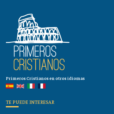
Primeros Cristianos en otros idiomas
TE PUEDE INTERESAR