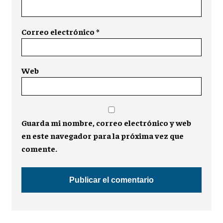
Correo electrónico
*
Web
Guarda mi nombre, correo electrónico y web
en este navegador para la próxima vez que
comente.