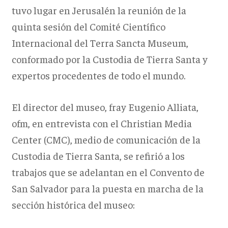
tuvo lugar en Jerusalén la reunión de la
quinta sesión del Comité Científico
Internacional del Terra Sancta Museum,
conformado por la Custodia de Tierra Santa y
expertos procedentes de todo el mundo.
El director del museo, fray Eugenio Alliata,
ofm, en entrevista con el Christian Media
Center (CMC), medio de comunicación de la
Custodia de Tierra Santa, se refirió a los
trabajos que se adelantan en el Convento de
San Salvador para la puesta en marcha de la
sección histórica del museo: