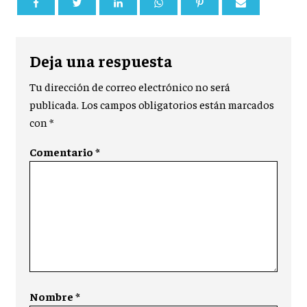
Deja una respuesta
Tu dirección de correo electrónico no será
publicada.
Los campos obligatorios están marcados
con
*
Comentario
*
Nombre
*