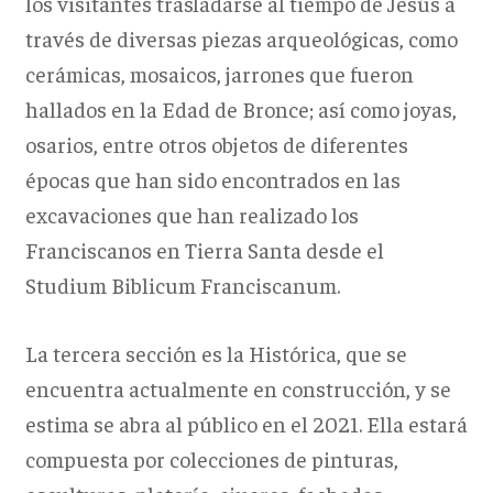
los visitantes trasladarse al tiempo de Jesús a
través de diversas piezas arqueológicas, como
cerámicas, mosaicos, jarrones que fueron
hallados en la Edad de Bronce; así como joyas,
osarios, entre otros objetos de diferentes
épocas que han sido encontrados en las
excavaciones que han realizado los
Franciscanos en Tierra Santa desde el
Studium Biblicum Franciscanum.
La tercera sección es la Histórica, que se
encuentra actualmente en construcción, y se
estima se abra al público en el 2021. Ella estará
compuesta por colecciones de pinturas,