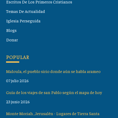
Escritos De Los Primeros Cristianos
Temas De Actualidad
Iglesia Perseguida
Blogs
Donar
POPULAR
Maloula, el pueblo sirio donde aún se habla arameo
07 julio 2026
Guía de los viajes de san Pablo según el mapa de hoy
23 junio 2026
Monte Moriah , Jerusalén - Lugares de Tierra Santa