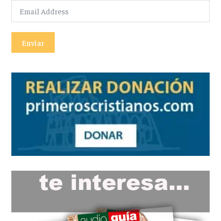
Enviar