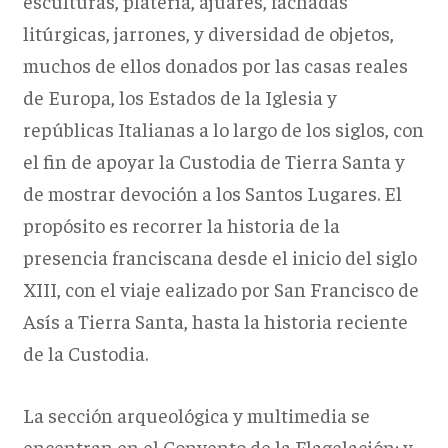
esculturas, platería, ajuares, fachadas
litúrgicas, jarrones, y diversidad de objetos,
muchos de ellos donados por las casas reales
de Europa, los Estados de la Iglesia y
repúblicas Italianas a lo largo de los siglos, con
el fin de apoyar la Custodia de Tierra Santa y
de mostrar devoción a los Santos Lugares. El
propósito es recorrer la historia de la
presencia franciscana desde el inicio del siglo
XIII, con el viaje ealizado por San Francisco de
Asís a Tierra Santa, hasta la historia reciente
de la Custodia.
La sección arqueológica y multimedia se
encentran en el Convento de la Flagelación; y