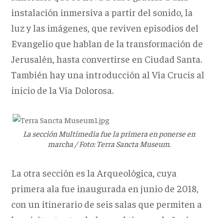
instalación inmersiva a partir del sonido, la
luz y las imágenes, que reviven episodios del
Evangelio que hablan de la transformación de
Jerusalén, hasta convertirse en Ciudad Santa.
También hay una introducción al Vía Crucis al
inicio de la Vía Dolorosa.
La sección Multimedia fue la primera en ponerse en
marcha / Foto: Terra Sancta Museum.
La otra sección es la Arqueológica, cuya
primera ala fue inaugurada en junio de 2018,
con un itinerario de seis salas que permiten a