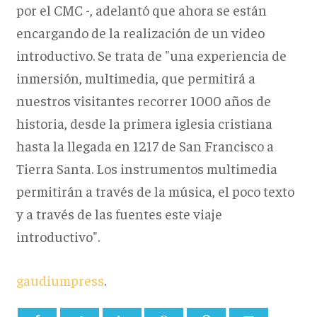
por el CMC -, adelantó que ahora se están
encargando de la realización de un video
introductivo. Se trata de "una experiencia de
inmersión, multimedia, que permitirá a
nuestros visitantes recorrer 1000 años de
historia, desde la primera iglesia cristiana
hasta la llegada en 1217 de San Francisco a
Tierra Santa. Los instrumentos multimedia
permitirán a través de la música, el poco texto
y a través de las fuentes este viaje
introductivo".
gaudiumpress
.