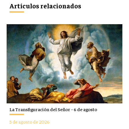
Artículos relacionados
La Transfiguración del Señor - 6 de agosto
5 de agosto de 2026