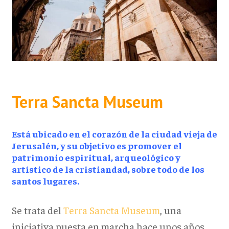
Terra Sancta Museum
Está ubicado en el corazón de la ciudad vieja de
Jerusalén, y su objetivo es promover el
patrimonio espiritual, arqueológico y
artístico de la cristiandad, sobre todo de los
santos lugares.
Se trata del
Terra Sancta Museum
, una
iniciativa puesta en marcha hace unos años