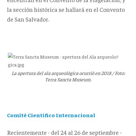
la sección histórica se hallará en el Convento
de San Salvador.
La apertura del ala arqueológica ocurrió en 2018 / Foto:
Terra Sancta Museum.
Comité Científico Internacional
Recientemente - del 24 al 26 de septiembre -