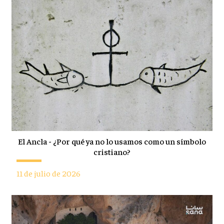
El Ancla - ¿Por qué ya no lo usamos como un símbolo
cristiano?
11 de julio de 2026