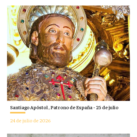
Santiago Apóstol , Patrono de España - 25 de julio
24 de julio de 2026