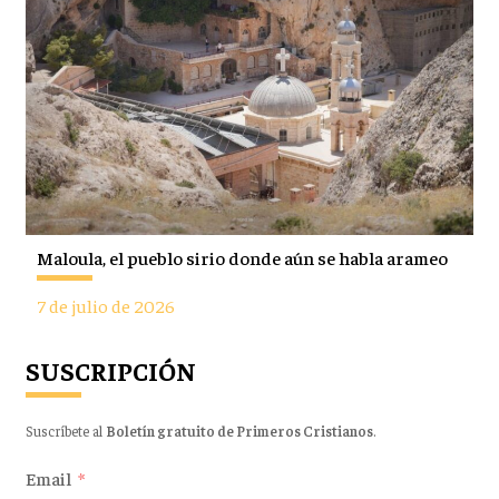
Maloula, el pueblo sirio donde aún se habla arameo
7 de julio de 2026
SUSCRIPCIÓN
Suscríbete al
Boletín gratuito de Primeros Cristianos
.
Email