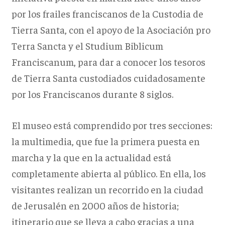
por los frailes franciscanos de la Custodia de
Tierra Santa, con el apoyo de la Asociación pro
Terra Sancta y el Studium Biblicum
Franciscanum, para dar a conocer los tesoros
de Tierra Santa custodiados cuidadosamente
por los Franciscanos durante 8 siglos.
El museo está comprendido por tres secciones:
la multimedia, que fue la primera puesta en
marcha y la que en la actualidad está
completamente abierta al público. En ella, los
visitantes realizan un recorrido en la ciudad
de Jerusalén en 2000 años de historia;
itinerario que se lleva a cabo gracias a una