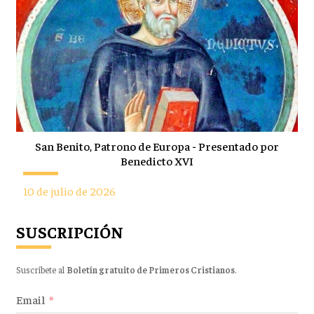
San Benito, Patrono de Europa - Presentado por
Benedicto XVI
10 de julio de 2026
SUSCRIPCIÓN
Suscríbete al
Boletín gratuito de Primeros Cristianos
.
Email