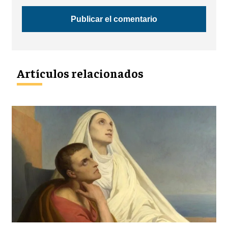
Artículos relacionados