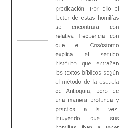
predicación. Por ello el
lector de estas homilías
se encontrará con
relativa frecuencia con
que el Crisóstomo
explica el sentido
histórico que entrañan
los textos bíblicos según
el método de la escuela
de Antioquía, pero de
una manera profunda y
práctica a la vez,
intuyendo que sus
homilías iban a tener