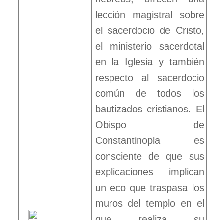
lección magistral sobre
el sacerdocio de Cristo,
el ministerio sacerdotal
en la Iglesia y también
respecto al sacerdocio
común de todos los
bautizados cristianos. El
Obispo de
Constantinopla es
consciente de que sus
explicaciones implican
un eco que traspasa los
muros del templo en el
que realiza su