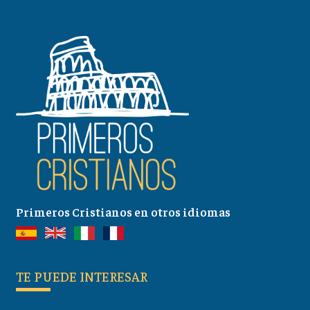
Primeros Cristianos en otros idiomas
TE PUEDE INTERESAR