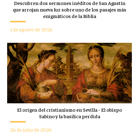
Descubren dos sermones inéditos de San Agustín
que arrojan nueva luz sobre uno de los pasajes más
enigmáticos de la Biblia
1 de agosto de 2026
El origen del cristianismo en Sevilla - El obispo
Sabino y la basílica perdida
26 de julio de 2026