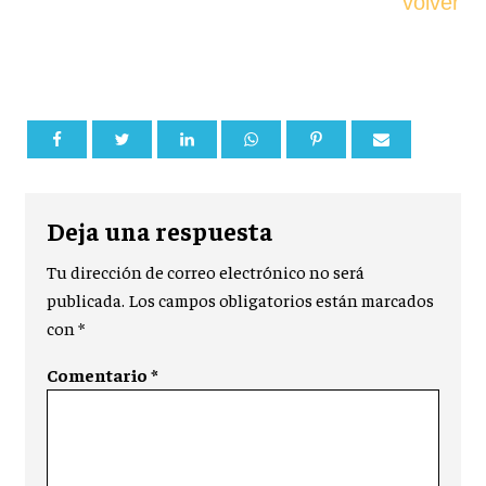
volver
Deja una respuesta
Tu dirección de correo electrónico no será
publicada.
Los campos obligatorios están marcados
con
*
Comentario
*