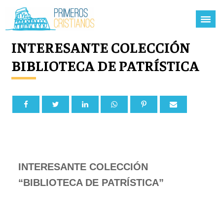
INTERESANTE COLECCIÓN
BIBLIOTECA DE PATRÍSTICA
INTERESANTE COLECCIÓN
“BIBLIOTECA DE PATRÍSTICA”