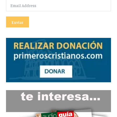
Enviar