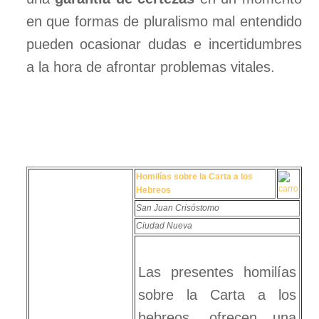
en que formas de pluralismo mal entendido
pueden ocasionar dudas e incertidumbres
a la hora de afrontar problemas vitales.
Homilías sobre la Carta a los
Hebreos
San Juan Crisóstomo
Ciudad Nueva
Las presentes homilías
sobre la Carta a los
hebreos, ofrecen una