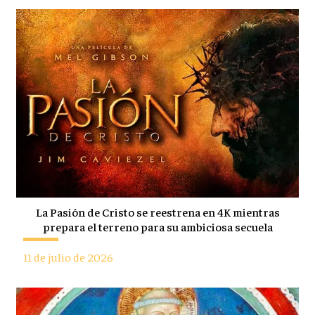
La Pasión de Cristo se reestrena en 4K mientras
prepara el terreno para su ambiciosa secuela
11 de julio de 2026