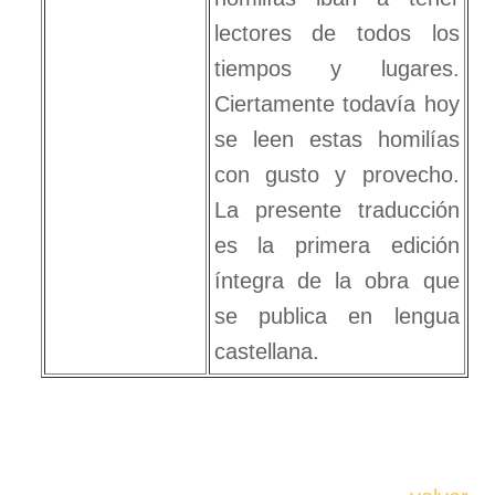
lectores de todos los
tiempos y lugares.
Ciertamente todavía hoy
se leen estas homilías
con gusto y provecho.
La presente traducción
es la primera edición
íntegra de la obra que
se publica en lengua
castellana.