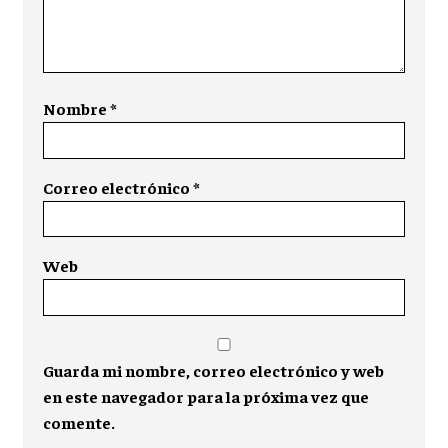
Nombre
*
Correo electrónico
*
Web
Guarda mi nombre, correo electrónico y web
en este navegador para la próxima vez que
comente.