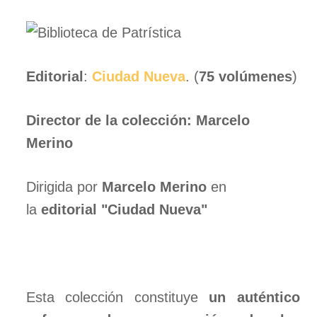
Editorial
:
Ciudad Nueva
. (
75 volúmenes
)
Director de la colección: Marcelo
Merino
Dirigida por
Marcelo Merino
en
la
editorial "Ciudad Nueva"
Esta colección constituye
un auténtico