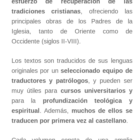
esfuerzo de recuperación de las
tradiciones cristianas
, ofreciendo las
principales obras de los Padres de la
Iglesia, tanto de Oriente como de
Occidente (siglos II-VIII).
Los textos son traducidos de sus lenguas
originales por un
seleccionado equipo de
traductores y patrólogos
, y pueden ser
muy útiles para
cursos universitarios y
para la
profundización teológica y
espiritual
. Además,
muchos de ellos se
traducen por primera vez al castellano
.