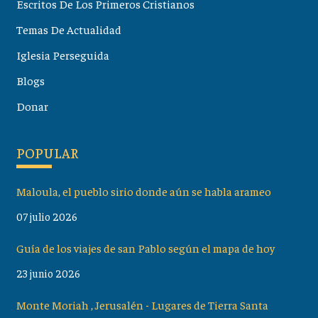
Escritos De Los Primeros Cristianos
Temas De Actualidad
Iglesia Perseguida
Blogs
Donar
POPULAR
Maloula, el pueblo sirio donde aún se habla arameo
07 julio 2026
Guía de los viajes de san Pablo según el mapa de hoy
23 junio 2026
Monte Moriah , Jerusalén - Lugares de Tierra Santa