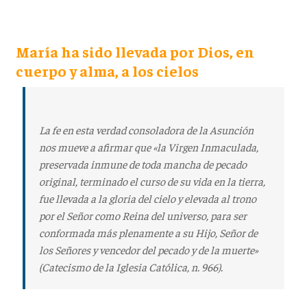
María ha sido llevada por Dios, en
cuerpo y alma, a los cielos
La fe en esta verdad consoladora de la Asunción
nos mueve a afirmar que «la Virgen Inmaculada,
preservada inmune de toda mancha de pecado
original, terminado el curso de su vida en la tierra,
fue llevada a la gloria del cielo y elevada al trono
por el Señor como Reina del universo, para ser
conformada más plenamente a su Hijo, Señor de
los Señores y vencedor del pecado y de la muerte»
(Catecismo de la Iglesia Católica, n. 966).