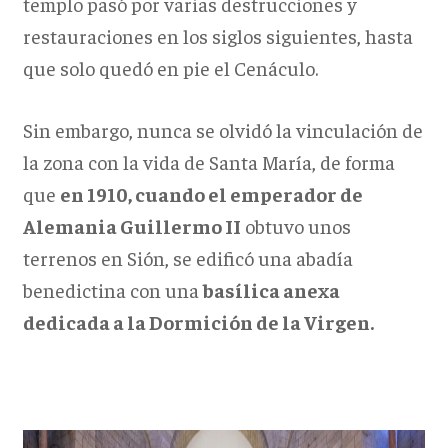
templo pasó por varias destrucciones y
restauraciones en los siglos siguientes, hasta
que solo quedó en pie el Cenáculo.
Sin embargo, nunca se olvidó la vinculación de
la zona con la vida de Santa María, de forma
que
en 1910, cuando el emperador de
Alemania Guillermo II
obtuvo unos
terrenos en Sión, se edificó una abadía
benedictina con una
basílica anexa
dedicada a la Dormición de la Virgen.