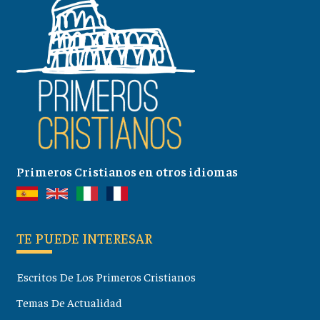
Primeros Cristianos en otros idiomas
TE PUEDE INTERESAR
Escritos De Los Primeros Cristianos
Temas De Actualidad