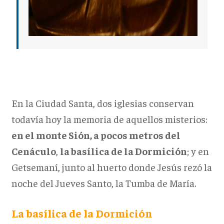
En la Ciudad Santa, dos iglesias conservan
todavía hoy la memoria de aquellos misterios:
en el monte Sión, a pocos metros del
Cenáculo
,
la basílica de la Dormición
; y en
Getsemaní, junto al huerto donde Jesús rezó la
noche del Jueves Santo, la Tumba de María.
La basílica de la Dormición