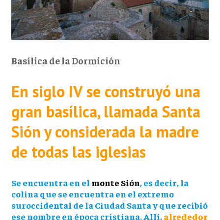
Basílica de la Dormición
En siglo IV
se construyó una
gran basílica, llamada Santa
Sión
y considerada la madre
de todas las iglesias
Se encuentra en el
monte Sión
, es decir, la
colina que se encuentra en el extremo
suroccidental de la Ciudad Santa y que recibió
ese nombre en época cristiana. Allí,
alrededor