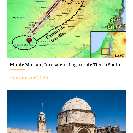
Monte Moriah , Jerusalén - Lugares de Tierra Santa
7 de junio de 2026