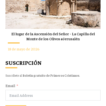
El lugar de la Ascensión del Señor - La Capilla del
Monte de los Olivos #Jerusalén
18 de mayo de 2026
SUSCRIPCIÓN
Suscríbete al
Boletín gratuito de Primeros Cristianos
.
Email