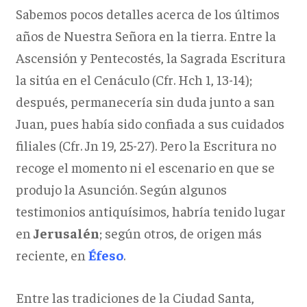
Sabemos pocos detalles acerca de los últimos
años de Nuestra Señora en la tierra. Entre la
Ascensión y Pentecostés, la Sagrada Escritura
la sitúa en el Cenáculo (Cfr. Hch 1, 13-14);
después, permanecería sin duda junto a san
Juan, pues había sido confiada a sus cuidados
filiales (Cfr. Jn 19, 25-27). Pero la Escritura no
recoge el momento ni el escenario en que se
produjo la Asunción. Según algunos
testimonios antiquísimos, habría tenido lugar
en
Jerusalén
; según otros, de origen más
reciente, en
Éfeso
.
Entre las tradiciones de la Ciudad Santa,