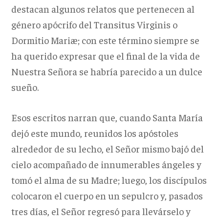
destacan algunos relatos que pertenecen al
género apócrifo del Transitus Virginis o
Dormitio Mariæ; con este término siempre se
ha querido expresar que el final de la vida de
Nuestra Señora se habría parecido a un dulce
sueño.
Esos escritos narran que, cuando Santa María
dejó este mundo, reunidos los apóstoles
alrededor de su lecho, el Señor mismo bajó del
cielo acompañado de innumerables ángeles y
tomó el alma de su Madre; luego, los discípulos
colocaron el cuerpo en un sepulcro y, pasados
tres días, el Señor regresó para llevárselo y