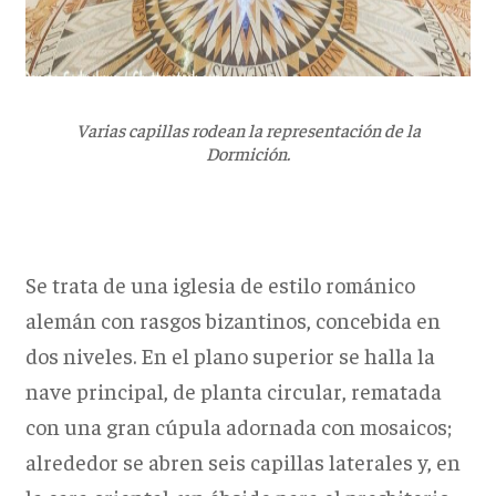
Varias capillas rodean la representación de la
Dormición.
Se trata de una iglesia de estilo románico
alemán con rasgos bizantinos, concebida en
dos niveles. En el plano superior se halla la
nave principal, de planta circular, rematada
con una gran cúpula adornada con mosaicos;
alrededor se abren seis capillas laterales y, en