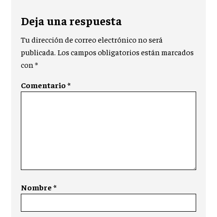
Deja una respuesta
Tu dirección de correo electrónico no será
publicada.
Los campos obligatorios están marcados
con
*
Comentario
*
Nombre
*