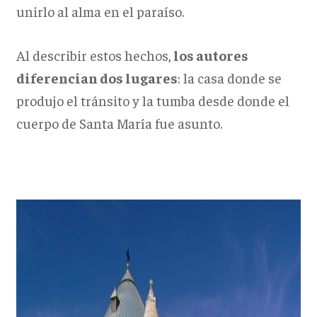
unirlo al alma en el paraíso.
Al describir estos hechos,
los autores
diferencian dos lugares
: la casa donde se
produjo el tránsito y la tumba desde donde el
cuerpo de Santa María fue asunto.