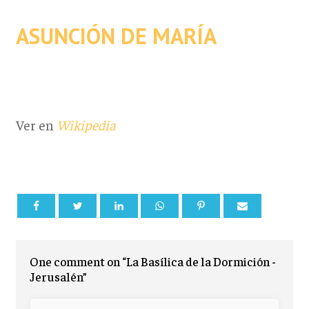
ASUNCIÓN DE MARÍA
Ver en
Wikipedia
One comment on “La Basílica de la Dormición -
Jerusalén”