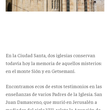
En la Ciudad Santa, dos iglesias conservan
todavía hoy la memoria de aquellos misterios:
en el monte Sión y en Getsemaní.
Encontramos ecos de estos testimonios en las
enseñanzas de varios Padres de la Iglesia. San
Juan Damasceno, que murió en Jerusalén a
mediados del siglo VIII, relata la Asunción de