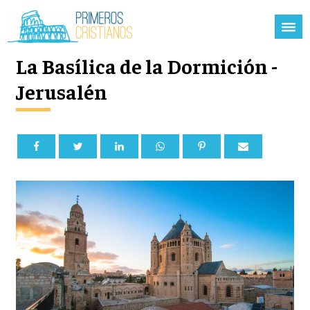
La Basílica de la Dormición -
Jerusalén