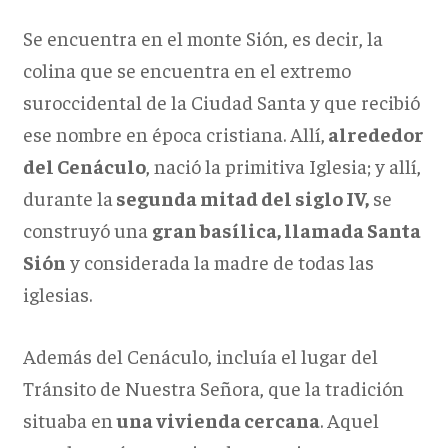
Se encuentra en el monte Sión, es decir, la
colina que se encuentra en el extremo
suroccidental de la Ciudad Santa y que recibió
ese nombre en época cristiana. Allí,
alrededor
del Cenáculo
, nació la primitiva Iglesia; y allí,
durante la
segunda mitad del siglo IV,
se
construyó una
gran basílica, llamada Santa
Sión
y considerada la madre de todas las
iglesias.
Además del Cenáculo, incluía el lugar del
Tránsito de Nuestra Señora, que la tradición
situaba en
una vivienda cercana
. Aquel