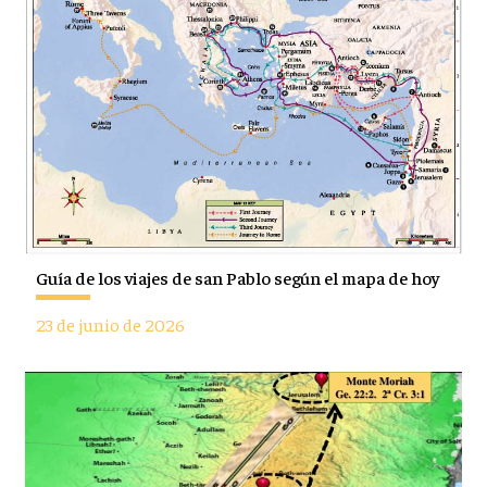
Guía de los viajes de san Pablo según el mapa de hoy
23 de junio de 2026