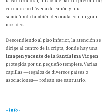
la cara oriental, un ábside para el presbiterio,
cerrado con bóveda de cañón y una
semicúpula también decorada con un gran
mosaico.
Descendiendo al piso inferior, la atención se
dirige al centro de la cripta, donde hay una
imagen yacente de la Santísima Virgen
protegida por un pequeño templete. Varias
capillas —regalos de diversos países o
asociaciones— rodean ese santuario.
+ info -