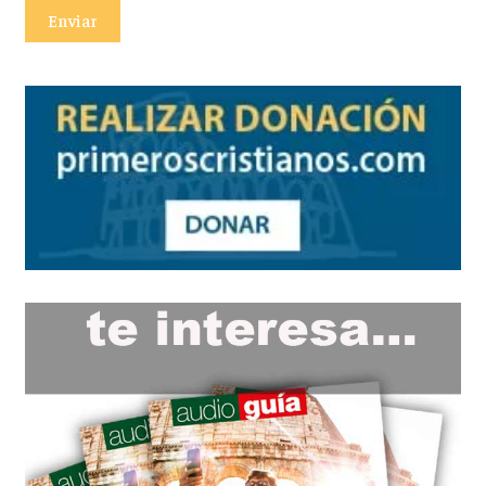
Enviar