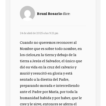
Bruni Rosario
dice:
24 de abril de 2025 a las 9:21 pm
Cuando no queremos reconocer al
Nombre que es sobre todo nombre, en
los cielos,en la tierra y debajo de la
tierra a Jesús el Salvador, el único que
dió su vida en la cruz del calvario y
murió y resucitó en gloria y está
sentado a la diestra del Padre,
preparando morada e intercediendo
ante el Padre por María, por toda la
humanidad habida y por haber, que le
cree y le sirve, entonces se aferra el