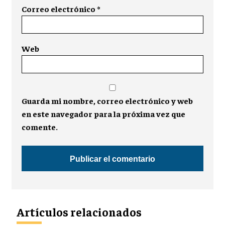
Correo electrónico
*
Web
Guarda mi nombre, correo electrónico y web
en este navegador para la próxima vez que
comente.
Artículos relacionados