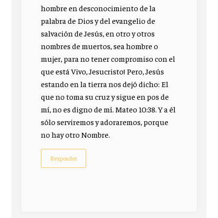
hombre en desconocimiento de la
palabra de Dios y del evangelio de
salvación de Jesús, en otro y otros
nombres de muertos, sea hombre o
mujer, para no tener compromiso con el
que está Vivo, Jesucristo! Pero, Jesús
estando en la tierra nos dejó dicho: El
que no toma su cruz y sigue en pos de
mí, no es digno de mí. Mateo 10:38. Y a él
sólo serviremos y adoraremos, porque
no hay otro Nombre.
Responder