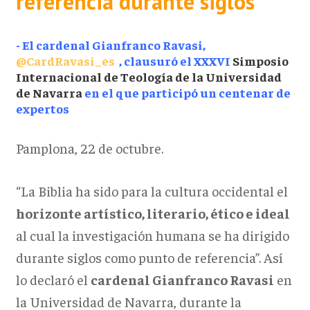
referencia durante siglos”
- El cardenal Gianfranco Ravasi,
@CardRavasi_es
, clausuró el XXXVI
Simposio
Internacional de
Teología de la Universidad
de Navarra
en el que participó un centenar de
expertos
Pamplona, 22 de octubre.
“La Biblia ha sido para la cultura occidental el
horizonte artístico, literario, ético e ideal
al cual la investigación humana se ha dirigido
durante siglos como punto de referencia”. Así
lo declaró el
cardenal Gianfranco Ravasi
en
la Universidad de Navarra, durante la