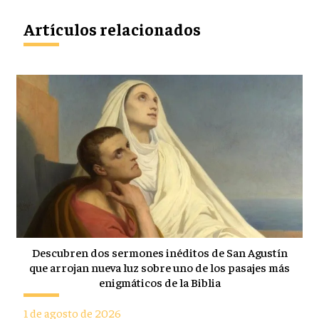
Artículos relacionados
Descubren dos sermones inéditos de San Agustín
que arrojan nueva luz sobre uno de los pasajes más
enigmáticos de la Biblia
1 de agosto de 2026