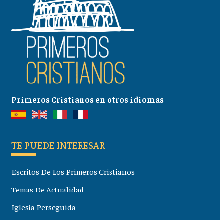
Primeros Cristianos en otros idiomas
TE PUEDE INTERESAR
Escritos De Los Primeros Cristianos
Temas De Actualidad
Iglesia Perseguida