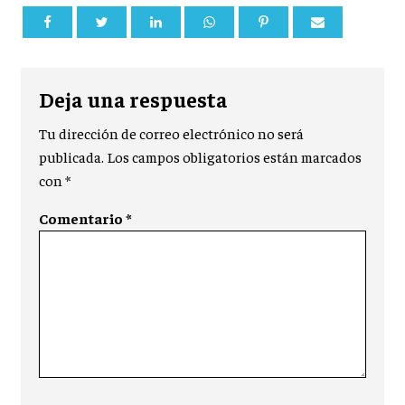
Deja una respuesta
Tu dirección de correo electrónico no será
publicada.
Los campos obligatorios están marcados
con
*
Comentario
*