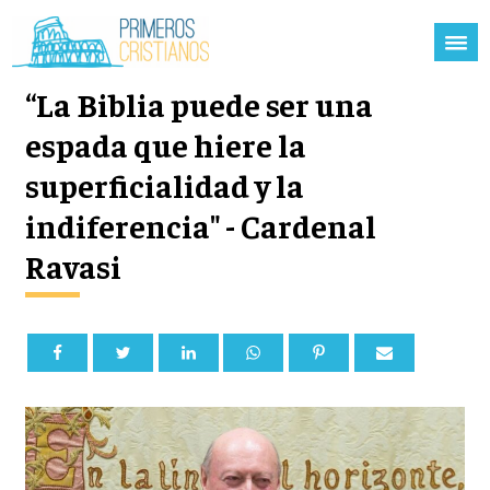
“La Biblia puede ser una
espada que hiere la
superficialidad y la
indiferencia" - Cardenal
Ravasi