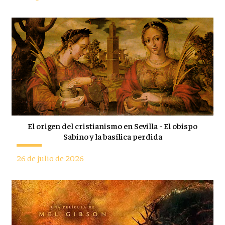
El origen del cristianismo en Sevilla - El obispo
Sabino y la basílica perdida
26 de julio de 2026