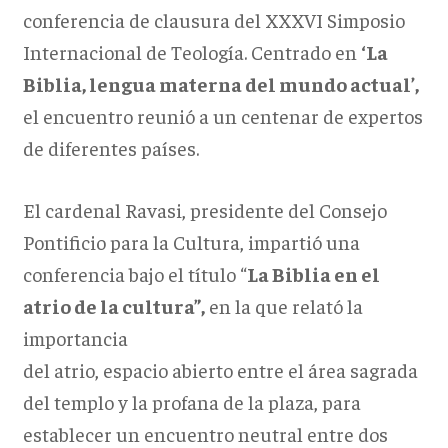
conferencia de clausura del XXXVI Simposio
Internacional de Teología. Centrado en
‘La
Biblia, lengua materna del mundo actual’,
el encuentro reunió a un centenar de expertos
de diferentes países.
El cardenal Ravasi, presidente del Consejo
Pontificio para la Cultura, impartió una
conferencia bajo el título “
La Biblia en el
atrio de la cultura”,
en la que relató la
importancia
del atrio, espacio abierto entre el área sagrada
del templo y la profana de la plaza, para
establecer un encuentro neutral entre dos