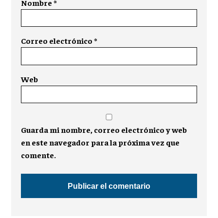
Nombre
*
Correo electrónico
*
Web
Guarda mi nombre, correo electrónico y web
en este navegador para la próxima vez que
comente.