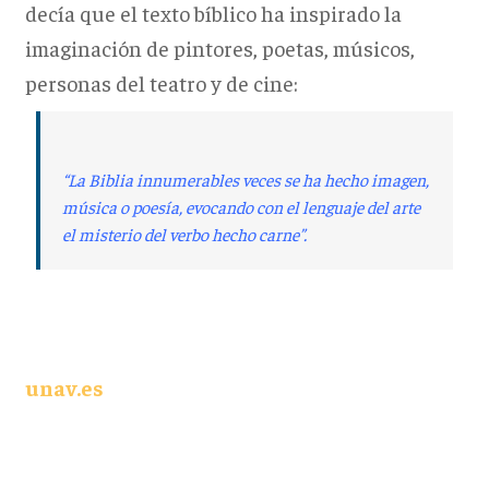
decía que el texto bíblico ha inspirado la
imaginación de pintores, poetas, músicos,
personas del teatro y de cine:
“La Biblia innumerables veces se ha hecho imagen,
música o poesía, evocando con el lenguaje del
arte
el misterio del verbo hecho carne”.
unav.es