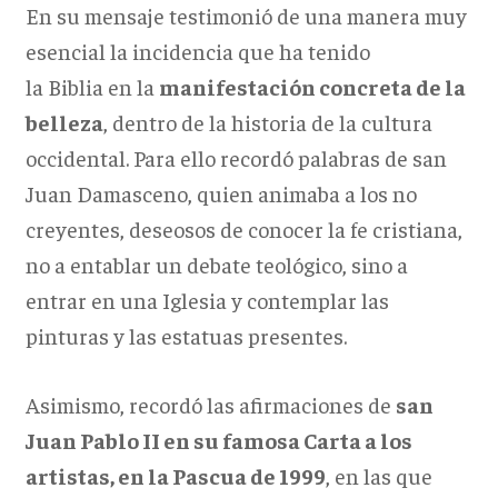
En su mensaje testimonió de una manera muy
esencial la incidencia que ha tenido
la Biblia en la
manifestación concreta de la
belleza
, dentro de la historia de la cultura
occidental. Para ello recordó palabras de san
Juan Damasceno, quien animaba a los no
creyentes, deseosos de conocer la fe cristiana,
no a entablar un debate teológico, sino a
entrar en una Iglesia y contemplar las
pinturas y las estatuas presentes.
Asimismo, recordó las afirmaciones de
san
Juan Pablo II en su famosa Carta a los
artistas, en la Pascua de 1999
, en las que