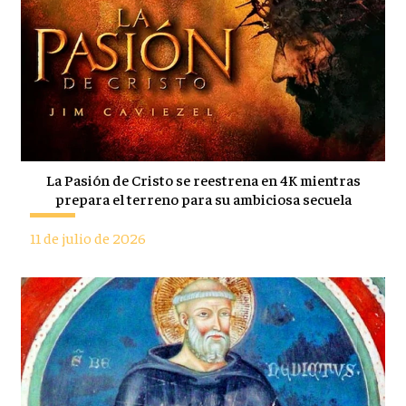
La Pasión de Cristo se reestrena en 4K mientras
prepara el terreno para su ambiciosa secuela
11 de julio de 2026