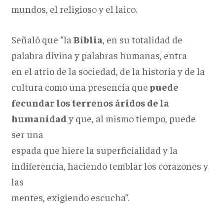
mundos, el religioso y el laico.
Señaló que “la
Biblia
, en su totalidad de
palabra divina y palabras humanas, entra
en el atrio de la sociedad, de la historia y de la
cultura como una presencia que
puede
fecundar los terrenos áridos de la
humanidad
y que, al mismo tiempo, puede
ser una
espada que hiere la superficialidad y la
indiferencia, haciendo temblar los corazones y
las
mentes, exigiendo escucha”.