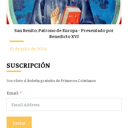
San Benito, Patrono de Europa - Presentado por
Benedicto XVI
10 de julio de 2026
SUSCRIPCIÓN
Suscríbete al
Boletín gratuito de Primeros Cristianos
.
Email
Enviar