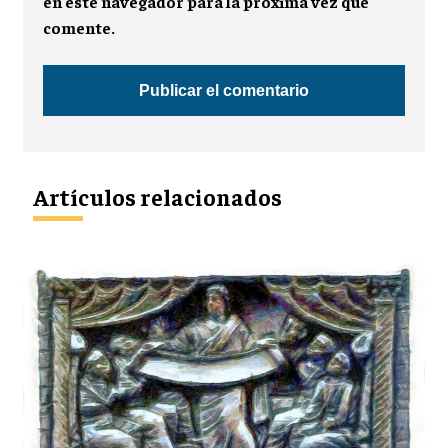
en este navegador para la próxima vez que
comente.
Artículos relacionados