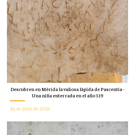
Descubren en Mérida la valiosa lápida de Pascentia -
Una niña enterrada en el año 519
26 de julio de 2026