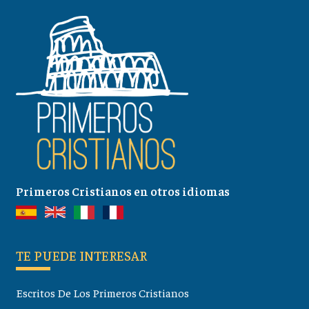
Primeros Cristianos en otros idiomas
TE PUEDE INTERESAR
Escritos De Los Primeros Cristianos