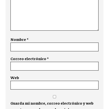
Nombre
*
Correo electrónico
*
Web
Guarda mi nombre, correo electrónico y web