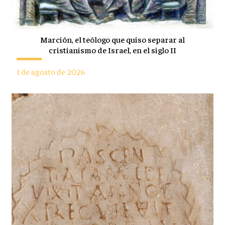
Marción, el teólogo que quiso separar al
cristianismo de Israel, en el siglo II
1 de agosto de 2026