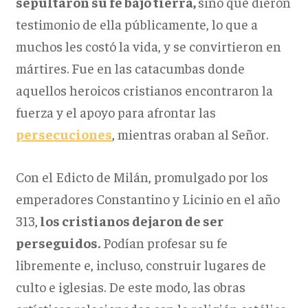
sepultaron su fe bajo tierra
,
sino que dieron
testimonio de ella públicamente, lo que a
muchos les costó la vida, y se convirtieron en
mártires. Fue en las catacumbas donde
aquellos heroicos cristianos encontraron la
fuerza y el apoyo para afrontar las
persecuciones
, mientras oraban al Señor.
Con el Edicto de Milán, promulgado por los
emperadores Constantino y Licinio en el año
313,
los cristianos dejaron de ser
perseguidos.
Podían profesar su fe
libremente e, incluso, construir lugares de
culto e iglesias. De este modo, las obras