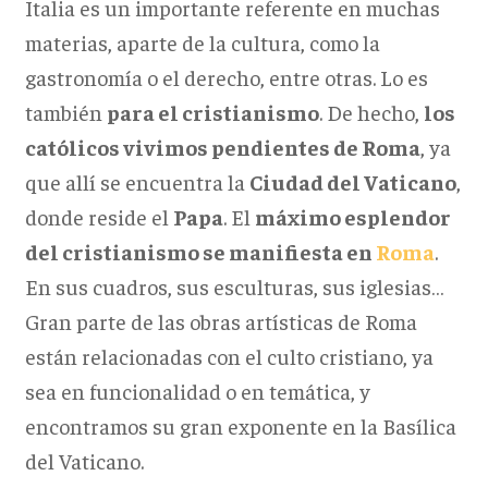
Italia es un importante referente en muchas
materias, aparte de la cultura, como la
gastronomía o el derecho, entre otras. Lo es
también
para el cristianismo
. De hecho,
los
católicos vivimos pendientes de Roma
, ya
que allí se encuentra la
Ciudad del Vaticano
,
donde reside el
Papa
. El
máximo esplendor
del cristianismo se manifiesta en
Roma
.
En sus cuadros, sus esculturas, sus iglesias…
Gran parte de las obras artísticas de Roma
están relacionadas con el culto cristiano, ya
sea en funcionalidad o en temática, y
encontramos su gran exponente en la Basílica
del Vaticano.