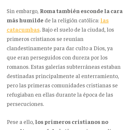
Sin embargo,
Roma también esconde la cara
más humilde
de la religión católica:
las
catacumbas
. Bajo el suelo de la ciudad, los
primeros cristianos se reunían
clandestinamente para dar culto a Dios, ya
que eran perseguidos con dureza por los
romanos. Estas galerías subterráneas estaban
destinadas principalmente al enterramiento,
pero las primeras comunidades cristianas se
refugiaban en ellas durante la época de las
persecuciones.
Pese a ello,
los primeros cristianos no