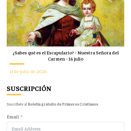
¿Sabes qué es el Escapulario? - Nuestra Señora del
Carmen - 16 julio
11 de julio de 2026
SUSCRIPCIÓN
Suscríbete al
Boletín gratuito de Primeros Cristianos
.
Email