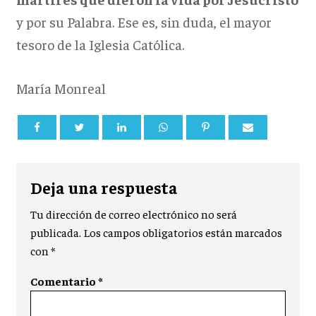
y por su Palabra. Ese es, sin duda, el mayor
tesoro de la Iglesia Católica.
María Monreal
Deja una respuesta
Tu dirección de correo electrónico no será
publicada.
Los campos obligatorios están marcados
con
*
Comentario
*