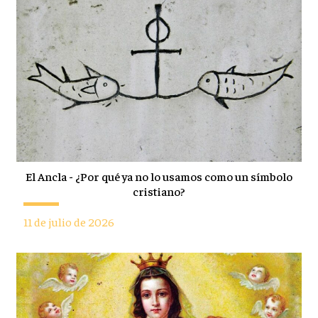
El Ancla - ¿Por qué ya no lo usamos como un símbolo
cristiano?
11 de julio de 2026