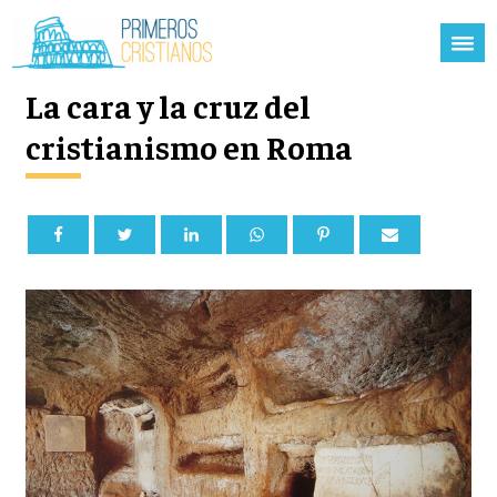
La cara y la cruz del
cristianismo en Roma