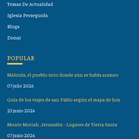
Temas De Actualidad
Iglesia Perseguida
Blogs
Donar
POPULAR
Maloula, el pueblo sirio donde aún se habla arameo
07 julio 2026
Guía de los viajes de san Pablo según el mapa de hoy
23 junio 2026
Monte Moriah , Jerusalén - Lugares de Tierra Santa
07 junio 2026