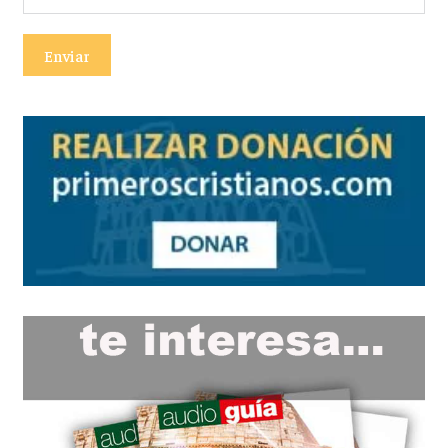
Enviar