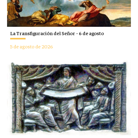
La Transfiguración del Señor - 6 de agosto
5 de agosto de 2026