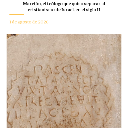
Marción, el teólogo que quiso separar al
cristianismo de Israel, en el siglo II
1 de agosto de 2026