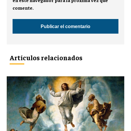
en este navegador para la próxima vez que
comente.
Artículos relacionados