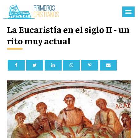
La Eucaristía en el siglo II - un
rito muy actual