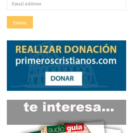
Enviar