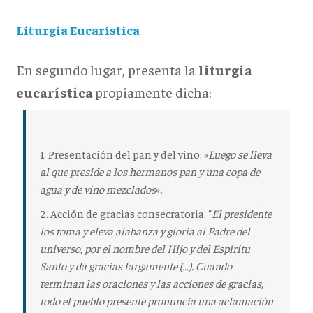
Liturgia Eucarística
En segundo lugar, presenta la
liturgia
eucarística
propiamente dicha:
1. Presentación del pan y del vino
: «
Luego se lleva
al que preside a los hermanos pan y una copa de
agua y de vino mezclados
»
.
2. Acción de gracias consecratoria
: “
El presidente
los toma y eleva alabanza y gloria al Padre del
universo, por el nombre del Hijo y del Espíritu
Santo y da gracias largamente (…). Cuando
terminan las oraciones y las acciones de gracias,
todo el pueblo presente pronuncia una aclamación