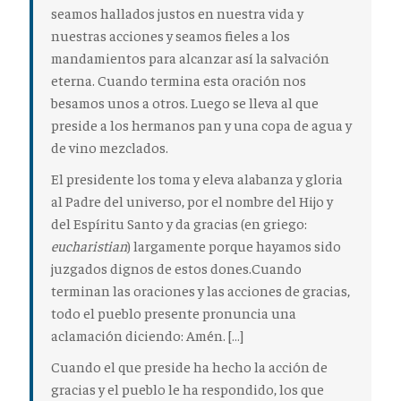
seamos hallados justos en nuestra vida y
nuestras acciones y seamos fieles a los
mandamientos para alcanzar así la salvación
eterna. Cuando termina esta oración nos
besamos unos a otros. Luego se lleva al que
preside a los hermanos pan y una copa de agua y
de vino mezclados.
El presidente los toma y eleva alabanza y gloria
al Padre del universo, por el nombre del Hijo y
del Espíritu Santo y da gracias (en griego:
eucharistian
) largamente porque hayamos sido
juzgados dignos de estos dones.Cuando
terminan las oraciones y las acciones de gracias,
todo el pueblo presente pronuncia una
aclamación diciendo: Amén. […]
Cuando el que preside ha hecho la acción de
gracias y el pueblo le ha respondido, los que