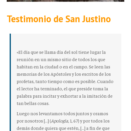
Testimonio de San Justino
«El día que se llama día del sol tiene lugar la
reunión en un mismo sitio de todos los que
habitan en la ciudad o en el campo. Se leen las
memorias de los Apóstoles y los escritos de los
profetas, tanto tiempo como es posible. Cuando
el lector ha terminado, el que preside toma la
palabra para incitar y exhortar a la imitación de
tan bellas cosas.
Luego nos levantamos todos juntos y oramos
por nosotros […] (
Apología
, 1, 67) y por todos los
demás donde quiera que estén, […] a fin de que