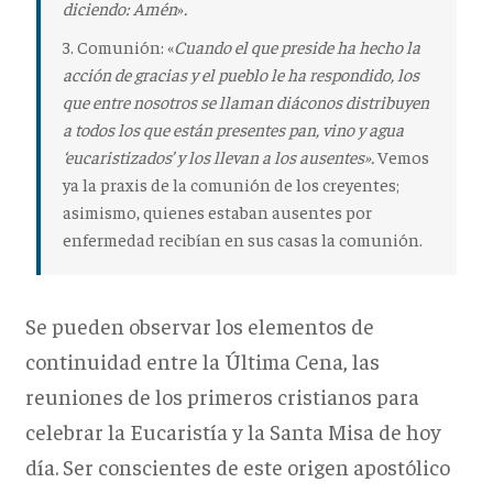
diciendo: Amén
»
.
3. Comunión
: «
Cuando el que preside ha hecho la
acción de gracias y el pueblo le ha respondido, los
que entre nosotros se llaman diáconos distribuyen
a todos los que están presentes pan, vino y agua
‘eucaristizados’ y los llevan a los ausentes».
Vemos
ya la praxis de la comunión de los creyentes;
asimismo, quienes estaban ausentes por
enfermedad recibían en sus casas la comunión.
Se pueden observar los elementos de
continuidad entre la Última Cena, las
reuniones de los primeros cristianos para
celebrar la Eucaristía y la Santa Misa de hoy
día. Ser conscientes de este origen apostólico