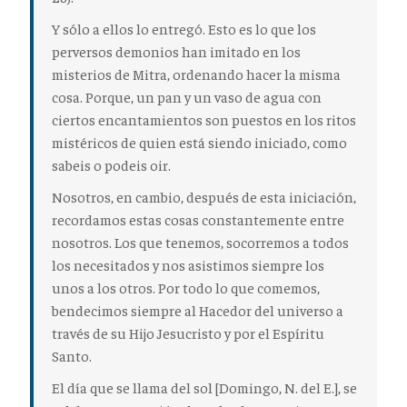
Y sólo a ellos lo entregó. Esto es lo que los
perversos demonios han imitado en los
misterios de Mitra, ordenando hacer la misma
cosa. Porque, un pan y un vaso de agua con
ciertos encantamientos son puestos en los ritos
mistéricos de quien está siendo iniciado, como
sabeis o podeis oir.
Nosotros, en cambio, después de esta iniciación,
recordamos estas cosas constantemente entre
nosotros. Los que tenemos, socorremos a todos
los necesitados y nos asistimos siempre los
unos a los otros. Por todo lo que comemos,
bendecimos siempre al Hacedor del universo a
través de su Hijo Jesucristo y por el Espíritu
Santo.
El día que se llama del sol
[Domingo, N. del E.]
, se