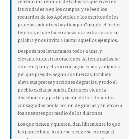
celebra una reunión de todos los que viven en
las ciudades o en los campos, y se leen los
recuerdos de los Apóstoles o los escritos de los
profetas, mientras hay tiempo. Cuando el lector
termina, el que hace cabeza nos exhorta con su
palabra y nos invita a imitar aquellos ejemplos.
Después nos levantamos todos a una, y
elevamos nuestras oraciones. Al terminarlas, se
ofrece el pan y el vino con agua como ya dijimos,
y el que preside, según sus fuerzas, también
eleva sus preces y acciones degracias, y todo el
pueblo exclama: Amén. Entonces viene la
distribución y participación de los alimentos
consagrados por la acción de gracias y su envío a
los ausentes por medio de los diáconos.
Los que tienen y quieren, dan libremente lo que
les parece bien; lo que se recoge se entrega al
que hace cabeza para que socorra con ello a