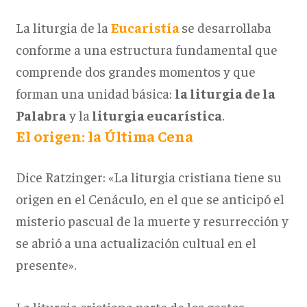
La liturgia de la
Eucaristía
se desarrollaba
conforme a una estructura fundamental que
comprende dos grandes momentos y que
forman una unidad básica:
la liturgia de la
Palabra
y la
liturgia eucarística
.
El origen: la Última Cena
Dice Ratzinger: «La liturgia cristiana tiene su
origen en el Cenáculo, en el que se anticipó el
misterio pascual de la muerte y resurrección y
se abrió a una actualización cultual en el
presente».
La liturgia cristiana parte de los gestos