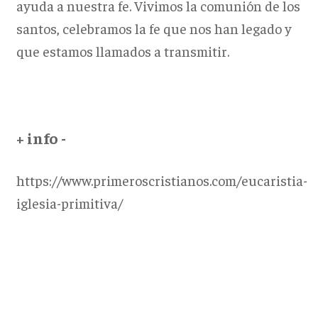
ayuda a nuestra fe. Vivimos la comunión de los
santos, celebramos la fe que nos han legado y
que estamos llamados a transmitir.
+ info -
https://www.primeroscristianos.com/eucaristia-
iglesia-primitiva/