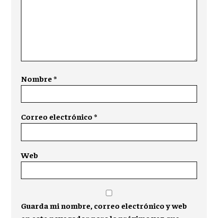
Nombre
*
Correo electrónico
*
Web
Guarda mi nombre, correo electrónico y web