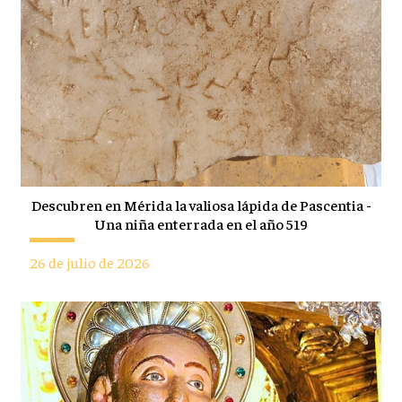
Descubren en Mérida la valiosa lápida de Pascentia -
Una niña enterrada en el año 519
26 de julio de 2026