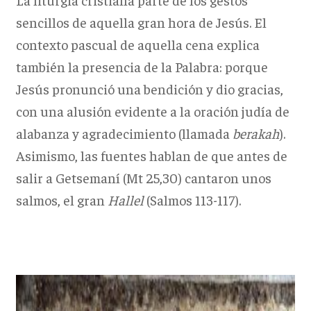
sencillos de aquella gran hora de Jesús. El
contexto pascual de aquella cena explica
también la presencia de la Palabra: porque
Jesús pronunció una bendición y dio gracias,
con una alusión evidente a la oración judía de
alabanza y agradecimiento (llamada
berakah
).
Asimismo, las fuentes hablan de que antes de
salir a Getsemaní (Mt 25,30) cantaron unos
salmos, el gran
Hallel
(Salmos 113-117).