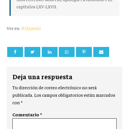
capítulos LXV-LXVII.
Ver en
Wikipedia
Deja una respuesta
Tu dirección de correo electrónico no será
publicada.
Los campos obligatorios están marcados
con
*
Comentario
*