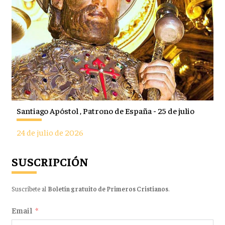
Santiago Apóstol , Patrono de España - 25 de julio
24 de julio de 2026
SUSCRIPCIÓN
Suscríbete al
Boletín gratuito de Primeros Cristianos
.
Email