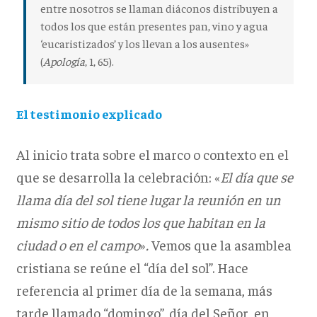
entre nosotros se llaman diáconos distribuyen a
todos los que están presentes pan, vino y agua
‘eucaristizados’ y los llevan a los ausentes»
(
Apología
, 1, 65).
El testimonio explicado
Al inicio trata sobre el marco o contexto en el
que se desarrolla la celebración: «
El día que se
llama día del sol tiene lugar la reunión en un
mismo sitio de todos los que habitan en la
ciudad o en el campo
»
.
Vemos que la asamblea
cristiana se reúne el “día del sol”. Hace
referencia al primer día de la semana, más
tarde llamado “domingo”, día del Señor, en