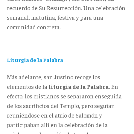
recuerdo de Su Resurrección. Una celebración
semanal, matutina, festiva y para una
comunidad concreta.
Liturgia de la Palabra
Más adelante, san Justino recoge los
elementos de la
liturgia de la Palabra
. En
efecto, los cristianos se separaron enseguida
de los sacrificios del Templo, pero seguían
reuniéndose en el atrio de Salomón y
participaban allí en la celebración de la