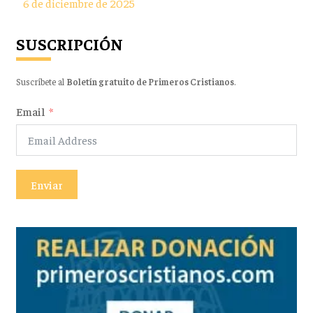
6 de diciembre de 2025
SUSCRIPCIÓN
Suscríbete al
Boletín gratuito de Primeros Cristianos
.
Email
Enviar