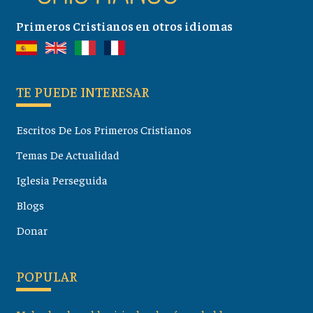
Primeros Cristianos en otros idiomas
TE PUEDE INTERESAR
Escritos De Los Primeros Cristianos
Temas De Actualidad
Iglesia Perseguida
Blogs
Donar
POPULAR