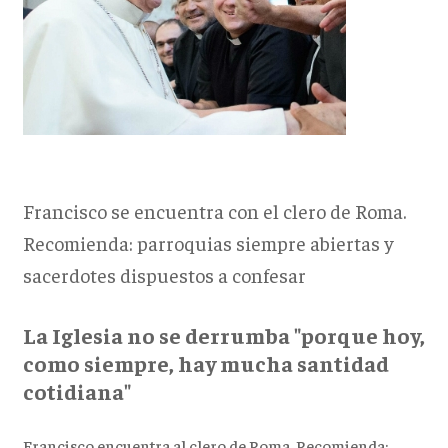
Francisco se encuentra con el clero de Roma.
Recomienda: parroquias siempre abiertas y
sacerdotes dispuestos a confesar
La Iglesia no se derrumba "porque hoy,
como siempre, hay mucha santidad
cotidiana"
Francisco encuentra al clero de Roma. Recomienda: