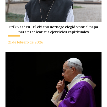
Erik Varden - El obispo noruego elegido por el papa
para predicar sus ejercicios espirituales
21 de febrero de 2026