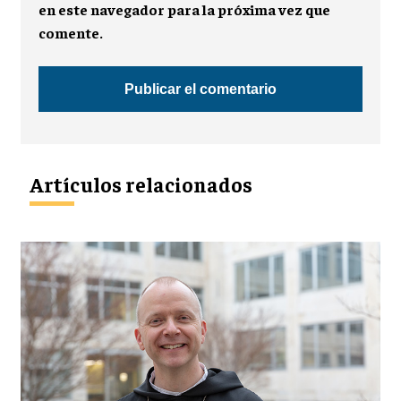
en este navegador para la próxima vez que
comente.
Artículos relacionados