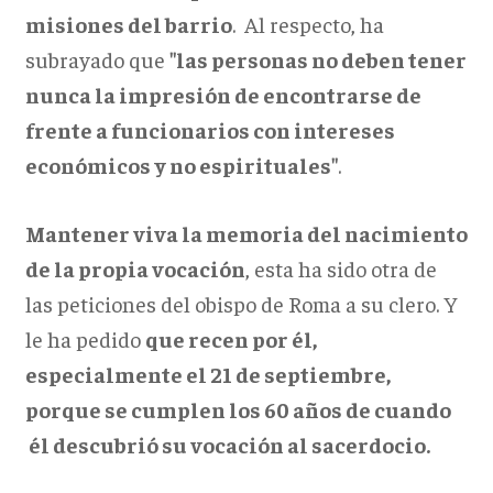
misiones del barrio
. Al respecto, ha
subrayado que
"las personas no deben tener
nunca la impresión de encontrarse de
frente a funcionarios con intereses
económicos y no espirituales"
.
Mantener viva la memoria del nacimiento
de la propia vocación
, esta ha sido otra de
las peticiones del obispo de Roma a su clero. Y
le ha pedido
que recen por él,
especialmente el 21 de septiembre,
porque se cumplen los 60 años de cuando
él descubrió su vocación al sacerdocio.