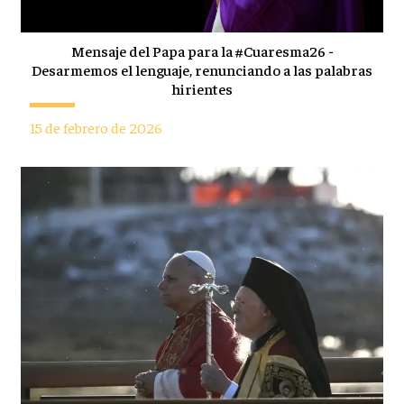
Mensaje del Papa para la #Cuaresma26 -
Desarmemos el lenguaje, renunciando a las palabras
hirientes
15 de febrero de 2026