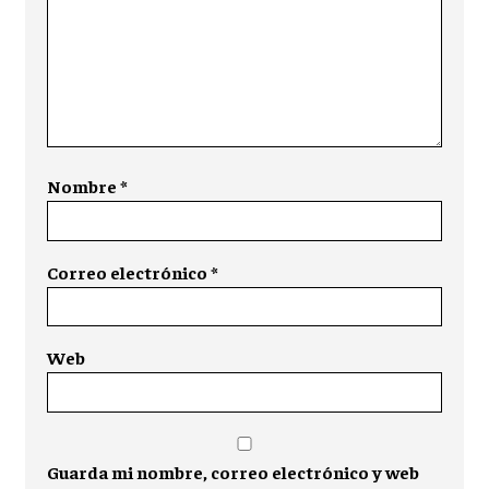
Nombre
*
Correo electrónico
*
Web
Guarda mi nombre, correo electrónico y web