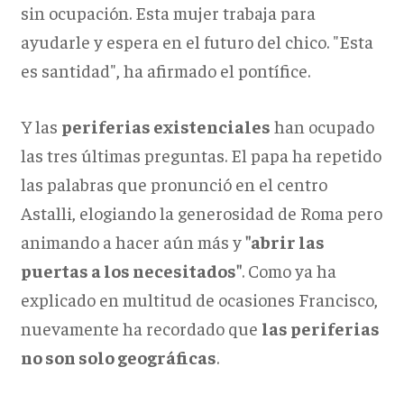
sin ocupación. Esta mujer trabaja para
ayudarle y espera en el futuro del chico. "Esta
es santidad", ha afirmado el pontífice.
Y las
periferias existenciales
han ocupado
las tres últimas preguntas. El papa ha repetido
las palabras que pronunció en el centro
Astalli, elogiando la generosidad de Roma pero
animando a hacer aún más y
"abrir las
puertas a los necesitados"
. Como ya ha
explicado en multitud de ocasiones Francisco,
nuevamente ha recordado que
las periferias
no son solo geográficas
.