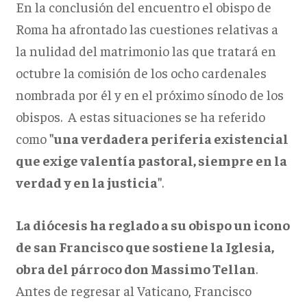
En la conclusión del encuentro el obispo de
Roma ha afrontado las cuestiones relativas a
la nulidad del matrimonio las que tratará en
octubre la comisión de los ocho cardenales
nombrada por él y en el próximo sínodo de los
obispos. A estas situaciones se ha referido
como
"una verdadera periferia existencial
que exige valentía pastoral, siempre en la
verdad y en la justicia"
.
La diócesis ha reglado a su obispo un icono
de san Francisco que sostiene la Iglesia,
obra del párroco don Massimo Tellan
.
Antes de regresar al Vaticano, Francisco