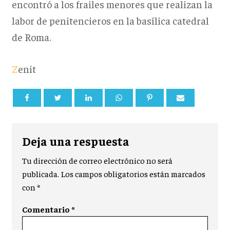
encontró a los frailes menores que realizan la
labor de penitencieros en la basílica catedral
de Roma.
Z
enit
Deja una respuesta
Tu dirección de correo electrónico no será
publicada.
Los campos obligatorios están marcados
con
*
Comentario
*