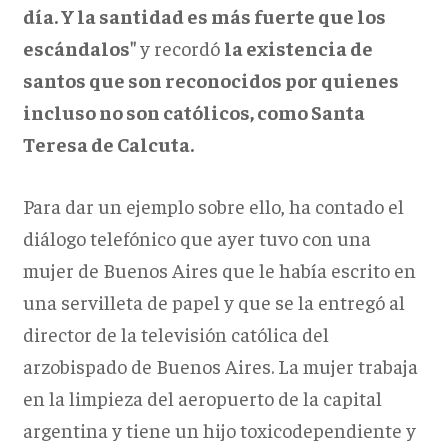
día. Y la santidad es más fuerte que los
escándalos"
y recordó
la existencia de
santos que son reconocidos por quienes
incluso no son católicos, como Santa
Teresa de Calcuta.
Para dar un ejemplo sobre ello, ha contado el
diálogo telefónico que ayer tuvo con una
mujer de Buenos Aires que le había escrito en
una servilleta de papel y que se la entregó al
director de la televisión católica del
arzobispado de Buenos Aires. La mujer trabaja
en la limpieza del aeropuerto de la capital
argentina y tiene un hijo toxicodependiente y