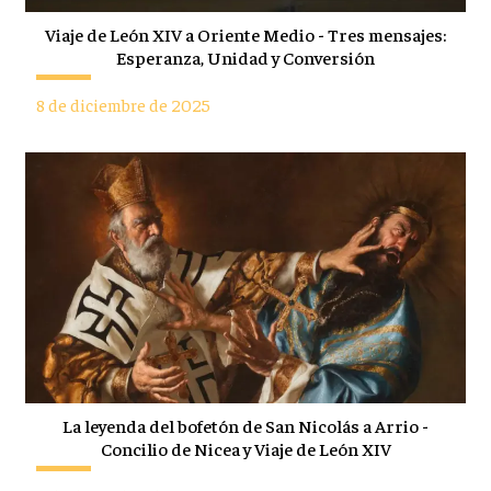
Viaje de León XIV a Oriente Medio - Tres mensajes:
Esperanza, Unidad y Conversión
8 de diciembre de 2025
La leyenda del bofetón de San Nicolás a Arrio -
Concilio de Nicea y Viaje de León XIV