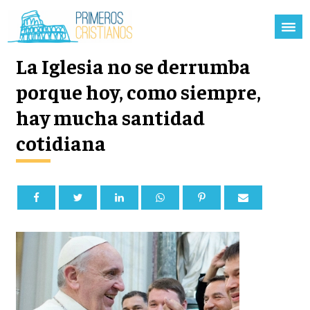
La Iglesia no se derrumba
porque hoy, como siempre,
hay mucha santidad
cotidiana