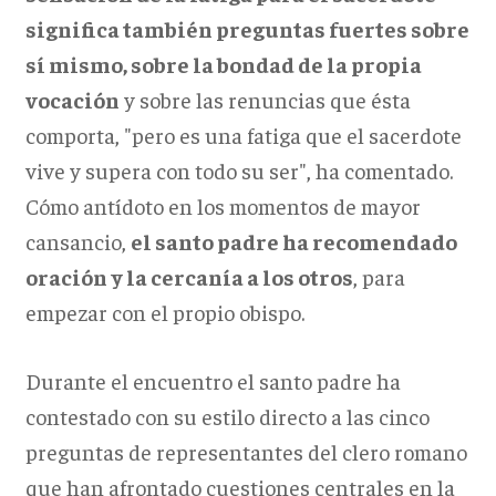
significa también preguntas fuertes sobre
sí mismo, sobre la bondad de la propia
vocación
y sobre las renuncias que ésta
comporta, "pero es una fatiga que el sacerdote
vive y supera con todo su ser", ha comentado.
Cómo antídoto en los momentos de mayor
cansancio,
el santo padre ha recomendado
oración y la cercanía a los otros
, para
empezar con el propio obispo.
Durante el encuentro el santo padre ha
contestado con su estilo directo a las cinco
preguntas de representantes del clero romano
que han afrontado cuestiones centrales en la