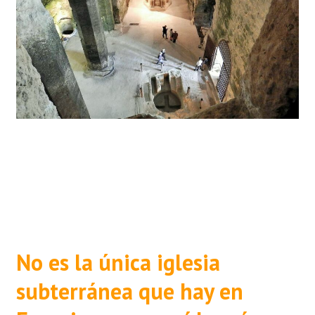
No es la única iglesia
subterránea que hay en