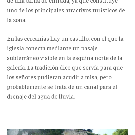
de una tarifa de entrada, ya que constituye
uno de los principales atractivos turísticos de
la zona.
En las cercanías hay un castillo, con el que la
iglesia conecta mediante un pasaje
subterráneo visible en la esquina norte de la
galería. La tradición dice que servía para que
los señores pudieran acudir a misa, pero
probablemente se trata de un canal para el
drenaje del agua de lluvia.