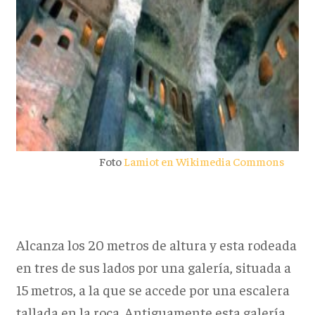
Foto
Lamiot en Wikimedia Commons
Alcanza los 20 metros de altura y esta rodeada
en tres de sus lados por una galería, situada a
15 metros, a la que se accede por una escalera
tallada en la roca. Antiguamente esta galería