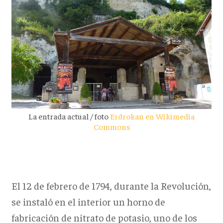
La entrada actual / foto
Erdrokan en Wikimedia
Commons
El 12 de febrero de 1794, durante la Revolución,
se instaló en el interior un horno de
fabricación de nitrato de potasio, uno de los