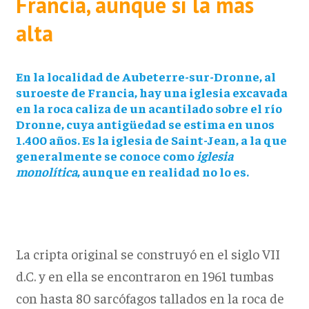
Francia, aunque sí la más
alta
En la localidad de Aubeterre-sur-Dronne, al
suroeste de Francia, hay una iglesia excavada
en la roca caliza de un acantilado sobre el río
Dronne, cuya antigüedad se estima en unos
1.400 años. Es la iglesia de Saint-Jean, a la que
generalmente se conoce como
iglesia
monolítica
, aunque en realidad no lo es.
La cripta original se construyó en el siglo VII
d.C. y en ella se encontraron en 1961 tumbas
con hasta 80 sarcófagos tallados en la roca de