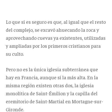
Lo que sí es seguro es que, al igual que el resto
del complejo, se excavó ahuecando la roca y
aprovechando cuevas ya existentes, utilizadas
y ampliadas por los primeros cristianos para
su culto.
Pero no es la única iglesia subterránea que
hay en Francia, aunque sí la más alta. En la
misma región existen otras dos, la iglesia
monolítica de Saint-Émilion y la capilla del
eremitorio de Saint-Martial en Mortagne-sur-
Gironde.