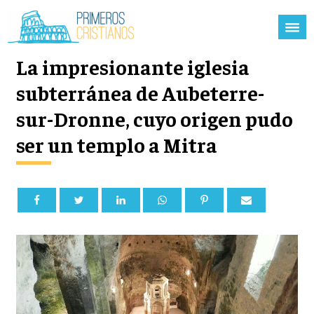
La impresionante iglesia
subterránea de Aubeterre-
sur-Dronne, cuyo origen pudo
ser un templo a Mitra