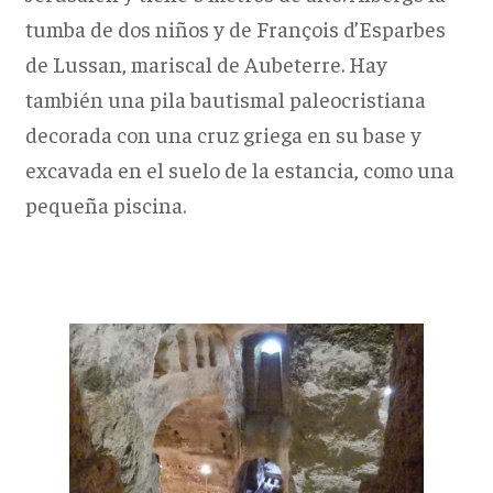
tumba de dos niños y de François d’Esparbes
de Lussan, mariscal de Aubeterre. Hay
también una pila bautismal paleocristiana
decorada con una cruz griega en su base y
excavada en el suelo de la estancia, como una
pequeña piscina.