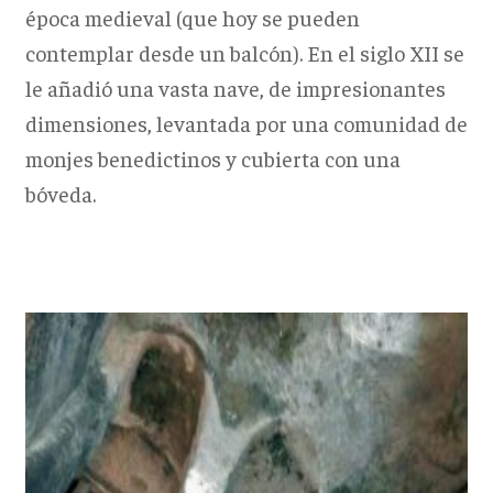
época medieval (que hoy se pueden
contemplar desde un balcón). En el siglo XII se
le añadió una vasta nave, de impresionantes
dimensiones, levantada por una comunidad de
monjes benedictinos y cubierta con una
bóveda.