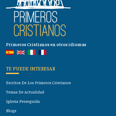
Primeros Cristianos en otros idiomas
TE PUEDE INTERESAR
Escritos De Los Primeros Cristianos
Temas De Actualidad
Iglesia Perseguida
Blogs