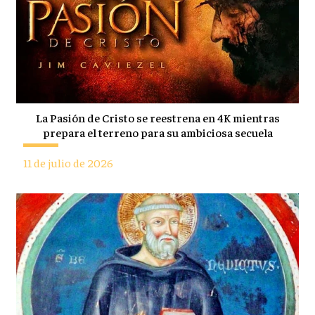
La Pasión de Cristo se reestrena en 4K mientras
prepara el terreno para su ambiciosa secuela
11 de julio de 2026