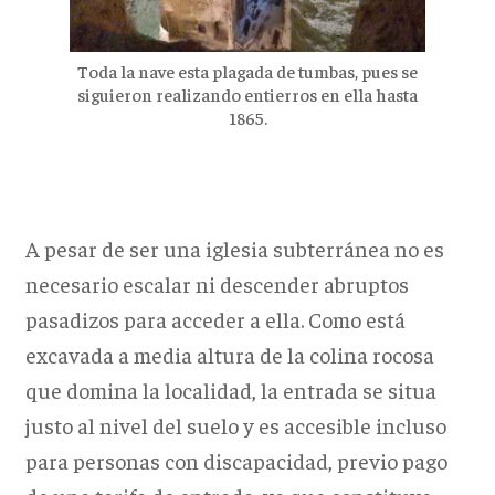
Toda la nave esta plagada de tumbas, pues se
siguieron realizando entierros en ella hasta
1865.
A pesar de ser una iglesia subterránea no es
necesario escalar ni descender abruptos
pasadizos para acceder a ella. Como está
excavada a media altura de la colina rocosa
que domina la localidad, la entrada se situa
justo al nivel del suelo y es accesible incluso
para personas con discapacidad, previo pago