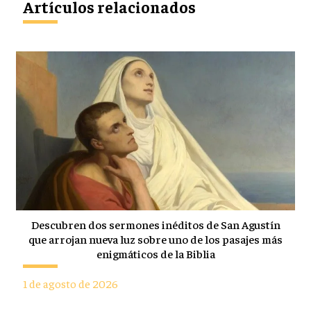
Artículos relacionados
Descubren dos sermones inéditos de San Agustín
que arrojan nueva luz sobre uno de los pasajes más
enigmáticos de la Biblia
1 de agosto de 2026