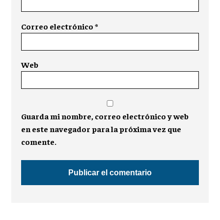
Correo electrónico
*
Web
Guarda mi nombre, correo electrónico y web
en este navegador para la próxima vez que
comente.