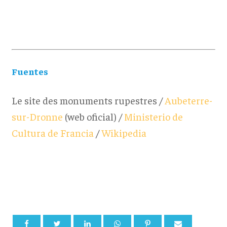
Fuentes
Le site des monuments rupestres /
Aubeterre-
sur-Dronne
(web oficial) /
Ministerio de
Cultura de Francia
/
Wikipedia