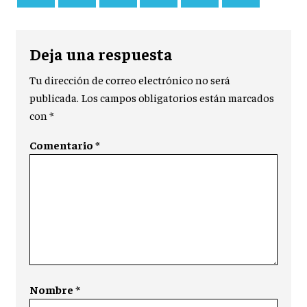
Deja una respuesta
Tu dirección de correo electrónico no será
publicada.
Los campos obligatorios están marcados
con
*
Comentario
*
Nombre
*