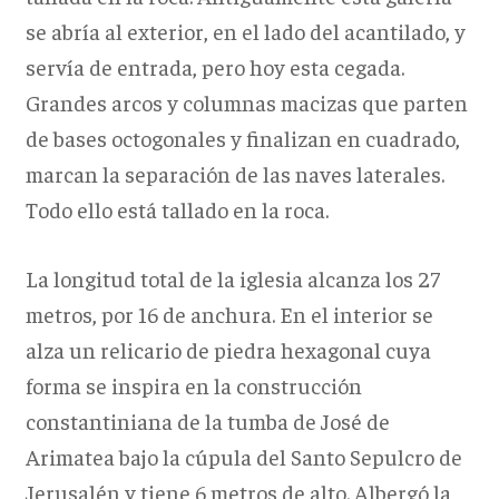
se abría al exterior, en el lado del acantilado, y
servía de entrada, pero hoy esta cegada.
Grandes arcos y columnas macizas que parten
de bases octogonales y finalizan en cuadrado,
marcan la separación de las naves laterales.
Todo ello está tallado en la roca.
La longitud total de la iglesia alcanza los 27
metros, por 16 de anchura. En el interior se
alza un relicario de piedra hexagonal cuya
forma se inspira en la construcción
constantiniana de la tumba de José de
Arimatea bajo la cúpula del Santo Sepulcro de
Jerusalén y tiene 6 metros de alto. Albergó la