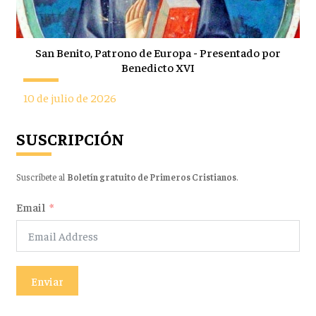
San Benito, Patrono de Europa - Presentado por
Benedicto XVI
10 de julio de 2026
SUSCRIPCIÓN
Suscríbete al
Boletín gratuito de Primeros Cristianos
.
Email
Enviar