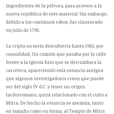
ingredientes de la pólvora, para proveer a la
nueva república de este material. Sin embargo,
debido a los continuos robos, fue clausurado
en julio de 1795.
La cripta no sería descubierta hasta 1961, por
casualidad. Un camión que pasaba por la calle
frente a la iglesia hizo que se derrumbara la
carretera, apareciendo esta estancia antigua
que algunos investigadores creen que puede
ser del siglo IV d.C. y tener un origen
tardorromano, quizá relacionado con el culto a
Mitra. De hecho la estancia se asemeja, tanto
en tamaño como en forma, al Templo de Mitra