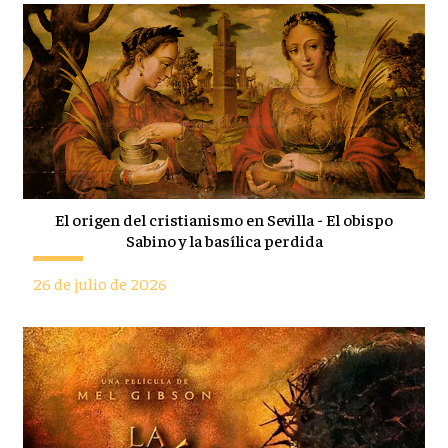
El origen del cristianismo en Sevilla - El obispo
Sabino y la basílica perdida
26 de julio de 2026