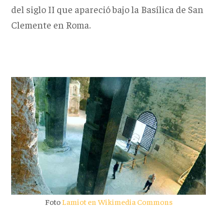
del siglo II que apareció bajo la Basílica de San
Clemente en Roma.
Foto
Lamiot en Wikimedia Commons