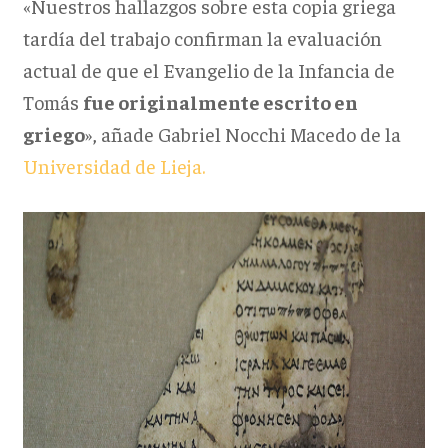
«Nuestros hallazgos sobre esta copia griega
tardía del trabajo confirman la evaluación
actual de que el Evangelio de la Infancia de
Tomás
fue originalmente escrito en
griego
», añade Gabriel Nocchi Macedo de la
Universidad de Lieja.