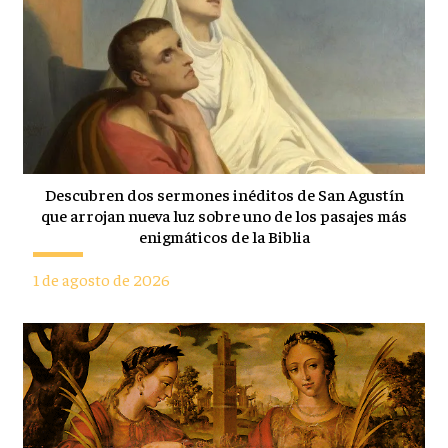
Descubren dos sermones inéditos de San Agustín
que arrojan nueva luz sobre uno de los pasajes más
enigmáticos de la Biblia
1 de agosto de 2026