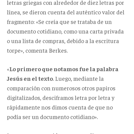
letras griegas con alrededor de diez letras por
línea, se dieron cuenta del auténtico valor del
fragmento: «Se creía que se trataba de un
documento cotidiano, como una carta privada
o una lista de compras, debido a la escritura
torpe», comenta Berkes.
«
Lo primero que notamos fue la palabra
Jesús en el texto
. Luego, mediante la
comparación con numerosos otros papiros
digitalizados, desciframos letra por letra y
rápidamente nos dimos cuenta de que no
podía ser un documento cotidiano».