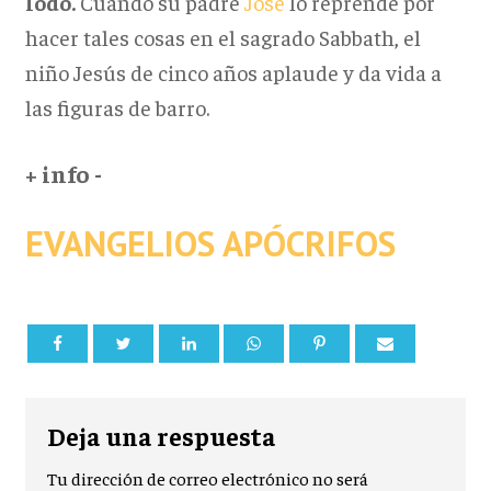
lodo.
Cuando su padre
José
lo reprende por
hacer tales cosas en el sagrado Sabbath, el
niño Jesús de cinco años aplaude y da vida a
las figuras de barro.
+ info -
EVANGELIOS APÓCRIFOS
Deja una respuesta
Tu dirección de correo electrónico no será