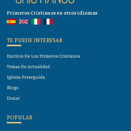
Primeros Cristianos en otros idiomas
TE PUEDE INTERESAR
Escritos De Los Primeros Cristianos
Temas De Actualidad
Iglesia Perseguida
Blogs
Donar
POPULAR