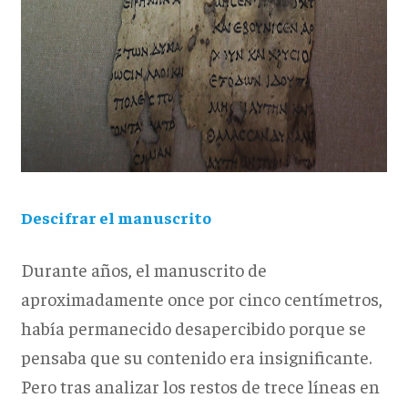
Descifrar el manuscrito
Durante años, el manuscrito de
aproximadamente once por cinco centímetros,
había permanecido desapercibido porque se
pensaba que su contenido era insignificante.
Pero tras analizar los restos de trece líneas en