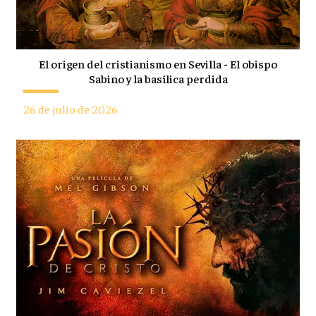
El origen del cristianismo en Sevilla - El obispo
Sabino y la basílica perdida
26 de julio de 2026