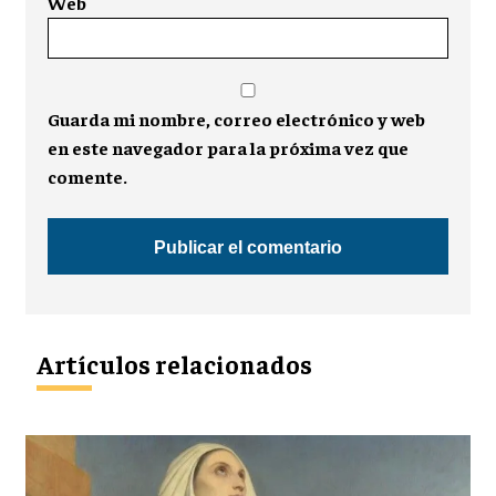
Web
Guarda mi nombre, correo electrónico y web
en este navegador para la próxima vez que
comente.
Artículos relacionados