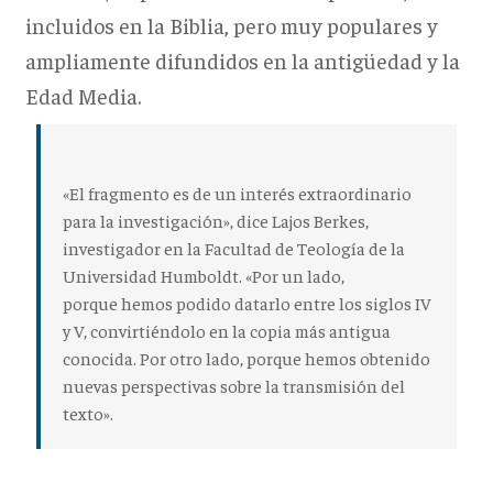
incluidos en la Biblia, pero muy populares y
ampliamente difundidos en la antigüedad y la
Edad Media.
«El fragmento es de un interés extraordinario
para la investigación», dice Lajos Berkes,
investigador en la Facultad de Teología de la
Universidad Humboldt. «Por un lado,
porque
hemos podido datarlo entre los siglos IV
y V
, convirtiéndolo en la copia más antigua
conocida. Por otro lado, porque hemos obtenido
nuevas perspectivas sobre la transmisión del
texto».