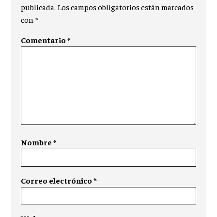
publicada.
Los campos obligatorios están marcados
con
*
Comentario
*
Nombre
*
Correo electrónico
*