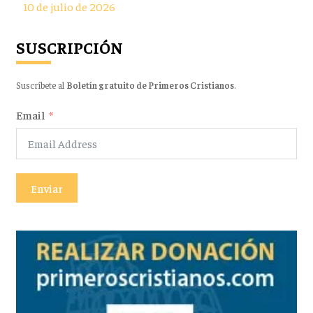
10 de julio de 2026
SUSCRIPCIÓN
Suscríbete al
Boletín gratuito de Primeros Cristianos
.
Email
Enviar