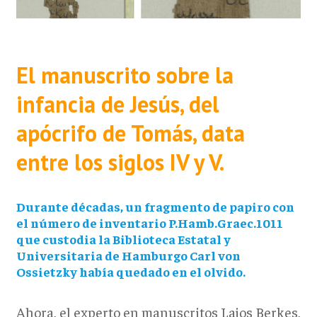
El manuscrito sobre la
infancia de Jesús, del
apócrifo de Tomás, data
entre los siglos IV y V.
Durante décadas, un fragmento de papiro con
el número de inventario P.Hamb.Graec.1011
que custodia la Biblioteca Estatal y
Universitaria de Hamburgo Carl von
Ossietzky había quedado en el olvido.
Ahora, el experto en manuscritos Lajos Berkes,