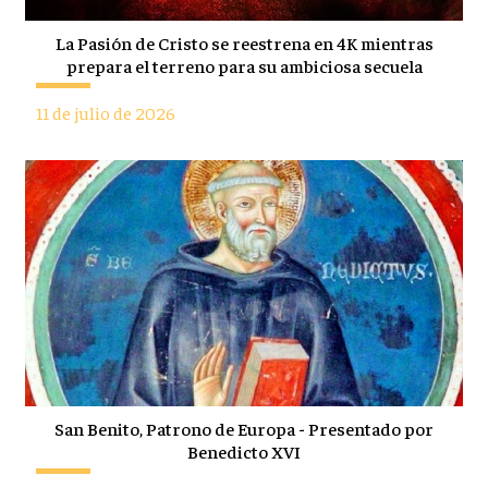
La Pasión de Cristo se reestrena en 4K mientras
prepara el terreno para su ambiciosa secuela
11 de julio de 2026
San Benito, Patrono de Europa - Presentado por
Benedicto XVI