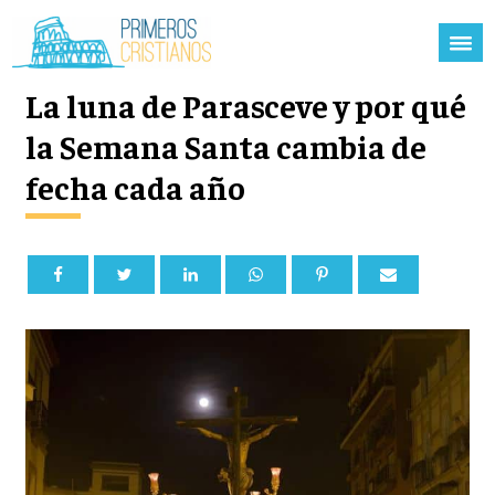
La luna de Parasceve y por qué
la Semana Santa cambia de
fecha cada año