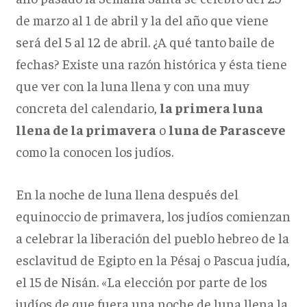
de marzo al 1 de abril y la del año que viene
será del 5 al 12 de abril. ¿A qué tanto baile de
fechas? Existe una razón histórica y ésta tiene
que ver con la luna llena y con una muy
concreta del calendario,
la primera luna
llena de la primavera
o
luna de Parasceve
como la conocen los judíos.
En la noche de luna llena después del
equinoccio de primavera, los judíos comienzan
a celebrar la liberación del pueblo hebreo de la
esclavitud de Egipto en la Pésaj o Pascua judía,
el 15 de Nisán. «La elección por parte de los
judíos de que fuera una noche de luna llena la