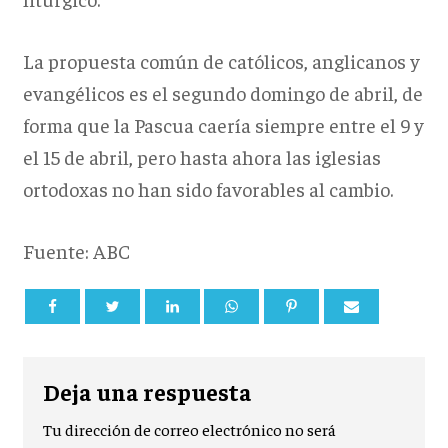
La propuesta común de católicos, anglicanos y
evangélicos es el segundo domingo de abril, de
forma que la Pascua caería siempre entre el 9 y
el 15 de abril, pero hasta ahora las iglesias
ortodoxas no han sido favorables al cambio.
Fuente: ABC
Deja una respuesta
Tu dirección de correo electrónico no será