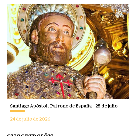
Santiago Apóstol , Patrono de España - 25 de julio
24 de julio de 2026