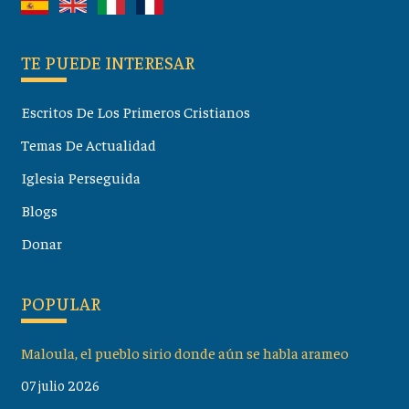
TE PUEDE INTERESAR
Escritos De Los Primeros Cristianos
Temas De Actualidad
Iglesia Perseguida
Blogs
Donar
POPULAR
Maloula, el pueblo sirio donde aún se habla arameo
07 julio 2026