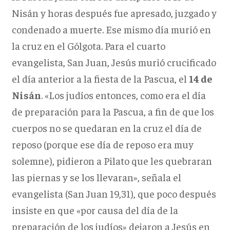
Nisán y horas después fue apresado, juzgado y
condenado a muerte. Ese mismo día murió en
la cruz en el Gólgota. Para el cuarto
evangelista, San Juan, Jesús murió crucificado
el día anterior a la fiesta de la Pascua, el
14 de
Nisán
. «Los judíos entonces, como era el día
de preparación para la Pascua, a fin de que los
cuerpos no se quedaran en la cruz el día de
reposo (porque ese día de reposo era muy
solemne), pidieron a Pilato que les quebraran
las piernas y se los llevaran», señala el
evangelista (San Juan 19,31), que poco después
insiste en que «por causa del día de la
preparación de los judíos» dejaron a Jesús en