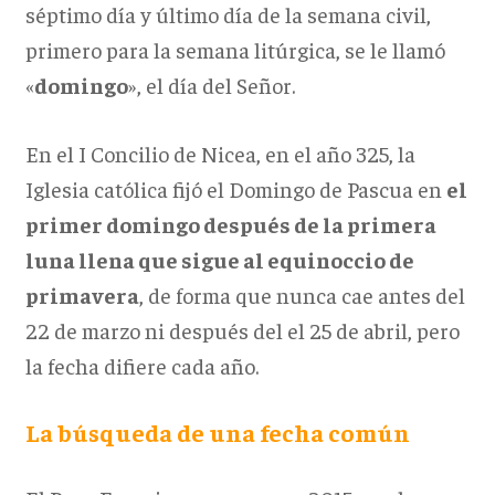
séptimo día y último día de la semana civil,
primero para la semana litúrgica, se le llamó
«
domingo
», el día del Señor.
En el I Concilio de Nicea, en el año 325, la
Iglesia católica fijó el Domingo de Pascua en
el
primer domingo después de la primera
luna llena que sigue al equinoccio de
primavera
, de forma que nunca cae antes del
22 de marzo ni después del el 25 de abril, pero
la fecha difiere cada año.
La búsqueda de una fecha común