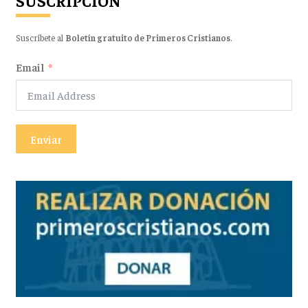
SUSCRIPCIÓN
Suscríbete al
Boletín gratuito de Primeros Cristianos
.
Email
Enviar