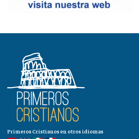
Primeros Cristianos en otros idiomas