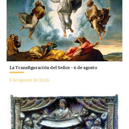
La Transfiguración del Señor - 6 de agosto
5 de agosto de 2026