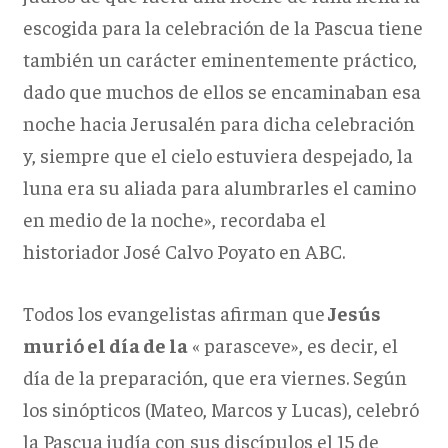
escogida para la celebración de la Pascua tiene
también un carácter eminentemente práctico,
dado que muchos de ellos se encaminaban esa
noche hacia Jerusalén para dicha celebración
y, siempre que el cielo estuviera despejado, la
luna era su aliada para alumbrarles el camino
en medio de la noche», recordaba el
historiador José Calvo Poyato en ABC.
Todos los evangelistas afirman que
Jesús
murió el día de la
« parasceve», es decir, el
día de la preparación, que era viernes. Según
los sinópticos (Mateo, Marcos y Lucas), celebró
la Pascua judía con sus discípulos el 15 de