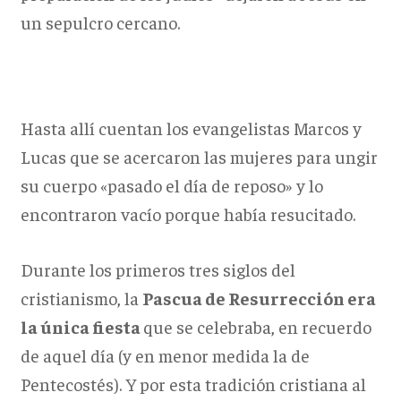
un sepulcro cercano.
Hasta allí cuentan los evangelistas Marcos y
Lucas que se acercaron las mujeres para ungir
su cuerpo «pasado el día de reposo» y lo
encontraron vacío porque había resucitado.
Durante los primeros tres siglos del
cristianismo, la
Pascua de Resurrección era
la única fiesta
que se celebraba, en recuerdo
de aquel día (y en menor medida la de
Pentecostés). Y por esta tradición cristiana al