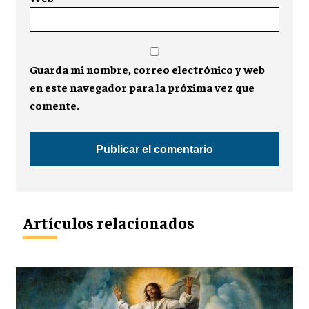
Guarda mi nombre, correo electrónico y web
en este navegador para la próxima vez que
comente.
Artículos relacionados