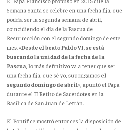
El Papa Francisco propuso en 2015 que la
Semana Santa se celebre en una fecha fija, que
podría ser la segunda semana de abril,
coincidiendo el día de la Pascua de
Resurrección con el segundo domingo de este
mes. «
Desde el beato Pablo VI, se está
buscando la unidad de la fecha de la
Pascua
, lo más definitivo va a tener que ser
una fecha fija, que sé yo, supongamos
el
segundo domingo de abril
», apuntó el Papa
durante el II Retiro de Sacerdotes en la
Basílica de San Juan de Letrán.
El Pontífice mostró entonces la disposición de