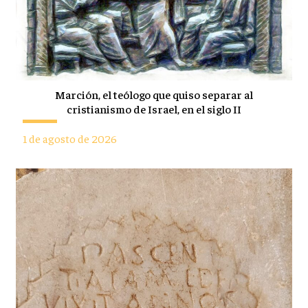
Marción, el teólogo que quiso separar al
cristianismo de Israel, en el siglo II
1 de agosto de 2026