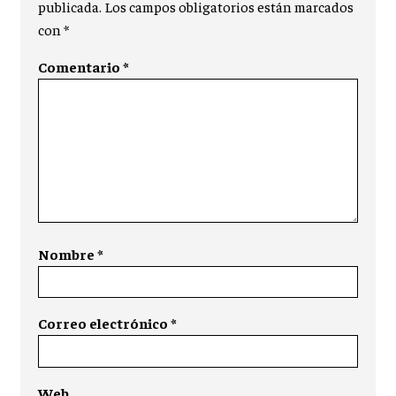
publicada.
Los campos obligatorios están marcados
con
*
Comentario
*
Nombre
*
Correo electrónico
*
Web