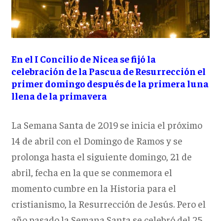
En el I Concilio de Nicea se fijó la
celebración de la Pascua de Resurrección el
primer domingo después de la primera luna
llena de la primavera
La Semana Santa de 2019 se inicia el próximo
14 de abril con el Domingo de Ramos y se
prolonga hasta el siguiente domingo, 21 de
abril, fecha en la que se conmemora el
momento cumbre en la Historia para el
cristianismo, la Resurrección de Jesús. Pero el
año pasado la Semana Santa se celebró del 25