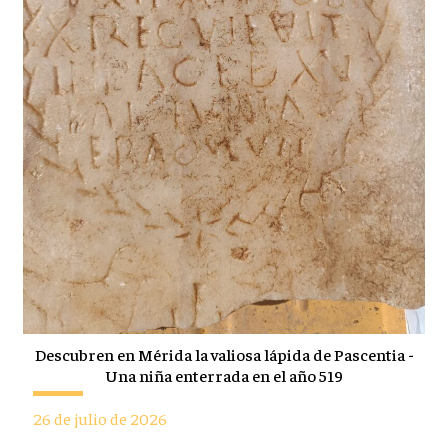
Descubren en Mérida la valiosa lápida de Pascentia -
Una niña enterrada en el año 519
26 de julio de 2026