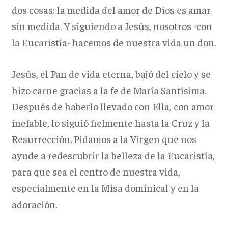
dos cosas: la medida del amor de Dios es amar
sin medida. Y siguiendo a Jesús, nosotros -con
la Eucaristía- hacemos de nuestra vida un don.
Jesús, el Pan de vida eterna, bajó del cielo y se
hizo carne gracias a la fe de María Santísima.
Después de haberlo llevado con Ella, con amor
inefable, lo siguió fielmente hasta la Cruz y la
Resurrección. Pidamos a la Virgen que nos
ayude a redescubrir la belleza de la Eucaristía,
para que sea el centro de nuestra vida,
especialmente en la Misa dominical y en la
adoración.