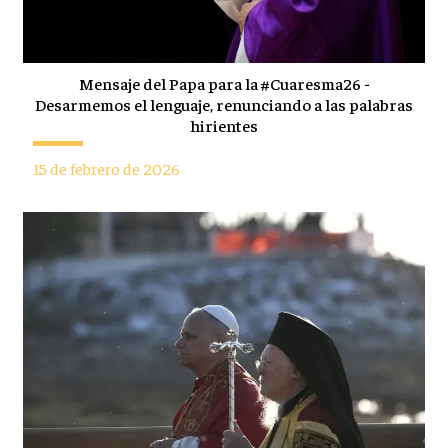
Mensaje del Papa para la #Cuaresma26 -
Desarmemos el lenguaje, renunciando a las palabras
hirientes
15 de febrero de 2026