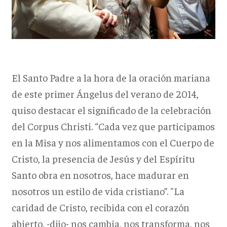
El Santo Padre a la hora de la oración mariana
de este primer Ángelus del verano de 2014,
quiso destacar el significado de la celebración
del Corpus Christi. “Cada vez que participamos
en la Misa y nos alimentamos con el Cuerpo de
Cristo, la presencia de Jesús y del Espíritu
Santo obra en nosotros, hace madurar en
nosotros un estilo de vida cristiano”. "La
caridad de Cristo, recibida con el corazón
abierto, -dijo- nos cambia, nos transforma, nos