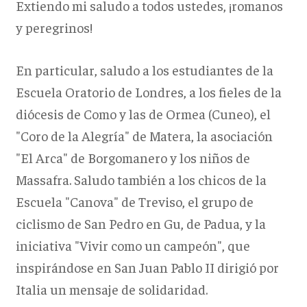
Extiendo mi saludo a todos ustedes, ¡romanos
y peregrinos!
En particular, saludo a los estudiantes de la
Escuela Oratorio de Londres, a los fieles de la
diócesis de Como y las de Ormea (Cuneo), el
"Coro de la Alegría" de Matera, la asociación
"El Arca" de Borgomanero y los niños de
Massafra. Saludo también a los chicos de la
Escuela "Canova" de Treviso, el grupo de
ciclismo de San Pedro en Gu, de Padua, y la
iniciativa "Vivir como un campeón", que
inspirándose en San Juan Pablo II dirigió por
Italia un mensaje de solidaridad.