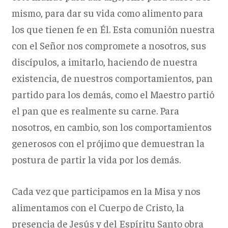
mismo, para dar su vida como alimento para
los que tienen fe en Él. Esta comunión nuestra
con el Señor nos compromete a nosotros, sus
discípulos, a imitarlo, haciendo de nuestra
existencia, de nuestros comportamientos, pan
partido para los demás, como el Maestro partió
el pan que es realmente su carne. Para
nosotros, en cambio, son los comportamientos
generosos con el prójimo que demuestran la
postura de partir la vida por los demás.
Cada vez que participamos en la Misa y nos
alimentamos con el Cuerpo de Cristo, la
presencia de Jesús y del Espíritu Santo obra