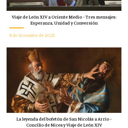
Viaje de León XIV a Oriente Medio - Tres mensajes:
Esperanza, Unidad y Conversión
8 de diciembre de 2025
La leyenda del bofetón de San Nicolás a Arrio -
Concilio de Nicea y Viaje de León XIV