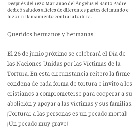
Después del rezo Marianao del Ángelus el Santo Padre
dedicó saludos a fieles de diferentes partes del mundo e
hizo un llamamiento contra la tortura.
Queridos hermanos y hermanas:
El 26 de junio próximo se celebrará el Día de
las Naciones Unidas por las Víctimas de la
Tortura. En esta circunstancia reitero la firme
condena de cada forma de tortura e invito a los
cristianos a comprometerse para cooperar a su
abolición y apoyar a las víctimas y sus familias.
¡Torturar a las personas es un pecado mortal!
¡Un pecado muy grave!