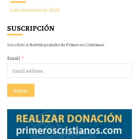
6 de diciembre de 2025
SUSCRIPCIÓN
Suscríbete al
Boletín gratuito de Primeros Cristianos
.
Email
Enviar