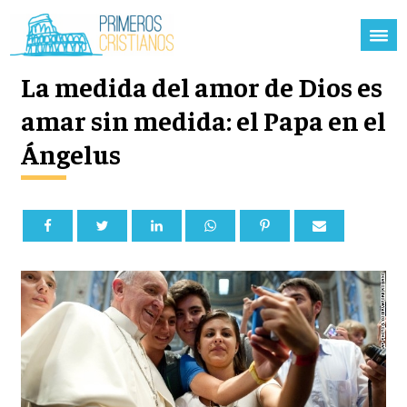
La medida del amor de Dios es
amar sin medida: el Papa en el
Ángelus