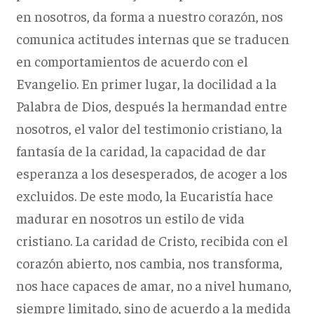
en nosotros, da forma a nuestro corazón, nos
comunica actitudes internas que se traducen
en comportamientos de acuerdo con el
Evangelio. En primer lugar, la docilidad a la
Palabra de Dios, después la hermandad entre
nosotros, el valor del testimonio cristiano, la
fantasía de la caridad, la capacidad de dar
esperanza a los desesperados, de acoger a los
excluidos. De este modo, la Eucaristía hace
madurar en nosotros un estilo de vida
cristiano. La caridad de Cristo, recibida con el
corazón abierto, nos cambia, nos transforma,
nos hace capaces de amar, no a nivel humano,
siempre limitado, sino de acuerdo a la medida