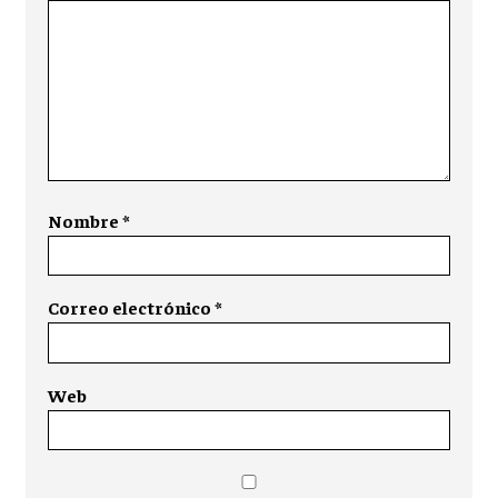
Nombre
*
Correo electrónico
*
Web