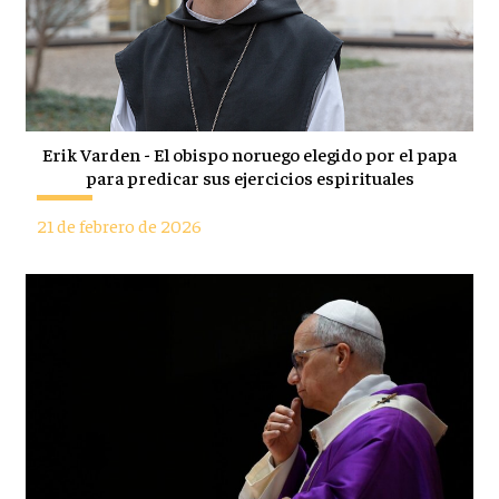
Erik Varden - El obispo noruego elegido por el papa
para predicar sus ejercicios espirituales
21 de febrero de 2026