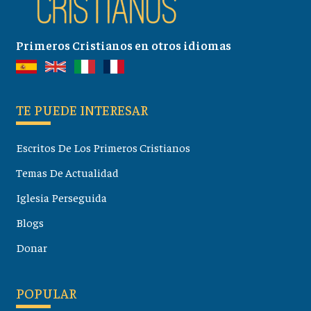
Primeros Cristianos en otros idiomas
TE PUEDE INTERESAR
Escritos De Los Primeros Cristianos
Temas De Actualidad
Iglesia Perseguida
Blogs
Donar
POPULAR