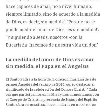
hace capaces de amar, no a nivel humano,
siempre limitado, sino de acuerdo a la medida
de Dios, es decir, sin medida”. “Porque no se
puede medir el amor de Dios: ¡es sin medida!”.
“Y siguiendo a Jesús, nosotros -con la
Eucaristía- hacemos de nuestra vida un don”.
La medida del amor de Dios es amar
sin medida: el Papa en el Ángelus
El Santo Padre a la hora de la oración mariana de este
primer Ángelus del verano de 2014, quiso destacar el
significado de la celebración del Corpus Christi. “Cada
vez que participamos en la Misa y nos alimentamos con
el Cuerpo de Cristo, la presencia de Jesús y del Espíritu
Santo obra en nosotros, hace madurar en nosotros un