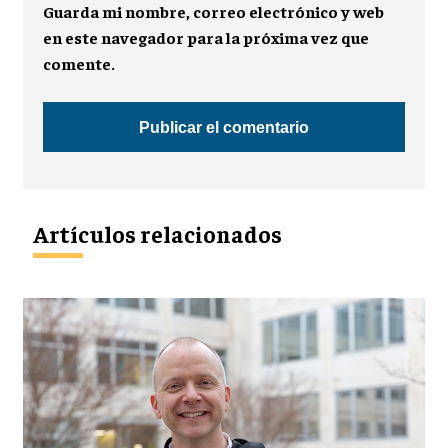
Guarda mi nombre, correo electrónico y web
en este navegador para la próxima vez que
comente.
Artículos relacionados