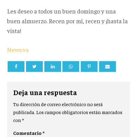
Les deseo a todos un buen domingo y una
buen almuerzo. Recen por mí, recen y ¡hasta la
vista!
News.va
Deja una respuesta
Tu dirección de correo electrónico no será
publicada.
Los campos obligatorios están marcados
con
*
Comentario
*