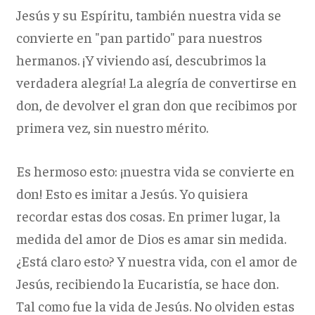
Jesús y su Espíritu, también nuestra vida se
convierte en "pan partido" para nuestros
hermanos. ¡Y viviendo así, descubrimos la
verdadera alegría! La alegría de convertirse en
don, de devolver el gran don que recibimos por
primera vez, sin nuestro mérito.
Es hermoso esto: ¡nuestra vida se convierte en
don! Esto es imitar a Jesús. Yo quisiera
recordar estas dos cosas. En primer lugar, la
medida del amor de Dios es amar sin medida.
¿Está claro esto? Y nuestra vida, con el amor de
Jesús, recibiendo la Eucaristía, se hace don.
Tal como fue la vida de Jesús. No olviden estas