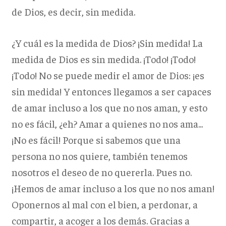
de Dios, es decir, sin medida.
¿Y cuál es la medida de Dios? ¡Sin medida! La
medida de Dios es sin medida. ¡Todo! ¡Todo!
¡Todo! No se puede medir el amor de Dios: ¡es
sin medida! Y entonces llegamos a ser capaces
de amar incluso a los que no nos aman, y esto
no es fácil, ¿eh? Amar a quienes no nos ama...
¡No es fácil! Porque si sabemos que una
persona no nos quiere, también tenemos
nosotros el deseo de no quererla. Pues no.
¡Hemos de amar incluso a los que no nos aman!
Oponernos al mal con el bien, a perdonar, a
compartir, a acoger a los demás. Gracias a