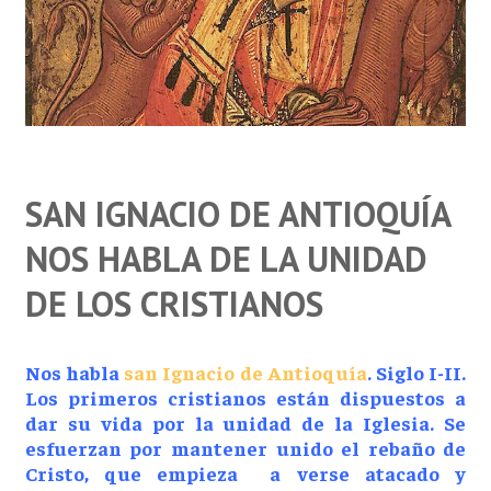
SAN IGNACIO DE ANTIOQUÍA
NOS HABLA DE LA UNIDAD
DE LOS CRISTIANOS
Nos habla
san Ignacio de Antioquía
. Siglo I-II.
Los primeros cristianos están dispuestos a
dar su vida por la unidad de la Iglesia. Se
esfuerzan por mantener unido el rebaño de
Cristo, que empieza a verse atacado y