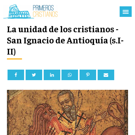
La unidad de los cristianos -
San Ignacio de Antioquía (s.I-
II)