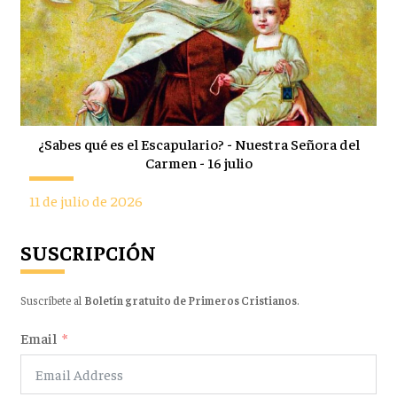
¿Sabes qué es el Escapulario? - Nuestra Señora del
Carmen - 16 julio
11 de julio de 2026
SUSCRIPCIÓN
Suscríbete al
Boletín gratuito de Primeros Cristianos
.
Email