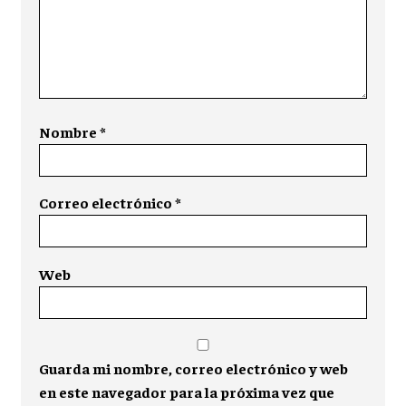
Nombre
*
Correo electrónico
*
Web
Guarda mi nombre, correo electrónico y web
en este navegador para la próxima vez que