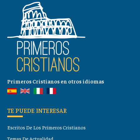
Primeros Cristianos en otros idiomas
TE PUEDE INTERESAR
Escritos De Los Primeros Cristianos
Temas De Actualidad