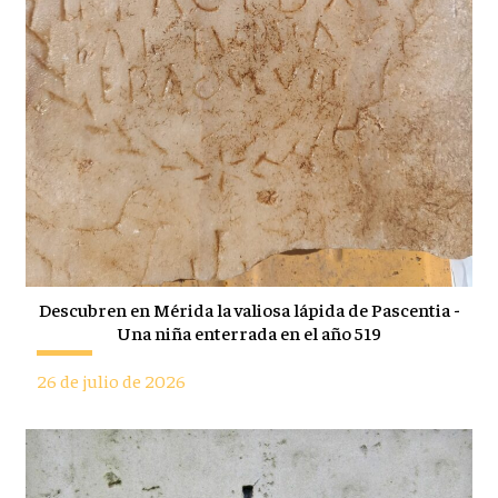
Descubren en Mérida la valiosa lápida de Pascentia -
Una niña enterrada en el año 519
26 de julio de 2026