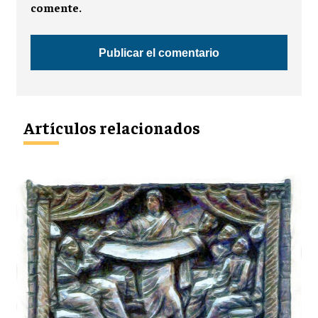
comente.
Artículos relacionados