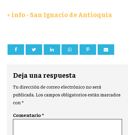
+ info - San Ignacio de Antioquía
Deja una respuesta
Tu dirección de correo electrónico no será
publicada.
Los campos obligatorios están marcados
con
*
Comentario
*