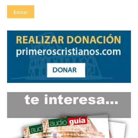
Enviar