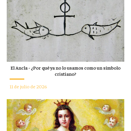
El Ancla - ¿Por qué ya no lo usamos como un símbolo
cristiano?
11 de julio de 2026