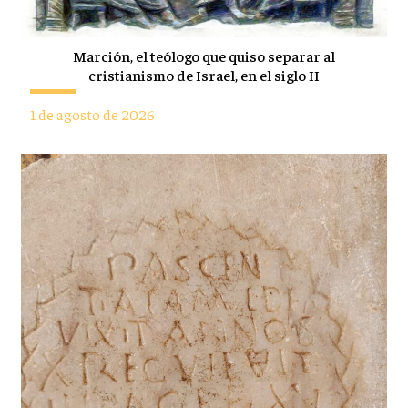
Marción, el teólogo que quiso separar al
cristianismo de Israel, en el siglo II
1 de agosto de 2026