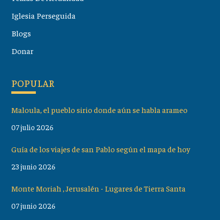
Iglesia Perseguida
Blogs
Donar
POPULAR
Maloula, el pueblo sirio donde aún se habla arameo
07 julio 2026
Guía de los viajes de san Pablo según el mapa de hoy
23 junio 2026
Monte Moriah , Jerusalén - Lugares de Tierra Santa
07 junio 2026