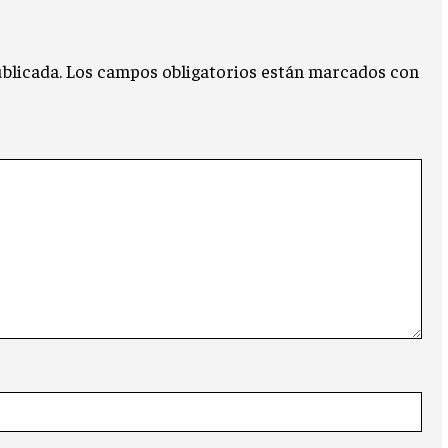
blicada.
Los campos obligatorios están marcados con