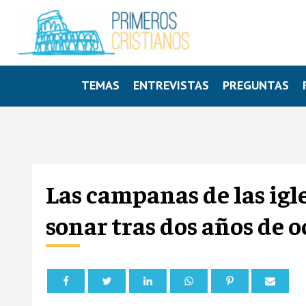
TEMAS
ENTREVISTAS
PREGUNTAS
Las campanas de las igle
sonar tras dos años de 