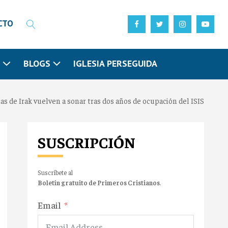
CTO
N
BLOGS
IGLESIA PERSEGUIDA
as de Irak vuelven a sonar tras dos años de ocupación del ISIS
SUSCRIPCIÓN
Suscríbete al
Boletín gratuito de Primeros Cristianos
.
Email