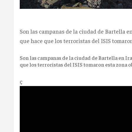
Son las campanas de la ciudad de Bartella e
que hace que los terroristas del ISIS tomaron
Son las campanas de la ciudad de Bartella en Ir
que los terroristas del ISIS tomaron esta zona ob
ç