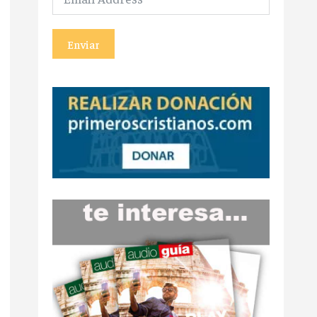
Enviar