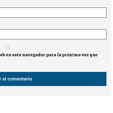
eb en este navegador para la próxima vez que