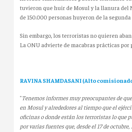
tuvieron que huir de Mosul y la llanura del 
de 150.000 personas huyeron de la segunda 
Sin embargo, los terroristas no quieren aband
La ONU advierte de macabras prácticas por p
RAVINA SHAMDASANI (Alto comisionado
"
Tenemos informes muy preocupantes de que 
en Mosul y alrededores al tiempo que el ejércit
oficinas o donde están los terroristas lo que
por varias fuentes que, desde el 17 de octubre