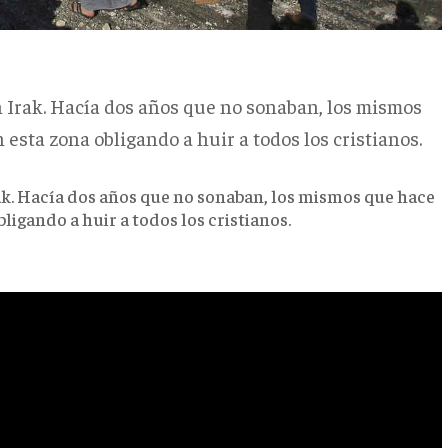
n Irak. Hacía dos años que no sonaban, los mismos
 esta zona obligando a huir a todos los cristianos.
ak. Hacía dos años que no sonaban, los mismos que hace
ligando a huir a todos los cristianos.