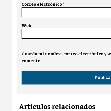
Correo electrónico
*
Web
Guarda mi nombre, correo electrónico y w
comente.
Artículos relacionados