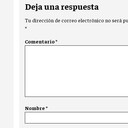
Deja una respuesta
Tu dirección de correo electrónico no será pu
*
Comentario
*
Nombre
*