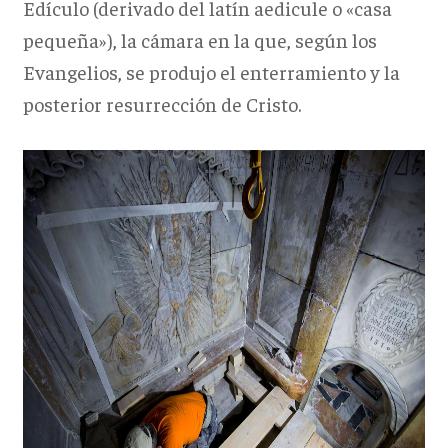
Edículo (derivado del latín aedicule o «casa
pequeña»), la cámara en la que, según los
Evangelios, se produjo el enterramiento y la
posterior resurrección de Cristo.