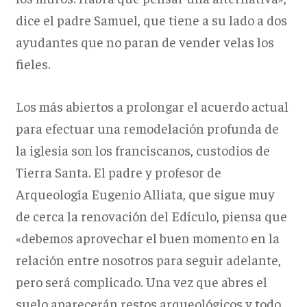
dice el padre Samuel, que tiene a su lado a dos
ayudantes que no paran de vender velas los
fieles.
Los más abiertos a prolongar el acuerdo actual
para efectuar una remodelación profunda de
la iglesia son los franciscanos, custodios de
Tierra Santa. El padre y profesor de
Arqueología Eugenio Alliata, que sigue muy
de cerca la renovación del Edículo, piensa que
«debemos aprovechar el buen momento en la
relación entre nosotros para seguir adelante,
pero será complicado. Una vez que abres el
suelo aparecerán restos arqueológicos y todo