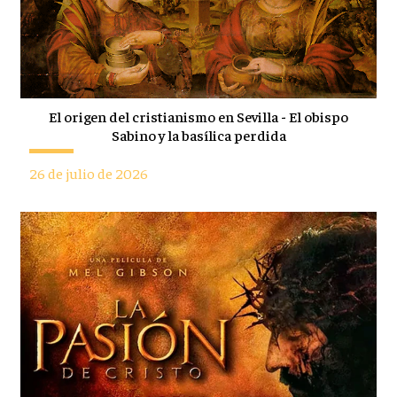
El origen del cristianismo en Sevilla - El obispo
Sabino y la basílica perdida
26 de julio de 2026