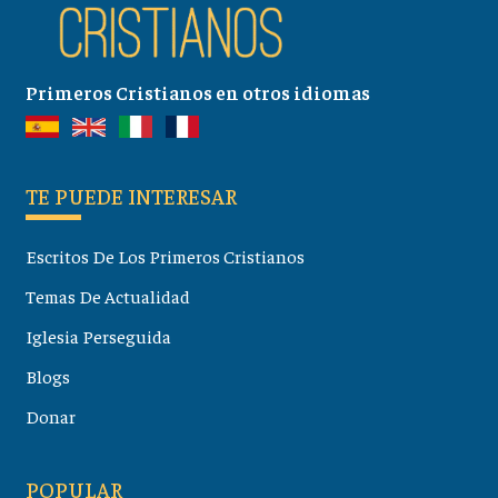
Primeros Cristianos en otros idiomas
TE PUEDE INTERESAR
Escritos De Los Primeros Cristianos
Temas De Actualidad
Iglesia Perseguida
Blogs
Donar
POPULAR