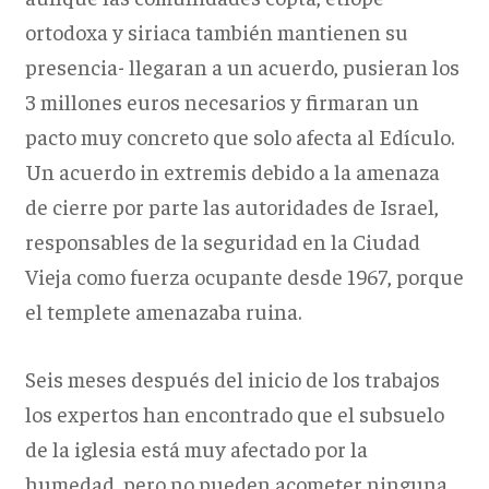
ortodoxa y siriaca también mantienen su
presencia- llegaran a un acuerdo, pusieran los
3 millones euros necesarios y firmaran un
pacto muy concreto que solo afecta al Edículo.
Un acuerdo in extremis debido a la amenaza
de cierre por parte las autoridades de Israel,
responsables de la seguridad en la Ciudad
Vieja como fuerza ocupante desde 1967, porque
el templete amenazaba ruina.
Seis meses después del inicio de los trabajos
los expertos han encontrado que el subsuelo
de la iglesia está muy afectado por la
humedad, pero no pueden acometer ninguna