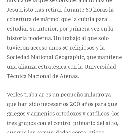
Jesucristo tras retirar durante 60 horas la
cobertura de mármol que la cubría para
estudiar su interior, por primera vez en la
historia moderna. Un trabajo al que solo
tuvieron acceso unos 50 religiosos y la
Sociedad National Geographic, que mantiene
una alianza estratégica con la Universidad
Técnica Nacional de Atenas.
Verles trabajar es un pequeño milagro ya
que han sido necesarios 200 años para que
griegos y armenios ortodoxos y católicos -los
tres grupos con el control primario del sitio,
aunque las comunidades copta, etíope