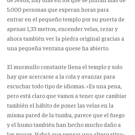
5.000 personas que esperan horas para
entrar en el pequeño templo por su puerta de
apenas 1,33 metros, encender velas, rezar y
ahora también ver la piedra original gracias a
una pequeña ventana quese ha abierto.
El murmullo constante llena el templo y solo
hay que acercarse a la cola y avanzar para
escuchar todo tipo de idiomas. «Es una pena,
pero está claro que vamos a tener que cambiar
también el hábito de poner las velas en la
misma pared de la tumba, parece que el fuego
y el humo también han hecho mucho daño a
los muros. Habrá que pensar una alternativa»,