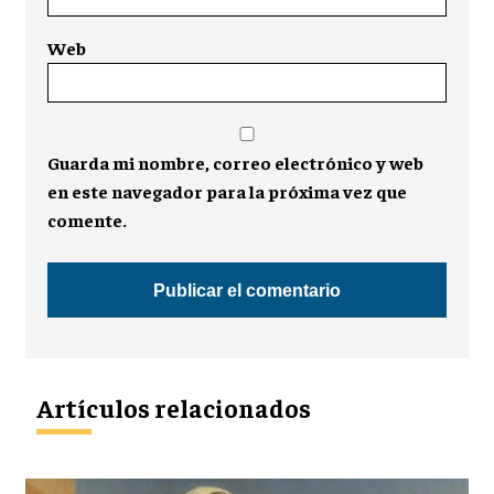
Web
Guarda mi nombre, correo electrónico y web
en este navegador para la próxima vez que
comente.
Artículos relacionados