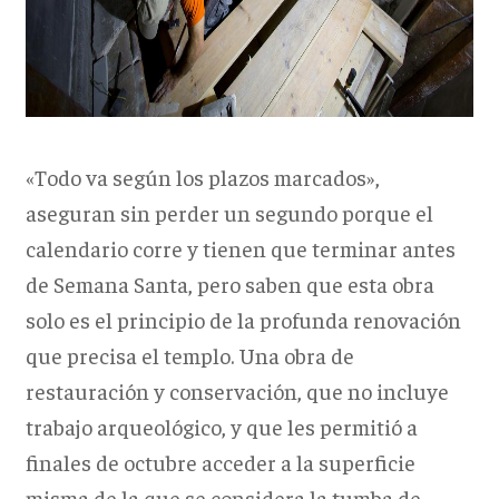
«Todo va según los plazos marcados»,
aseguran sin perder un segundo porque el
calendario corre y tienen que terminar antes
de Semana Santa, pero saben que esta obra
solo es el principio de la profunda renovación
que precisa el templo. Una obra de
restauración y conservación, que no incluye
trabajo arqueológico, y que les permitió a
finales de octubre acceder a la superficie
misma de la que se considera la tumba de