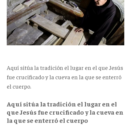
Aquí sitúa la tradición el lugar en el que Jesús
fue crucificado y la cueva en la que se enterró
el cuerpo.
Aquí sitúa la tradición el lugar en el
que Jesús fue crucificado y la cueva en
la que se enterró el cuerpo