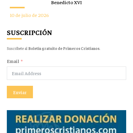
Benedicto XVI
10 de julio de 2026
SUSCRIPCIÓN
Suscríbete al
Boletín gratuito de Primeros Cristianos
.
Email
Enviar