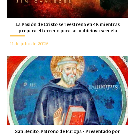
La Pasión de Cristo se reestrena en 4K mientras
prepara el terreno para su ambiciosa secuela
11 de julio de 2026
San Benito, Patrono de Europa - Presentado por