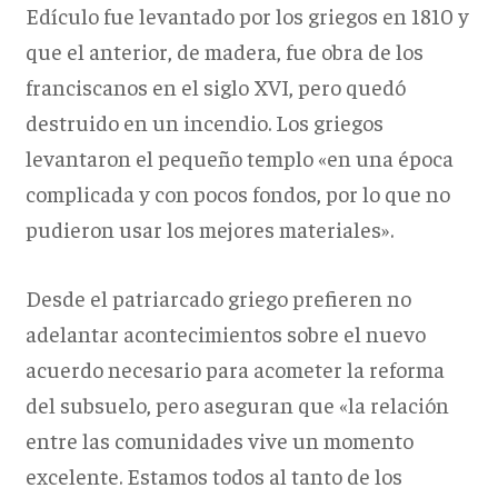
Edículo fue levantado por los griegos en 1810 y
que el anterior, de madera, fue obra de los
franciscanos en el siglo XVI, pero quedó
destruido en un incendio. Los griegos
levantaron el pequeño templo «en una época
complicada y con pocos fondos, por lo que no
pudieron usar los mejores materiales».
Desde el patriarcado griego prefieren no
adelantar acontecimientos sobre el nuevo
acuerdo necesario para acometer la reforma
del subsuelo, pero aseguran que «la relación
entre las comunidades vive un momento
excelente. Estamos todos al tanto de los