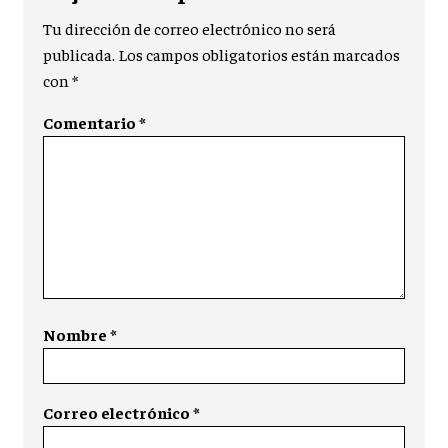
Tu dirección de correo electrónico no será
publicada.
Los campos obligatorios están marcados
con
*
Comentario
*
Nombre
*
Correo electrónico
*