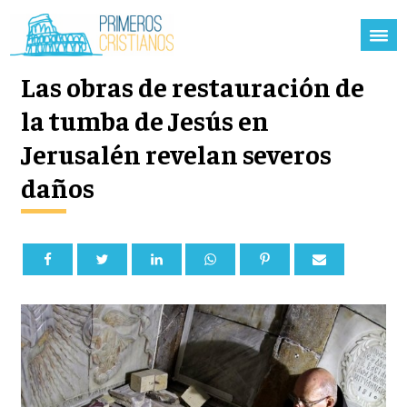
Las obras de restauración de
la tumba de Jesús en
Jerusalén revelan severos
daños