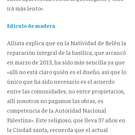
irá más lento».
Edículo de madera
Alliata explica que en la Natividad de Belén la
reparación integral de la basílica, que arrancó
en marzo de 2013, ha sido más sencilla ya que
«allí no está claro quién es el dueño, así que lo
único que ha sido necesario es el acuerdo
entre las comunidades, no entre propietarios,
allí nosotros no pagamos las obras, es
competencia de la Autoridad Nacional
Palestina». Este religioso, que lleva 37 años en
la Ciudad santa, recuerda que el actual