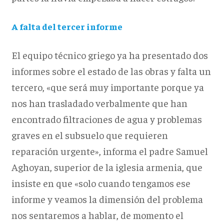
A falta del tercer informe
El equipo técnico griego ya ha presentado dos
informes sobre el estado de las obras y falta un
tercero, «que será muy importante porque ya
nos han trasladado verbalmente que han
encontrado filtraciones de agua y problemas
graves en el subsuelo que requieren
reparación urgente», informa el padre Samuel
Aghoyan, superior de la iglesia armenia, que
insiste en que «solo cuando tengamos ese
informe y veamos la dimensión del problema
nos sentaremos a hablar, de momento el