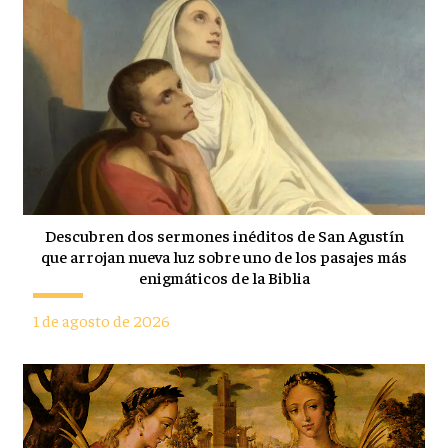
Descubren dos sermones inéditos de San Agustín
que arrojan nueva luz sobre uno de los pasajes más
enigmáticos de la Biblia
1 de agosto de 2026