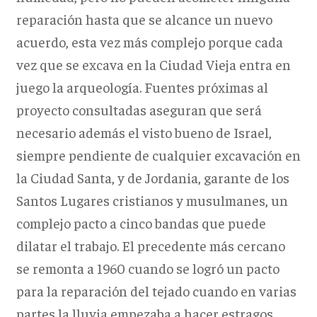
reparación hasta que se alcance un nuevo
acuerdo, esta vez más complejo porque cada
vez que se excava en la Ciudad Vieja entra en
juego la arqueología. Fuentes próximas al
proyecto consultadas aseguran que será
necesario además el visto bueno de Israel,
siempre pendiente de cualquier excavación en
la Ciudad Santa, y de Jordania, garante de los
Santos Lugares cristianos y musulmanes, un
complejo pacto a cinco bandas que puede
dilatar el trabajo. El precedente más cercano
se remonta a 1960 cuando se logró un pacto
para la reparación del tejado cuando en varias
partes la lluvia empezaba a hacer estragos.