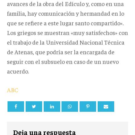
avances de la obra del Edículo y, como en una
familia, hay comunicación y hermandad en lo
que se refiere a este lugar santo compartido».
Los griegos se muestran «muy satisfechos» con
el trabajo de la Universidad Nacional Técnica
de Atenas, que podría ser la encargada de
seguir con el subsuelo en caso de un nuevo
acuerdo.
ABC
Deja una respuesta