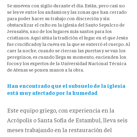
Se mueven con sigilo durante el día. Están, pero casi no
se les ve entre los andamios y las zonas que han cerrado
para poder hacer su trabajo con discreción y sin
obstaculizar el culto en la iglesia del Santo Sepulcro de
Jerusalén, uno de los lugares más santos para los
cristianos. Aquí sitúa la tradición el lugar en el que Jesús
fue crucificadoy la cueva en la que se enterró el cuerpo. Al
caer la noche, cuando se cierran las puertas y se van los
peregrinos, es cuando llega su momento, encienden los
focos y los expertos de la Universidad Nacional Técnica
de Atenas se ponen manos a la obra.
Han encontrado que el subsuelo de la iglesia
está muy afectado por la humedad
Este equipo griego, con experiencia en la
Acrópolis o Santa Sofía de Estambul, lleva seis
meses trabajando en la restauración del