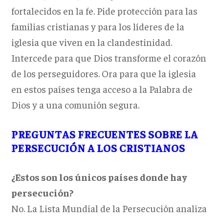
fortalecidos en la fe. Pide protección para las
familias cristianas y para los líderes de la
iglesia que viven en la clandestinidad.
Intercede para que Dios transforme el corazón
de los perseguidores. Ora para que la iglesia
en estos países tenga acceso a la Palabra de
Dios y a una comunión segura.
PREGUNTAS FRECUENTES SOBRE LA
PERSECUCIÓN A LOS CRISTIANOS
¿Estos son los únicos países donde hay
persecución?
No. La Lista Mundial de la Persecución analiza