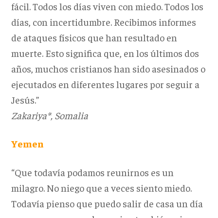
fácil. Todos los días viven con miedo. Todos los
días, con incertidumbre. Recibimos informes
de ataques físicos que han resultado en
muerte. Esto significa que, en los últimos dos
años, muchos cristianos han sido asesinados o
ejecutados en diferentes lugares por seguir a
Jesús.”
Zakariya*, Somalia
Yemen
“Que todavía podamos reunirnos es un
milagro. No niego que a veces siento miedo.
Todavía pienso que puedo salir de casa un día