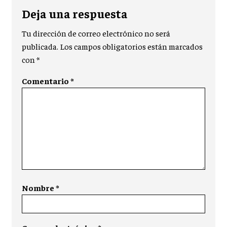
Deja una respuesta
Tu dirección de correo electrónico no será
publicada.
Los campos obligatorios están marcados
con
*
Comentario
*
Nombre
*