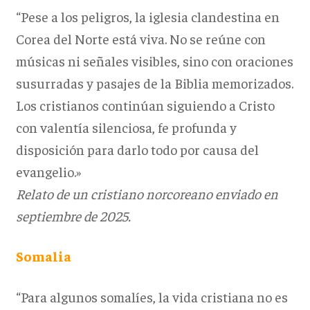
“Pese a los peligros, la iglesia clandestina en
Corea del Norte está viva. No se reúne con
músicas ni señales visibles, sino con oraciones
susurradas y pasajes de la Biblia memorizados.
Los cristianos continúan siguiendo a Cristo
con valentía silenciosa, fe profunda y
disposición para darlo todo por causa del
evangelio.»
Relato de un cristiano norcoreano enviado en
septiembre de 2025.
Somalia
“Para algunos somalíes, la vida cristiana no es