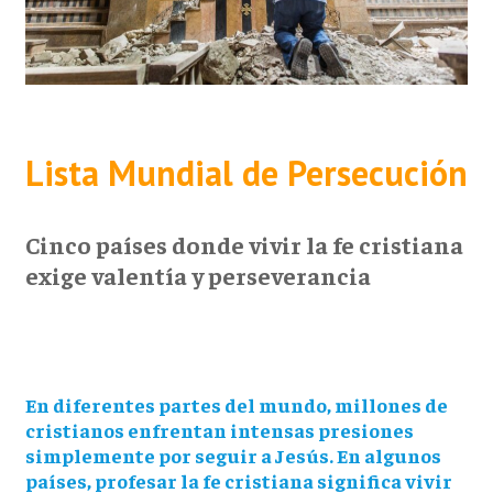
Lista Mundial de Persecución
Cinco países donde vivir la fe cristiana
exige valentía y perseverancia
En diferentes partes del mundo, millones de
cristianos enfrentan intensas presiones
simplemente por seguir a Jesús. En algunos
países, profesar la fe cristiana significa vivir