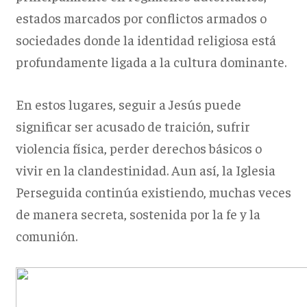
estados marcados por conflictos armados o
sociedades donde la identidad religiosa está
profundamente ligada a la cultura dominante.
En estos lugares, seguir a Jesús puede
significar ser acusado de traición, sufrir
violencia física, perder derechos básicos o
vivir en la clandestinidad. Aun así, la Iglesia
Perseguida continúa existiendo, muchas veces
de manera secreta, sostenida por la fe y la
comunión.