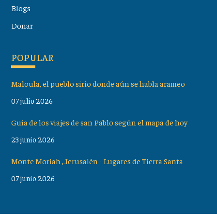
Blogs
Donar
POPULAR
Maloula, el pueblo sirio donde aún se habla arameo
07 julio 2026
Guía de los viajes de san Pablo según el mapa de hoy
23 junio 2026
Monte Moriah , Jerusalén - Lugares de Tierra Santa
07 junio 2026