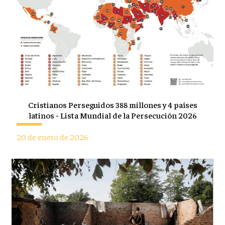
Cristianos Perseguidos 388 millones y 4 países
latinos - Lista Mundial de la Persecución 2026
20 de enero de 2026