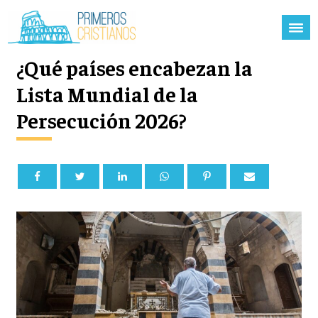
¿Qué países encabezan la
Lista Mundial de la
Persecución 2026?