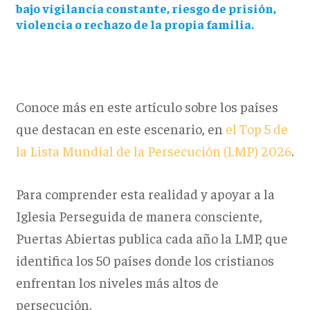
bajo vigilancia constante, riesgo de prisión,
violencia o rechazo de la propia familia.
Conoce más en este artículo sobre los países
que destacan en este escenario, en
el Top 5 de
la Lista Mundial de la Persecución (LMP) 2026
.
Para comprender esta realidad y apoyar a la
Iglesia Perseguida de manera consciente,
Puertas Abiertas publica cada año la LMP, que
identifica los 50 países donde los cristianos
enfrentan los niveles más altos de
persecución.