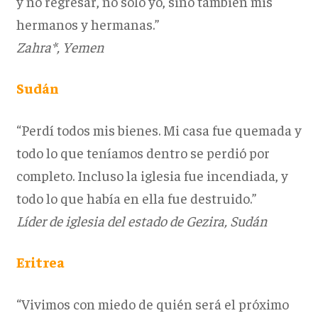
y no regresar, no solo yo, sino también mis
hermanos y hermanas.”
Zahra*, Yemen
Sudán
“Perdí todos mis bienes. Mi casa fue quemada y
todo lo que teníamos dentro se perdió por
completo. Incluso la iglesia fue incendiada, y
todo lo que había en ella fue destruido.”
Líder de iglesia del estado de Gezira, Sudán
Eritrea
“Vivimos con miedo de quién será el próximo