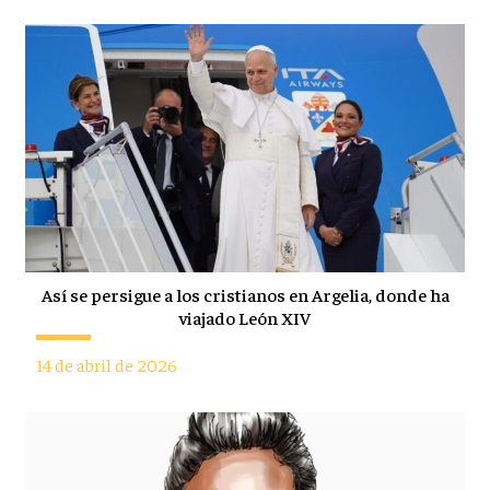
Así se persigue a los cristianos en Argelia, donde ha
viajado León XIV
14 de abril de 2026