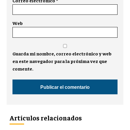
Correo electrónico
*
Web
Guarda mi nombre, correo electrónico y web
en este navegador para la próxima vez que
comente.
Artículos relacionados