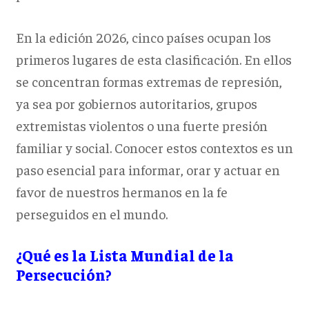
En la edición 2026, cinco países ocupan los
primeros lugares de esta clasificación. En ellos
se concentran formas extremas de represión,
ya sea por gobiernos autoritarios, grupos
extremistas violentos o una fuerte presión
familiar y social. Conocer estos contextos es un
paso esencial para informar, orar y actuar en
favor de nuestros hermanos en la fe
perseguidos en el mundo.
¿Qué es la Lista Mundial de la
Persecución?