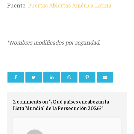
Fuente:
Puertas Abiertas América Latina
*Nombres modificados por seguridad.
2 comments on “¿Qué países encabezan la
Lista Mundial de la Persecución 2026?”