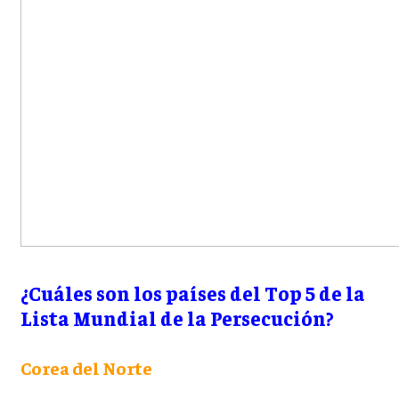
¿Cuáles son los países del Top 5 de la
Lista Mundial de la Persecución?
Corea del Norte