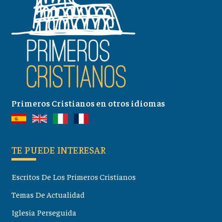
Primeros Cristianos en otros idiomas
TE PUEDE INTERESAR
Escritos De Los Primeros Cristianos
Temas De Actualidad
Iglesia Perseguida