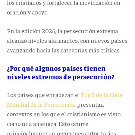
los cristianos y fortalecer la movilización en
oración y apoyo.
En la edición 2026, la persecución extrema
alcanzó niveles alarmantes, con nuevos países
avanzando hacia las categorías más críticas.
¿Por qué algunos países tienen
niveles extremos de persecución?
Los países que encabezan el
Top 5 de la Lista
Mundial de la Persecución
presentan
contextos en los que el cristianismo es visto
como una amenaza. Esto ocurre
principalmente en regímenes autoritarios,