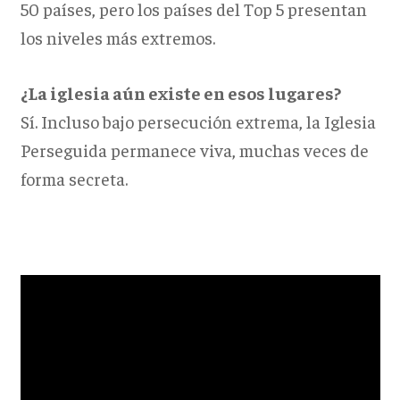
50 países, pero los países del Top 5 presentan
los niveles más extremos.
¿La iglesia aún existe en esos lugares?
Sí. Incluso bajo persecución extrema, la Iglesia
Perseguida permanece viva, muchas veces de
forma secreta.