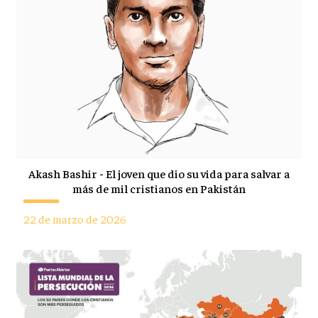
Akash Bashir - El joven que dio su vida para salvar a
más de mil cristianos en Pakistán
22 de marzo de 2026