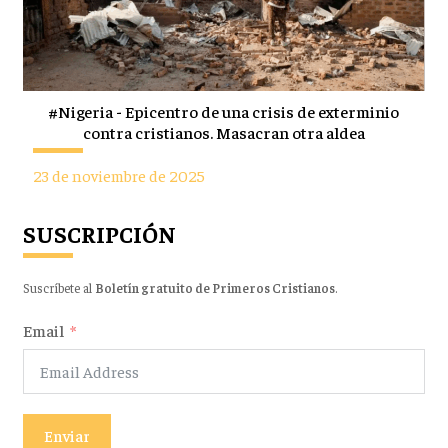
#Nigeria - Epicentro de una crisis de exterminio
contra cristianos. Masacran otra aldea
23 de noviembre de 2025
SUSCRIPCIÓN
Suscríbete al
Boletín gratuito de Primeros Cristianos
.
Email
Enviar