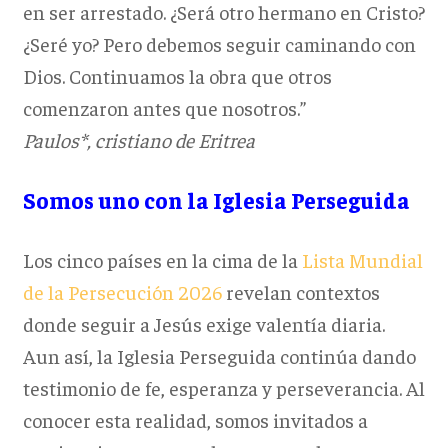
en ser arrestado. ¿Será otro hermano en Cristo?
¿Seré yo? Pero debemos seguir caminando con
Dios. Continuamos la obra que otros
comenzaron antes que nosotros.”
Paulos*, cristiano de Eritrea
Somos uno con la Iglesia Perseguida
Los cinco países en la cima de la
Lista Mundial
de la Persecución 2026
revelan contextos
donde seguir a Jesús exige valentía diaria.
Aun así, la Iglesia Perseguida continúa dando
testimonio de fe, esperanza y perseverancia. Al
conocer esta realidad, somos invitados a