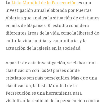
La
Lista Mundial de la Persecución
es una
investigación anual elaborada por Puertas
Abiertas que analiza la situación de cristianos
en más de 50 países. El estudio considera
diferentes áreas de la vida, como la libertad de
culto, la vida familiar y comunitaria, y la
actuación de la iglesia en la sociedad.
A partir de esta investigación, se elabora una
clasificación con los 50 países donde
cristianos son más perseguidos. Más que una
clasificación, la Lista Mundial de la
Persecución es una herramienta para
visibilizar la realidad de la persecución contra