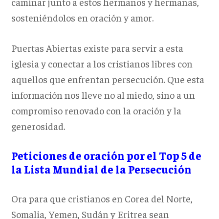
caminar junto a estos hermanos y hermanas,
sosteniéndolos en oración y amor.
Puertas Abiertas existe para servir a esta
iglesia y conectar a los cristianos libres con
aquellos que enfrentan persecución. Que esta
información nos lleve no al miedo, sino a un
compromiso renovado con la oración y la
generosidad.
Peticiones de oración por el Top 5 de
la Lista Mundial de la Persecución
Ora para que cristianos en Corea del Norte,
Somalia, Yemen, Sudán y Eritrea sean