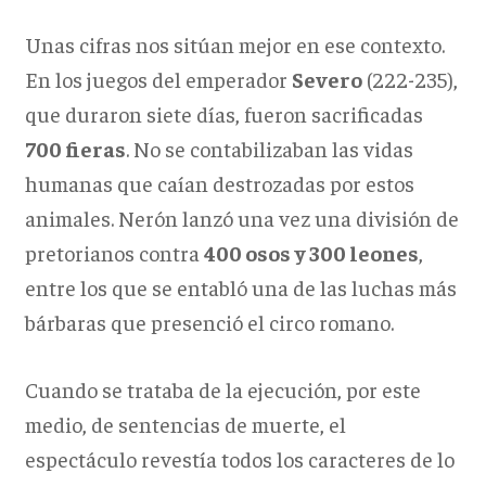
Unas cifras nos sitúan mejor en ese contexto.
En los juegos del emperador
Severo
(222-235),
que duraron siete días, fueron sacrificadas
700 fieras
. No se contabilizaban las vidas
humanas que caían destrozadas por estos
animales. Nerón lanzó una vez una división de
pretorianos contra
400 osos y 300 leones
,
entre los que se entabló una de las luchas más
bárbaras que presenció el circo romano.
Cuando se trataba de la ejecución, por este
medio, de sentencias de muerte, el
espectáculo revestía todos los caracteres de lo