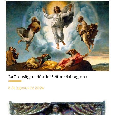
La Transfiguración del Señor - 6 de agosto
5 de agosto de 2026