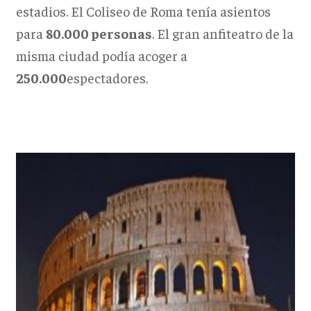
estadios. El Coliseo de Roma tenía asientos
para
80.000 personas
. El gran anfiteatro de la
misma ciudad podía acoger a
250.000
espectadores.