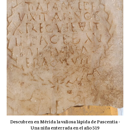
Descubren en Mérida la valiosa lápida de Pascentia -
Una niña enterrada en el año 519