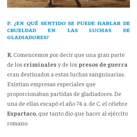
P. ¿EN QUÉ SENTIDO SE PUEDE HABLAR DE
CRUELDAD EN LAS LUCHAS DE
GLADIADORES?
R.
Comencemos por decir que una gran parte
de los
criminales
y de los
presos
de guerra
eran destinados a estas luchas sanguinarias.
Existían empresas especiales que
proporcionaban partidas de gladiadores. De
una de ellas escapó el año 74 a. de C. el célebre
Espartaco
, que tanto dio que hacer al ejército
romano.