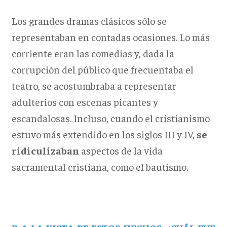
Los grandes dramas clásicos sólo se
representaban en contadas ocasiones. Lo más
corriente eran las comedias y, dada la
corrupción del público que frecuentaba el
teatro, se acostumbraba a representar
adulterios con escenas picantes y
escandalosas. Incluso, cuando el cristianismo
estuvo más extendido en los siglos III y IV,
se
ridiculizaban
aspectos de la vida
sacramental cristiana, como el bautismo.