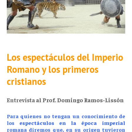
Los espectáculos del Imperio
Romano y los primeros
cristianos
Entrevista
al Prof. Domingo Ramos-Lissón
Para quienes no tengan un conocimiento de
los
espectáculos en la época imperial
romana diremos que, en su origen tuvieron