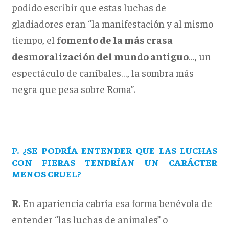
podido escribir que estas luchas de
gladiadores eran “la manifestación y al mismo
tiempo, el
fomento de la más crasa
desmoralización del mundo antiguo
…, un
espectáculo de caníbales…, la sombra más
negra que pesa sobre Roma”.
P. ¿SE PODRÍA ENTENDER QUE LAS LUCHAS
CON FIERAS TENDRÍAN UN CARÁCTER
MENOS CRUEL?
R.
En apariencia cabría esa forma benévola de
entender “las luchas de animales” o