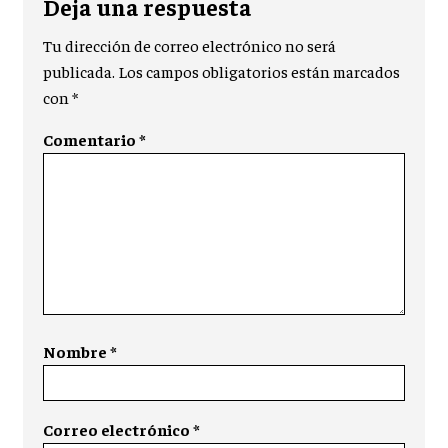
Deja una respuesta
Tu dirección de correo electrónico no será
publicada.
Los campos obligatorios están marcados
con
*
Comentario
*
Nombre
*
Correo electrónico
*