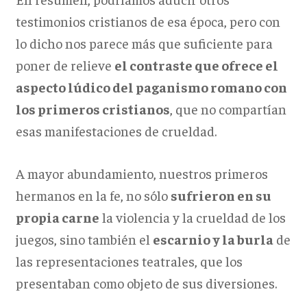
testimonios cristianos de esa época, pero con
lo dicho nos parece más que suficiente para
poner de relieve
el contraste que ofrece el
aspecto lúdico del paganismo romano con
los primeros cristianos
, que no compartían
esas manifestaciones de crueldad.
A mayor abundamiento, nuestros primeros
hermanos en la fe, no sólo
sufrieron en su
propia carne
la violencia y la crueldad de los
juegos, sino también el
escarnio y la burla
de
las representaciones teatrales, que los
presentaban como objeto de sus diversiones.