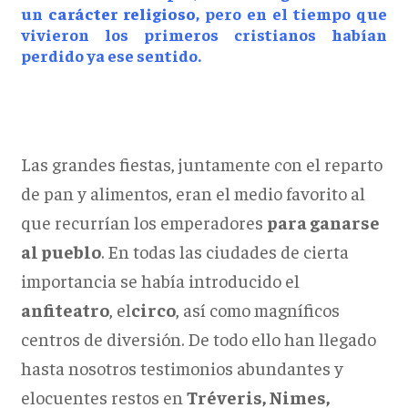
un
carácter religioso
, pero en el tiempo que
vivieron los primeros cristianos habían
perdido ya ese sentido.
Las grandes fiestas, juntamente con el reparto
de pan y alimentos, eran el medio favorito al
que recurrían los emperadores
para ganarse
al pueblo
. En todas las ciudades de cierta
importancia se había introducido el
anfiteatro
, el
circo
, así como magníficos
centros de diversión. De todo ello han llegado
hasta nosotros testimonios abundantes y
elocuentes restos en
Tréveris, Nimes,