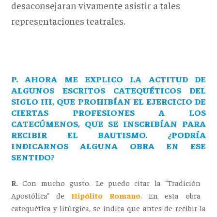
desaconsejaran vivamente asistir a tales
representaciones teatrales.
P. AHORA ME EXPLICO LA ACTITUD DE
ALGUNOS ESCRITOS CATEQUÉTICOS DEL
SIGLO III, QUE PROHIBÍAN EL EJERCICIO DE
CIERTAS PROFESIONES A LOS
CATECÚMENOS, QUE SE INSCRIBÍAN PARA
RECIBIR EL BAUTISMO. ¿PODRÍA
INDICARNOS ALGUNA OBRA EN ESE
SENTIDO?
R.
Con mucho gusto. Le puedo citar la “Tradición
Apostólica” de
Hipólito Romano
. En esta obra
catequética y litúrgica, se indica que antes de recibir la