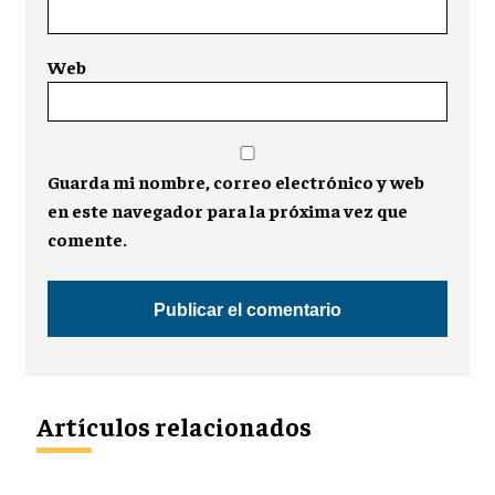
Web
Guarda mi nombre, correo electrónico y web
en este navegador para la próxima vez que
comente.
Artículos relacionados