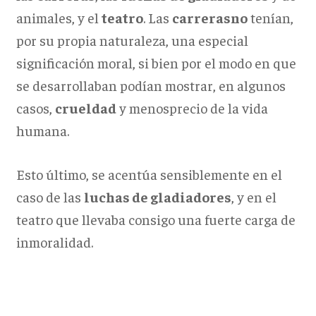
animales, y el
teatro
. Las
carrerasno
tenían,
por su propia naturaleza, una especial
significación moral, si bien por el modo en que
se desarrollaban podían mostrar, en algunos
casos,
crueldad
y menosprecio de la vida
humana.
Esto último, se acentúa sensiblemente en el
caso de las
luchas de gladiadores
, y en el
teatro que llevaba consigo una fuerte carga de
inmoralidad.