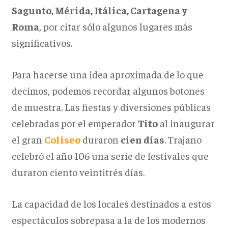
Sagunto, Mérida, Itálica, Cartagena y
Roma
, por citar sólo algunos lugares más
significativos.
Para hacerse una idea aproximada de lo que
decimos, podemos recordar algunos botones
de muestra. Las fiestas y diversiones públicas
celebradas por el emperador
Tito
al inaugurar
el gran
Coliseo
duraron
cien días
. Trajano
celebró el año 106 una serie de festivales que
duraron ciento veintitrés días.
La capacidad de los locales destinados a estos
espectáculos sobrepasa a la de los modernos