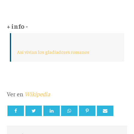
+ info -
Así vivían los gladiadores romanos
Ver en
Wikipedia