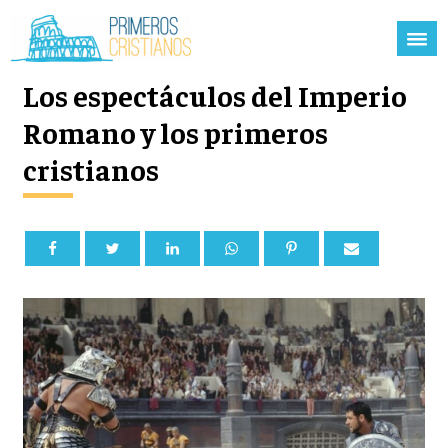
Los espectáculos del Imperio
Romano y los primeros
cristianos