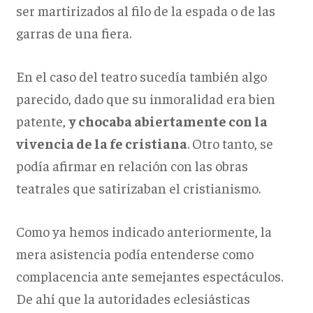
ser martirizados al filo de la espada o de las
garras de una fiera.
En el caso del teatro sucedía también algo
parecido, dado que su inmoralidad era bien
patente,
y chocaba abiertamente con la
vivencia de la fe cristiana
. Otro tanto, se
podía afirmar en relación con las obras
teatrales que satirizaban el cristianismo.
Como ya hemos indicado anteriormente, la
mera asistencia podía entenderse como
complacencia ante semejantes espectáculos.
De ahí que la autoridades eclesiásticas