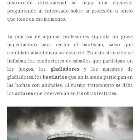
instrucción catecumenal se haga una encuesta
preguntando al interesado sobre la profesión u oficio
que tiene en ese momento.
La práctica de algunas profesiones suponía un grave
impedimento para recibir el bautismo, salvo que
candidato abandonara su ejercicio. En esta situación se
hallaban los conductores de caballos que participan en
los juegos, los
gladiadores
y los maestros de
gladiadores, los
bestiarios
que en la arena participan en
las luchas con animales. El mismo tratamiento se daba
los
actores
que intervenían en las obras teatrales.