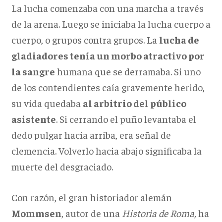
La lucha comenzaba con una marcha a través
de la arena. Luego se iniciaba la lucha cuerpo a
cuerpo, o grupos contra grupos. La
lucha de
gladiadores tenía un morbo atractivo por
la sangre
humana que se derramaba. Si uno
de los contendientes caía gravemente herido,
su vida quedaba
al arbitrio del público
asistente
. Si cerrando el puño levantaba el
dedo pulgar hacia arriba, era señal de
clemencia. Volverlo hacia abajo significaba la
muerte del desgraciado.
Con razón, el gran historiador alemán
Mommsen
, autor de una
Historia de Roma,
ha