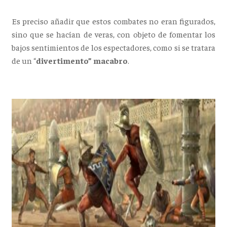
Es preciso añadir que estos combates no eran figurados,
sino que se hacían de veras, con objeto de fomentar los
bajos sentimientos de los espectadores, como si se tratara
de un “
divertimento” macabro
.