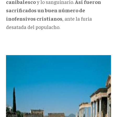
canibalesco
y lo sanguinario.
Así fueron
sacrificados un buen número de
inofensivos cristianos
, ante la furia
desatada del populacho.