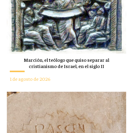
Marción, el teólogo que quiso separar al
cristianismo de Israel, en el siglo II
1 de agosto de 2026