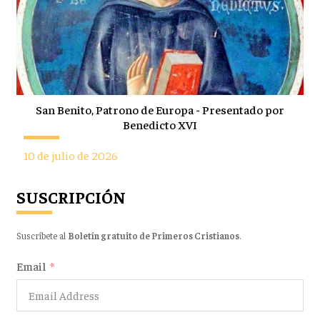
San Benito, Patrono de Europa - Presentado por
Benedicto XVI
10 de julio de 2026
SUSCRIPCIÓN
Suscríbete al
Boletín gratuito de Primeros Cristianos
.
Email