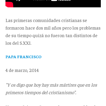
Las primeras comunidades cristianas se
formaron hace dos mil años pero los problemas
de su tiempo quizá no fueron tan distintos de
los del S.XXI.
PAPA FRANCISCO
4 de marzo, 2014
"Y os digo que hoy hay más mártires que en los
primeros tiempos del cristianismo”.