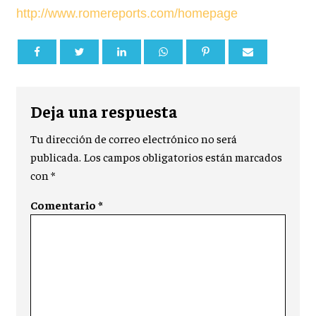
http://www.romereports.com/homepage
Deja una respuesta
Tu dirección de correo electrónico no será
publicada.
Los campos obligatorios están marcados
con
*
Comentario
*