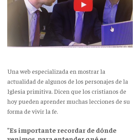
Una web especializada en mostrar la
actualidad de algunos de los personajes de la
Iglesia primitiva. Dicen que los cristianos de
hoy pueden aprender muchas lecciones de su
forma de vivir la fe.
"Es importante recordar de dónde
venimos, para entender qué es