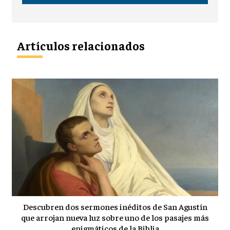
Artículos relacionados
Descubren dos sermones inéditos de San Agustín
que arrojan nueva luz sobre uno de los pasajes más
enigmáticos de la Biblia