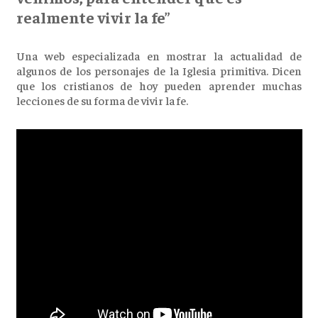
realmente vivir la fe”
Una web especializada en mostrar la actualidad de
algunos de los personajes de la Iglesia primitiva. Dicen
que los cristianos de hoy pueden aprender muchas
lecciones de su forma de vivir la fe.