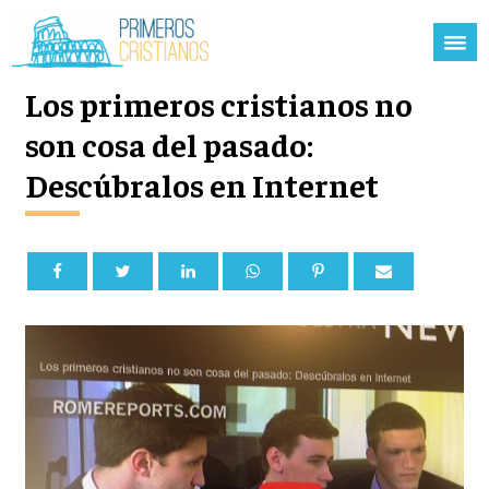
Los primeros cristianos no
son cosa del pasado:
Descúbralos en Internet