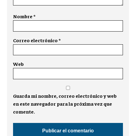
Nombre
*
Correo electrónico
*
Web
Guarda mi nombre, correo electrónico y web
en este navegador para la próxima vez que
comente.