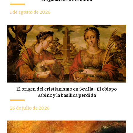
1 de agosto de 2026
El origen del cristianismo en Sevilla - El obispo
Sabino y la basílica perdida
26 de julio de 2026