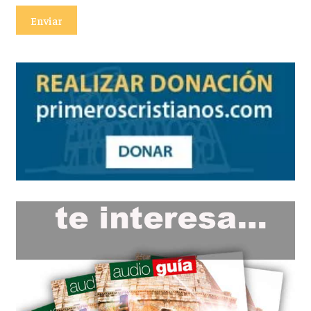
Enviar