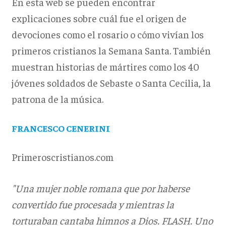
En esta web se pueden encontrar
explicaciones sobre cuál fue el origen de
devociones como el rosario o cómo vivían los
primeros cristianos la Semana Santa. También
muestran historias de mártires como los 40
jóvenes soldados de Sebaste o Santa Cecilia, la
patrona de la música.
FRANCESCO CENERINI
Primeroscristianos.com
"Una mujer noble romana que por haberse
convertido fue procesada y mientras la
torturaban cantaba himnos a Dios. FLASH. Uno