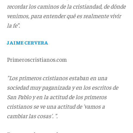
recordar los caminos de la cristiandad, de dónde
venimos, para entender qué es realmente vivir
la fe”.
JAIME CERVERA
Primeroscristianos.com
"Los primeros cristianos estaban en una
sociedad muy paganizada y en los escritos de
San Pablo y en la actitud de los primeros
cristianos se ve una actitud de 'vamos a
cambiar las cosas'. ”.