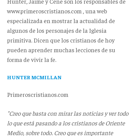
Hunter, Jaime y Cene son los responsables de
www.primeroscristianos.com , una web
especializada en mostrar la actualidad de
algunos de los personajes de la Iglesia
primitiva. Dicen que los cristianos de hoy
pueden aprender muchas lecciones de su
forma de vivir la fe.
HUNTER MCMILLAN
Primeroscristianos.com
"Creo que basta con mirar las noticias y ver todo
lo que está pasando a los cristianos de Oriente
Medio, sobre todo. Creo que es importante