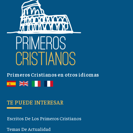
Primeros Cristianos en otros idiomas
TE PUEDE INTERESAR
Escritos De Los Primeros Cristianos
Temas De Actualidad