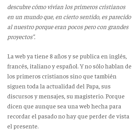
descubre cómo vivían los primeros cristianos
en un mundo que, en cierto sentido, es parecido
al nuestro porque eran pocos pero con grandes
proyectos”.
La web ya tiene 8 años y se publica en inglés,
francés, italiano y español. Y no sólo hablan de
los primeros cristianos sino que también
siguen toda la actualidad del Papa, sus
discursos y mensajes, su magisterio. Porque
dicen que aunque sea una web hecha para
recordar el pasado no hay que perder de vista
el presente.