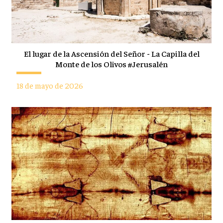
El lugar de la Ascensión del Señor - La Capilla del
Monte de los Olivos #Jerusalén
18 de mayo de 2026