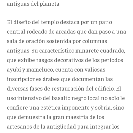
antiguas del planeta.
El diseño del templo destaca por un patio
central rodeado de arcadas que dan paso a una
sala de oración sostenida por columnas
antiguas. Su característico minarete cuadrado,
que exhibe rasgos decorativos de los periodos
ayubí y mameluco, cuenta con valiosas
inscripciones árabes que documentan las
diversas fases de restauración del edificio. El
uso intensivo del basalto negro local no solo le
confiere una estética imponente y sobria, sino
que demuestra la gran maestría de los
artesanos de la antigüedad para integrar los