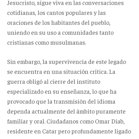
Jesucristo, sigue viva en las conversaciones
cotidianas, los cantos populares y las
oraciones de los habitantes del pueblo,
uniendo en su uso a comunidades tanto
cristianas como musulmanas.
Sin embargo, la supervivencia de este legado
se encuentra en una situación crítica. La
guerra obligó al cierre del instituto
especializado en su enseñanza, lo que ha
provocado que la transmisión del idioma
dependa actualmente del ámbito puramente
familiar y oral. Ciudadanos como Omar Diab,
residente en Catar pero profundamente ligado