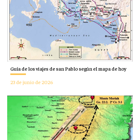
Guía de los viajes de san Pablo según el mapa de hoy
23 de junio de 2026