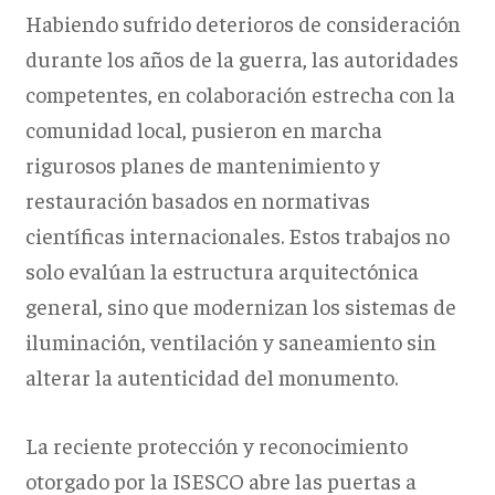
Habiendo sufrido deterioros de consideración
durante los años de la guerra, las autoridades
competentes, en colaboración estrecha con la
comunidad local, pusieron en marcha
rigurosos planes de mantenimiento y
restauración basados en normativas
científicas internacionales. Estos trabajos no
solo evalúan la estructura arquitectónica
general, sino que modernizan los sistemas de
iluminación, ventilación y saneamiento sin
alterar la autenticidad del monumento.
La reciente protección y reconocimiento
otorgado por la ISESCO abre las puertas a