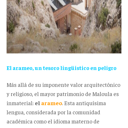
El arameo, un tesoro lingüístico en peligro
Más allá de su imponente valor arquitectónico
y religioso, el mayor patrimonio de Maloula es
inmaterial:
el
arameo
. Esta antiquísima
lengua, considerada por la comunidad
académica como el idioma materno de