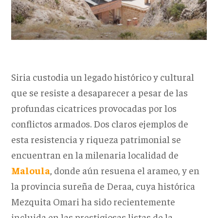
Siria custodia un legado histórico y cultural
que se resiste a desaparecer a pesar de las
profundas cicatrices provocadas por los
conflictos armados. Dos claros ejemplos de
esta resistencia y riqueza patrimonial se
encuentran en la milenaria localidad de
Maloula
, donde aún resuena el arameo, y en
la provincia sureña de Deraa, cuya histórica
Mezquita Omari ha sido recientemente
incluida en las prestigiosas listas de la