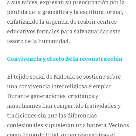
a sus raíces, expresan su preocupación por la
pérdida de la gramática y la escritura formal,
enfatizando la urgencia de reabrir centros
educativos formales para salvaguardar este
tesoro de la humanidad.
Convivencia y el reto de la reconstrucción
El tejido social de Maloula se sostiene sobre
una convivencia interreligiosa ejemplar.
Durante generaciones, cristianos y
musulmanes han compartido festividades y
tradiciones sin que las diferencias
confesionales supusieran una barrera. Vecinos
como Eduardo Hilal, quien regresó tras el