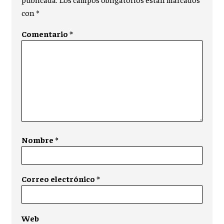
con
*
Comentario
*
Nombre
*
Correo electrónico
*
Web