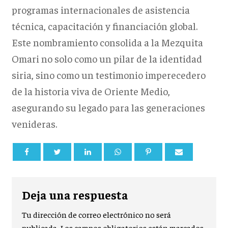
programas internacionales de asistencia
técnica, capacitación y financiación global.
Este nombramiento consolida a la Mezquita
Omari no solo como un pilar de la identidad
siria, sino como un testimonio imperecedero
de la historia viva de Oriente Medio,
asegurando su legado para las generaciones
venideras.
Deja una respuesta
Tu dirección de correo electrónico no será
publicada.
Los campos obligatorios están marcados