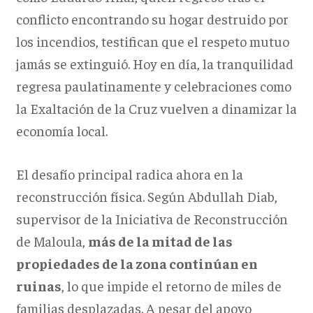
conflicto encontrando su hogar destruido por
los incendios, testifican que el respeto mutuo
jamás se extinguió. Hoy en día, la tranquilidad
regresa paulatinamente y celebraciones como
la Exaltación de la Cruz vuelven a dinamizar la
economía local.
El desafío principal radica ahora en la
reconstrucción física. Según Abdullah Diab,
supervisor de la Iniciativa de Reconstrucción
de Maloula,
más de la mitad de las
propiedades de la zona continúan en
ruinas
, lo que impide el retorno de miles de
familias desplazadas. A pesar del apoyo