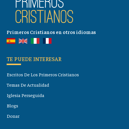
Primeros Cristianos en otros idiomas
TE PUEDE INTERESAR
Escritos De Los Primeros Cristianos
Temas De Actualidad
Iglesia Perseguida
Blogs
Donar