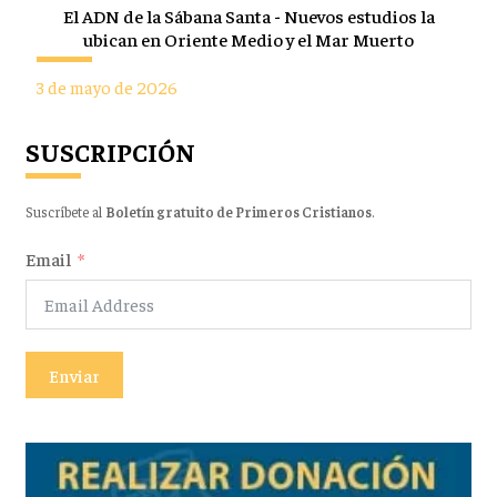
El ADN de la Sábana Santa - Nuevos estudios la
ubican en Oriente Medio y el Mar Muerto
3 de mayo de 2026
SUSCRIPCIÓN
Suscríbete al
Boletín gratuito de Primeros Cristianos
.
Email
Enviar