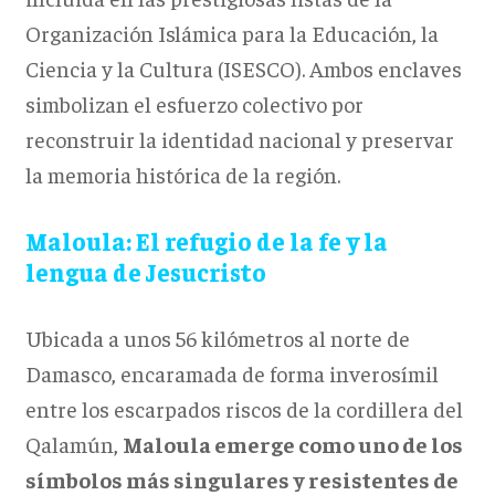
Organización Islámica para la Educación, la
Ciencia y la Cultura (ISESCO). Ambos enclaves
simbolizan el esfuerzo colectivo por
reconstruir la identidad nacional y preservar
la memoria histórica de la región.
Maloula: El refugio de la fe y la
lengua de Jesucristo
Ubicada a unos 56 kilómetros al norte de
Damasco, encaramada de forma inverosímil
entre los escarpados riscos de la cordillera del
Qalamún,
Maloula emerge como uno de los
símbolos más singulares y resistentes de