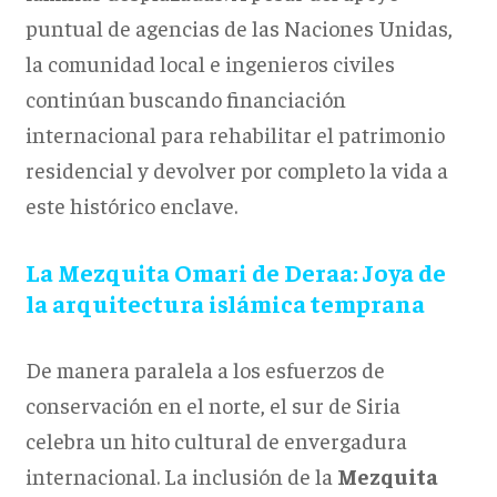
puntual de agencias de las Naciones Unidas,
la comunidad local e ingenieros civiles
continúan buscando financiación
internacional para rehabilitar el patrimonio
residencial y devolver por completo la vida a
este histórico enclave.
La Mezquita Omari de Deraa: Joya de
la arquitectura islámica temprana
De manera paralela a los esfuerzos de
conservación en el norte, el sur de Siria
celebra un hito cultural de envergadura
internacional. La inclusión de la
Mezquita