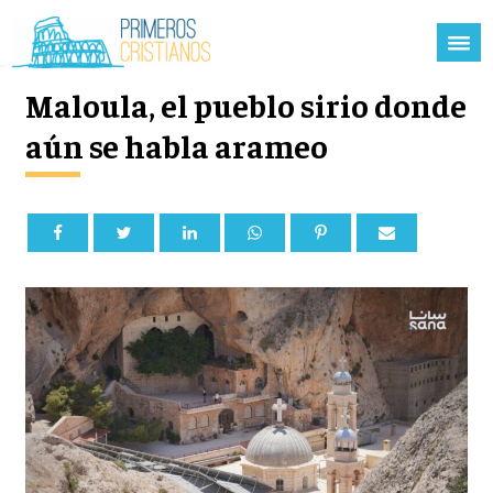
Maloula, el pueblo sirio donde
aún se habla arameo