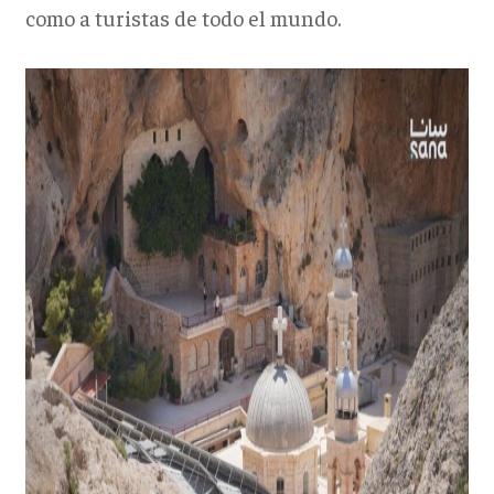
como a turistas de todo el mundo.