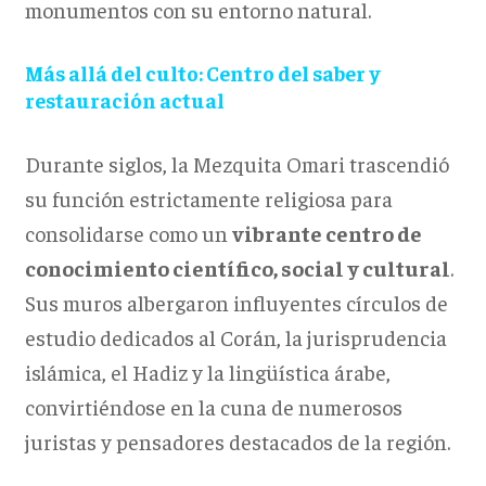
monumentos con su entorno natural.
Más allá del culto: Centro del saber y
restauración actual
Durante siglos, la Mezquita Omari trascendió
su función estrictamente religiosa para
consolidarse como un
vibrante centro de
conocimiento científico, social y cultural
.
Sus muros albergaron influyentes círculos de
estudio dedicados al Corán, la jurisprudencia
islámica, el Hadiz y la lingüística árabe,
convirtiéndose en la cuna de numerosos
juristas y pensadores destacados de la región.