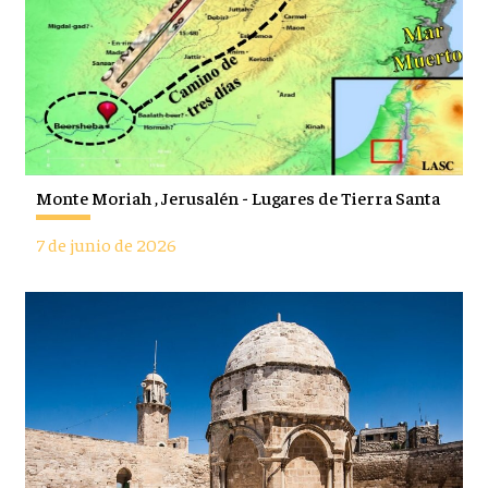
Monte Moriah , Jerusalén - Lugares de Tierra Santa
7 de junio de 2026