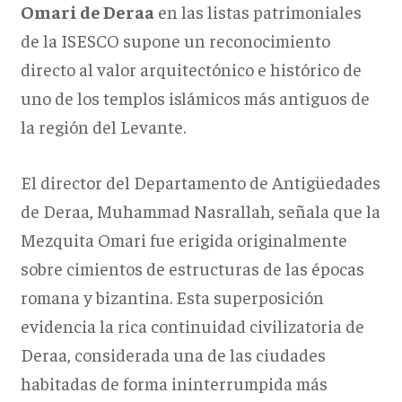
Omari de Deraa
en las listas patrimoniales
de la ISESCO supone un reconocimiento
directo al valor arquitectónico e histórico de
uno de los templos islámicos más antiguos de
la región del Levante.
El director del Departamento de Antigüedades
de Deraa, Muhammad Nasrallah, señala que la
Mezquita Omari fue erigida originalmente
sobre cimientos de estructuras de las épocas
romana y bizantina. Esta superposición
evidencia la rica continuidad civilizatoria de
Deraa, considerada una de las ciudades
habitadas de forma ininterrumpida más