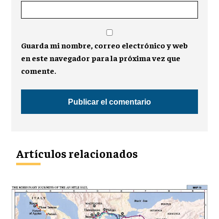
Guarda mi nombre, correo electrónico y web
en este navegador para la próxima vez que
comente.
Artículos relacionados