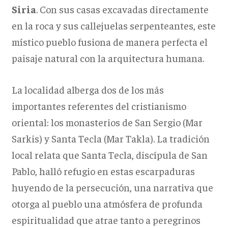
Siria
. Con sus casas excavadas directamente
en la roca y sus callejuelas serpenteantes, este
místico pueblo fusiona de manera perfecta el
paisaje natural con la arquitectura humana.
La localidad alberga dos de los más
importantes referentes del cristianismo
oriental: los monasterios de San Sergio (Mar
Sarkis) y Santa Tecla (Mar Takla). La tradición
local relata que Santa Tecla, discípula de San
Pablo, halló refugio en estas escarpaduras
huyendo de la persecución, una narrativa que
otorga al pueblo una atmósfera de profunda
espiritualidad que atrae tanto a peregrinos