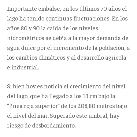
Importante embalse, en los últimos 70 años el
lago ha tenido continuas fluctuaciones. En los
años 80 y 90 la caída de los niveles
hidrométricos se debía a la mayor demanda de
agua dulce por el incremento de la población, a
los cambios climáticos y al desarrollo agrícola
e industrial.
Si bien hoy es noticia el crecimiento del nivel
del lago, que ha llegado a los 13 cm bajo la
“línea roja superior” de los 208,80 metros bajo
el nivel del mar. Superado este umbral, hay
riesgo de desbordamiento.