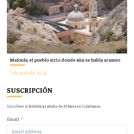
Maloula, el pueblo sirio donde aún se habla arameo
7 de julio de 2026
SUSCRIPCIÓN
Suscríbete al
Boletín gratuito de Primeros Cristianos
.
Email