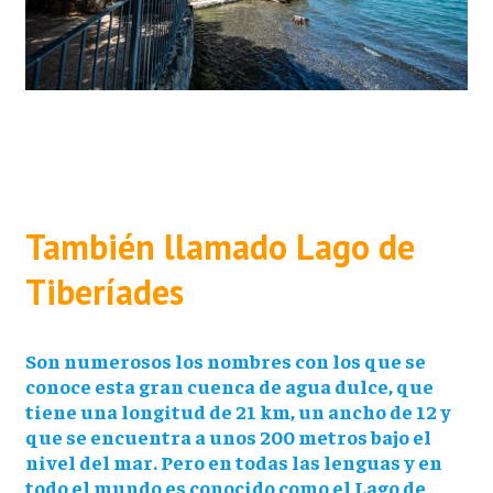
También llamado
Lago de
Tiberíades
Son numerosos los nombres con los que se
conoce esta gran cuenca de agua dulce, que
tiene una longitud de 21 km, un ancho de 12 y
que se encuentra a unos 200 metros bajo el
nivel del mar. Pero en todas las lenguas y en
todo el mundo es conocido como el Lago de