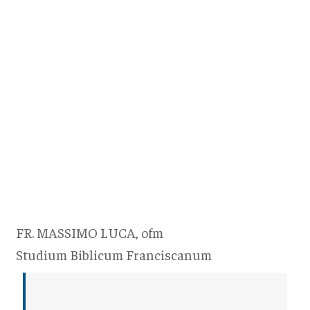
FR. MASSIMO LUCA, ofm
Studium Biblicum Franciscanum