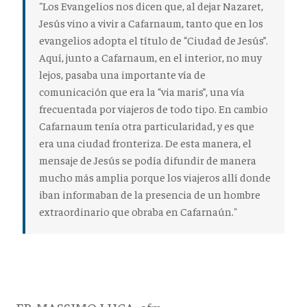
"Los Evangelios nos dicen que, al dejar Nazaret,
Jesús vino a vivir a Cafarnaum, tanto que en los
evangelios adopta el título de “Ciudad de Jesús”.
Aquí, junto a Cafarnaum, en el interior, no muy
lejos, pasaba una importante vía de
comunicación que era la “via maris”, una vía
frecuentada por viajeros de todo tipo. En cambio
Cafarnaum tenía otra particularidad, y es que
era una ciudad fronteriza. De esta manera, el
mensaje de Jesús se podía difundir de manera
mucho más amplia porque los viajeros allí donde
iban informaban de la presencia de un hombre
extraordinario que obraba en Cafarnaún."