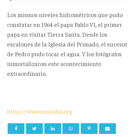
Los mismos niveles hidrométricos que pudo
constatar en 1964 el papa Pablo VI, el primer
papa en visitar Tierra Santa. Desde los
escalones de la Iglesia del Primado, el sucesor
de Pedro pudo tocar el agua. Y los fotógrafos
inmortalizaron este acontecimiento
extraordinario.
https://www.custodia.org