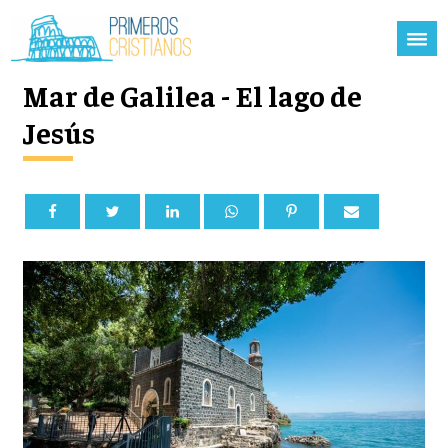
Mar de Galilea - El lago de
Jesús