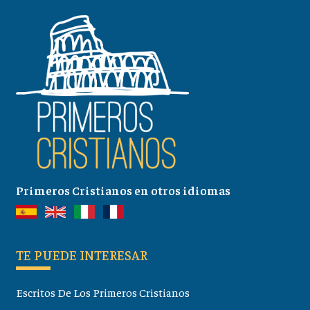
Primeros Cristianos en otros idiomas
TE PUEDE INTERESAR
Escritos De Los Primeros Cristianos