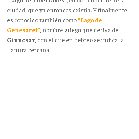
ciudad, que ya entonces existía. Y finalmente
es conocido también como
“Lago de
Genesaret”
, nombre griego que deriva de
Ginnosar
, con el que en hebreo se indica la
llanura cercana.