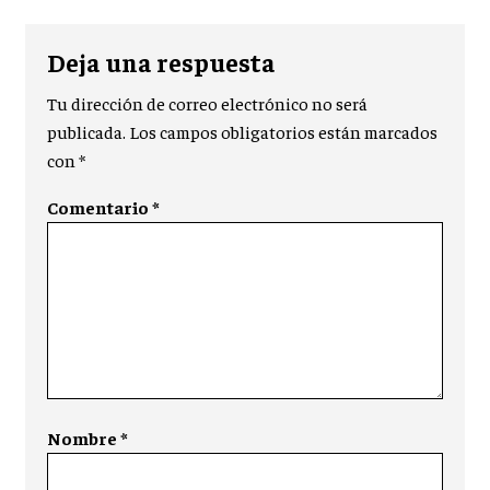
Deja una respuesta
Tu dirección de correo electrónico no será
publicada.
Los campos obligatorios están marcados
con
*
Comentario
*
Nombre
*