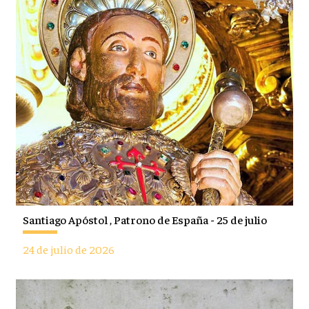
Santiago Apóstol , Patrono de España - 25 de julio
24 de julio de 2026