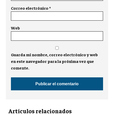
Correo electrónico
*
Web
Guarda mi nombre, correo electrónico y web
en este navegador para la próxima vez que
comente.
Artículos relacionados