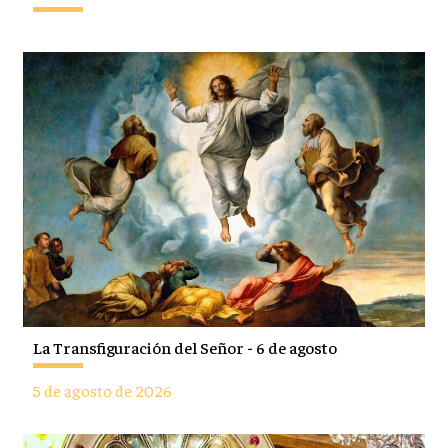
La Transfiguración del Señor - 6 de agosto
5 de agosto de 2026