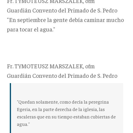
Fr. TYMOTEUSZ MARSZALEK, ofm
Guardián Convento del Primado de S. Pedro
"En septiembre la gente debía caminar mucho
para tocar el agua."
Fr. TYMOTEUSZ MARSZALEK, ofm
Guardián Convento del Primado de S. Pedro
"Quedan solamente, como decía la peregrina
Egeria, en la parte derecha de la iglesia, las
escaleras que en su tiempo estaban cubiertas de
agua."