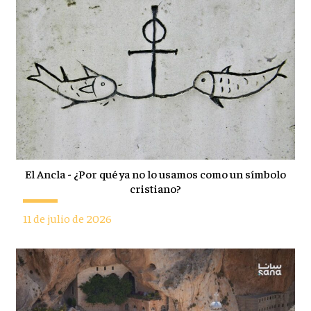
El Ancla - ¿Por qué ya no lo usamos como un símbolo
cristiano?
11 de julio de 2026