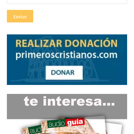
Enviar