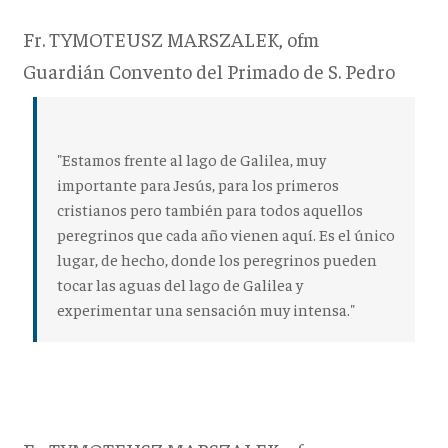
Fr. TYMOTEUSZ MARSZALEK, ofm
Guardián Convento del Primado de S. Pedro
"Estamos frente al lago de Galilea, muy
importante para Jesús, para los primeros
cristianos pero también para todos aquellos
peregrinos que cada año vienen aquí. Es el único
lugar, de hecho, donde los peregrinos pueden
tocar las aguas del lago de Galilea y
experimentar una sensación muy intensa."