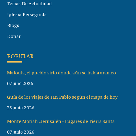
Temas De Actualidad
Iglesia Perseguida
Blogs
Donar
POPULAR
Maloula, el pueblo sirio donde aún se habla arameo
07 julio 2026
Guía de los viajes de san Pablo según el mapa de hoy
23 junio 2026
Monte Moriah , Jerusalén - Lugares de Tierra Santa
07 junio 2026