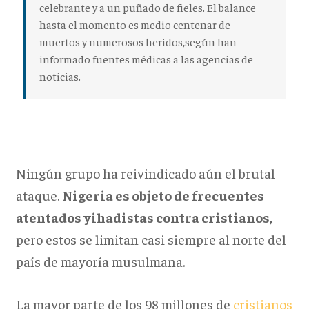
celebrante y a un puñado de fieles. El balance
hasta el momento es medio centenar de
muertos y numerosos heridos,según han
informado fuentes médicas a las agencias de
noticias.
Ningún grupo ha reivindicado aún el brutal
ataque.
Nigeria es objeto de frecuentes
atentados yihadistas contra cristianos,
pero estos se limitan casi siempre al norte del
país de mayoría musulmana.
La mayor parte de los 98 millones de
cristianos