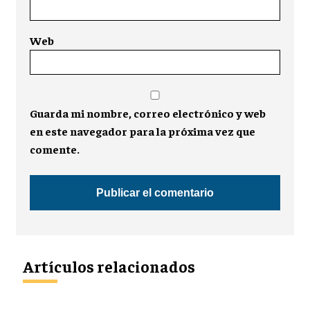
Web
Guarda mi nombre, correo electrónico y web
en este navegador para la próxima vez que
comente.
Artículos relacionados