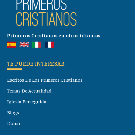
Primeros Cristianos en otros idiomas
TE PUEDE INTERESAR
Escritos De Los Primeros Cristianos
Temas De Actualidad
Iglesia Perseguida
Blogs
Donar