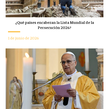
¿Qué países encabezan la Lista Mundial de la
Persecución 2026?
1 de junio de 2026