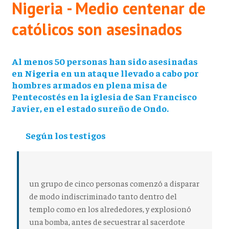
Nigeria - Medio centenar de
católicos son asesinados
Al menos 50 personas han sido asesinadas
en
Nigeria
en un ataque llevado a cabo por
hombres armados en plena misa de
Pentecostés en la iglesia de San Francisco
Javier, en el estado sureño de Ondo.
Según los testigos
un grupo de cinco personas comenzó a disparar
de modo indiscriminado tanto dentro del
templo como en los alrededores, y explosionó
una bomba, antes de secuestrar al sacerdote