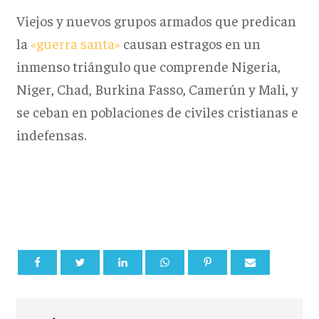
Viejos y nuevos grupos armados que predican
la
«guerra santa»
causan estragos en un
inmenso triángulo que comprende Nigeria,
Niger, Chad, Burkina Fasso, Camerún y Mali, y
se ceban en poblaciones de civiles cristianas e
indefensas.