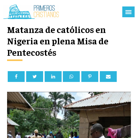
Matanza de católicos en
Nigeria en plena Misa de
Pentecostés