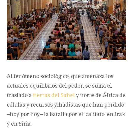
Al fenómeno sociológico, que amenaza los
actuales equilibrios del poder, se suma el
traslado a
tierras del Sahel
y norte de África de
células y recursos yihadistas que han perdido
–hoy por hoy– la batalla por el 'califato' en Irak
y en Siria.