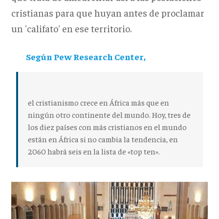
cristianas para que huyan antes de proclamar
un 'califato' en ese territorio.
Según Pew Research Center,
el cristianismo crece en África más que en
ningún otro continente del mundo. Hoy, tres de
los diez países con más cristianos en el mundo
están en África si no cambia la tendencia, en
2060 habrá seis en la lista de «top ten».