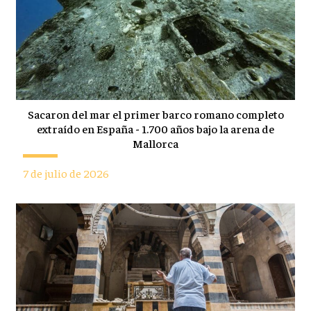
Sacaron del mar el primer barco romano completo
extraído en España - 1.700 años bajo la arena de
Mallorca
7 de julio de 2026