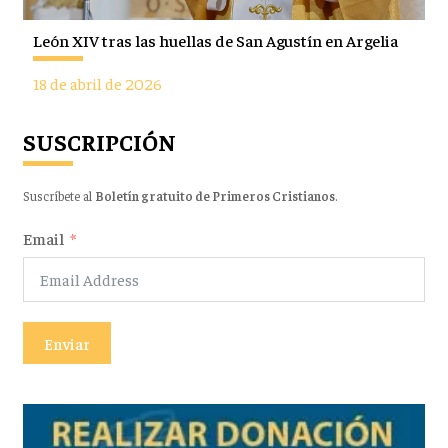
León XIV tras las huellas de San Agustín en Argelia
18 de abril de 2026
SUSCRIPCIÓN
Suscríbete al
Boletín gratuito de Primeros Cristianos
.
Email
Enviar