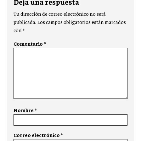
Deja una respuesta
Tu dirección de correo electrónico no será
publicada.
Los campos obligatorios están marcados
con
*
Comentario
*
Nombre
*
Correo electrónico
*