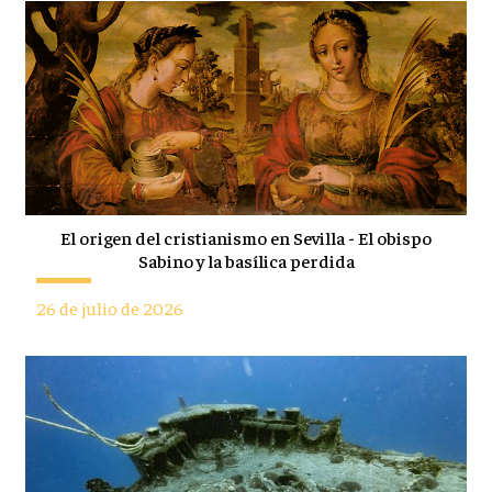
El origen del cristianismo en Sevilla - El obispo
Sabino y la basílica perdida
26 de julio de 2026