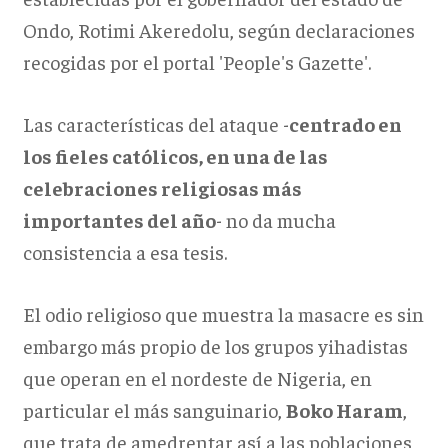
Ondo, Rotimi Akeredolu, según declaraciones
recogidas por el portal 'People's Gazette'.
Las características del ataque -
centrado en
los fieles católicos, en una de las
celebraciones religiosas más
importantes del año
- no da mucha
consistencia a esa tesis.
El odio religioso que muestra la masacre es sin
embargo más propio de los grupos yihadistas
que operan en el nordeste de Nigeria, en
particular el más sanguinario,
Boko Haram
,
que trata de amedrentar así a las poblaciones