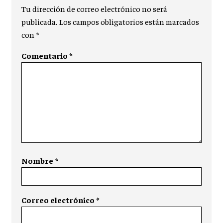
Tu dirección de correo electrónico no será
publicada.
Los campos obligatorios están marcados
con
*
Comentario
*
Nombre
*
Correo electrónico
*