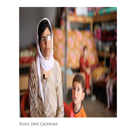
Foto: Javi Carreras