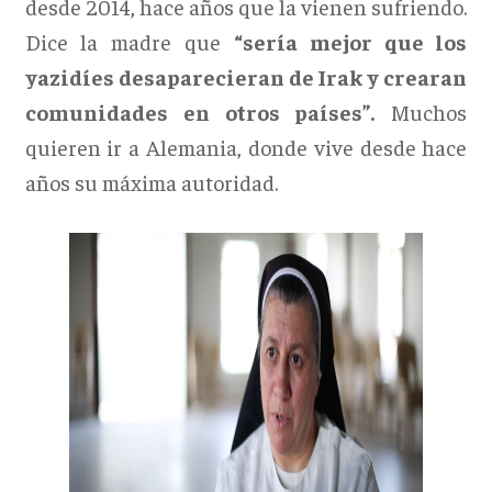
desde 2014, hace años que la vienen sufriendo.
Dice la madre que
“sería mejor que los
yazidíes desaparecieran de Irak y crearan
comunidades en otros países”.
Muchos
quieren ir a Alemania, donde vive desde hace
años su máxima autoridad.