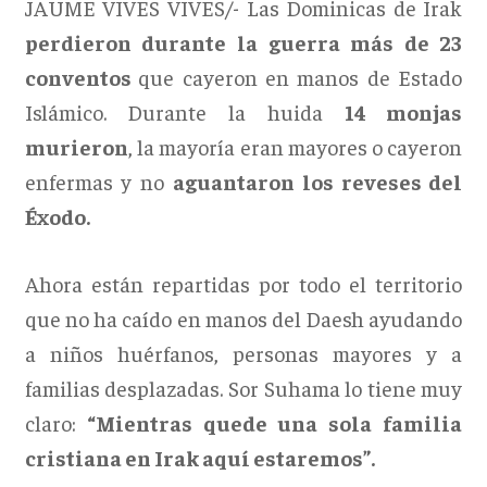
JAUME VIVES VIVES/- Las Dominicas de Irak
perdieron durante la guerra más de 23
conventos
que cayeron en manos de Estado
Islámico. Durante la huida
14 monjas
murieron
, la mayoría eran mayores o cayeron
enfermas y no
aguantaron los reveses del
Éxodo.
Ahora están repartidas por todo el territorio
que no ha caído en manos del Daesh ayudando
a niños huérfanos, personas mayores y a
familias desplazadas. Sor Suhama lo tiene muy
claro:
“Mientras quede una sola familia
cristiana en Irak aquí estaremos”.