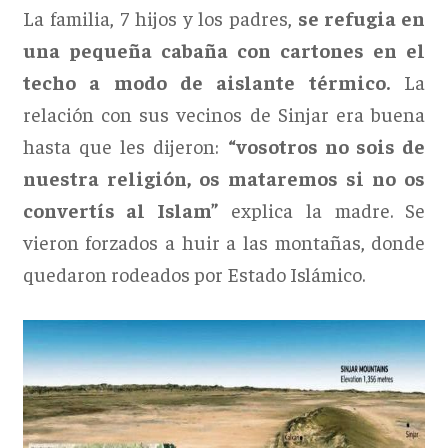
La familia, 7 hijos y los padres,
se refugia en
una pequeña cabaña con cartones en el
techo a modo de aislante térmico.
La
relación con sus vecinos de Sinjar era buena
hasta que les dijeron:
“vosotros no sois de
nuestra religión, os mataremos si no os
convertís al Islam”
explica la madre. Se
vieron forzados a huir a las montañas, donde
quedaron rodeados por Estado Islámico.