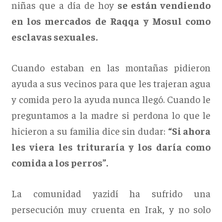
niñas que a día de hoy
se están vendiendo
en los mercados de Raqqa y Mosul como
esclavas sexuales.
Cuando estaban en las montañas pidieron
ayuda a sus vecinos para que les trajeran agua
y comida pero la ayuda nunca llegó. Cuando le
preguntamos a la madre si perdona lo que le
hicieron a su familia dice sin dudar:
“Si ahora
les viera les trituraría y los daría como
comida a los perros”.
La comunidad yazidí ha sufrido una
persecución muy cruenta en Irak, y no solo