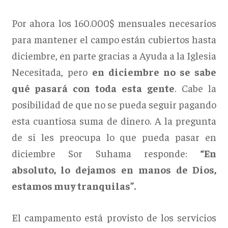
Por ahora los 160.000$ mensuales necesarios
para mantener el campo están cubiertos hasta
diciembre, en parte gracias a Ayuda a la Iglesia
Necesitada, pero
en diciembre no se sabe
qué pasará con toda esta gente
. Cabe la
posibilidad de que no se pueda seguir pagando
esta cuantiosa suma de dinero. A la pregunta
de si les preocupa lo que pueda pasar en
diciembre Sor Suhama responde:
“En
absoluto, lo dejamos en manos de Dios,
estamos muy tranquilas”.
El campamento está provisto de los servicios