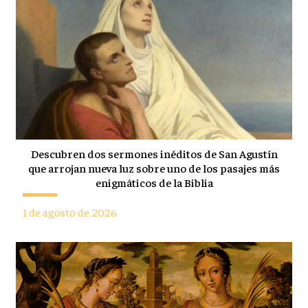
Descubren dos sermones inéditos de San Agustín
que arrojan nueva luz sobre uno de los pasajes más
enigmáticos de la Biblia
1 de agosto de 2026