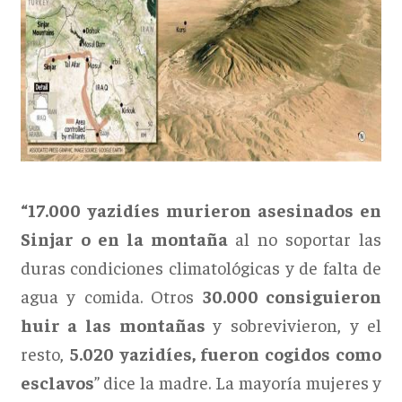
“17.000 yazidíes murieron asesinados en
Sinjar o en la montaña
al no soportar las
duras condiciones climatológicas y de falta de
agua y comida. Otros
30.000 consiguieron
huir a las montañas
y sobrevivieron, y el
resto,
5.020 yazidíes, fueron cogidos como
esclavos
” dice la madre. La mayoría mujeres y