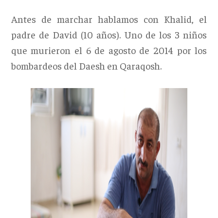
Antes de marchar hablamos con Khalid, el
padre de David (10 años). Uno de los 3 niños
que murieron el 6 de agosto de 2014 por los
bombardeos del Daesh en Qaraqosh.