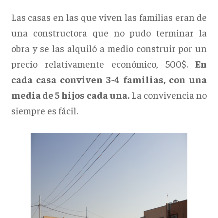
Las casas en las que viven las familias eran de
una constructora que no pudo terminar la
obra y se las alquiló a medio construir por un
precio relativamente económico, 500$.
En
cada casa conviven 3-4 familias, con una
media de 5 hijos cada una.
La convivencia no
siempre es fácil.