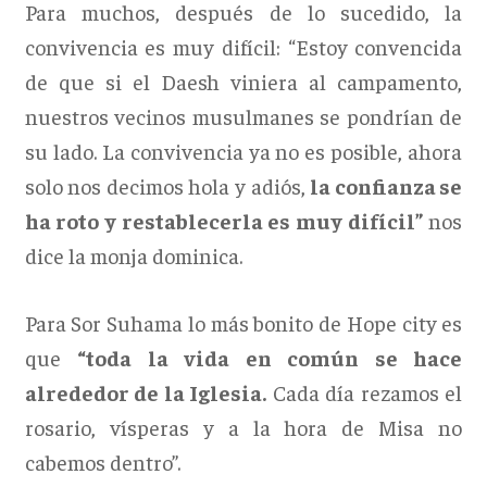
Para muchos, después de lo sucedido, la
convivencia es muy difícil: “Estoy convencida
de que si el Daesh viniera al campamento,
nuestros vecinos musulmanes se pondrían de
su lado. La convivencia ya no es posible, ahora
solo nos decimos hola y adiós,
la confianza se
ha roto y restablecerla es muy difícil”
nos
dice la monja dominica.
Para Sor Suhama lo más bonito de Hope city es
que
“toda la vida en común se hace
alrededor de la Iglesia.
Cada día rezamos el
rosario, vísperas y a la hora de Misa no
cabemos dentro”.