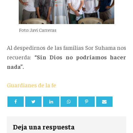
Foto: Javi Carreras
Al despedirnos de las familias Sor Suhama nos
recuerda:
“Sin Dios no podríamos hacer
nada”.
Guardianes de la fe
Deja una respuesta