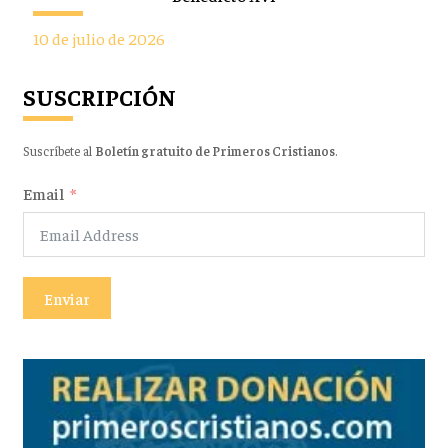
10 de julio de 2026
SUSCRIPCIÓN
Suscríbete al
Boletín gratuito de Primeros Cristianos
.
Email
Enviar