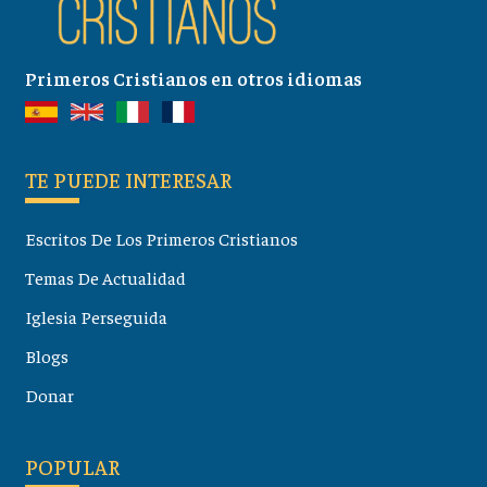
Primeros Cristianos en otros idiomas
TE PUEDE INTERESAR
Escritos De Los Primeros Cristianos
Temas De Actualidad
Iglesia Perseguida
Blogs
Donar
POPULAR