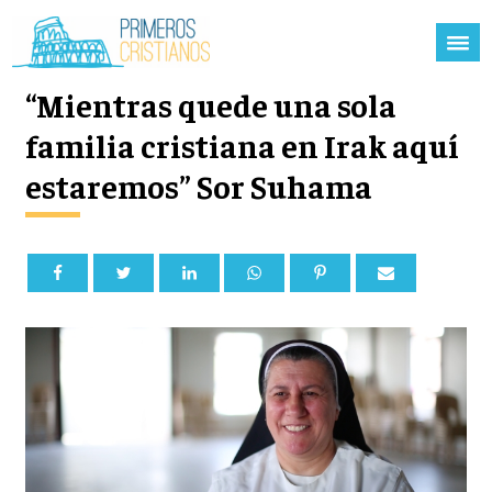
“Mientras quede una sola
familia cristiana en Irak aquí
estaremos” Sor Suhama