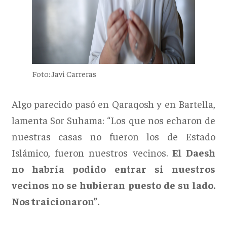
Foto: Javi Carreras
Algo parecido pasó en Qaraqosh y en Bartella,
lamenta Sor Suhama: “Los que nos echaron de
nuestras casas no fueron los de Estado
Islámico, fueron nuestros vecinos.
El Daesh
no habría podido entrar si nuestros
vecinos no se hubieran puesto de su lado.
Nos traicionaron”.