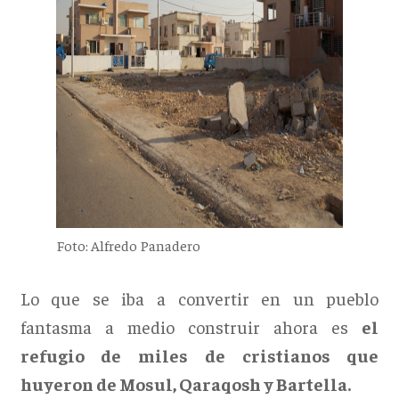
Foto: Alfredo Panadero
Lo que se iba a convertir en un pueblo
fantasma a medio construir ahora es
el
refugio de miles de cristianos que
huyeron de Mosul, Qaraqosh y Bartella.