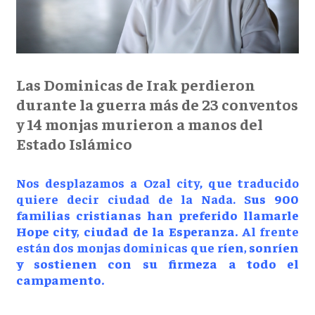
Las Dominicas de Irak perdieron
durante la guerra más de 23 conventos
y 14 monjas murieron a manos del
Estado Islámico
Nos desplazamos a Ozal city, que traducido
quiere decir ciudad de la Nada. S
us 900
familias cristianas han preferido llamarle
Hope city, ciudad de la Esperanza.
Al frente
están dos monjas dominicas que
ríen, sonríen
y sostienen con su firmeza a todo el
campamento.