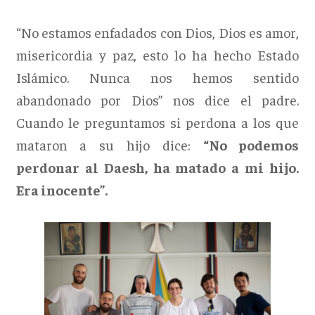
“No estamos enfadados con Dios, Dios es amor,
misericordia y paz, esto lo ha hecho Estado
Islámico. Nunca nos hemos sentido
abandonado por Dios” nos dice el padre.
Cuando le preguntamos si perdona a los que
mataron a su hijo dice:
“No podemos
perdonar al Daesh, ha matado a mi hijo.
Era inocente”.