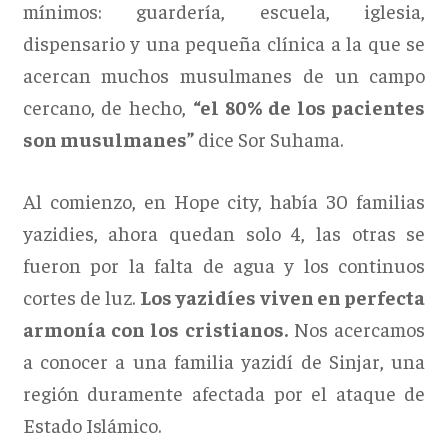
mínimos: guardería, escuela, iglesia,
dispensario y una pequeña clínica a la que se
acercan muchos musulmanes de un campo
cercano, de hecho,
“el 80% de los pacientes
son musulmanes”
dice Sor Suhama.
Al comienzo, en Hope city, había 30 familias
yazidies, ahora quedan solo 4, las otras se
fueron por la falta de agua y los continuos
cortes de luz.
Los yazidíes viven en perfecta
armonía con los cristianos.
Nos acercamos
a conocer a una familia yazidí de Sinjar, una
región duramente afectada por el ataque de
Estado Islámico.