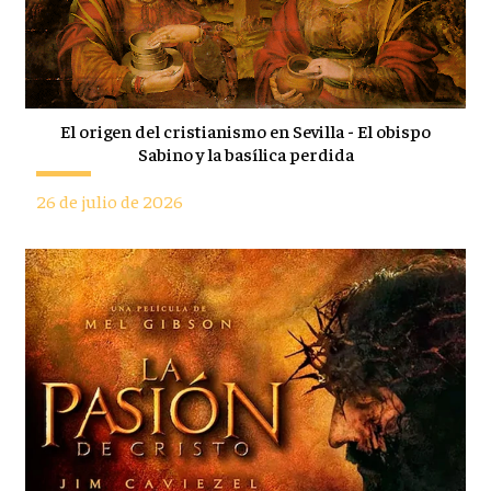
El origen del cristianismo en Sevilla - El obispo
Sabino y la basílica perdida
26 de julio de 2026