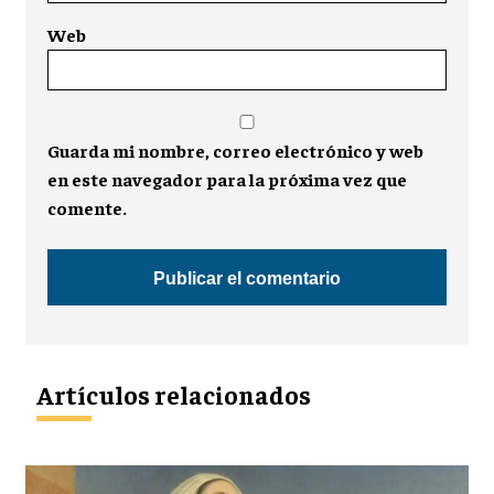
Web
Guarda mi nombre, correo electrónico y web
en este navegador para la próxima vez que
comente.
Artículos relacionados