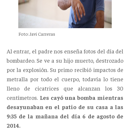
Foto: Javi Carreras
Al entrar, el padre nos enseña fotos del día del
bombardeo. Se ve a su hijo muerto, destrozado
por la explosión. Su primo recibió impactos de
metralla por todo el cuerpo, todavía lo tiene
lleno de cicatrices que alcanzan los 30
centímetros.
Les cayó una bomba mientras
desayunaban en el patio de su casa a las
9:35 de la mañana del día 6 de agosto de
2014.