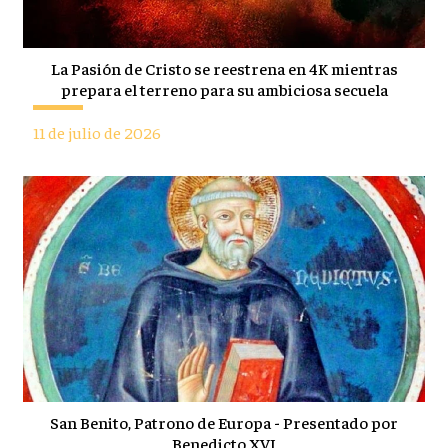
La Pasión de Cristo se reestrena en 4K mientras
prepara el terreno para su ambiciosa secuela
11 de julio de 2026
San Benito, Patrono de Europa - Presentado por
Benedicto XVI