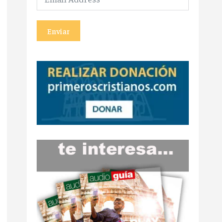
Enviar