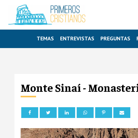
TEMAS
ENTREVISTAS
PREGUNTAS
Monte Sinaí - Monaster