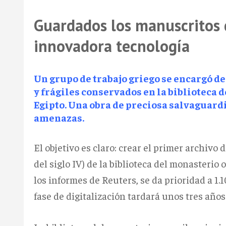
Guardados los manuscritos 
innovadora tecnología
Un grupo de trabajo griego se encargó de
y frágiles conservados en la biblioteca d
Egipto. Una obra de preciosa salvaguar
amenazas.
El objetivo es claro: crear el primer archivo
del siglo IV) de la biblioteca del monasterio
los informes de Reuters, se da prioridad a 1.
fase de digitalización tardará unos tres años