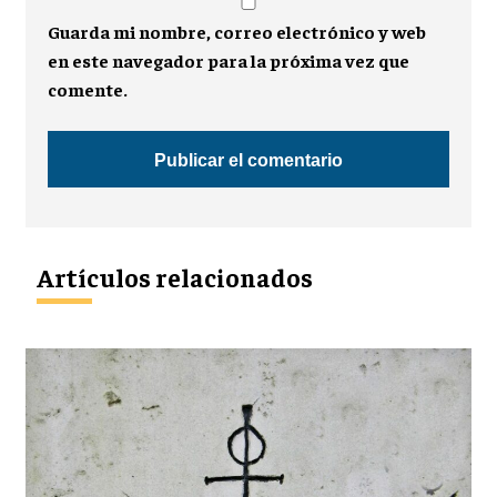
Guarda mi nombre, correo electrónico y web
en este navegador para la próxima vez que
comente.
Artículos relacionados