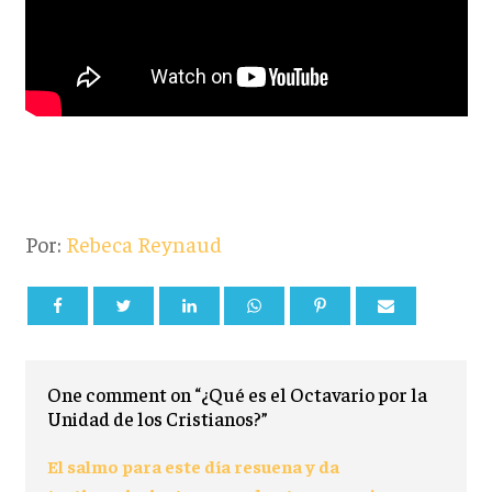
Por:
Rebeca Reynaud
One comment on “¿Qué es el Octavario por la
Unidad de los Cristianos?”
El salmo para este día resuena y da