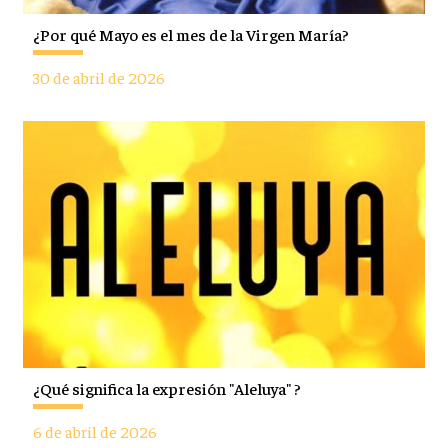
¿Por qué Mayo es el mes de la Virgen María?
30 de abril de 2026
¿Qué significa la expresión "Aleluya" ?
6 de abril de 2026