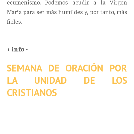
ecumenismo. Podemos acudir a la Virgen
María para ser más humildes y, por tanto, más
fieles.
+ info -
SEMANA DE ORACIÓN POR
LA UNIDAD DE LOS
CRISTIANOS