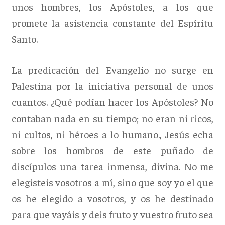
unos hombres, los Apóstoles, a los que
promete la asistencia constante del Espíritu
Santo.
La predicación del Evangelio no surge en
Palestina por la iniciativa personal de unos
cuantos. ¿Qué podían hacer los Apóstoles? No
contaban nada en su tiempo; no eran ni ricos,
ni cultos, ni héroes a lo humano., Jesús echa
sobre los hombros de este puñado de
discípulos una tarea inmensa, divina. No me
elegisteis vosotros a mí, sino que soy yo el que
os he elegido a vosotros, y os he destinado
para que vayáis y deis fruto y vuestro fruto sea