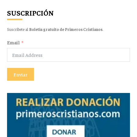
SUSCRIPCIÓN
Suscríbete al
Boletín gratuito de Primeros Cristianos
.
Email
Enviar