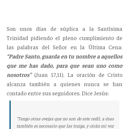
Son unos días de súplica a la Santísima
Trinidad pidiendo el pleno cumplimiento de
las palabras del Señor en la Última Cena:
“Padre Santo, guarda en tu nombre a aquellos
que me has dado, para que sean uno como
nosotros”
(Juan 17,11). La oración de Cristo
alcanza también a quienes nunca se han
contado entre sus seguidores. Dice Jesús:
"Tengo otras ovejas que no son de este redil, a ésas
también es necesario que las traiga, y oirán mi voz