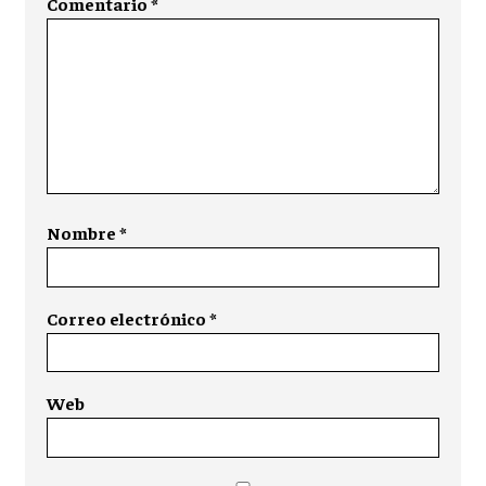
Comentario
*
Nombre
*
Correo electrónico
*
Web