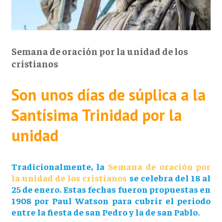
Semana de oración por la unidad de los
cristianos
Son unos días de súplica a la
Santísima Trinidad por la
unidad
Tradicionalmente, la
Semana de oración por
la unidad de los cristianos
se celebra del 18 al
25 de enero. Estas fechas fueron propuestas en
1908 por Paul Watson para cubrir el periodo
entre la fiesta de san Pedro y la de san Pablo.