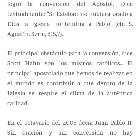
logró la conversión del Apóstol. Dice
textualmente: “Si Esteban no hubiera orado a
Dios la Iglesia no tendría a Pablo” (cfr. S.
Agustín, Serm, 315,7).
El principal obstáculo para la conversión, dice
Scott Hahn son los mismos católicos... El
principal apostolado que hemos de realizar en
el mundo es contribuir a que dentro de la
Iglesia se respire el clima de la auténtica
caridad.
En el octavario del 2005 decía Juan Pablo II:
Sin oración y sin conversión no hay