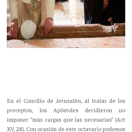
En el Concilio de Jerusalén, al tratar de los
preceptos, los Apóstoles decidieron no
imponer “más cargas que las necesarias” (Act
XV, 28). Con ocasión de este octavario podemos