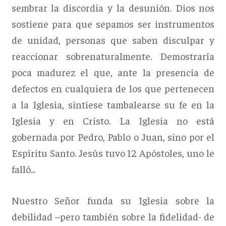
sembrar la discordia y la desunión. Dios nos
sostiene para que sepamos ser instrumentos
de unidad, personas que saben disculpar y
reaccionar sobrenaturalmente. Demostraría
poca madurez el que, ante la presencia de
defectos en cualquiera de los que pertenecen
a la Iglesia, sintiese tambalearse su fe en la
Iglesia y en Cristo. La Iglesia no está
gobernada por Pedro, Pablo o Juan, sino por el
Espíritu Santo. Jesús tuvo 12 Apóstoles, uno le
falló...
Nuestro Señor funda su Iglesia sobre la
debilidad –pero también sobre la fidelidad- de