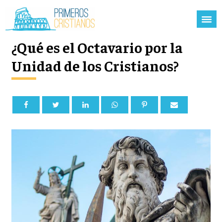
¿Qué es el Octavario por la
Unidad de los Cristianos?