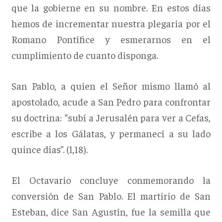
que la gobierne en su nombre. En estos días
hemos de incrementar nuestra plegaria por el
Romano Pontífice y esmerarnos en el
cumplimiento de cuanto disponga.
San Pablo, a quien el Señor mismo llamó al
apostolado, acude a San Pedro para confrontar
su doctrina: “subí a Jerusalén para ver a Cefas,
escribe a los Gálatas, y permanecí a su lado
quince días”. (I,18).
El Octavario concluye conmemorando la
conversión de San Pablo. El martirio de San
Esteban, dice San Agustín, fue la semilla que