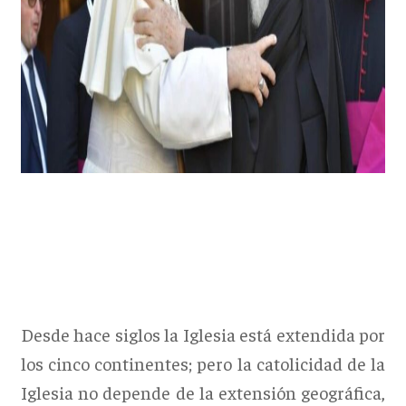
Desde hace siglos la Iglesia está extendida por
los cinco continentes; pero la catolicidad de la
Iglesia no depende de la extensión geográfica,