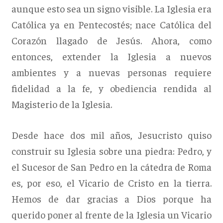
aunque esto sea un signo visible. La Iglesia era
Católica ya en Pentecostés; nace Católica del
Corazón llagado de Jesús. Ahora, como
entonces, extender la Iglesia a nuevos
ambientes y a nuevas personas requiere
fidelidad a la fe, y obediencia rendida al
Magisterio de la Iglesia.
Desde hace dos mil años, Jesucristo quiso
construir su Iglesia sobre una piedra: Pedro, y
el Sucesor de San Pedro en la cátedra de Roma
es, por eso, el Vicario de Cristo en la tierra.
Hemos de dar gracias a Dios porque ha
querido poner al frente de la Iglesia un Vicario