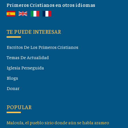
Primeros Cristianos en otros idiomas
TE PUEDE INTERESAR
Escritos De Los Primeros Cristianos
Temas De Actualidad
Iglesia Perseguida
Blogs
Donar
POPULAR
Maloula, el pueblo sirio donde aún se habla arameo