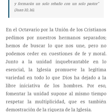
y formarán un solo rebaño con un solo pastor"
(Juan 10, 16).
En el Octavario por la Unión de los Cristianos
pedimos por nuestros hermanos separados;
hemos de buscar lo que nos une, pero no
podemos ceder en cuestiones de fe y moral.
Junto a la unidad inquebrantable en lo
esencial, la Iglesia promueve la legítima
variedad en todo lo que Dios ha dejado a la
libre iniciativa de los hombres. Por eso,
fomentar la unidad supone al mismo tiempo
respetar la multiplicidad, que es también
demostración de la riqueza de la Iglesia.