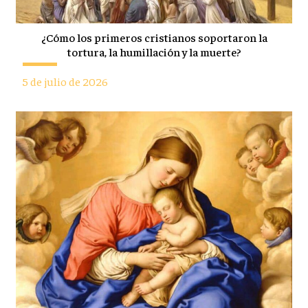
¿Cómo los primeros cristianos soportaron la
tortura, la humillación y la muerte?
5 de julio de 2026