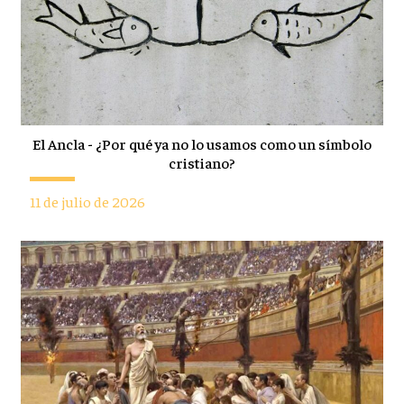
El Ancla - ¿Por qué ya no lo usamos como un símbolo
cristiano?
11 de julio de 2026