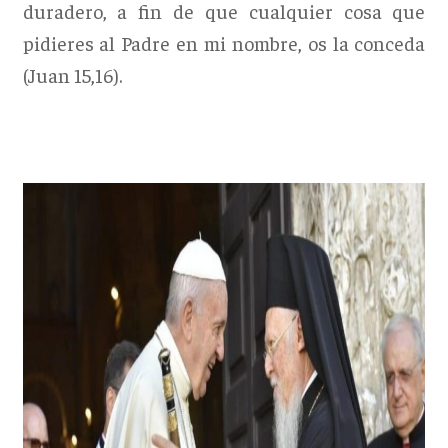
duradero, a fin de que cualquier cosa que
pidieres al Padre en mi nombre, os la conceda
(Juan 15,16).