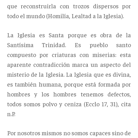
que reconstruirla con trozos dispersos por
todo el mundo (Homilía, Lealtad a la Iglesia).
La Iglesia es Santa porque es obra de la
Santísima Trinidad. Es pueblo santo
compuesto por criaturas con miserias: esta
aparente contradicción marca un aspecto del
misterio de la Iglesia. La Iglesia que es divina,
es también humana, porque está formada por
hombres y los hombres tenemos defectos,
todos somos polvo y ceniza (Ecclo 17, 31), cita
n.P.
Por nosotros mismos no somos capaces sino de