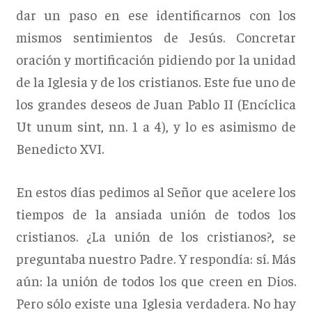
dar un paso en ese identificarnos con los
mismos sentimientos de Jesús. Concretar
oración y mortificación pidiendo por la unidad
de la Iglesia y de los cristianos. Este fue uno de
los grandes deseos de Juan Pablo II (Encíclica
Ut unum sint, nn. 1 a 4), y lo es asimismo de
Benedicto XVI.
En estos días pedimos al Señor que acelere los
tiempos de la ansiada unión de todos los
cristianos. ¿La unión de los cristianos?, se
preguntaba nuestro Padre. Y respondía: sí. Más
aún: la unión de todos los que creen en Dios.
Pero sólo existe una Iglesia verdadera. No hay