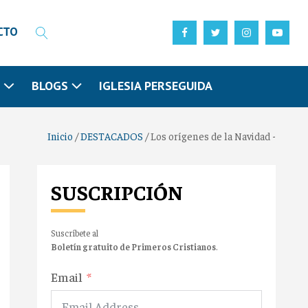
CTO
N
BLOGS
IGLESIA PERSEGUIDA
Inicio
/
DESTACADOS
/
Los orígenes de la Navidad -
SUSCRIPCIÓN
Suscríbete al
Boletín gratuito de Primeros Cristianos
.
Email