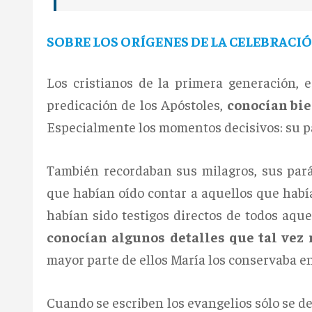
SOBRE LOS ORÍGENES DE LA CELEBRACIÓ
Los cristianos de la primera generación, 
predicación de los Apóstoles,
conocían bie
Especialmente los momentos decisivos: su pa
También recordaban sus milagros, sus pará
que habían oído contar a aquellos que habí
habían sido testigos directos de todos aqu
conocían algunos detalles que tal vez 
mayor parte de ellos María los conservaba e
Cuando se escriben los evangelios sólo se de