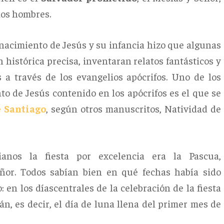
los hombres.
l nacimiento de Jesús y su infancia hizo que algunas
 histórica precisa, inventaran relatos fantásticos y
 a través de los evangelios apócrifos. Uno de los
to de Jesús contenido en los apócrifos es el que se
e Santiago
, según otros manuscritos, Natividad de
ianos la fiesta por excelencia era la Pascua,
ñor. Todos sabían bien en qué fechas había sido
 en los díascentrales de la celebración de la fiesta
sán, es decir, el día de luna llena del primer mes de