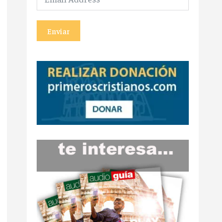
Enviar