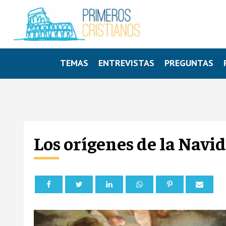
TEMAS
ENTREVISTAS
PREGUNTAS
Los orígenes de la Navid