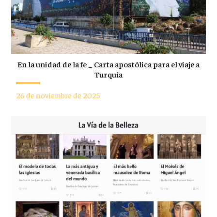
En la unidad de la fe _ Carta apostólica para el viaje a
Turquía
26 de noviembre de 2025