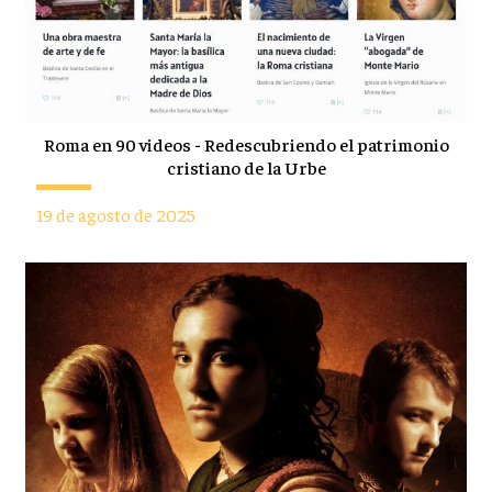
Roma en 90 videos - Redescubriendo el patrimonio
cristiano de la Urbe
19 de agosto de 2025