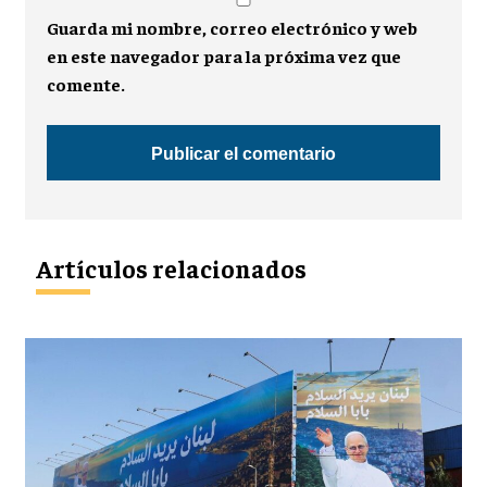
Guarda mi nombre, correo electrónico y web
en este navegador para la próxima vez que
comente.
Artículos relacionados