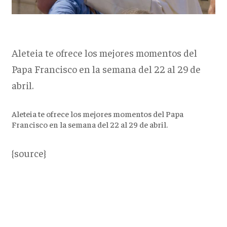
Aleteia te ofrece los mejores momentos del
Papa Francisco en la semana del 22 al 29 de
abril.
Aleteia te ofrece los mejores momentos del Papa
Francisco en la semana del 22 al 29 de abril.
{source}