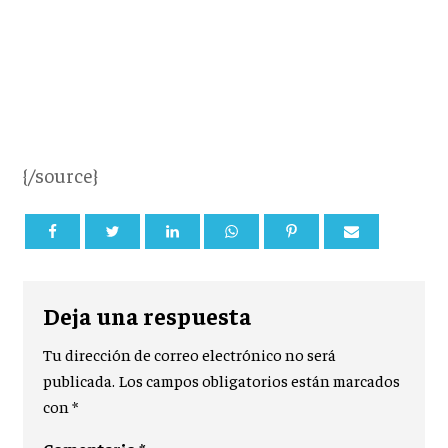
{/source}
Deja una respuesta
Tu dirección de correo electrónico no será
publicada.
Los campos obligatorios están marcados
con
*