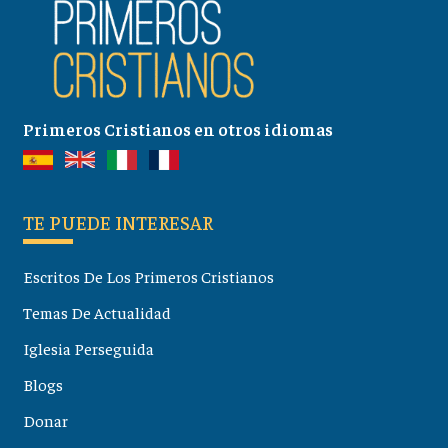
Primeros Cristianos en otros idiomas
TE PUEDE INTERESAR
Escritos De Los Primeros Cristianos
Temas De Actualidad
Iglesia Perseguida
Blogs
Donar