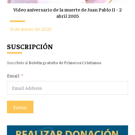
Video aniversario de la muerte de Juan Pablo II - 2
abril 2005
31 de marzo de 2023
SUSCRIPCIÓN
Suscríbete al
Boletín gratuito de Primeros Cristianos
.
Email
Enviar