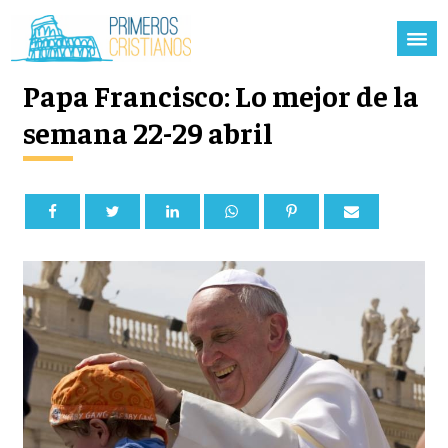
Papa Francisco: Lo mejor de la
semana 22-29 abril