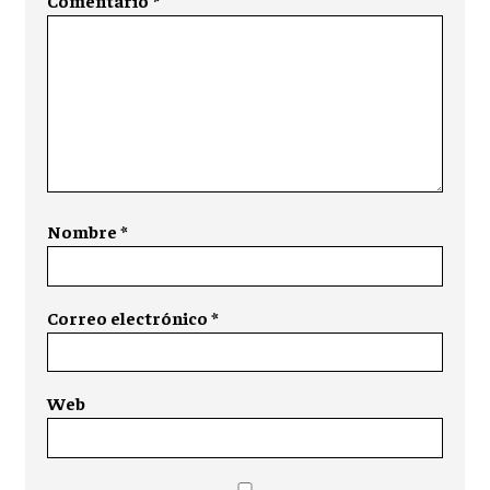
Comentario
*
Nombre
*
Correo electrónico
*
Web