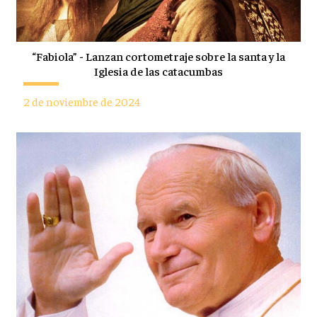
“Fabiola” - Lanzan cortometraje sobre la santa y la
Iglesia de las catacumbas
2 de noviembre de 2024