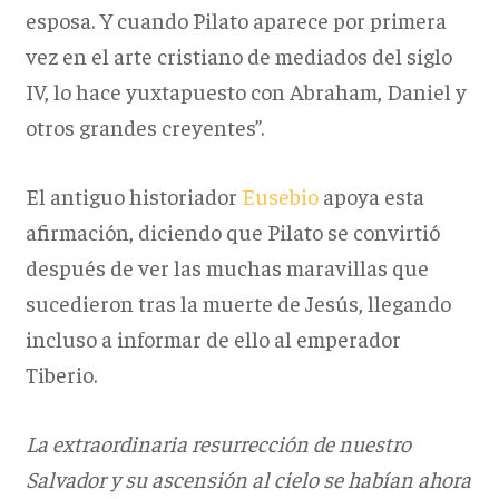
esposa. Y cuando Pilato aparece por primera
vez en el arte cristiano de mediados del siglo
IV, lo hace yuxtapuesto con Abraham, Daniel y
otros grandes creyentes”.
El antiguo historiador
Eusebio
apoya esta
afirmación, diciendo que Pilato se convirtió
después de ver las muchas maravillas que
sucedieron tras la muerte de Jesús, llegando
incluso a informar de ello al emperador
Tiberio.
La extraordinaria resurrección de nuestro
Salvador y su ascensión al cielo se habían ahora