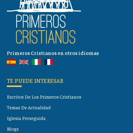
Primeros Cristianos en otros idiomas
TE PUEDE INTERESAR
Escritos De Los Primeros Cristianos
Temas De Actualidad
Iglesia Perseguida
Blogs