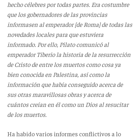
hecho célebres por todas partes. Era costumbre
que los gobernadores de las provincias
informasen al emperador [de Roma] de todas las
novedades locales para que estuviera
informado. Por ello, Pilato comunicó al
emperador Tiberio la historia de la resurrección
de Cristo de entre los muertos como cosa ya
bien conocida en Palestina, así como la
información que había conseguido acerca de
sus otras maravillosas obras y acerca de
cuántos creían en él como un Dios al resucitar
de los muertos.
Ha habido varios informes conflictivos a lo