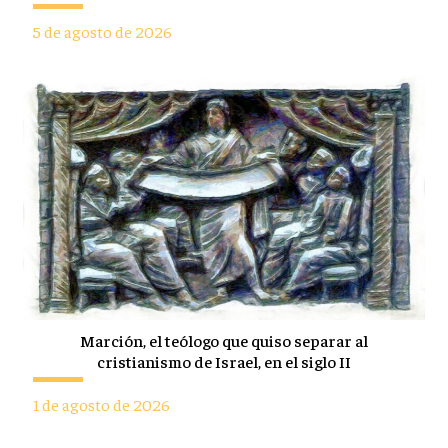
5 de agosto de 2026
Marción, el teólogo que quiso separar al
cristianismo de Israel, en el siglo II
1 de agosto de 2026