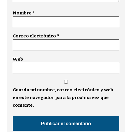
Nombre
*
Correo electrónico
*
Web
Guarda mi nombre, correo electrónico y web
en este navegador para la próxima vez que
comente.