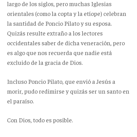
largo de los siglos, pero muchas Iglesias
orientales (como la copta y la etíope) celebran
la santidad de Poncio Pilato y su esposa.
Quizás resulte extraño a los lectores
occidentales saber de dicha veneración, pero
es algo que nos recuerda que nadie está
excluido de la gracia de Dios.
Incluso Poncio Pilato, que envió a Jesús a
morir, pudo redimirse y quizás ser un santo en
el paraíso.
Con Dios, todo es posible.