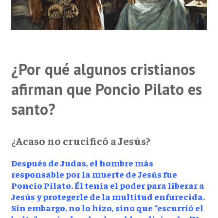
¿Por qué algunos cristianos
afirman que Poncio Pilato es
santo?
¿Acaso no crucificó a Jesús?
Después de Judas, el hombre más
responsable por la muerte de Jesús fue
Poncio Pilato. Él tenía el poder para liberar a
Jesús y protegerle de la multitud enfurecida.
Sin embargo, no lo hizo, sino que “escurrió el