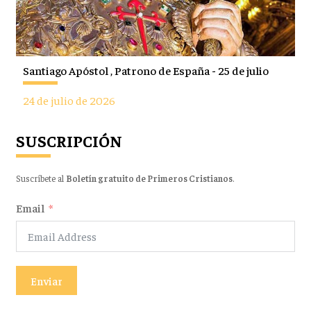
Santiago Apóstol , Patrono de España - 25 de julio
24 de julio de 2026
SUSCRIPCIÓN
Suscríbete al
Boletín gratuito de Primeros Cristianos
.
Email
Enviar