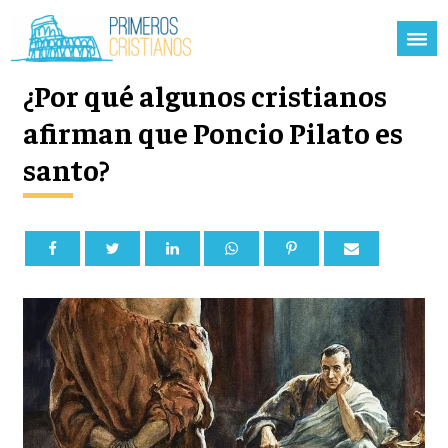
¿Por qué algunos cristianos
afirman que Poncio Pilato es
santo?