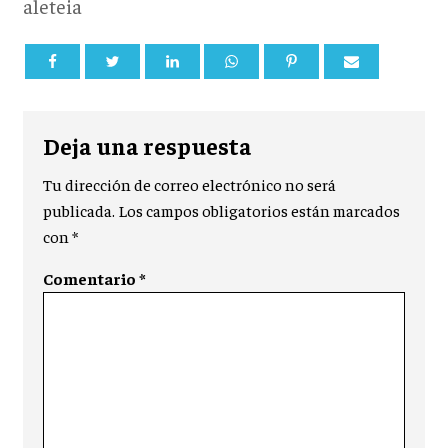
aleteia
Deja una respuesta
Tu dirección de correo electrónico no será
publicada.
Los campos obligatorios están marcados
con
*
Comentario
*