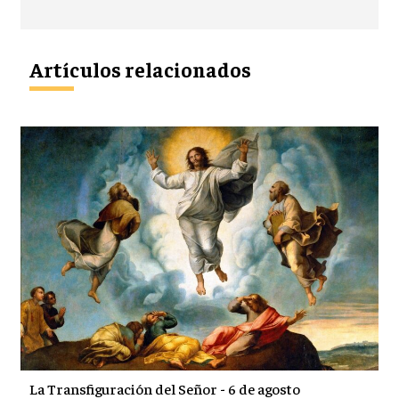
Artículos relacionados
La Transfiguración del Señor - 6 de agosto