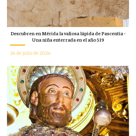
Descubren en Mérida la valiosa lápida de Pascentia -
Una niña enterrada en el año 519
26 de julio de 2026