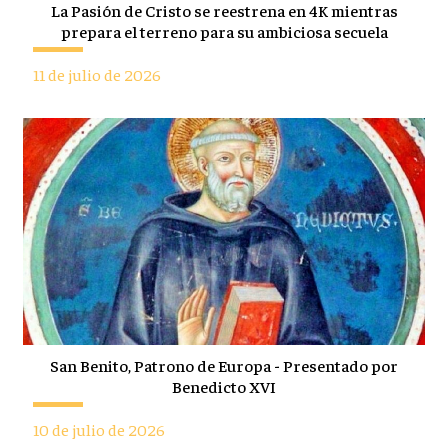
La Pasión de Cristo se reestrena en 4K mientras
prepara el terreno para su ambiciosa secuela
11 de julio de 2026
San Benito, Patrono de Europa - Presentado por
Benedicto XVI
10 de julio de 2026