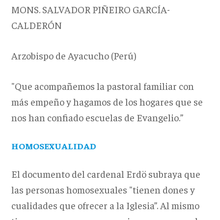
MONS. SALVADOR PIÑEIRO GARCÍA-
CALDERÓN
Arzobispo de Ayacucho (Perú)
"Que acompañemos la pastoral familiar con
más empeño y hagamos de los hogares que se
nos han confiado escuelas de Evangelio.”
HOMOSEXUALIDAD
El documento del cardenal Erdö subraya que
las personas homosexuales "tienen dones y
cualidades que ofrecer a la Iglesia”. Al mismo