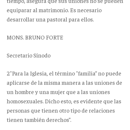
tiempo, asegura que sus uniones no se pueden
equiparar al matrimonio. Es necesario
desarrollar una pastoral para ellos.
MONS. BRUNO FORTE
Secretario Sínodo
2"Para la Iglesia, el término "familia” no puede
aplicarse de la misma manera a las uniones de
un hombre y una mujer que a las uniones
homosexuales. Dicho esto, es evidente que las
personas que tienen otro tipo de relaciones
tienen también derechos”.