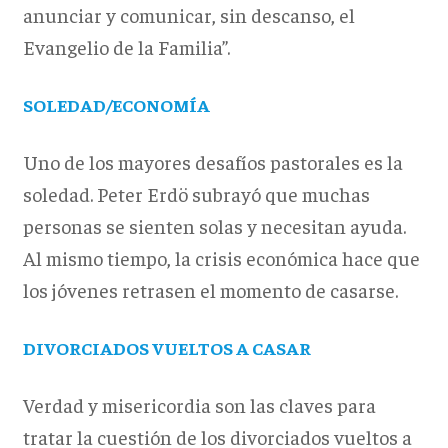
anunciar y comunicar, sin descanso, el
Evangelio de la Familia”.
SOLEDAD/ECONOMÍA
Uno de los mayores desafíos pastorales es la
soledad. Peter Erdö subrayó que muchas
personas se sienten solas y necesitan ayuda.
Al mismo tiempo, la crisis económica hace que
los jóvenes retrasen el momento de casarse.
DIVORCIADOS VUELTOS A CASAR
Verdad y misericordia son las claves para
tratar la cuestión de los divorciados vueltos a