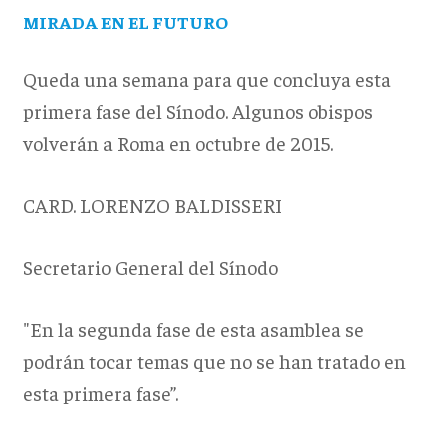
MIRADA EN EL FUTURO
Queda una semana para que concluya esta
primera fase del Sínodo. Algunos obispos
volverán a Roma en octubre de 2015.
CARD. LORENZO BALDISSERI
Secretario General del Sínodo
"En la segunda fase de esta asamblea se
podrán tocar temas que no se han tratado en
esta primera fase”.