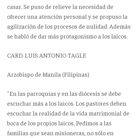
casar. Se puso de relieve la necesidad de
ofrecer una atención personal y se propuso la
agilización de los procesos de nulidad. Además
se habló de dar más protagonismo a los laicos.
CARD. LUIS ANTONIO TAGLE
Arzobispo de Manila (Filipinas)
"En las parroquias y en las diócesis se debe
escuchar más a los laicos. Los pastores deben
escuchar la realidad de la vida matrimonial de
boca de los propios laicos. Pedimos a las
familias que sean misioneras, no sólo en