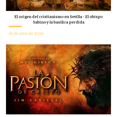
El origen del cristianismo en Sevilla - El obispo
Sabino y la basílica perdida
26 de julio de 2026