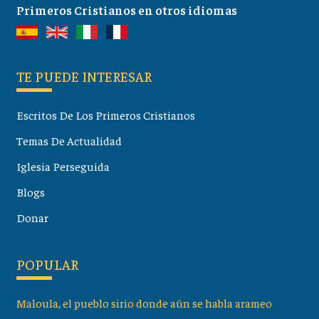
Primeros Cristianos en otros idiomas
TE PUEDE INTERESAR
Escritos De Los Primeros Cristianos
Temas De Actualidad
Iglesia Perseguida
Blogs
Donar
POPULAR
Maloula, el pueblo sirio donde aún se habla arameo