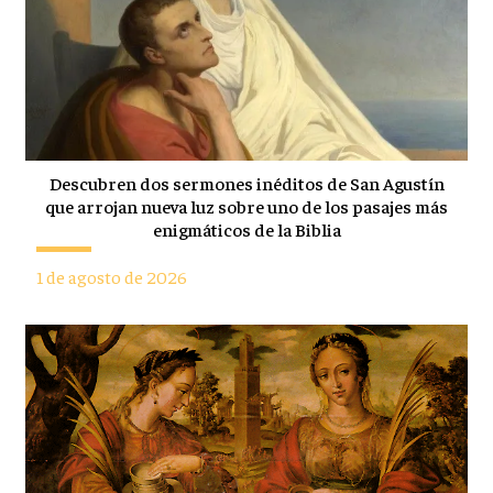
Descubren dos sermones inéditos de San Agustín
que arrojan nueva luz sobre uno de los pasajes más
enigmáticos de la Biblia
1 de agosto de 2026