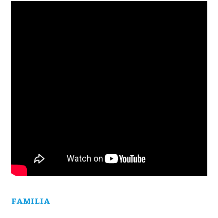
FAMILIA