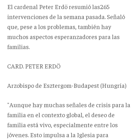
El cardenal Peter Erdö resumió las265
intervenciones de la semana pasada. Señaló
que, pese a los problemas, también hay
muchos aspectos esperanzadores para las
familias.
CARD. PETER ERDÖ
Arzobispo de Esztergom-Budapest (Hungría)
"Aunque hay muchas señales de crisis para la
familia en el contexto global, el deseo de
familia está vivo, especialmente entre los
jóvenes. Esto impulsa a la Iglesia para