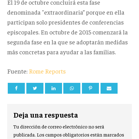
El 19 de octubre concluirá esta fase
denominada "extraordinaria” porque en ella
participan solo presidentes de conferencias
episcopales. En octubre de 2015 comenzará la
segunda fase en la que se adoptarán medidas
más concretas para ayudar a las familias.
Fuente:
Rome Reports
Deja una respuesta
Tu dirección de correo electrónico no será
publicada.
Los campos obligatorios están marcados