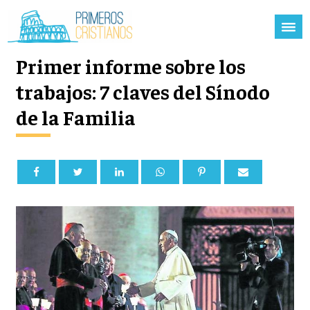
Primer informe sobre los
trabajos: 7 claves del Sínodo
de la Familia