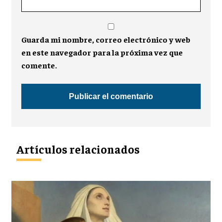
Guarda mi nombre, correo electrónico y web
en este navegador para la próxima vez que
comente.
Artículos relacionados