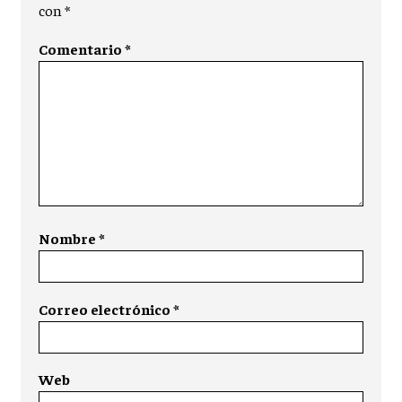
con
*
Comentario
*
Nombre
*
Correo electrónico
*
Web