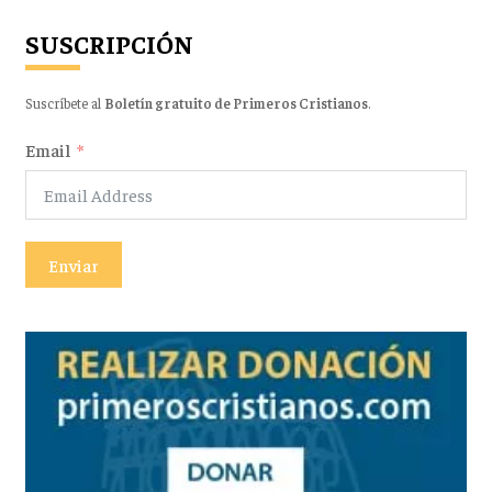
SUSCRIPCIÓN
Suscríbete al
Boletín gratuito de Primeros Cristianos
.
Email
Enviar