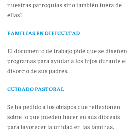
nuestras parroquias sino también fuera de
ellas”.
FAMILIAS EN DIFICULTAD
El documento de trabajo pide que se diseñen
programas para ayudar a los hijos durante el
divorcio de sus padres.
CUIDADO PASTORAL
Se ha pedido a los obispos que reflexionen
sobre lo que pueden hacer en sus diócesis
para favorecer la unidad en las familias.