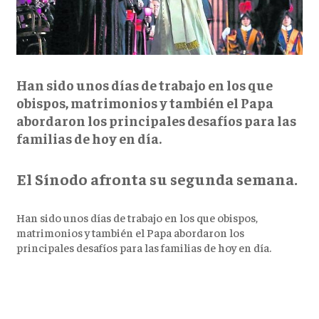
Han sido unos días de trabajo en los que
obispos, matrimonios y también el Papa
abordaron los principales desafíos para las
familias de hoy en día.
El Sínodo afronta su segunda semana.
Han sido unos días de trabajo en los que obispos,
matrimonios y también el Papa abordaron los
principales desafíos para las familias de hoy en día.