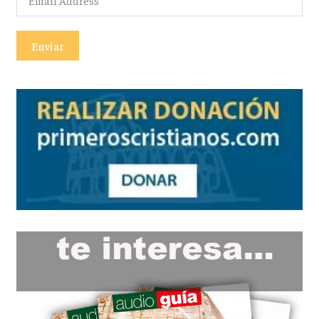
Enviar