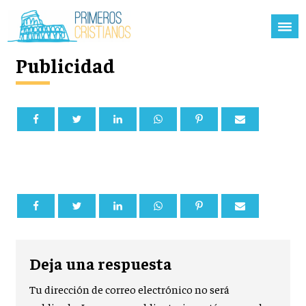
Publicidad
Deja una respuesta
Tu dirección de correo electrónico no será