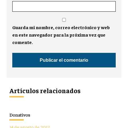
Guarda mi nombre, correo electrónico y web
en este navegador para la próxima vez que
comente.
Artículos relacionados
Donativos
14 de agosto de 2017