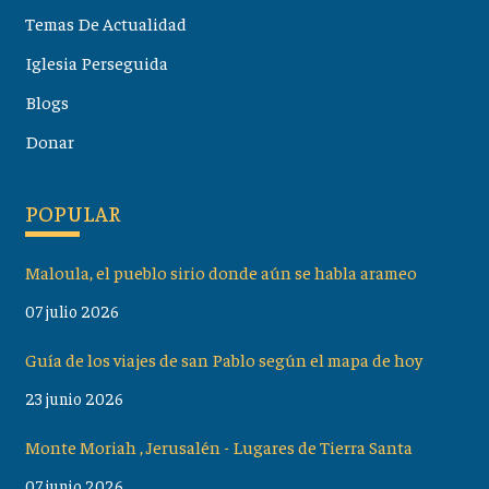
Temas De Actualidad
Iglesia Perseguida
Blogs
Donar
POPULAR
Maloula, el pueblo sirio donde aún se habla arameo
07 julio 2026
Guía de los viajes de san Pablo según el mapa de hoy
23 junio 2026
Monte Moriah , Jerusalén - Lugares de Tierra Santa
07 junio 2026