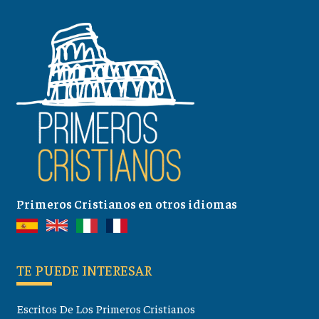
Primeros Cristianos en otros idiomas
TE PUEDE INTERESAR
Escritos De Los Primeros Cristianos