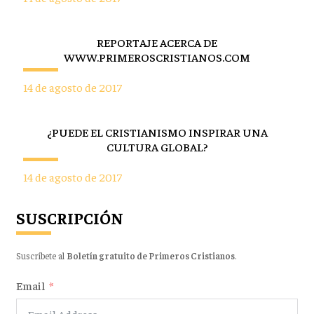
REPORTAJE ACERCA DE
WWW.PRIMEROSCRISTIANOS.COM
14 de agosto de 2017
¿PUEDE EL CRISTIANISMO INSPIRAR UNA
CULTURA GLOBAL?
14 de agosto de 2017
SUSCRIPCIÓN
Suscríbete al
Boletín gratuito de Primeros Cristianos
.
Email