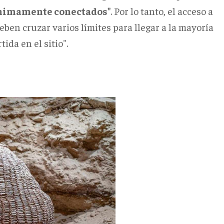
nimamente conectados"
. Por lo tanto, el acceso a
deben cruzar varios límites para llegar a la mayoría
ida en el sitio".