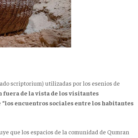
ado scriptorium) utilizadas por los esenios de
 fuera de la vista de los visitantes
e
“los encuentros sociales entre los habitantes
cluye que los espacios de la comunidad de Qumran