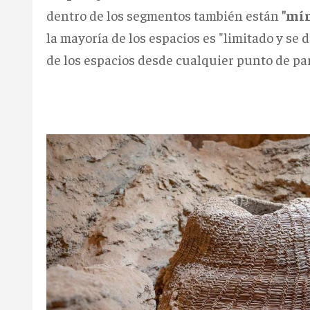
dentro de los segmentos también están
"mí
la mayoría de los espacios es "limitado y se 
de los espacios desde cualquier punto de part