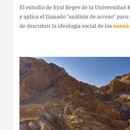
El estudio de Eyal Regev de la Universidad 
y aplica el llamado "análisis de acceso" para 
de descubrir la ideología social de los
eseni