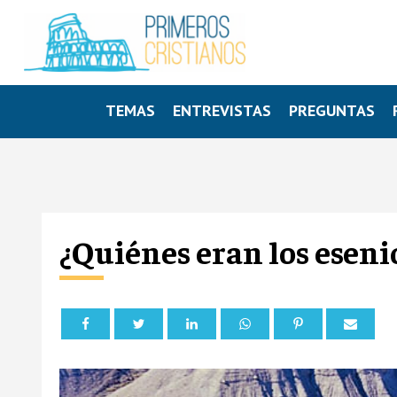
TEMAS
ENTREVISTAS
PREGUNTAS
¿Quiénes eran los eseni