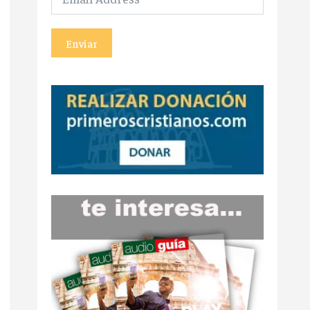
Enviar