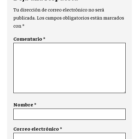
Tu dirección de correo electrónico no será
publicada.
Los campos obligatorios están marcados
con
*
Comentario
*
Nombre
*
Correo electrónico
*