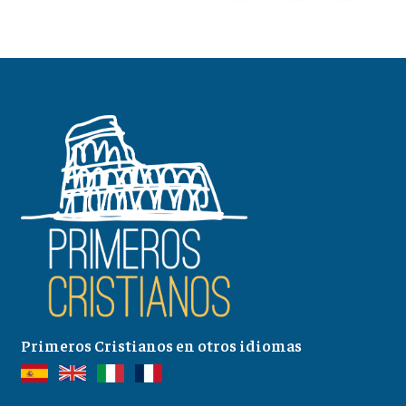
Primeros Cristianos en otros idiomas