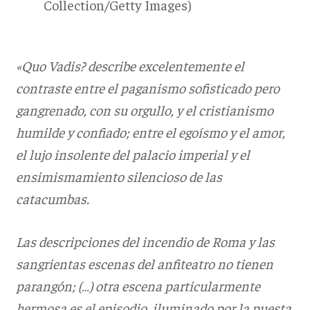
Collection/Getty Images)
«Quo Vadis? describe excelentemente el
contraste entre el paganismo sofisticado pero
gangrenado, con su orgullo, y el cristianismo
humilde y confiado; entre el egoísmo y el amor,
el lujo insolente del palacio imperial y el
ensimismamiento silencioso de las
catacumbas.
Las descripciones del incendio de Roma y las
sangrientas escenas del anfiteatro no tienen
parangón; (…) otra escena particularmente
hermosa es el episodio, iluminado por la puesta