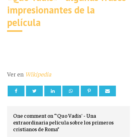
impresionantes de la
película
Ver en
Wikipedia
One comment on “'Quo Vadis' - Una
extraordinaria película sobre los primeros
cristianos de Roma”