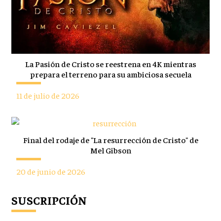
La Pasión de Cristo se reestrena en 4K mientras
prepara el terreno para su ambiciosa secuela
11 de julio de 2026
Final del rodaje de "La resurrección de Cristo" de
Mel Gibson
20 de junio de 2026
SUSCRIPCIÓN