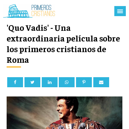
'Quo Vadis' - Una
extraordinaria película sobre
los primeros cristianos de
Roma