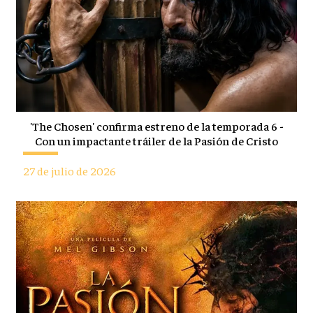
'The Chosen' confirma estreno de la temporada 6 -
Con un impactante tráiler de la Pasión de Cristo
27 de julio de 2026