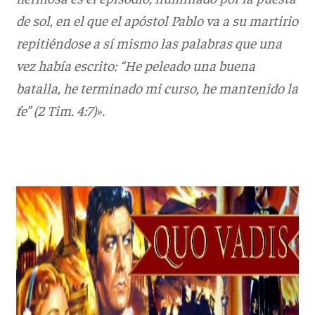
de sol, en el que el apóstol Pablo va a su martirio
repitiéndose a sí mismo las palabras que una
vez había escrito: “He peleado una buena
batalla, he terminado mi curso, he mantenido la
fe” (2 Tim. 4:7)».