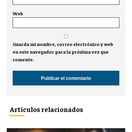
Web
Guarda mi nombre, correo electrónico y web
en este navegador para la próxima vez que
comente.
Artículos relacionados