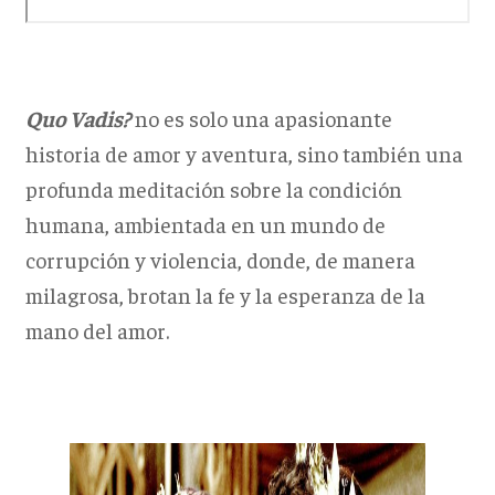
Quo Vadis?
no es solo una apasionante
historia de amor y aventura, sino también una
profunda meditación sobre la condición
humana, ambientada en un mundo de
corrupción y violencia, donde, de manera
milagrosa, brotan la fe y la esperanza de la
mano del amor.