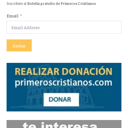
Suscríbete al
Boletín gratuito de Primeros Cristianos
.
Email
Enviar