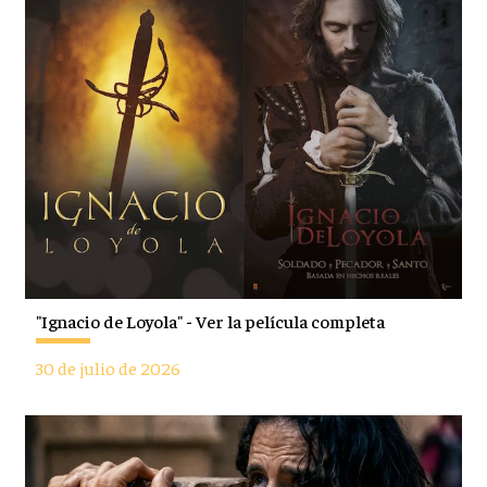
"Ignacio de Loyola" - Ver la película completa
30 de julio de 2026