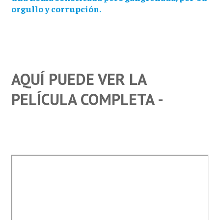
orgullo y corrupción.
AQUÍ PUEDE VER LA
PELÍCULA COMPLETA -