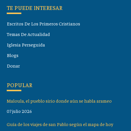
TE PUEDE INTERESAR
Escritos De Los Primeros Cristianos
Temas De Actualidad
Iglesia Perseguida
Blogs
Donar
POPULAR
Maloula, el pueblo sirio donde aún se habla arameo
07 julio 2026
Guía de los viajes de san Pablo según el mapa de hoy