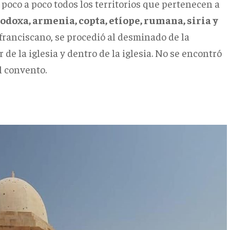
poco a poco todos los territorios que pertenecen a
odoxa, armenia, copta, etíope, rumana, siria y
 franciscano, se procedió al desminado de la
r de la iglesia y dentro de la iglesia. No se encontró
l convento.