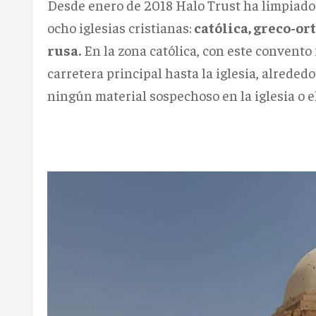
Desde enero de 2018 Halo Trust ha limpiado 
ocho iglesias cristianas:
católica, greco-ort
rusa.
En la zona católica, con este convento
carretera principal hasta la iglesia, alrededo
ningún material sospechoso en la iglesia o e