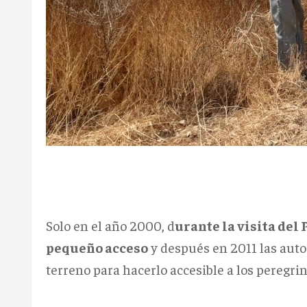
Solo en el año 2000, d
urante la visita del 
pequeño acceso
y después en 2011 las auto
terreno para hacerlo accesible a los peregrin