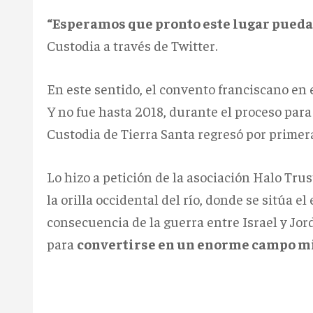
“Esperamos que pronto este lugar pueda 
Custodia a través de Twitter.
En este sentido, el convento franciscano en 
Y no fue hasta 2018, durante el proceso para
Custodia de Tierra Santa regresó por primera
Lo hizo a petición de la asociación Halo Tru
la orilla occidental del río, donde se sitúa e
consecuencia de la guerra entre Israel y Jord
para
convertirse en un enorme campo min