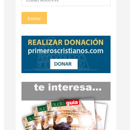
Enviar