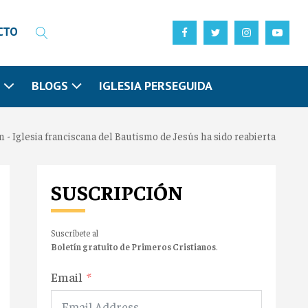
CTO
N
BLOGS
IGLESIA PERSEGUIDA
n - Iglesia franciscana del Bautismo de Jesús ha sido reabierta
SUSCRIPCIÓN
Suscríbete al
Boletín gratuito de Primeros Cristianos
.
Email