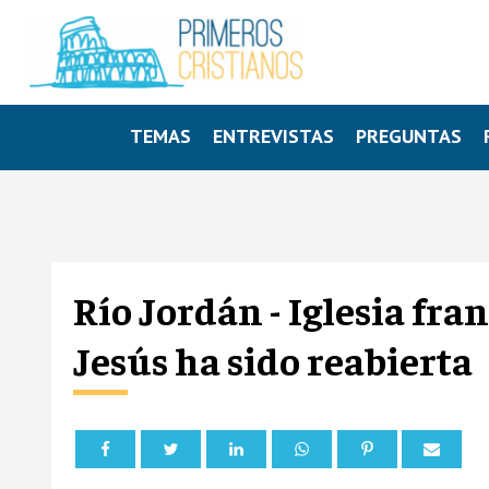
TEMAS
ENTREVISTAS
PREGUNTAS
Río Jordán - Iglesia fr
Jesús ha sido reabierta