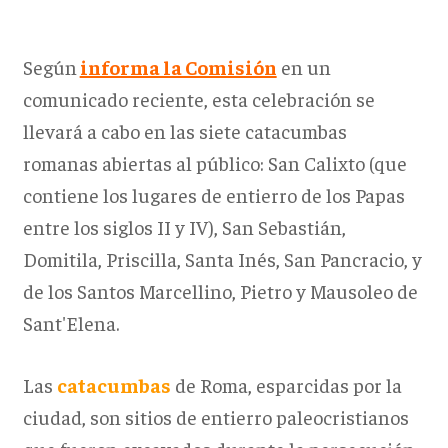
Según
informa la Comisión
en un
comunicado reciente, esta celebración se
llevará a cabo en las siete catacumbas
romanas abiertas al público: San Calixto (que
contiene los lugares de entierro de los Papas
entre los siglos II y IV), San Sebastián,
Domitila, Priscilla, Santa Inés, San Pancracio, y
de los Santos Marcellino, Pietro y Mausoleo de
Sant'Elena.
Las
catacumbas
de Roma, esparcidas por la
ciudad, son sitios de entierro paleocristianos