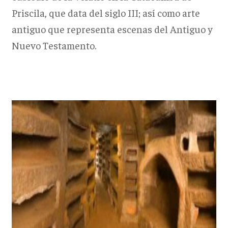
Priscila, que data del siglo III; así como arte
antiguo que representa escenas del Antiguo y
Nuevo Testamento.