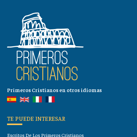
Primeros Cristianos en otros idiomas
TE PUEDE INTERESAR
Escritos De Los Primeros Cristianos