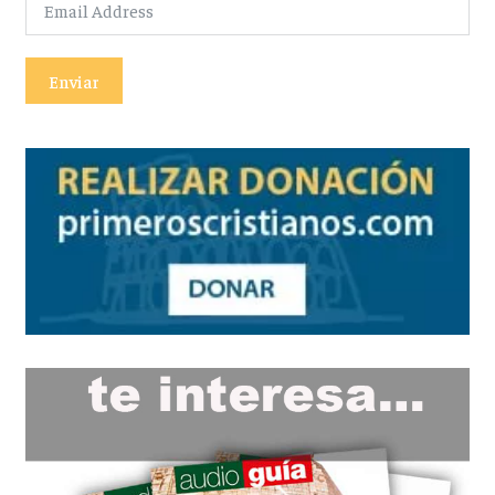
Enviar