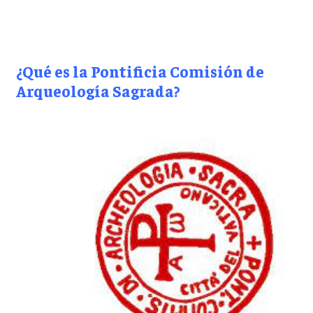
¿Qué es la Pontificia Comisión de
Arqueología Sagrada?