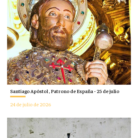
Santiago Apóstol , Patrono de España - 25 de julio
24 de julio de 2026