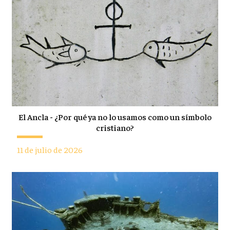
El Ancla - ¿Por qué ya no lo usamos como un símbolo
cristiano?
11 de julio de 2026