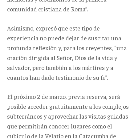
comunidad cristiana de Roma”.
Asimismo, expresó que este tipo de
experiencia no puede dejar de suscitar una
profunda reflexión y, para los creyentes, “una
oración dirigida al Señor, Dios de la vida y
salvador, pero también a los mártires y a
cuantos han dado testimonio de su fe”.
El próximo 2 de marzo, previa reserva, será
posible acceder gratuitamente a los complejos
subterráneos y aprovechar las visitas guiadas
que permitirán conocer lugares como el
cubículo de la Velatio en la Catacumba de