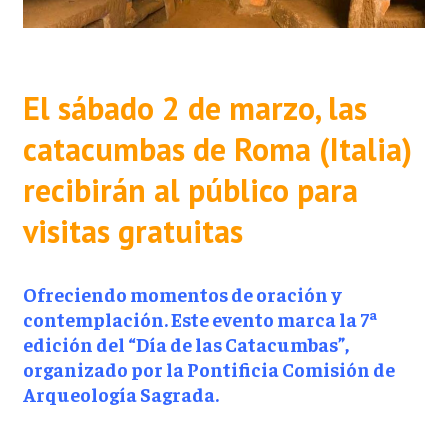
El sábado 2 de marzo, las
catacumbas de Roma (Italia)
recibirán al público para
visitas gratuitas
Ofreciendo momentos de oración y
contemplación. Este evento marca la 7ª
edición del “Día de las Catacumbas”,
organizado por la Pontificia Comisión de
Arqueología Sagrada.