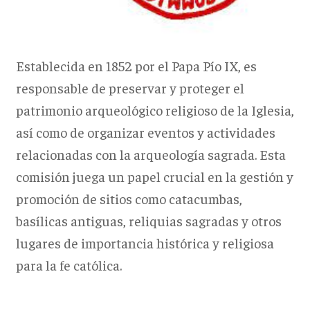
Establecida en 1852 por el Papa Pío IX, es
responsable de preservar y proteger el
patrimonio arqueológico religioso de la Iglesia,
así como de organizar eventos y actividades
relacionadas con la arqueología sagrada. Esta
comisión juega un papel crucial en la gestión y
promoción de sitios como catacumbas,
basílicas antiguas, reliquias sagradas y otros
lugares de importancia histórica y religiosa
para la fe católica.