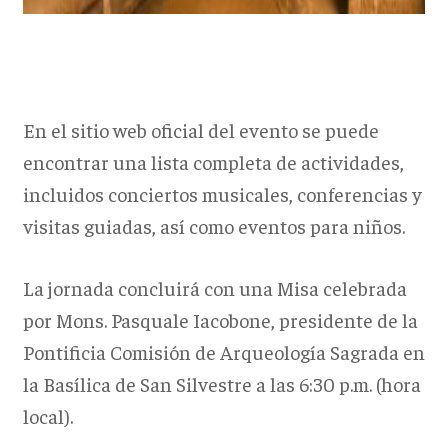
En el sitio web oficial del evento se puede
encontrar una lista completa de actividades,
incluidos conciertos musicales, conferencias y
visitas guiadas, así como eventos para niños.
La jornada concluirá con una Misa celebrada
por Mons. Pasquale Iacobone, presidente de la
Pontificia Comisión de Arqueología Sagrada en
la Basílica de San Silvestre a las 6:30 p.m. (hora
local).