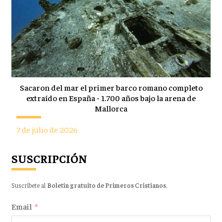
Sacaron del mar el primer barco romano completo
extraído en España - 1.700 años bajo la arena de
Mallorca
7 de julio de 2026
SUSCRIPCIÓN
Suscríbete al
Boletín gratuito de Primeros Cristianos
.
Email