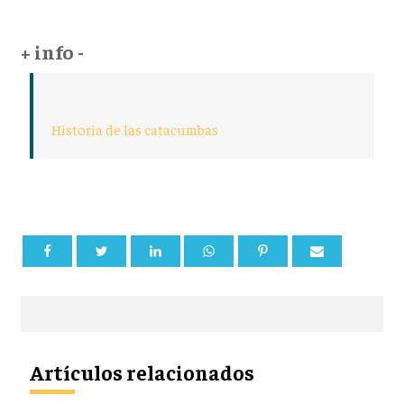
+ info -
Historia de las catacumbas
Artículos relacionados