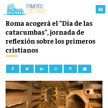
Roma acogerá el “Día de las
catacumbas”, jornada de
reflexión sobre los primeros
cristianos