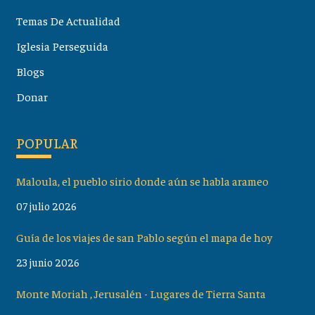
Temas De Actualidad
Iglesia Perseguida
Blogs
Donar
POPULAR
Maloula, el pueblo sirio donde aún se habla arameo
07 julio 2026
Guía de los viajes de san Pablo según el mapa de hoy
23 junio 2026
Monte Moriah , Jerusalén - Lugares de Tierra Santa