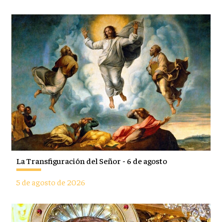
La Transfiguración del Señor - 6 de agosto
5 de agosto de 2026