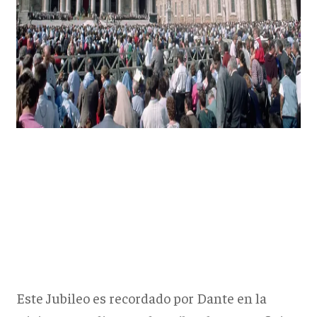
Este Jubileo es recordado por Dante en la