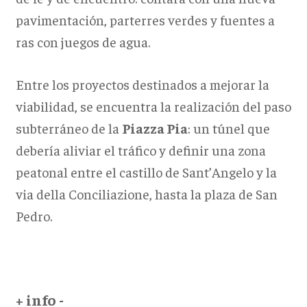
pavimentación, parterres verdes y fuentes a
ras con juegos de agua.
Entre los proyectos destinados a mejorar la
viabilidad, se encuentra la realización del paso
subterráneo de la
P
iazza Pia
: un túnel que
debería aliviar el tráfico y definir una zona
peatonal entre el castillo de Sant’Angelo y la
via della Conciliazione, hasta la plaza de San
Pedro.
+ info -