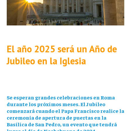
El año 2025 será un Año de
Jubileo en la Iglesia
Se esperan grandes celebraciones en Roma
durante los próximos meses. El Jubileo
comenzará cuando el Papa Francisco realice la
ceremonia de apertura de puertas en la
Basílica de San Pedro, un evento que tendrá
lugar el día de Nochebuena de 2024.