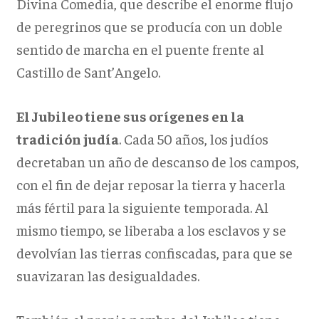
Divina Comedia, que describe el enorme flujo
de peregrinos que se producía con un doble
sentido de marcha en el puente frente al
Castillo de Sant’Angelo.
El Jubileo tiene sus orígenes en la
tradición judía
. Cada 50 años, los judíos
decretaban un año de descanso de los campos,
con el fin de dejar reposar la tierra y hacerla
más fértil para la siguiente temporada. Al
mismo tiempo, se liberaba a los esclavos y se
devolvían las tierras confiscadas, para que se
suavizaran las desigualdades.