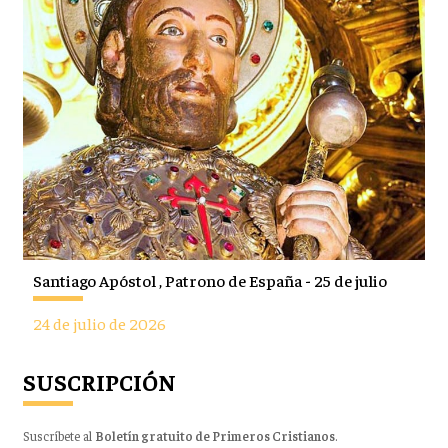
Santiago Apóstol , Patrono de España - 25 de julio
24 de julio de 2026
SUSCRIPCIÓN
Suscríbete al
Boletín gratuito de Primeros Cristianos
.