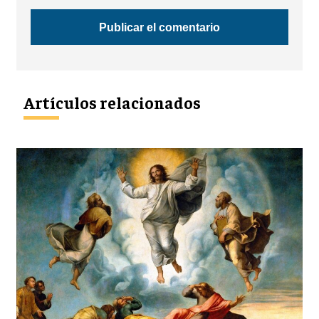
Artículos relacionados