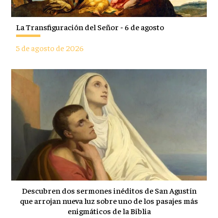
La Transfiguración del Señor - 6 de agosto
5 de agosto de 2026
Descubren dos sermones inéditos de San Agustín
que arrojan nueva luz sobre uno de los pasajes más
enigmáticos de la Biblia