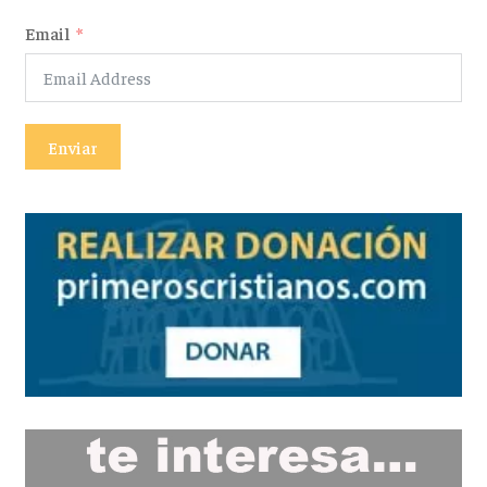
Email
Enviar