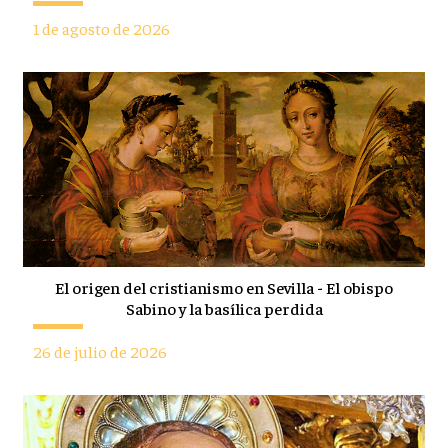
1 de agosto de 2026
El origen del cristianismo en Sevilla - El obispo
Sabino y la basílica perdida
26 de julio de 2026