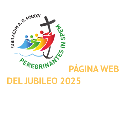
PÁGINA WEB
DEL JUBILEO 2025