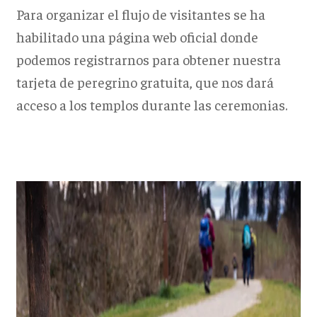
Para organizar el flujo de visitantes se ha
habilitado una página web oficial donde
podemos registrarnos para obtener nuestra
tarjeta de peregrino gratuita, que nos dará
acceso a los templos durante las ceremonias.