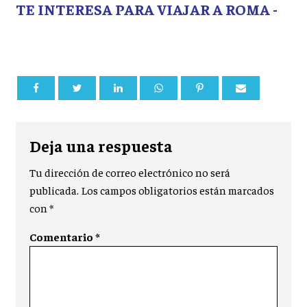
TE INTERESA PARA VIAJAR A ROMA -
Deja una respuesta
Tu dirección de correo electrónico no será
publicada.
Los campos obligatorios están marcados
con
*
Comentario
*