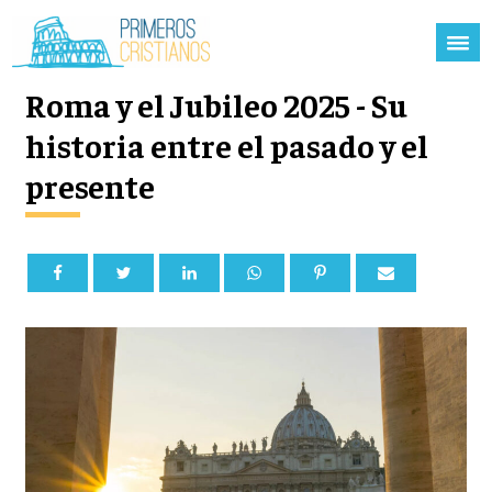
Roma y el Jubileo 2025 - Su
historia entre el pasado y el
presente