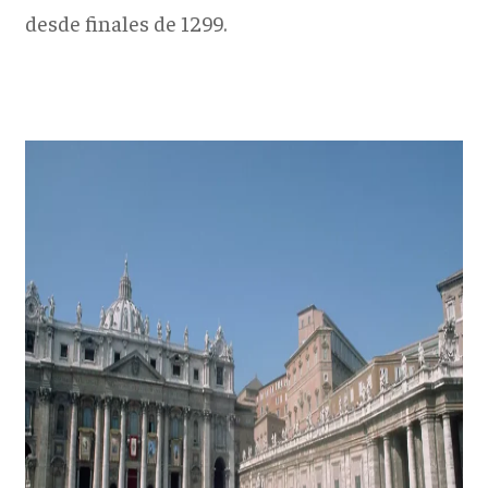
desde finales de 1299.