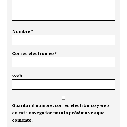
Nombre
*
Correo electrónico
*
Web
Guarda mi nombre, correo electrónico y web
en este navegador para la próxima vez que
comente.