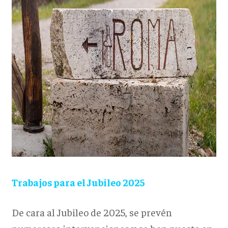
Trabajos para el Jubileo 2025
De cara al Jubileo de 2025, se prevén