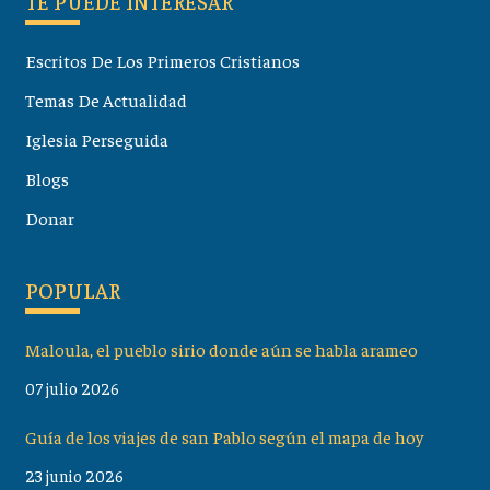
TE PUEDE INTERESAR
Escritos De Los Primeros Cristianos
Temas De Actualidad
Iglesia Perseguida
Blogs
Donar
POPULAR
Maloula, el pueblo sirio donde aún se habla arameo
07 julio 2026
Guía de los viajes de san Pablo según el mapa de hoy
23 junio 2026