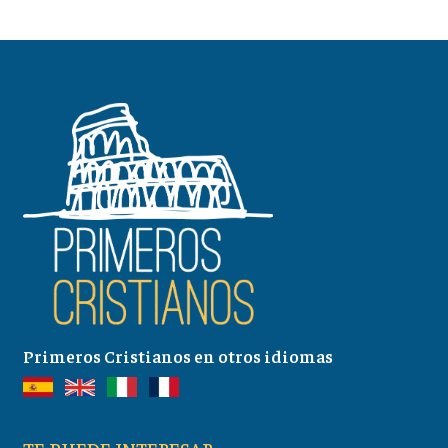
Primeros Cristianos en otros idiomas