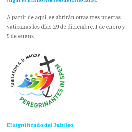
A partir de aquí, se abrirán otras tres puertas
vaticanas los días 29 de diciembre, 1 de enero y
5 de enero.
El significado del Jubileo