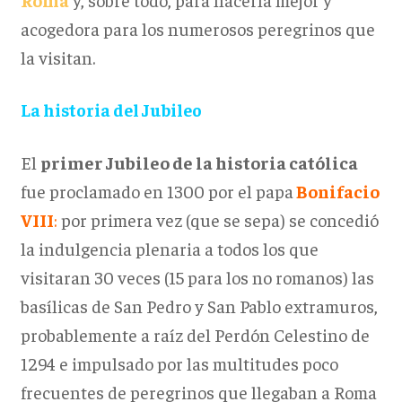
acogedora para los numerosos peregrinos que
la visitan.
La historia del Jubileo
El
primer Jubileo de la historia católica
fue proclamado en 1300 por el papa
Bonifacio
VIII
:
por primera vez (que se sepa) se concedió
la indulgencia plenaria a todos los que
visitaran 30 veces (15 para los no romanos) las
basílicas de San Pedro y San Pablo extramuros,
probablemente a raíz del Perdón Celestino de
1294 e impulsado por las multitudes poco
frecuentes de peregrinos que llegaban a Roma