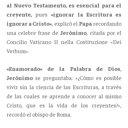
al Nuevo Testamento, es esencial para el
creyente,
pues
«ignorar la Escritura es
ignorar a Cristo»
, explicó el
Papa
recordando
una celebre frase de
Jerónimo
, citada por el
Concilio Vaticano II nella Costituzione «Dei
Verbum».
«Enamorado» de la Palabra de Dios
,
Jerónimo
se preguntaba: «¿Cómo es posible
vivir sin la ciencia de las Escrituras, a través
de las cuales se aprende a conocer al mismo
Cristo, que es la vida de los creyentes?»,
recordó el obispo de Roma.