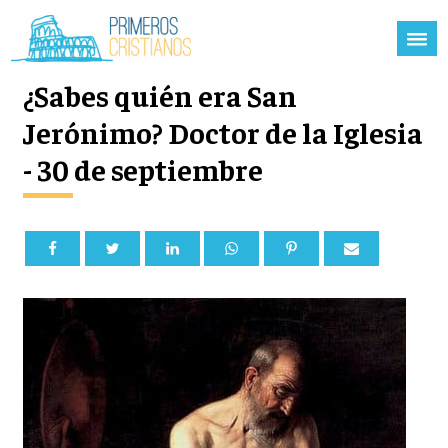
¿Sabes quién era San
Jerónimo? Doctor de la Iglesia
- 30 de septiembre