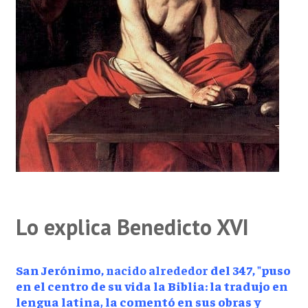
Lo explica Benedicto XVI
San Jerónimo
, nacido alrededor
del 347
, "
puso
en el centro de su vida la Biblia: la tradujo en
lengua latina, la comentó en sus obras y