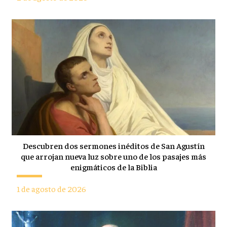
Descubren dos sermones inéditos de San Agustín
que arrojan nueva luz sobre uno de los pasajes más
enigmáticos de la Biblia
1 de agosto de 2026