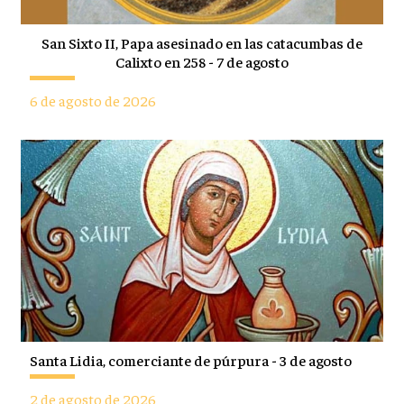
San Sixto II, Papa asesinado en las catacumbas de
Calixto en 258 - 7 de agosto
6 de agosto de 2026
Santa Lidia, comerciante de púrpura - 3 de agosto
2 de agosto de 2026