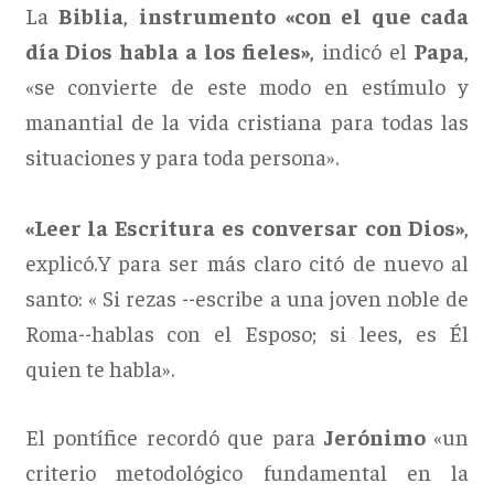
La
Biblia
,
instrumento «con el que cada
día Dios habla a los fieles»
, indicó el
Papa
,
«se convierte de este modo en estímulo y
manantial de la vida cristiana para todas las
situaciones y para toda persona».
«Leer la Escritura es conversar con Dios»
,
explicó.Y para ser más claro citó de nuevo al
santo: « Si rezas --escribe a una joven noble de
Roma--hablas con el Esposo; si lees, es Él
quien te habla».
El pontífice recordó que para
Jerónimo
«un
criterio metodológico fundamental en la