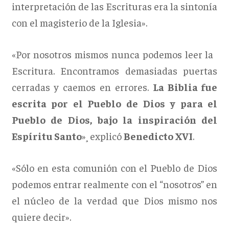
interpretación de las Escrituras era la sintonía
con el magisterio de la Iglesia».
«Por nosotros mismos nunca podemos leer la
Escritura. Encontramos demasiadas puertas
cerradas y caemos en errores.
La Biblia fue
escrita por el Pueblo de Dios y para el
Pueblo de Dios, bajo la inspiración del
Espíritu Santo
»¸ explicó
Benedicto
XVI
.
«Sólo en esta comunión con el Pueblo de Dios
podemos entrar realmente con el “nosotros” en
el núcleo de la verdad que Dios mismo nos
quiere decir».