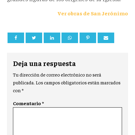
Ver obras de San Jerónimo
Deja una respuesta
Tu dirección de correo electrónico no será
publicada.
Los campos obligatorios están marcados
con
*
Comentario
*