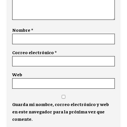
Nombre
*
Correo electrónico
*
Web
Guarda mi nombre, correo electrónico y web
en este navegador para la próxima vez que
comente.