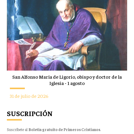
San Alfonso María de Ligorio, obispo y doctor de la
Iglesia - 1 agosto
31 de julio de 2026
SUSCRIPCIÓN
Suscríbete al
Boletín gratuito de Primeros Cristianos
.