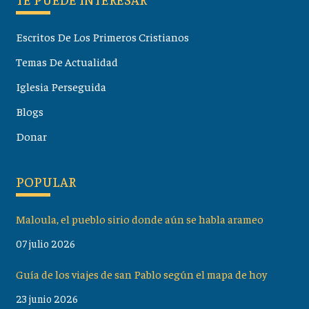
Escritos De Los Primeros Cristianos
Temas De Actualidad
Iglesia Perseguida
Blogs
Donar
POPULAR
Maloula, el pueblo sirio donde aún se habla arameo
07 julio 2026
Guía de los viajes de san Pablo según el mapa de hoy
23 junio 2026