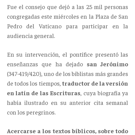
Fue el consejo que dejó a las 25 mil personas
congregadas este miércoles en la Plaza de San
Pedro del Vaticano para participar en la
audiencia general.
En su intervención, el pontífice presentó las
enseñanzas que ha dejado
san Jerónimo
(347-419/420), uno de los biblistas más grandes
de todos los tiempos,
traductor de la versión
en latín de las Escrituras
, cuya biografía ya
había ilustrado en su anterior cita semanal
con los peregrinos.
Acercarse a los textos bíblicos, sobre todo