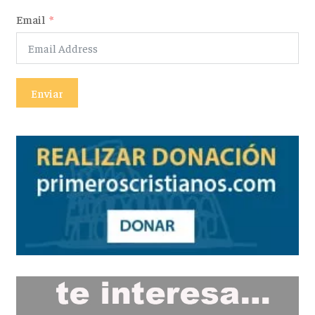
Email
Enviar