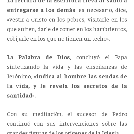
entregarse a los demás
: es necesario, dice,
«vestir a Cristo en los pobres, visitarle en los
que sufren, darle de comer en los hambrientos,
cobijarle en los que no tienen un techo».
La Palabra de Dios
, concluyó el Papa
sintetizando la vida y las enseñanzas de
Jerónimo, «
indica al hombre las sendas de
la vida, y le revela los secretos de la
santidad
».
Con su meditación, el sucesor de Pedro
continuó con sus intervenciones sobre las
grandes figuras de los orígenes de la Iglesia.