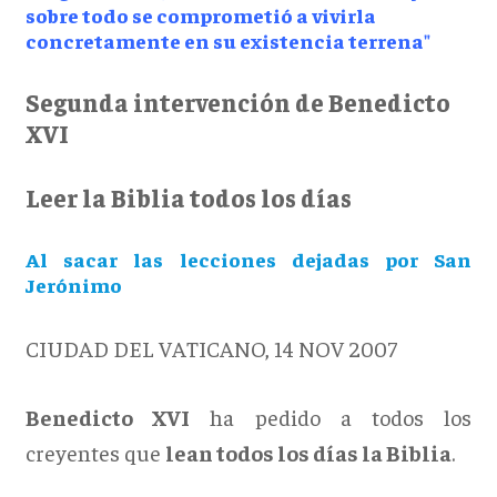
sobre todo se comprometió a vivirla
concretamente en su existencia terrena
"
Segunda intervención de Benedicto
XVI
Leer la Biblia todos los días
Al sacar las lecciones dejadas por San
Jerónimo
CIUDAD DEL VATICANO, 14 NOV 2007
Benedicto XVI
ha pedido a todos los
creyentes que
lean todos los días la Biblia
.