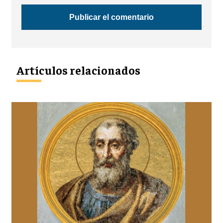
Artículos relacionados