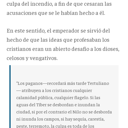
culpa del incendio, a fin de que cesaran las
acusaciones que se le habían hecho a él.
En este sentido, el emperador se sirvió del
hecho de que las ideas que profesaban los
cristianos eran un abierto desafío a los dioses,
celosos y vengativos.
“Los paganos—recordará más tarde Tertuliano
— atribuyen a los cristianos cualquier
calamidad pública, cualquier flagelo. Si las
aguas del Tíber se desbordan e inundan la
ciudad, si por el contrario el Nilo no se desborda
ni inunda los campos, si hay sequía, carestía,
peste, terremoto, la culpa es toda de los