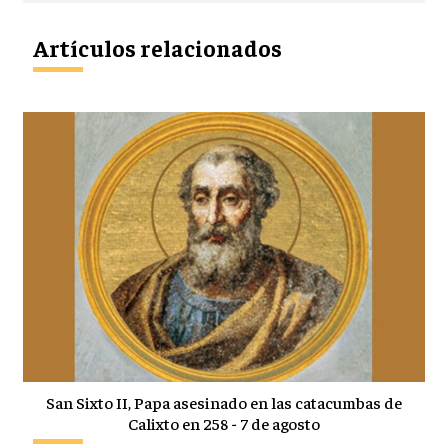
Artículos relacionados
San Sixto II, Papa asesinado en las catacumbas de
Calixto en 258 - 7 de agosto