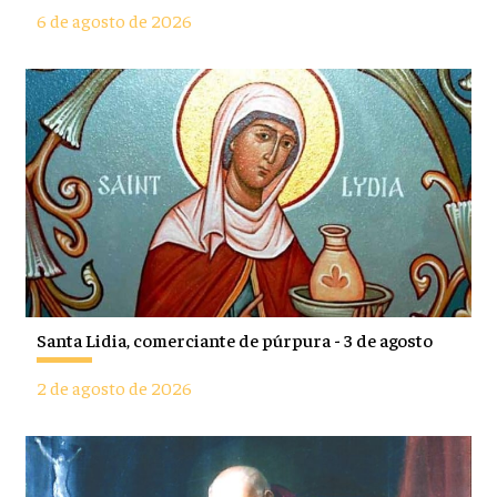
6 de agosto de 2026
Santa Lidia, comerciante de púrpura - 3 de agosto
2 de agosto de 2026