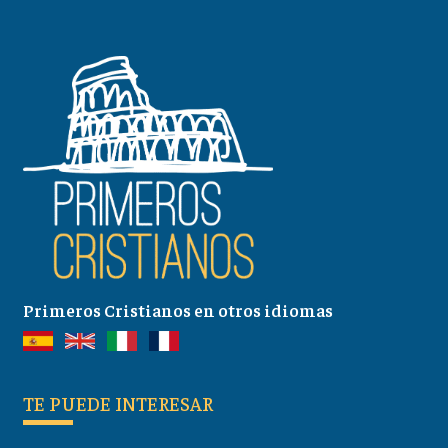
Primeros Cristianos en otros idiomas
TE PUEDE INTERESAR