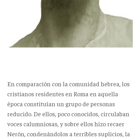
En comparación con la comunidad hebrea, los
cristianos residentes en Roma en aquella
época constituían un grupo de personas
reducido. De ellos, poco conocidos, circulaban
voces calumniosas, y sobre ellos hizo recaer
Nerón, condenándolos a terribles suplicios, la