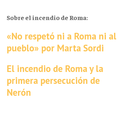
Sobre el incendio de Roma:
«No respetó ni a Roma ni al
pueblo» por Marta Sordi
El incendio de Roma y la
primera persecución de
Nerón