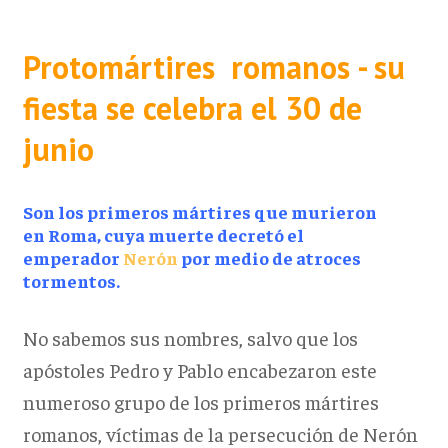
Protomártires romanos - su
fiesta se celebra el 30 de
junio
Son los primeros mártires que murieron
en Roma, cuya muerte decretó el
emperador
Nerón
por medio de atroces
tormentos.
No sabemos sus nombres, salvo que los
apóstoles Pedro y Pablo encabezaron este
numeroso grupo de los primeros mártires
romanos, víctimas de la persecución de Nerón