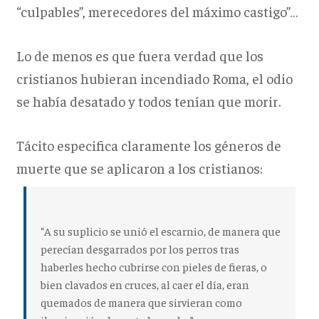
“culpables”, merecedores del máximo castigo”…
Lo de menos es que fuera verdad que los
cristianos hubieran incendiado Roma, el odio
se había desatado y todos tenían que morir.
Tácito especifica claramente los géneros de
muerte que se aplicaron a los cristianos:
“A su suplicio se unió el escarnio, de manera que
perecían desgarrados por los perros tras
haberles hecho cubrirse con pieles de fieras, o
bien clavados en cruces, al caer el día, eran
quemados de manera que sirvieran como