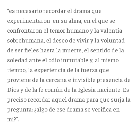
“es necesario recordar el drama que
experimentaron en su alma, en el que se
confrontaron el temor humano y la valentía
sobrehumana, el deseo de vivir y la voluntad
de ser fieles hasta la muerte, el sentido de la
soledad ante el odio inmutable y, al mismo
tiempo, la experiencia de la fuerza que
proviene de la cercana e invisible presencia de
Dios y de la fe común de la Iglesia naciente. Es
preciso recordar aquel drama para que surja la
pregunta: ¿algo de ese drama se verifica en
mi?".