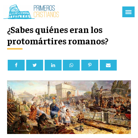
¿Sabes quiénes eran los
protomártires romanos?