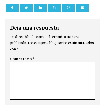
Deja una respuesta
Tu dirección de correo electrónico no será
publicada.
Los campos obligatorios están marcados
con
*
Comentario
*