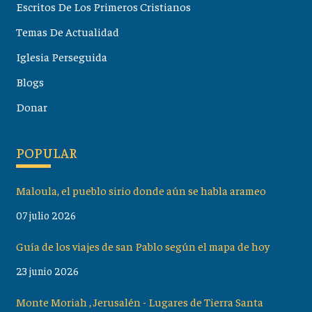
Escritos De Los Primeros Cristianos
Temas De Actualidad
Iglesia Perseguida
Blogs
Donar
POPULAR
Maloula, el pueblo sirio donde aún se habla arameo
07 julio 2026
Guía de los viajes de san Pablo según el mapa de hoy
23 junio 2026
Monte Moriah , Jerusalén - Lugares de Tierra Santa