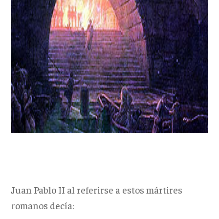
Juan Pablo II al referirse a estos mártires
romanos decía: