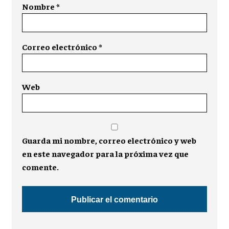
Nombre
*
Correo electrónico
*
Web
Guarda mi nombre, correo electrónico y web
en este navegador para la próxima vez que
comente.