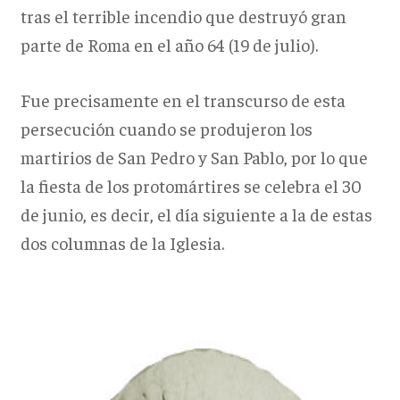
tras el terrible incendio que destruyó gran
parte de Roma en el año 64 (19 de julio).
Fue precisamente en el transcurso de esta
persecución cuando se produjeron los
martirios de San Pedro y San Pablo, por lo que
la fiesta de los protomártires se celebra el 30
de junio, es decir, el día siguiente a la de estas
dos columnas de la Iglesia.