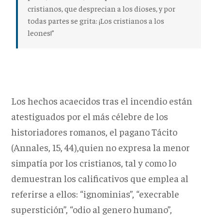
cristianos, que desprecian a los dioses, y por
todas partes se grita: ¡Los cristianos a los
leones!”
Los hechos acaecidos tras el incendio están
atestiguados por el más célebre de los
historiadores romanos, el pagano Tácito
(Annales, 15, 44),quien no expresa la menor
simpatía por los cristianos, tal y como lo
demuestran los calificativos que emplea al
referirse a ellos: “ignominias”, “execrable
superstición”, “odio al genero humano”,