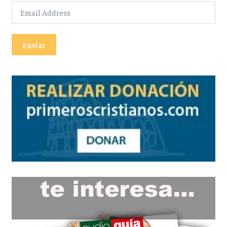
Enviar