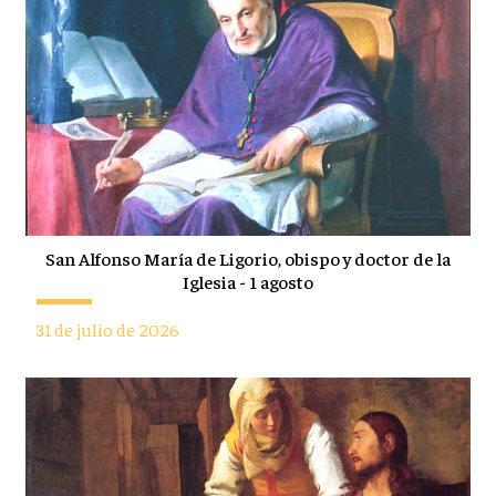
San Alfonso María de Ligorio, obispo y doctor de la
Iglesia - 1 agosto
31 de julio de 2026