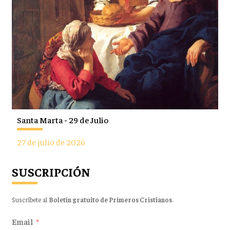
Santa Marta - 29 de Julio
27 de julio de 2026
SUSCRIPCIÓN
Suscríbete al
Boletín gratuito de Primeros Cristianos
.
Email