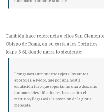
iluminación durante la noche”.
También hace referencia a ellos San Clemente,
Obispo de Roma, en su carta a los Corintios
(caps. 5-6), donde narra lo siguiente:
“Pongamos ante nuestros ojos a los santos
apóstoles. A Pedro, que por una hostil
emulación tuvo que soportar no una o dos, sino
innumerables dificultades, hasta sufrir el
martirio y llegar así a la posesión de la gloria
merecida.