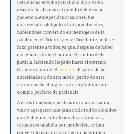
Esta misma envidia y rivalidad dio a Pablo
ocasión de alcanz
ar el premio debido a la
paciencia: enrepetidas ocasiones, fue
encarcelado, obligado a huir, apedreado y,
habiéndose convertido en mensajero de la
palabra en el Oriente y en el Occidente, su fe se
hizo patente a todos, ya que, después de haber
enseñado a todo el mundo el camino de la
justicia, habiendo llegado hasta el extremo
Occidente, sufrió el
martirio
de parte de las
autoridades y, de este modo, partió de este
mundo hacia el lugar santo, dejándonos un
ejemplo perfecto de paciencia.
A estos hombres, maestros de una vida santa,
vino a agregarse una gran multitud de elegidos
que, habiendo sufrido muchos suplicios y
tormentos también por emulación, se han
convertido para
nosotros en un magnífico