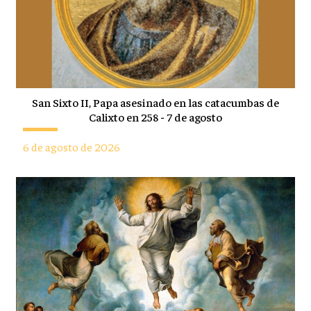
San Sixto II, Papa asesinado en las catacumbas de
Calixto en 258 - 7 de agosto
6 de agosto de 2026