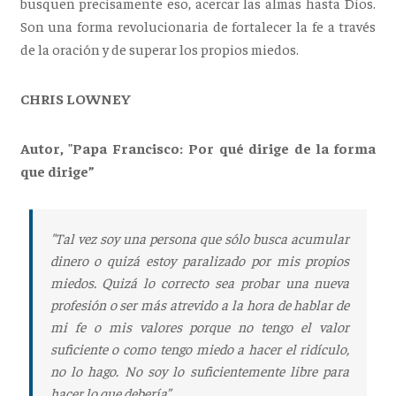
busquen precisamente eso, acercar las almas hasta Dios.
Son una forma revolucionaria de fortalecer la fe a través
de la oración y de superar los propios miedos.
CHRIS LOWNEY
Autor, "Papa Francisco: Por qué dirige de la forma
que dirige”
"Tal vez soy una persona que sólo busca acumular
dinero o quizá estoy paralizado por mis propios
miedos. Quizá lo correcto sea probar una nueva
profesión o ser más atrevido a la hora de hablar de
mi fe o mis valores porque no tengo el valor
suficiente o como tengo miedo a hacer el ridículo,
no lo hago. No soy lo suficientemente libre para
hacer lo que debería”.