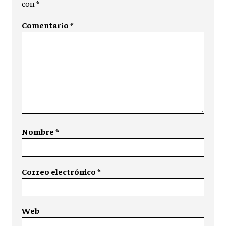
con
*
Comentario
*
Nombre
*
Correo electrónico
*
Web