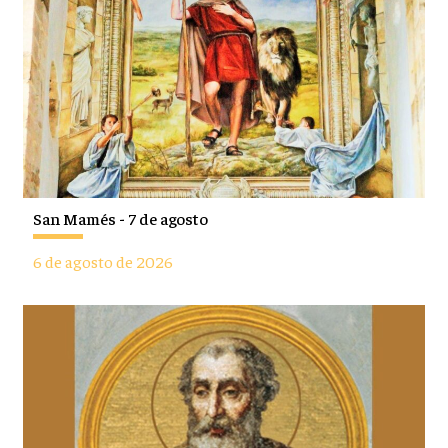
San Mamés - 7 de agosto
6 de agosto de 2026