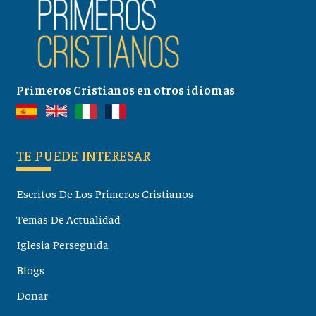
Primeros Cristianos en otros idiomas
TE PUEDE INTERESAR
Escritos De Los Primeros Cristianos
Temas De Actualidad
Iglesia Perseguida
Blogs
Donar