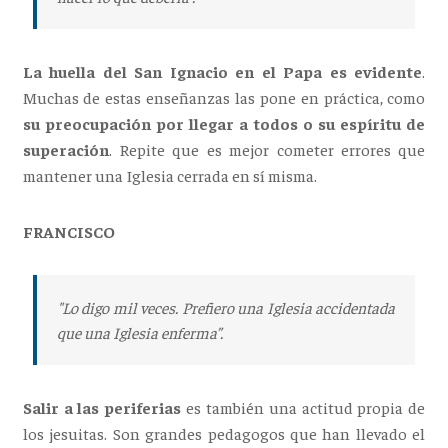
La huella del San Ignacio en el Papa es evidente
.
Muchas de estas enseñanzas las pone en práctica, como
su preocupación por llegar a todos o su espíritu de
superación
. Repite que es mejor cometer errores que
mantener una Iglesia cerrada en sí misma.
FRANCISCO
"Lo digo mil veces. Prefiero una Iglesia accidentada
que una Iglesia enferma”.
Salir a las periferias
es también una actitud propia de
los jesuitas. Son grandes pedagogos que han llevado el