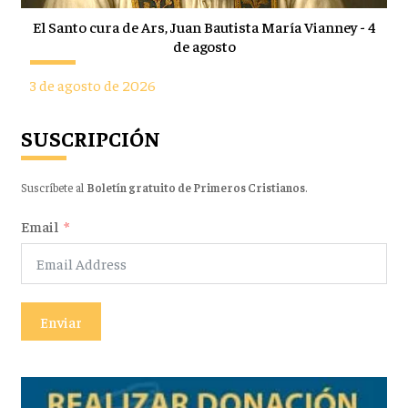
El Santo cura de Ars, Juan Bautista María Vianney - 4
de agosto
3 de agosto de 2026
SUSCRIPCIÓN
Suscríbete al
Boletín gratuito de Primeros Cristianos
.
Email
Enviar