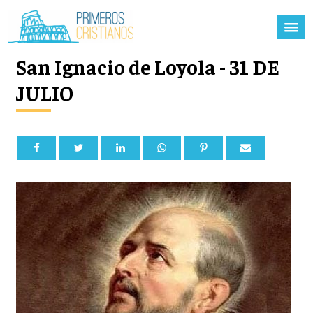
San Ignacio de Loyola - 31 DE
JULIO