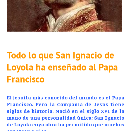
Todo lo que San Ignacio de
Loyola ha enseñado al Papa
Francisco
El jesuita más conocido del mundo es el Papa
Francisco
. Pero
la Compañía de Jesús
tiene
siglos de historia. Nació en el siglo XVI de la
mano de una personalidad única:
San Ignacio
de Loyola
cuya obra ha permitido que muchos
conozcan a Dios.