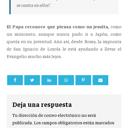
se centra en ellos”.
El Papa reconoce que piensa como un jesuita,
como
un misionero, aunque nunca pudo ir a Japón, como
quería en su juventud. Aún así, desde Roma, la impronta
de San Ignacio de Loyola le está ayudando a llevar el
Evangelio mucho más lejos.
Deja una respuesta
Tu dirección de correo electrónico no será
publicada.
Los campos obligatorios están marcados