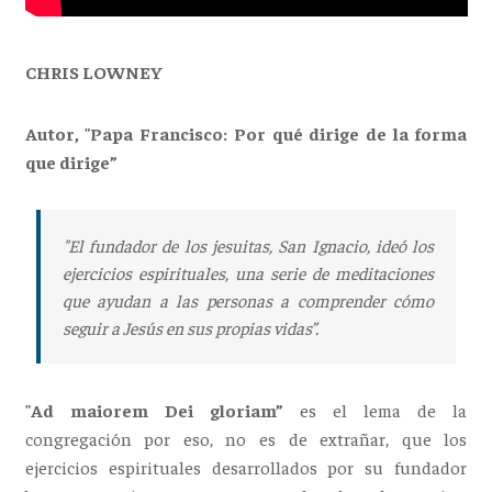
CHRIS LOWNEY
Autor, "Papa Francisco: Por qué dirige de la forma
que dirige”
"El fundador de los jesuitas, San Ignacio, ideó los
ejercicios espirituales, una serie de meditaciones
que ayudan a las personas a comprender cómo
seguir a Jesús en sus propias vidas”.
"Ad maiorem Dei gloriam”
es el lema de la
congregación por eso, no es de extrañar, que los
ejercicios espirituales desarrollados por su fundador