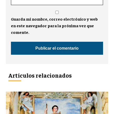
Guarda mi nombre, correo electrónico y web
en este navegador para la próxima vez que
comente.
Artículos relacionados