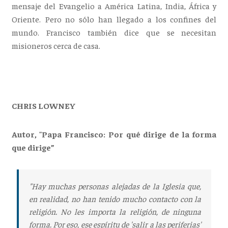
mensaje del Evangelio a América Latina, India, África y
Oriente. Pero no sólo han llegado a los confines del
mundo. Francisco también dice que se necesitan
misioneros cerca de casa.
CHRIS LOWNEY
Autor, "Papa Francisco: Por qué dirige de la forma
que dirige”
"Hay muchas personas alejadas de la Iglesia que,
en realidad, no han tenido mucho contacto con la
religión. No les importa la religión, de ninguna
forma. Por eso, ese espíritu de 'salir a las periferias'