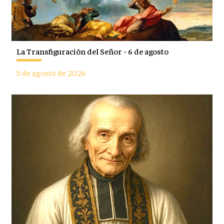
La Transfiguración del Señor - 6 de agosto
5 de agosto de 2026